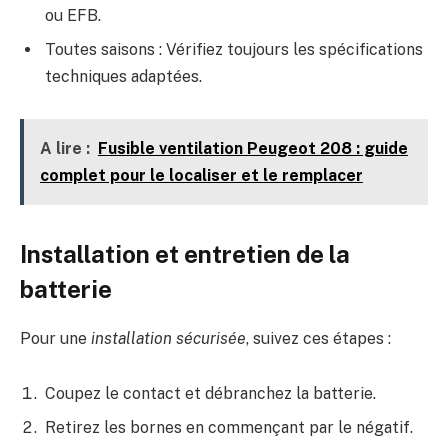
ou EFB.
Toutes saisons : Vérifiez toujours les spécifications
techniques adaptées.
A lire :
Fusible ventilation Peugeot 208 : guide
complet pour le localiser et le remplacer
Installation et entretien de la
batterie
Pour une
installation sécurisée
, suivez ces étapes :
Coupez le contact et débranchez la batterie.
Retirez les bornes en commençant par le négatif.