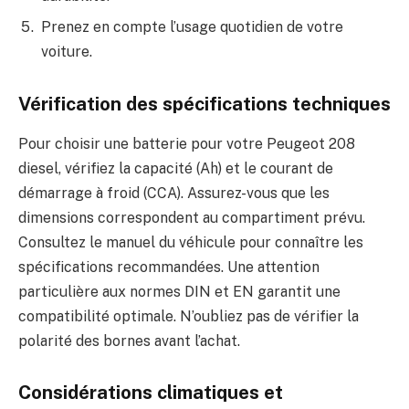
Prenez en compte l’usage quotidien de votre
voiture.
Vérification des spécifications techniques
Pour choisir une batterie pour votre Peugeot 208
diesel, vérifiez la capacité (Ah) et le courant de
démarrage à froid (CCA). Assurez-vous que les
dimensions correspondent au compartiment prévu.
Consultez le manuel du véhicule pour connaître les
spécifications recommandées. Une attention
particulière aux normes DIN et EN garantit une
compatibilité optimale. N’oubliez pas de vérifier la
polarité des bornes avant l’achat.
Considérations climatiques et