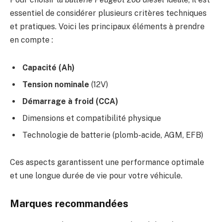
essentiel de considérer plusieurs critères techniques
et pratiques. Voici les principaux éléments à prendre
en compte :
Capacité (Ah)
Tension nominale
(12V)
Démarrage à froid (CCA)
Dimensions et compatibilité physique
Technologie de batterie (plomb-acide, AGM, EFB)
Ces aspects garantissent une performance optimale
et une longue durée de vie pour votre véhicule.
Marques recommandées