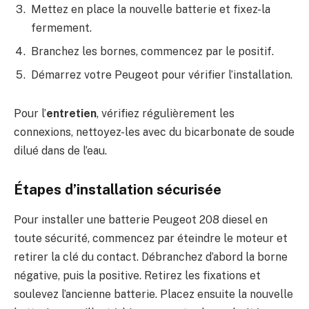
Mettez en place la nouvelle batterie et fixez-la
fermement.
Branchez les bornes, commencez par le positif.
Démarrez votre Peugeot pour vérifier l’installation.
Pour l’
entretien
, vérifiez régulièrement les
connexions, nettoyez-les avec du bicarbonate de soude
dilué dans de l’eau.
Étapes d’installation sécurisée
Pour installer une batterie Peugeot 208 diesel en
toute sécurité, commencez par éteindre le moteur et
retirer la clé du contact. Débranchez d’abord la borne
négative, puis la positive. Retirez les fixations et
soulevez l’ancienne batterie. Placez ensuite la nouvelle