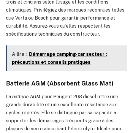
trois et cinq ans selon l’usage et les conditions
climatiques. Privilégiez des marques reconnues telles
que Varta ou Bosch pour garantir performance et
durabilité. Assurez-vous qu’elles respectent les
spécifications techniques du constructeur.
A lire :
Démarrage camping-car secteur :
précautions et conseils pratiques
Batterie AGM (Absorbent Glass Mat)
La
batterie AGM
pour Peugeot 208 diesel offre une
grande durabilité et une excellente résistance aux
cycles répétés. Elle se distingue par sa capacité à
supporter les démarrages fréquents grâce à des
plaques de verre absorbant l’électrolyte. Idéale pour