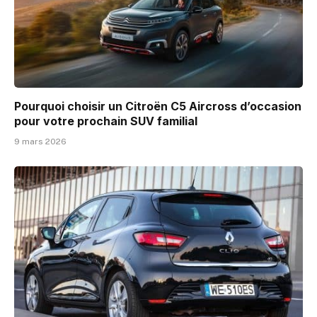
Pourquoi choisir un Citroën C5 Aircross d’occasion
pour votre prochain SUV familial
9 mars 2026