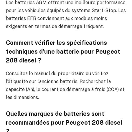
Les batteries AGM offrent une meilleure performance
pour les véhicules équipés du système Start-Stop. Les
batteries EFB conviennent aux modèles moins
exigeants en termes de démarrage fréquent.
Comment vérifier les spécifications
techniques d’une batterie pour Peugeot
208 diesel ?
Consultez le manuel du propriétaire ou vérifiez
l’étiquette sur l’ancienne batterie. Recherchez la
capacité (Ah), le courant de démarrage à froid (CCA) et
les dimensions.
Quelles marques de batteries sont
recommandées pour Peugeot 208 diesel
?