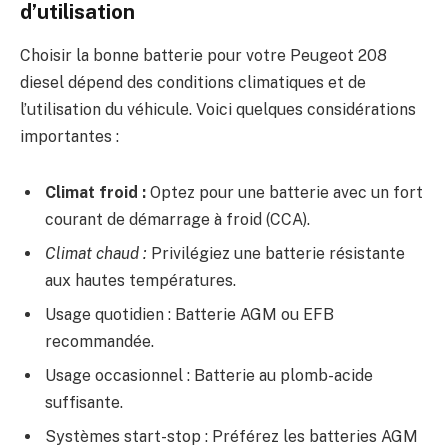
d’utilisation
Choisir la bonne batterie pour votre Peugeot 208
diesel dépend des conditions climatiques et de
l’utilisation du véhicule. Voici quelques considérations
importantes :
Climat froid :
Optez pour une batterie avec un fort
courant de démarrage à froid (CCA).
Climat chaud :
Privilégiez une batterie résistante
aux hautes températures.
Usage quotidien : Batterie AGM ou EFB
recommandée.
Usage occasionnel : Batterie au plomb-acide
suffisante.
Systèmes start-stop : Préférez les batteries AGM