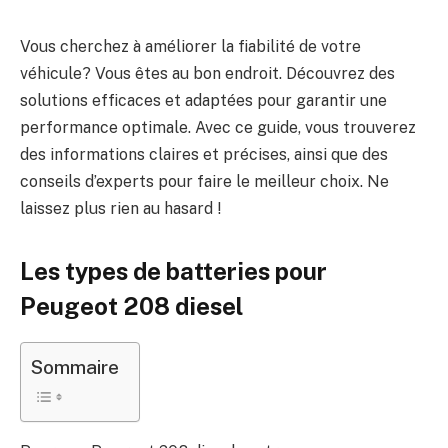
Vous cherchez à améliorer la fiabilité de votre
véhicule? Vous êtes au bon endroit. Découvrez des
solutions efficaces et adaptées pour garantir une
performance optimale. Avec ce guide, vous trouverez
des informations claires et précises, ainsi que des
conseils d’experts pour faire le meilleur choix. Ne
laissez plus rien au hasard !
Les types de batteries pour
Peugeot 208 diesel
Sommaire