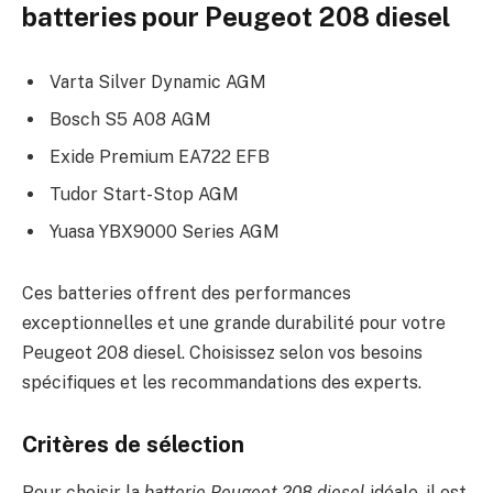
batteries pour Peugeot 208 diesel
Varta Silver Dynamic AGM
Bosch S5 A08 AGM
Exide Premium EA722 EFB
Tudor Start-Stop AGM
Yuasa YBX9000 Series AGM
Ces batteries offrent des performances
exceptionnelles et une grande durabilité pour votre
Peugeot 208 diesel. Choisissez selon vos besoins
spécifiques et les recommandations des experts.
Critères de sélection
Pour choisir la
batterie Peugeot 208 diesel
idéale, il est