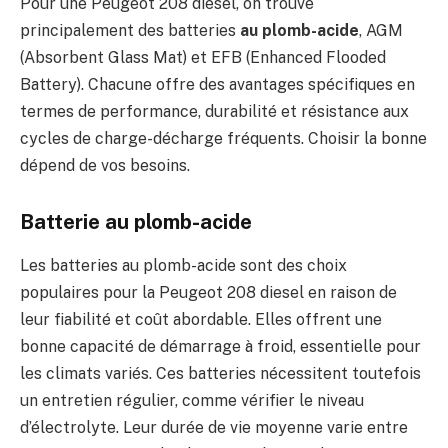
Pour une Peugeot 208 diesel, on trouve
principalement des batteries
au plomb-acide
, AGM
(Absorbent Glass Mat) et EFB (Enhanced Flooded
Battery). Chacune offre des avantages spécifiques en
termes de performance, durabilité et résistance aux
cycles de charge-décharge fréquents. Choisir la bonne
dépend de vos besoins.
Batterie au plomb-acide
Les batteries au plomb-acide sont des choix
populaires pour la Peugeot 208 diesel en raison de
leur fiabilité et coût abordable. Elles offrent une
bonne capacité de démarrage à froid, essentielle pour
les climats variés. Ces batteries nécessitent toutefois
un entretien régulier, comme vérifier le niveau
d’électrolyte. Leur durée de vie moyenne varie entre