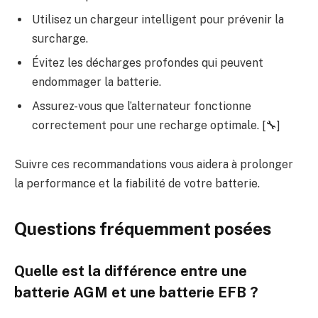
Utilisez un chargeur intelligent pour prévenir la
surcharge.
Évitez les décharges profondes qui peuvent
endommager la batterie.
Assurez-vous que l’alternateur fonctionne
correctement pour une recharge optimale. [🔧]
Suivre ces recommandations vous aidera à prolonger
la performance et la fiabilité de votre batterie.
Questions fréquemment posées
Quelle est la différence entre une
batterie AGM et une batterie EFB ?