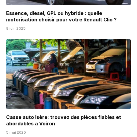
Essence, diesel, GPL ou hybride : quelle
motorisation choisir pour votre Renault Clio ?
9 juin 2025
Casse auto Isère: trouvez des pièces fiables et
abordables à Voiron
5 mai 2025