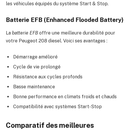
les véhicules équipés du système Start & Stop.
Batterie EFB (Enhanced Flooded Battery)
La
batterie EFB
offre une meilleure durabilité pour
votre Peugeot 208 diesel. Voici ses avantages :
Démarrage amélioré
Cycle de vie prolongé
Résistance aux cycles profonds
Basse maintenance
Bonne performance en climats froids et chauds
Compatibilité avec systèmes Start-Stop
Comparatif des meilleures