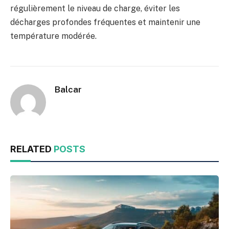
régulièrement le niveau de charge, éviter les
décharges profondes fréquentes et maintenir une
température modérée.
Balcar
RELATED
POSTS