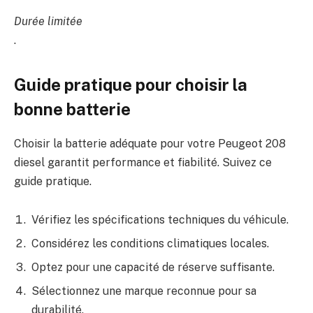
Durée limitée
.
Guide pratique pour choisir la
bonne batterie
Choisir la batterie adéquate pour votre Peugeot 208
diesel garantit performance et fiabilité. Suivez ce
guide pratique.
Vérifiez les spécifications techniques du véhicule.
Considérez les conditions climatiques locales.
Optez pour une capacité de réserve suffisante.
Sélectionnez une marque reconnue pour sa
durabilité.