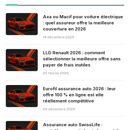
Axa ou Macif pour voiture électrique
: quel assureur offre la meilleure
couverture en 2026
14 décembre 2025
LLD Renault 2026 : comment
sélectionner la meilleure offre sans
payer de frais inutiles
25 février 2026
Eurofil assurance auto 2026 : leur
offre 100 % en ligne est elle
réellement compétitive
29 décembre 2025
Assurance auto SwissLife :