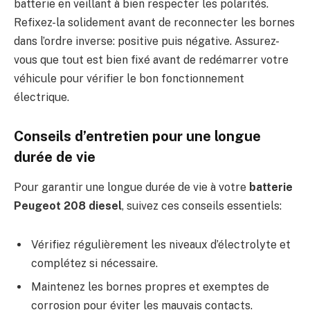
batterie en veillant à bien respecter les polarités.
Refixez-la solidement avant de reconnecter les bornes
dans l’ordre inverse: positive puis négative. Assurez-
vous que tout est bien fixé avant de redémarrer votre
véhicule pour vérifier le bon fonctionnement
électrique.
Conseils d’entretien pour une longue
durée de vie
Pour garantir une longue durée de vie à votre
batterie
Peugeot 208 diesel
, suivez ces conseils essentiels:
Vérifiez régulièrement les niveaux d’électrolyte et
complétez si nécessaire.
Maintenez les bornes propres et exemptes de
corrosion pour éviter les mauvais contacts.