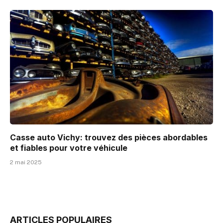
Casse auto Vichy: trouvez des pièces abordables
et fiables pour votre véhicule
2 mai 2025
ARTICLES POPULAIRES