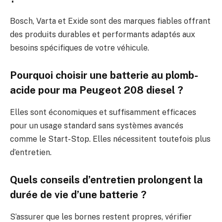
Bosch, Varta et Exide sont des marques fiables offrant
des produits durables et performants adaptés aux
besoins spécifiques de votre véhicule.
Pourquoi choisir une batterie au plomb-
acide pour ma Peugeot 208 diesel ?
Elles sont économiques et suffisamment efficaces
pour un usage standard sans systèmes avancés
comme le Start-Stop. Elles nécessitent toutefois plus
d’entretien.
Quels conseils d’entretien prolongent la
durée de vie d’une batterie ?
S’assurer que les bornes restent propres, vérifier