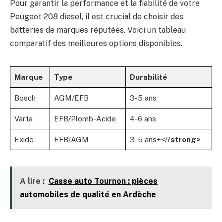
Pour garantir la performance et la fiabilité de votre
Peugeot 208 diesel, il est crucial de choisir des
batteries de marques réputées. Voici un tableau
comparatif des meilleures options disponibles.
Marque
Type
Durabilité
Bosch
AGM/EFB
3-5 ans
Varta
EFB/Plomb-Acide
4-6 ans
Exide
EFB/AGM
3-5 ans+</
/strong>
A lire :
Casse auto Tournon : pièces
automobiles de qualité en Ardèche