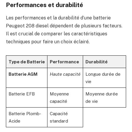
Performances et durabilité
Les performances et la durabilité d’une batterie
Peugeot 208 diesel dépendent de plusieurs facteurs.
Il est crucial de comparer les caractéristiques
techniques pour faire un choix éclairé.
Type de Batterie
Performance
Durabilité
Batterie AGM
Haute capacité
Longue durée de
vie
Batterie EFB
Moyenne
Moyenne durée
capacité
de vie
Batterie Plomb-
Capacité
Acide
standard