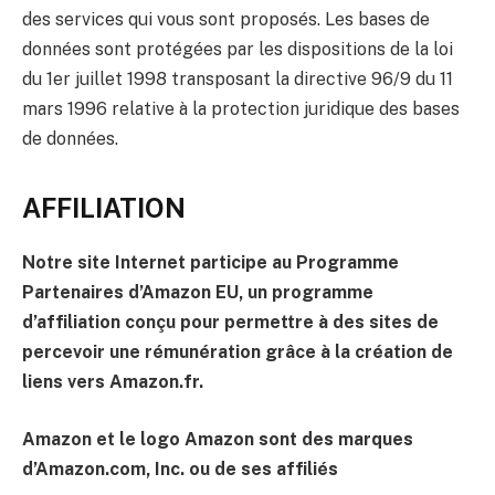
des services qui vous sont proposés. Les bases de
données sont protégées par les dispositions de la loi
du 1er juillet 1998 transposant la directive 96/9 du 11
mars 1996 relative à la protection juridique des bases
de données.
AFFILIATION
Notre site Internet participe au Programme
Partenaires d’Amazon EU, un programme
d’affiliation conçu pour permettre à des sites de
percevoir une rémunération grâce à la création de
liens vers Amazon.fr.
Amazon et le logo Amazon sont des marques
d’Amazon.com, Inc. ou de ses affiliés