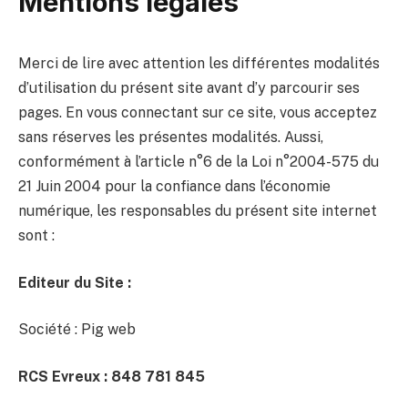
Mentions légales
Merci de lire avec attention les différentes modalités
d’utilisation du présent site avant d’y parcourir ses
pages. En vous connectant sur ce site, vous acceptez
sans réserves les présentes modalités. Aussi,
conformément à l’article n°6 de la Loi n°2004-575 du
21 Juin 2004 pour la confiance dans l’économie
numérique, les responsables du présent site internet
sont :
Editeur du Site :
Société : Pig web
RCS Evreux : 848 781 845