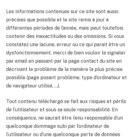
Les informations contenues sur ce site sont aussi
précises que possible et le site remis à jour à
différentes périodes de l’année, mais peut toutefois
contenir des inexactitudes ou des omissions. Si vous
constatez une lacune, erreur ou ce qui parait être un
dysfonctionnement, merci de bien vouloir le signaler
par email en passant par la page contact du site en
décrivant le problème de la manière la plus précise
possible (page posant problème, type d’ordinateur et
de navigateur utilisé, …).
Tout contenu téléchargé se fait aux risques et périls
de l’utilisateur et sous sa seule responsabilité. En
conséquence, ne saurait être tenu responsable d’un
quelconque dommage subi par l’ordinateur de
l’utilisateur ou d’une quelconque perte de données