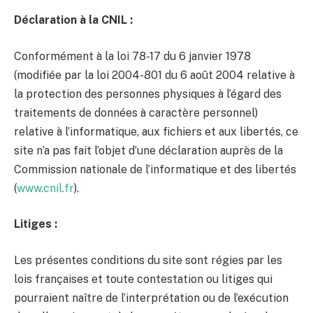
Déclaration à la CNIL :
Conformément à la loi 78-17 du 6 janvier 1978
(modifiée par la loi 2004-801 du 6 août 2004 relative à
la protection des personnes physiques à l’égard des
traitements de données à caractère personnel)
relative à l’informatique, aux fichiers et aux libertés, ce
site n’a pas fait l’objet d’une déclaration auprès de la
Commission nationale de l’informatique et des libertés
(
www.cnil.fr
).
Litiges :
Les présentes conditions du site sont régies par les
lois françaises et toute contestation ou litiges qui
pourraient naître de l’interprétation ou de l’exécution