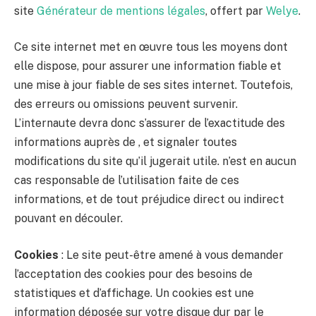
site
Générateur de mentions légales
, offert par
Welye
.
Ce site internet met en œuvre tous les moyens dont
elle dispose, pour assurer une information fiable et
une mise à jour fiable de ses sites internet. Toutefois,
des erreurs ou omissions peuvent survenir.
L’internaute devra donc s’assurer de l’exactitude des
informations auprès de , et signaler toutes
modifications du site qu’il jugerait utile. n’est en aucun
cas responsable de l’utilisation faite de ces
informations, et de tout préjudice direct ou indirect
pouvant en découler.
Cookies
: Le site peut-être amené à vous demander
l’acceptation des cookies pour des besoins de
statistiques et d’affichage. Un cookies est une
information déposée sur votre disque dur par le