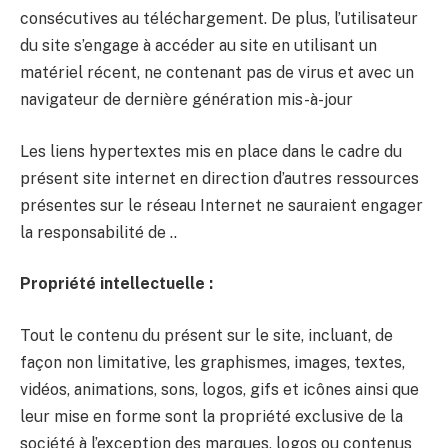
consécutives au téléchargement. De plus, l’utilisateur
du site s’engage à accéder au site en utilisant un
matériel récent, ne contenant pas de virus et avec un
navigateur de dernière génération mis-à-jour
Les liens hypertextes mis en place dans le cadre du
présent site internet en direction d’autres ressources
présentes sur le réseau Internet ne sauraient engager
la responsabilité de ..
Propriété intellectuelle :
Tout le contenu du présent sur le site, incluant, de
façon non limitative, les graphismes, images, textes,
vidéos, animations, sons, logos, gifs et icônes ainsi que
leur mise en forme sont la propriété exclusive de la
société à l’exception des marques, logos ou contenus