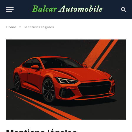
»
Home
Mentions légales