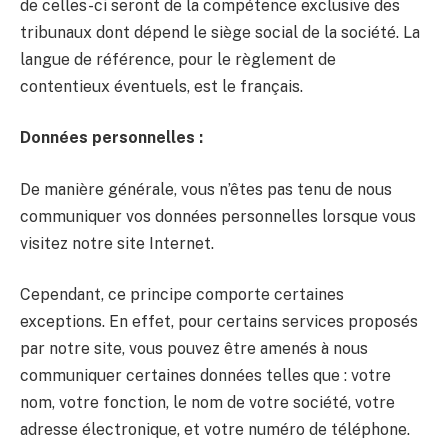
de celles-ci seront de la compétence exclusive des
tribunaux dont dépend le siège social de la société. La
langue de référence, pour le règlement de
contentieux éventuels, est le français.
Données personnelles :
De manière générale, vous n’êtes pas tenu de nous
communiquer vos données personnelles lorsque vous
visitez notre site Internet.
Cependant, ce principe comporte certaines
exceptions. En effet, pour certains services proposés
par notre site, vous pouvez être amenés à nous
communiquer certaines données telles que : votre
nom, votre fonction, le nom de votre société, votre
adresse électronique, et votre numéro de téléphone.