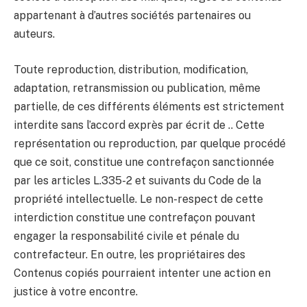
appartenant à d’autres sociétés partenaires ou
auteurs.
Toute reproduction, distribution, modification,
adaptation, retransmission ou publication, même
partielle, de ces différents éléments est strictement
interdite sans l’accord exprès par écrit de .. Cette
représentation ou reproduction, par quelque procédé
que ce soit, constitue une contrefaçon sanctionnée
par les articles L.335-2 et suivants du Code de la
propriété intellectuelle. Le non-respect de cette
interdiction constitue une contrefaçon pouvant
engager la responsabilité civile et pénale du
contrefacteur. En outre, les propriétaires des
Contenus copiés pourraient intenter une action en
justice à votre encontre.