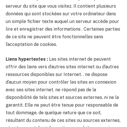
serveur du site que vous visitez. Il contient plusieurs
données qui sont stockées sur votre ordinateur dans
un simple fichier texte auquel un serveur accède pour
lire et enregistrer des informations . Certaines parties
de ce site ne peuvent être fonctionnelles sans
l’acceptation de cookies.
Liens hypertextes :
Les sites internet de peuvent
offrir des liens vers d’autres sites internet ou d’autres
ressources disponibles sur Internet. . ne dispose
d’aucun moyen pour contrôler les sites en connexion
avec ses sites internet. ne répond pas de la
disponibilité de tels sites et sources externes, ni ne la
garantit. Elle ne peut être tenue pour responsable de
tout dommage, de quelque nature que ce soit,
résultant du contenu de ces sites ou sources externes,