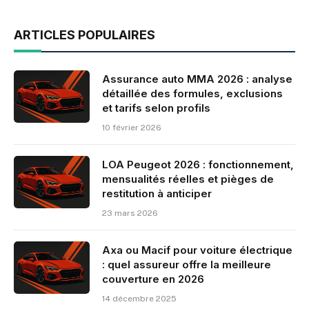
ARTICLES POPULAIRES
Assurance auto MMA 2026 : analyse
détaillée des formules, exclusions
et tarifs selon profils
10 février 2026
LOA Peugeot 2026 : fonctionnement,
mensualités réelles et pièges de
restitution à anticiper
23 mars 2026
Axa ou Macif pour voiture électrique
: quel assureur offre la meilleure
couverture en 2026
14 décembre 2025