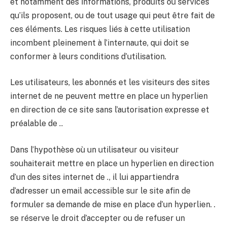
et notamment des informations, produits ou services
qu’ils proposent, ou de tout usage qui peut être fait de
ces éléments. Les risques liés à cette utilisation
incombent pleinement à l’internaute, qui doit se
conformer à leurs conditions d’utilisation.
Les utilisateurs, les abonnés et les visiteurs des sites
internet de ne peuvent mettre en place un hyperlien
en direction de ce site sans l’autorisation expresse et
préalable de ..
Dans l’hypothèse où un utilisateur ou visiteur
souhaiterait mettre en place un hyperlien en direction
d’un des sites internet de ., il lui appartiendra
d’adresser un email accessible sur le site afin de
formuler sa demande de mise en place d’un hyperlien. .
se réserve le droit d’accepter ou de refuser un