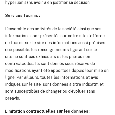
hyperlien sans avoir à en justifier sa décision.
Services fournis :
L’ensemble des activités de la société ainsi que ses
informations sont présentés sur notre site s’efforce
de fournir sur le site des informations aussi précises
que possible. les renseignements figurant sur le
site ne sont pas exhaustifs et les photos non
contractuelles. Ils sont donnés sous réserve de
modifications ayant été apportées depuis leur mise en
ligne. Par ailleurs, toutes les informations et avis
indiqués sur le site
sont données à titre indicatif, et
sont susceptibles de changer ou d’évoluer sans
préavis.
Limitation contractuelles sur les données :