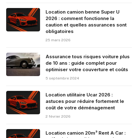
Location camion benne Super U
2026 : comment fonctionne la
caution et quelles assurances sont
obligatoires
25 mars 2026
Assurance tous risques voiture plus
de 10 ans : guide complet pour
optimiser votre couverture et coûts
5 septembre 2024
Location utilitaire Ucar 2026 :
astuces pour réduire fortement le
coût de votre déménagement
2 février 2026
Location camion 20m³ Rent A Car :