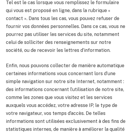
Tel est le cas lorsque vous remplissez le formulaire
qui vous est proposé en ligne, dans la rubrique «
contact ». Dans tous les cas, vous pouvez refuser de
fournir vos données personnelles. Dans ce cas, vous ne
pourrez pas utiliser les services du site, notamment
celui de solliciter des renseignements sur notre
société, ou de recevoir les lettres d’information.
Enfin, nous pouvons collecter de manière automatique
certaines informations vous concernant lors d’une
simple navigation sur notre site Internet, notamment :
des informations concernant l’utilisation de notre site,
comme les zones que vous visitez et les services
auxquels vous accédez, votre adresse IP, le type de
votre navigateur, vos temps d’accès. De telles
informations sont utilisées exclusivement à des fins de
statistiques internes, de manière à améliorer la qualité