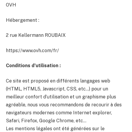
OVH
Hébergement :
2 rue Kellermann ROUBAIX
https://www.ovh.com/fr/
Conditions d’utilisation :
Ce site est proposé en différents langages web
(HTML, HTML5, Javascript, CSS, etc…) pour un
meilleur confort d’utilisation et un graphisme plus
agréable, nous vous recommandons de recourir à des
navigateurs modernes comme Internet explorer,
Safari, Firefox, Google Chrome, etc…
Les mentions légales ont été générées sur le