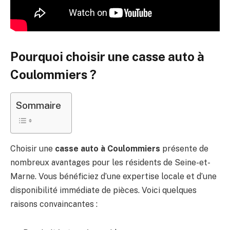
Pourquoi choisir une casse auto à
Coulommiers ?
Sommaire
Choisir une
casse auto à Coulommiers
présente de
nombreux avantages pour les résidents de Seine-et-
Marne. Vous bénéficiez d’une expertise locale et d’une
disponibilité immédiate de pièces. Voici quelques
raisons convaincantes :