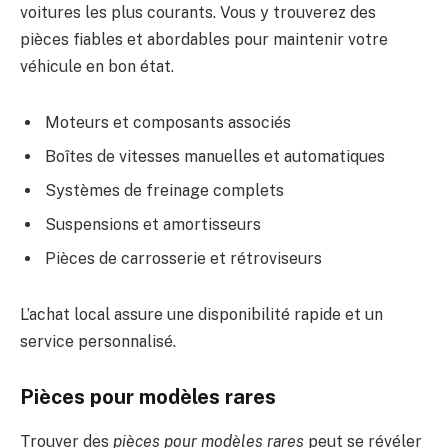
voitures les plus courants. Vous y trouverez des
pièces fiables et abordables pour maintenir votre
véhicule en bon état.
Moteurs et composants associés
Boîtes de vitesses manuelles et automatiques
Systèmes de freinage complets
Suspensions et amortisseurs
Pièces de carrosserie et rétroviseurs
L’achat local assure une disponibilité rapide et un
service personnalisé.
Pièces pour modèles rares
Trouver des
pièces pour modèles rares
peut se révéler