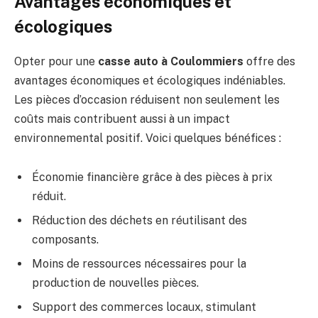
Avantages économiques et
écologiques
Opter pour une
casse auto à Coulommiers
offre des
avantages économiques et écologiques indéniables.
Les pièces d’occasion réduisent non seulement les
coûts mais contribuent aussi à un impact
environnemental positif. Voici quelques bénéfices :
Économie financière grâce à des pièces à prix
réduit.
Réduction des déchets en réutilisant des
composants.
Moins de ressources nécessaires pour la
production de nouvelles pièces.
Support des commerces locaux, stimulant