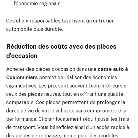
l’économie régionale.
Ces choix responsables favorisent un entretien
automobile plus durable.
Réduction des coûts avec des pièces
d’occasion
Acheter des pièces d’occasion dans une
casse auto à
Coulommiers
permet de réaliser des économies
significatives. Les prix sont souvent bien inférieurs à
ceux des pièces neuves, tout en offrant une qualité
comparable. Ces pièces permettent de prolonger la
durée de vie de votre véhicule sans compromettre la
performance. Choisir localement réduit aussi les frais
de transport. Vous bénéficiez ainsi d’un accès rapide à
des pièces de rechange, même pour des modèles