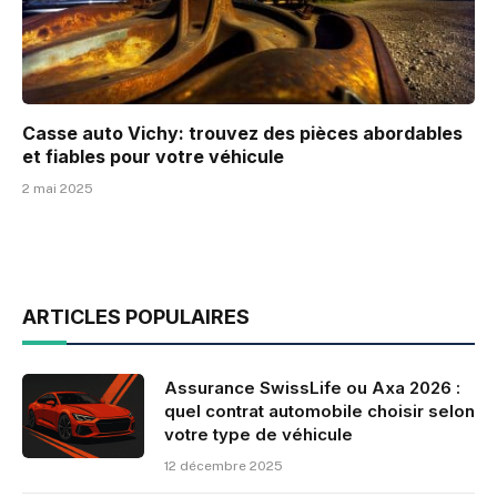
Casse auto Vichy: trouvez des pièces abordables
et fiables pour votre véhicule
2 mai 2025
ARTICLES POPULAIRES
Assurance SwissLife ou Axa 2026 :
quel contrat automobile choisir selon
votre type de véhicule
12 décembre 2025