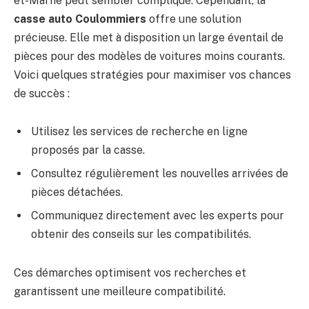
et-Marne peut sembler compliqué. Cependant, la
casse auto Coulommiers
offre une solution
précieuse. Elle met à disposition un large éventail de
pièces pour des modèles de voitures moins courants.
Voici quelques stratégies pour maximiser vos chances
de succès :
Utilisez les services de recherche en ligne
proposés par la casse.
Consultez régulièrement les nouvelles arrivées de
pièces détachées.
Communiquez directement avec les experts pour
obtenir des conseils sur les compatibilités.
Ces démarches optimisent vos recherches et
garantissent une meilleure compatibilité.