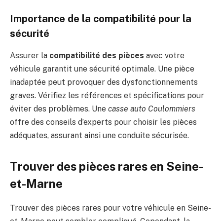
Importance de la compatibilité pour la
sécurité
Assurer la
compatibilité des pièces
avec votre
véhicule garantit une sécurité optimale. Une pièce
inadaptée peut provoquer des dysfonctionnements
graves. Vérifiez les références et spécifications pour
éviter des problèmes. Une
casse auto Coulommiers
offre des conseils d’experts pour choisir les pièces
adéquates, assurant ainsi une conduite sécurisée.
Trouver des pièces rares en Seine-
et-Marne
Trouver des pièces rares pour votre véhicule en Seine-