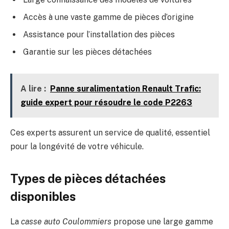
Accès à une vaste gamme de pièces d’origine
Assistance pour l’installation des pièces
Garantie sur les pièces détachées
A lire :
Panne suralimentation Renault Trafic:
guide expert pour résoudre le code P2263
Ces experts assurent un service de qualité, essentiel
pour la longévité de votre véhicule.
Types de pièces détachées
disponibles
La
casse auto Coulommiers
propose une large gamme