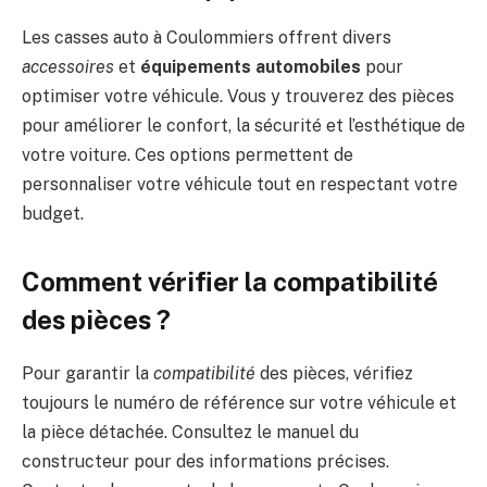
Les casses auto à Coulommiers offrent divers
accessoires
et
équipements automobiles
pour
optimiser votre véhicule. Vous y trouverez des pièces
pour améliorer le confort, la sécurité et l’esthétique de
votre voiture. Ces options permettent de
personnaliser votre véhicule tout en respectant votre
budget.
Comment vérifier la compatibilité
des pièces ?
Pour garantir la
compatibilité
des pièces, vérifiez
toujours le numéro de référence sur votre véhicule et
la pièce détachée. Consultez le manuel du
constructeur pour des informations précises.