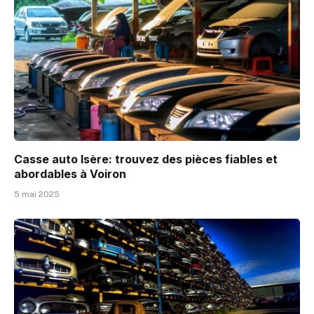
Casse auto Isère: trouvez des pièces fiables et
abordables à Voiron
5 mai 2025