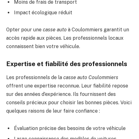
Moins de frais de transport
Impact écologique réduit
Opter pour une
casse auto
à Coulommiers garantit un
accès rapide aux pièces. Les professionnels locaux
connaissent bien votre véhicule.
Expertise et fiabilité des professionnels
Les professionnels de la
casse auto Coulommiers
offrent une expertise reconnue. Leur fiabilité repose
sur des années d’expérience. Ils fournissent des
conseils précieux pour choisir les bonnes pièces. Voici
quelques raisons de leur faire confiance :
Évaluation précise des besoins de votre véhicule
Large connaissance des modèles de voitures