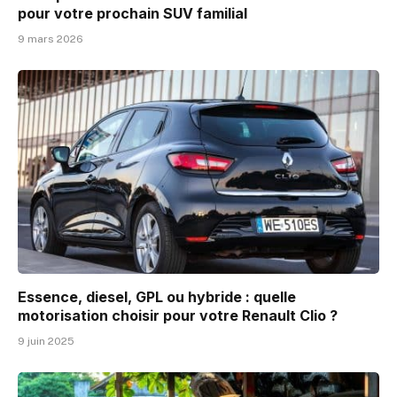
pour votre prochain SUV familial
9 mars 2026
Essence, diesel, GPL ou hybride : quelle
motorisation choisir pour votre Renault Clio ?
9 juin 2025