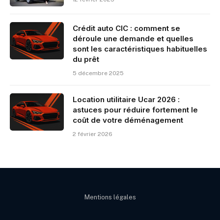
Crédit auto CIC : comment se
déroule une demande et quelles
sont les caractéristiques habituelles
du prêt
5 décembre 2025
Location utilitaire Ucar 2026 :
astuces pour réduire fortement le
coût de votre déménagement
2 février 2026
Mentions légales