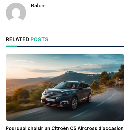
Balcar
RELATED
POSTS
Pourquoi choisir un Citroën C5 Aircross d’occasion