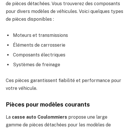
de pièces détachées. Vous trouverez des composants
pour divers modèles de véhicules. Voici quelques types
de pièces disponibles :
Moteurs et transmissions
Éléments de carrosserie
Composants électriques
Systèmes de freinage
Ces pièces garantissent fiabilité et performance pour
votre véhicule.
Pièces pour modèles courants
La
casse auto Coulommiers
propose une large
gamme de pièces détachées pour les modèles de