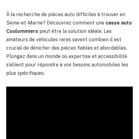
À la recherche de pièces auto difficiles à trouver en
Seine-et-Marne? Découvrez comment une
casse auto
Coulommiers
peut être la solution idéale. Les
amateurs de véhicules rares savent combien il est
crucial de dénicher des pièces fiables et abordables.
Plongez dans un monde où expertise et accessibilité
s’allient pour répondre à vos besoins automobiles les
plus spécifiques.