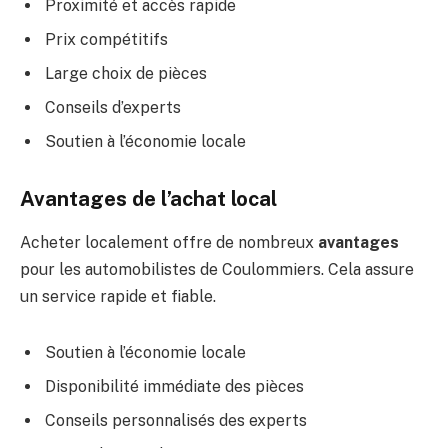
Proximité et accès rapide
Prix compétitifs
Large choix de pièces
Conseils d’experts
Soutien à l’économie locale
Avantages de l’achat local
Acheter localement offre de nombreux
avantages
pour les automobilistes de Coulommiers. Cela assure
un service rapide et fiable.
Soutien à l’économie locale
Disponibilité immédiate des pièces
Conseils personnalisés des experts