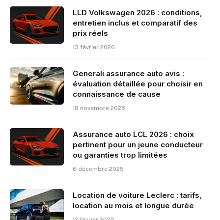
LLD Volkswagen 2026 : conditions,
entretien inclus et comparatif des
prix réels
13 février 2026
Generali assurance auto avis :
évaluation détaillée pour choisir en
connaissance de cause
18 novembre 2025
Assurance auto LCL 2026 : choix
pertinent pour un jeune conducteur
ou garanties trop limitées
6 décembre 2025
Location de voiture Leclerc : tarifs,
location au mois et longue durée
12 février 2025