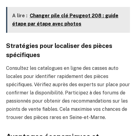
A lire :
Changer pile clé Peugeot 208 : guide
étape par étape avec photos
Stratégies pour localiser des pièces
spécifiques
Consultez les catalogues en ligne des casses auto
locales pour identifier rapidement des pièces
spécifiques. Vérifiez auprès des experts sur place pour
confirmer la disponibilité. Participez à des forums de
passionnés pour obtenir des recommandations sur les
points de vente fiables. Cela maximise vos chances de
trouver des pièces rares en Seine-et-Marne.