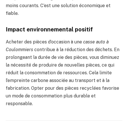
moins courants. C’est une solution économique et
fiable.
Impact environnemental positif
Acheter des pièces d’occasion à une
casse auto à
Coulommiers
contribue à la réduction des déchets. En
prolongeant la durée de vie des pièces, vous diminuez
la nécessité de produire de nouvelles pièces, ce qui
réduit la consommation de ressources. Cela limite
l’empreinte carbone associée au transport et à la
fabrication. Opter pour des pièces recyclées favorise
un mode de consommation plus durable et
responsable.