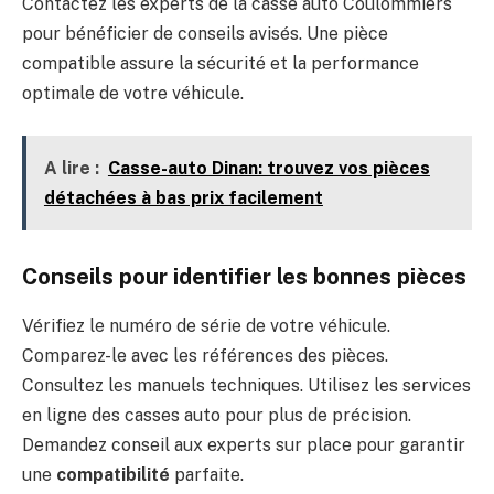
Contactez les experts de la casse auto Coulommiers
pour bénéficier de conseils avisés. Une pièce
compatible assure la sécurité et la performance
optimale de votre véhicule.
A lire :
Casse-auto Dinan: trouvez vos pièces
détachées à bas prix facilement
Conseils pour identifier les bonnes pièces
Vérifiez le numéro de série de votre véhicule.
Comparez-le avec les références des pièces.
Consultez les manuels techniques. Utilisez les services
en ligne des casses auto pour plus de précision.
Demandez conseil aux experts sur place pour garantir
une
compatibilité
parfaite.