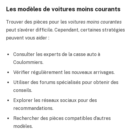
Les modèles de voitures moins courants
Trouver des pièces pour les
voitures moins courantes
peut s’avérer difficile. Cependant, certaines stratégies
peuvent vous aider :
Consulter les experts de la casse auto à
Coulommiers.
Vérifier régulièrement les nouveaux arrivages.
Utiliser des forums spécialisés pour obtenir des
conseils.
Explorer les réseaux sociaux pour des
recommandations.
Rechercher des pièces compatibles d’autres
modèles.