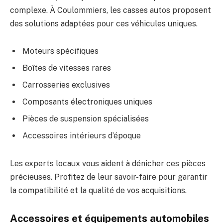
complexe. À Coulommiers, les casses autos proposent
des solutions adaptées pour ces véhicules uniques.
Moteurs spécifiques
Boîtes de vitesses rares
Carrosseries exclusives
Composants électroniques uniques
Pièces de suspension spécialisées
Accessoires intérieurs d’époque
Les experts locaux vous aident à dénicher ces pièces
précieuses. Profitez de leur savoir-faire pour garantir
la compatibilité et la qualité de vos acquisitions.
Accessoires et équipements automobiles