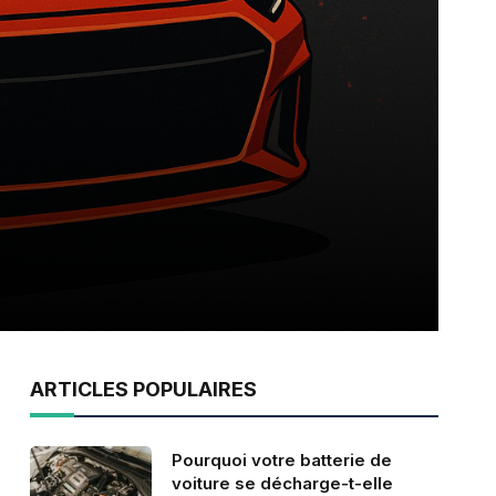
ARTICLES POPULAIRES
Pourquoi votre batterie de
voiture se décharge-t-elle