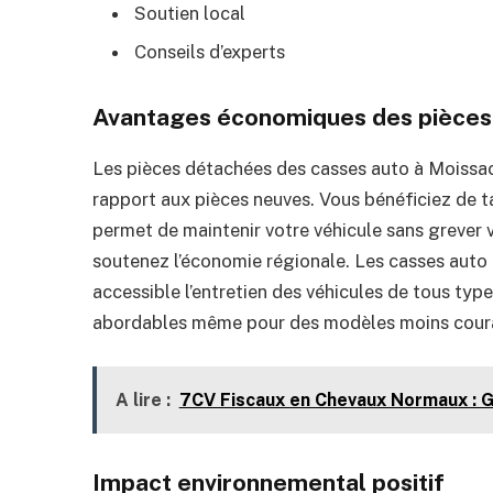
Soutien local
Conseils d’experts
Avantages économiques des pièces
Les pièces détachées des casses auto à Moissa
rapport aux pièces neuves. Vous bénéficiez de ta
permet de maintenir votre véhicule sans grever
soutenez l’économie régionale. Les casses auto 
accessible l’entretien des véhicules de tous type
abordables même pour des modèles moins cour
A lire :
7CV Fiscaux en Chevaux Normaux : 
Impact environnemental positif