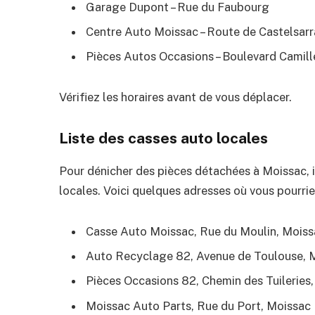
Garage Dupont – Rue du Faubourg
Centre Auto Moissac – Route de Castelsarr
Pièces Autos Occasions – Boulevard Camille
Vérifiez les horaires avant de vous déplacer.
Liste des casses auto locales
Pour dénicher des pièces détachées à Moissac, il
locales. Voici quelques adresses où vous pourri
Casse Auto Moissac, Rue du Moulin, Moiss
Auto Recyclage 82, Avenue de Toulouse, 
Pièces Occasions 82, Chemin des Tuileries
Moissac Auto Parts, Rue du Port, Moissac