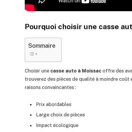
Pourquoi choisir une casse au
Sommaire
Choisir une
casse auto à Moissac
offre des av
trouverez des pièces de qualité à moindre coût 
raisons convaincantes :
Prix abordables
Large choix de pièces
Impact écologique