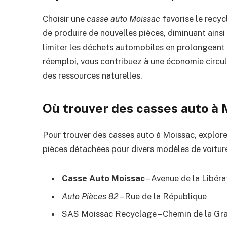
Choisir une
casse auto Moissac
favorise le recyc
de produire de nouvelles pièces, diminuant ainsi
limiter les déchets automobiles en prolongeant 
réemploi, vous contribuez à une économie circul
des ressources naturelles.
Où trouver des casses auto à 
Pour trouver des casses auto à Moissac, explorez
pièces détachées pour divers modèles de voitur
Casse Auto Moissac
– Avenue de la Libéra
Auto Pièces 82
– Rue de la République
SAS Moissac Recyclage – Chemin de la Gr