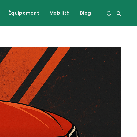
Équipement
Mobilité
Blog