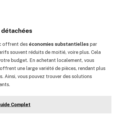
 détachées
c offrent des
économies substantielles
par
rifs souvent réduits de moitié, voire plus. Cela
 votre budget. En achetant localement, vous
offrent une large variété de pièces, rendant plus
s. Ainsi, vous pouvez trouver des solutions
ants.
Guide Complet