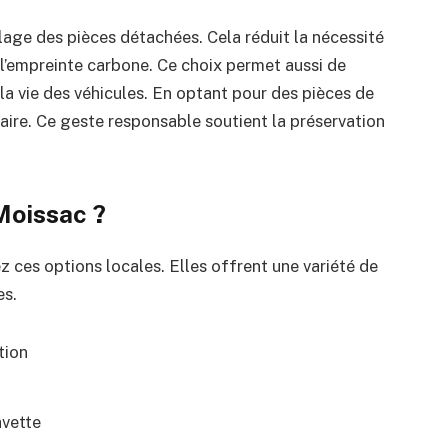
lage des pièces détachées. Cela réduit la nécessité
 l’empreinte carbone. Ce choix permet aussi de
la vie des véhicules. En optant pour des pièces de
aire. Ce geste responsable soutient la préservation
Moissac ?
 ces options locales. Elles offrent une variété de
es.
tion
avette