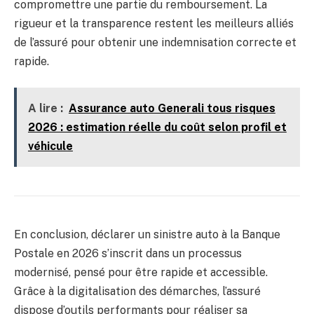
compromettre une partie du remboursement. La
rigueur et la transparence restent les meilleurs alliés
de l’assuré pour obtenir une indemnisation correcte et
rapide.
A lire :
Assurance auto Generali tous risques
2026 : estimation réelle du coût selon profil et
véhicule
En conclusion, déclarer un sinistre auto à la Banque
Postale en 2026 s’inscrit dans un processus
modernisé, pensé pour être rapide et accessible.
Grâce à la digitalisation des démarches, l’assuré
dispose d’outils performants pour réaliser sa