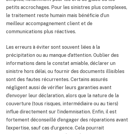
petits accrochages. Pour les sinistres plus complexes,
le traitement reste humain mais bénéficie d’un
meilleur accompagnement client et de
communications plus réactives.
Les erreurs à éviter sont souvent liées à la
précipitation ou au manque d’attention. Oublier des
informations dans le constat amiable, déclarer un
sinistre hors délai, ou fournir des documents illisibles
sont des fautes récurrentes. Certains assurés
négligent aussi de vérifier leurs garanties avant
d’envoyer leur déclaration, alors que la nature de la
couverture (tous risques, intermédiaire ou au tiers)
influe directement sur l’indemnisation. Enfin, il est
fortement déconseillé d’engager des réparations avant
l’expertise, sauf cas d’urgence. Cela pourrait