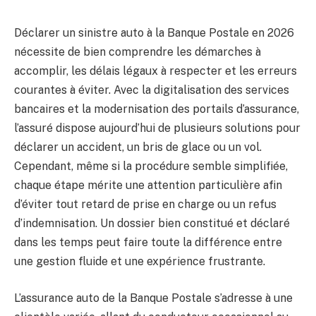
Déclarer un sinistre auto à la Banque Postale en 2026
nécessite de bien comprendre les démarches à
accomplir, les délais légaux à respecter et les erreurs
courantes à éviter. Avec la digitalisation des services
bancaires et la modernisation des portails d’assurance,
l’assuré dispose aujourd’hui de plusieurs solutions pour
déclarer un accident, un bris de glace ou un vol.
Cependant, même si la procédure semble simplifiée,
chaque étape mérite une attention particulière afin
d’éviter tout retard de prise en charge ou un refus
d’indemnisation. Un dossier bien constitué et déclaré
dans les temps peut faire toute la différence entre
une gestion fluide et une expérience frustrante.
L’assurance auto de la Banque Postale s’adresse à une