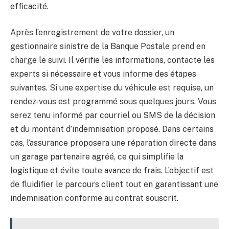
efficacité.
Après l’enregistrement de votre dossier, un
gestionnaire sinistre de la Banque Postale prend en
charge le suivi. Il vérifie les informations, contacte les
experts si nécessaire et vous informe des étapes
suivantes. Si une expertise du véhicule est requise, un
rendez-vous est programmé sous quelques jours. Vous
serez tenu informé par courriel ou SMS de la décision
et du montant d’indemnisation proposé. Dans certains
cas, l’assurance proposera une réparation directe dans
un garage partenaire agréé, ce qui simplifie la
logistique et évite toute avance de frais. L’objectif est
de fluidifier le parcours client tout en garantissant une
indemnisation conforme au contrat souscrit.