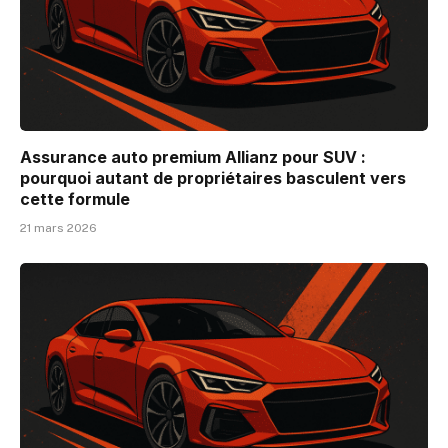
Assurance auto premium Allianz pour SUV :
pourquoi autant de propriétaires basculent vers
cette formule
21 mars 2026