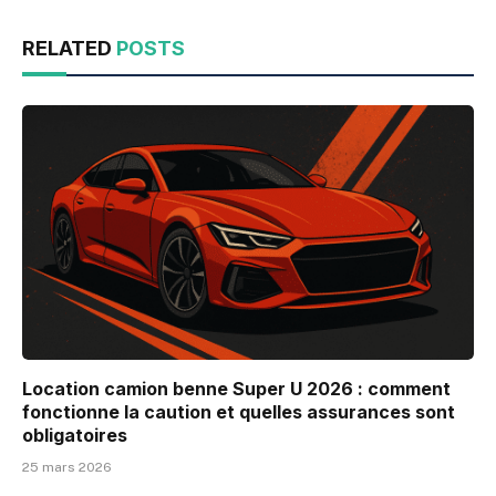
RELATED
POSTS
Location camion benne Super U 2026 : comment
fonctionne la caution et quelles assurances sont
obligatoires
25 mars 2026