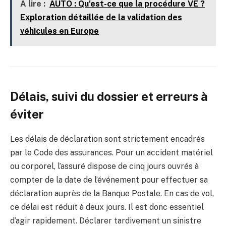
A lire :
AUTO : Qu'est-ce que la procédure VE ?
Exploration détaillée de la validation des
véhicules en Europe
Délais, suivi du dossier et erreurs à
éviter
Les délais de déclaration sont strictement encadrés
par le Code des assurances. Pour un accident matériel
ou corporel, l’assuré dispose de cinq jours ouvrés à
compter de la date de l’événement pour effectuer sa
déclaration auprès de la Banque Postale. En cas de vol,
ce délai est réduit à deux jours. Il est donc essentiel
d’agir rapidement. Déclarer tardivement un sinistre