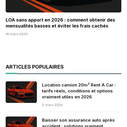
LOA sans apport en 2026 : comment obtenir des
mensualités basses et éviter les frais cachés
18 mars 2026
ARTICLES POPULAIRES
Location camion 20m³ Rent A Car :
tarifs réels, conditions et options
vraiment utiles en 2026
5 mars 2026
Baisser son assurance auto après
accident : solutions vraiment