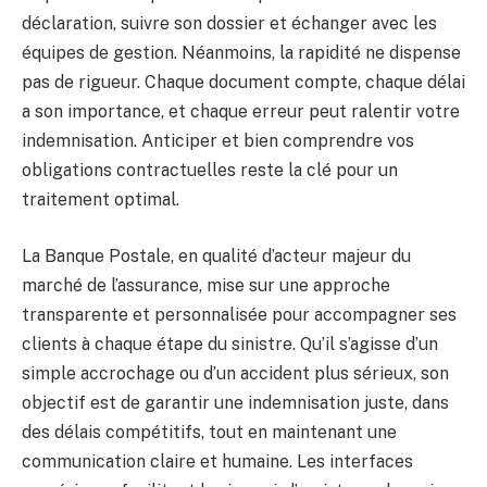
déclaration, suivre son dossier et échanger avec les
équipes de gestion. Néanmoins, la rapidité ne dispense
pas de rigueur. Chaque document compte, chaque délai
a son importance, et chaque erreur peut ralentir votre
indemnisation. Anticiper et bien comprendre vos
obligations contractuelles reste la clé pour un
traitement optimal.
La Banque Postale, en qualité d’acteur majeur du
marché de l’assurance, mise sur une approche
transparente et personnalisée pour accompagner ses
clients à chaque étape du sinistre. Qu’il s’agisse d’un
simple accrochage ou d’un accident plus sérieux, son
objectif est de garantir une indemnisation juste, dans
des délais compétitifs, tout en maintenant une
communication claire et humaine. Les interfaces