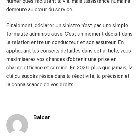
numériques facilitent la vie, mais l’assistance humaine
demeure au cœur du service.
Finalement, déclarer un sinistre n’est pas une simple
formalité administrative. C’est un moment décisif dans
la relation entre un conducteur et son assureur. En
appliquant les conseils détaillés dans cet article, vous
maximiserez vos chances d’obtenir une prise en
charge efficace et sereine. En 2026, plus que jamais, la
clé du succès réside dans la réactivité, la précision et
la connaissance de vos droits.
Balcar