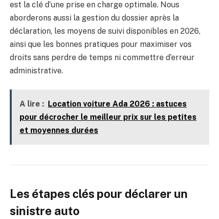
est la clé d’une prise en charge optimale. Nous
aborderons aussi la gestion du dossier après la
déclaration, les moyens de suivi disponibles en 2026,
ainsi que les bonnes pratiques pour maximiser vos
droits sans perdre de temps ni commettre d’erreur
administrative.
A lire :
Location voiture Ada 2026 : astuces
pour décrocher le meilleur prix sur les petites
et moyennes durées
Les étapes clés pour déclarer un
sinistre auto