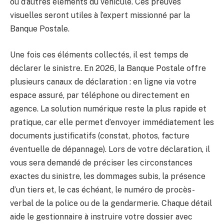
ou d’autres éléments du véhicule. Ces preuves
visuelles seront utiles à l’expert missionné par la
Banque Postale.
Une fois ces éléments collectés, il est temps de
déclarer le sinistre. En 2026, la Banque Postale offre
plusieurs canaux de déclaration : en ligne via votre
espace assuré, par téléphone ou directement en
agence. La solution numérique reste la plus rapide et
pratique, car elle permet d’envoyer immédiatement les
documents justificatifs (constat, photos, facture
éventuelle de dépannage). Lors de votre déclaration, il
vous sera demandé de préciser les circonstances
exactes du sinistre, les dommages subis, la présence
d’un tiers et, le cas échéant, le numéro de procès-
verbal de la police ou de la gendarmerie. Chaque détail
aide le gestionnaire à instruire votre dossier avec