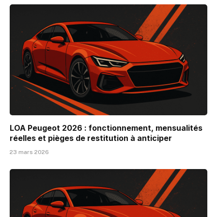
LOA Peugeot 2026 : fonctionnement, mensualités
réelles et pièges de restitution à anticiper
23 mars 2026