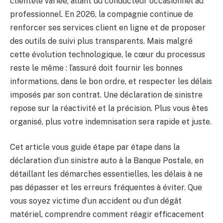
clientèle variée, allant du conducteur occasionnel au
professionnel. En 2026, la compagnie continue de
renforcer ses services client en ligne et de proposer
des outils de suivi plus transparents. Mais malgré
cette évolution technologique, le cœur du processus
reste le même : l’assuré doit fournir les bonnes
informations, dans le bon ordre, et respecter les délais
imposés par son contrat. Une déclaration de sinistre
repose sur la réactivité et la précision. Plus vous êtes
organisé, plus votre indemnisation sera rapide et juste.
Cet article vous guide étape par étape dans la
déclaration d’un sinistre auto à la Banque Postale, en
détaillant les démarches essentielles, les délais à ne
pas dépasser et les erreurs fréquentes à éviter. Que
vous soyez victime d’un accident ou d’un dégât
matériel, comprendre comment réagir efficacement