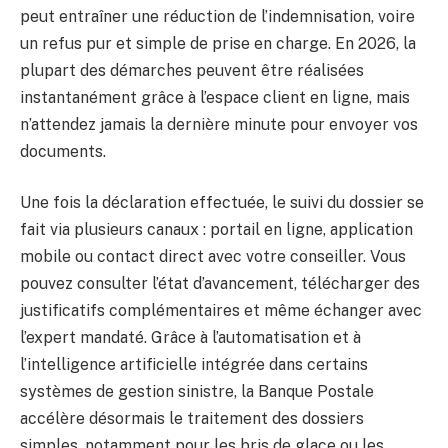
peut entraîner une réduction de l’indemnisation, voire
un refus pur et simple de prise en charge. En 2026, la
plupart des démarches peuvent être réalisées
instantanément grâce à l’espace client en ligne, mais
n’attendez jamais la dernière minute pour envoyer vos
documents.
Une fois la déclaration effectuée, le suivi du dossier se
fait via plusieurs canaux : portail en ligne, application
mobile ou contact direct avec votre conseiller. Vous
pouvez consulter l’état d’avancement, télécharger des
justificatifs complémentaires et même échanger avec
l’expert mandaté. Grâce à l’automatisation et à
l’intelligence artificielle intégrée dans certains
systèmes de gestion sinistre, la Banque Postale
accélère désormais le traitement des dossiers
simples, notamment pour les bris de glace ou les