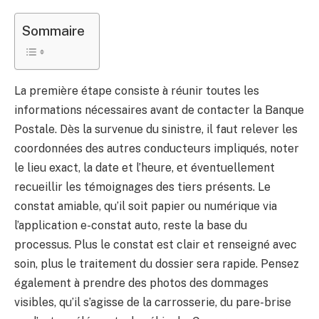
Sommaire
La première étape consiste à réunir toutes les
informations nécessaires avant de contacter la Banque
Postale. Dès la survenue du sinistre, il faut relever les
coordonnées des autres conducteurs impliqués, noter
le lieu exact, la date et l’heure, et éventuellement
recueillir les témoignages des tiers présents. Le
constat amiable, qu’il soit papier ou numérique via
l’application e-constat auto, reste la base du
processus. Plus le constat est clair et renseigné avec
soin, plus le traitement du dossier sera rapide. Pensez
également à prendre des photos des dommages
visibles, qu’il s’agisse de la carrosserie, du pare-brise