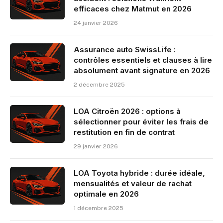
efficaces chez Matmut en 2026
24 janvier 2026
Assurance auto SwissLife :
contrôles essentiels et clauses à lire
absolument avant signature en 2026
2 décembre 2025
LOA Citroën 2026 : options à
sélectionner pour éviter les frais de
restitution en fin de contrat
29 janvier 2026
LOA Toyota hybride : durée idéale,
mensualités et valeur de rachat
optimale en 2026
1 décembre 2025