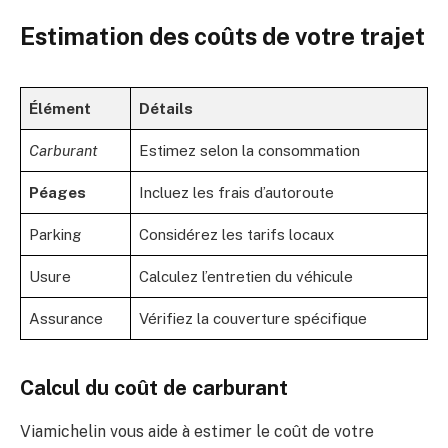
Estimation des coûts de votre trajet
Élément
Détails
Carburant
Estimez selon la consommation
Péages
Incluez les frais d’autoroute
Parking
Considérez les tarifs locaux
Usure
Calculez l’entretien du véhicule
Assurance
Vérifiez la couverture spécifique
Calcul du coût de carburant
Viamichelin vous aide à estimer le coût de votre