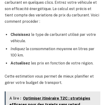
carburant en quelques clics. Entrez votre véhicule et
son efficacité énergétique. Le calcul est précis et
tient compte des variations de prix du carburant. Voici
comment procéder :
Choisissez
le type de carburant utilisé par votre
véhicule.
Indiquez
la consommation moyenne en litres par
100 km.
Actualisez
les prix en fonction de votre région.
Cette estimation vous permet de mieux planifier et
gérer votre budget de transport.
A lire :
Optimiser itinéraire T2C : stratégies
efficaces pour des trajets sans retard