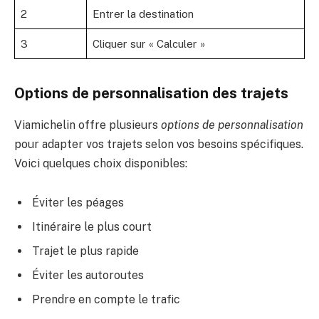
2
Entrer la destination
3
Cliquer sur « Calculer »
Options de personnalisation des trajets
Viamichelin offre plusieurs
options de personnalisation
pour adapter vos trajets selon vos besoins spécifiques.
Voici quelques choix disponibles:
Éviter les péages
Itinéraire le plus court
Trajet le plus rapide
Éviter les autoroutes
Prendre en compte le trafic