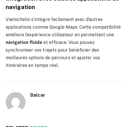
navigation
Viamichelin s’intègre facilement avec d’autres
applications comme Google Maps. Cette compatibilité
améliore l’expérience utilisateur en permettant une
navigation fluide
et efficace. Vous pouvez
synchroniser vos trajets pour bénéficier des
meilleures options
de parcours et ajuster vos
itinéraires en temps réel.
Balcar