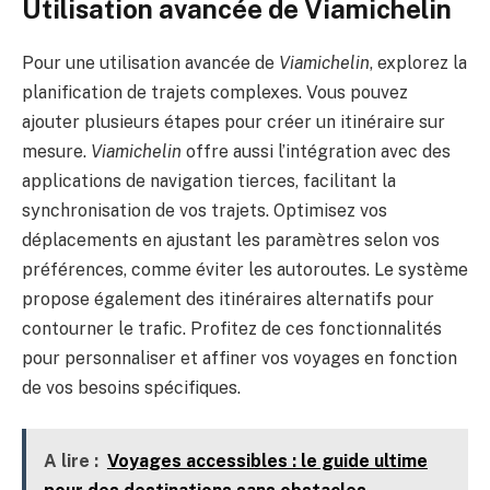
Utilisation avancée de Viamichelin
Pour une utilisation avancée de
Viamichelin
, explorez la
planification de trajets complexes. Vous pouvez
ajouter plusieurs étapes pour créer un itinéraire sur
mesure.
Viamichelin
offre aussi l’intégration avec des
applications de navigation tierces, facilitant la
synchronisation de vos trajets. Optimisez vos
déplacements en ajustant les paramètres selon vos
préférences, comme éviter les autoroutes. Le système
propose également des itinéraires alternatifs pour
contourner le trafic. Profitez de ces fonctionnalités
pour personnaliser et affiner vos voyages en fonction
de vos besoins spécifiques.
A lire :
Voyages accessibles : le guide ultime