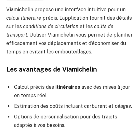
Viamichelin propose une interface intuitive pour un
calcul itinéraire
précis. L’application fournit des détails
sur les
conditions de circulation
et les
coûts de
transport
. Utiliser Viamichelin vous permet de planifier
efficacement vos déplacements et d’économiser du
temps en évitant les embouteillages.
Les avantages de Viamichelin
Calcul précis des
itinéraires
avec des mises à jour
en temps réel.
Estimation des coûts incluant carburant et
péages
.
Options de personnalisation pour des trajets
adaptés à vos besoins.