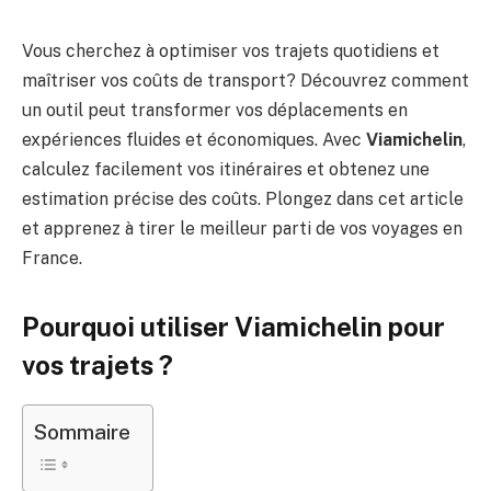
Vous cherchez à optimiser vos trajets quotidiens et
maîtriser vos coûts de transport? Découvrez comment
un outil peut transformer vos déplacements en
expériences fluides et économiques. Avec
Viamichelin
,
calculez facilement vos itinéraires et obtenez une
estimation précise des coûts. Plongez dans cet article
et apprenez à tirer le meilleur parti de vos voyages en
France.
Pourquoi utiliser Viamichelin pour
vos trajets ?
Sommaire