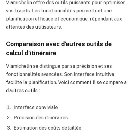
Viamichelin offre des outils puissants pour optimiser
vos trajets. Les fonctionnalités permettent une
planification efficace et économique, répondant aux
attentes des utilisateurs.
Comparaison avec d’autres outils de
calcul d’itinéraire
Viamichelin se distingue par sa précision et ses
fonctionnalités avancées. Son interface intuitive
facilite la planification. Voici comment il se compare à
d’autres outils :
Interface conviviale
Précision des itinéraires
Estimation des coûts détaillée