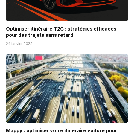
Optimiser itinéraire T2C : stratégies efficaces
pour des trajets sans retard
24 janvier 2025
Mappy : optimiser votre itinéraire voiture pour