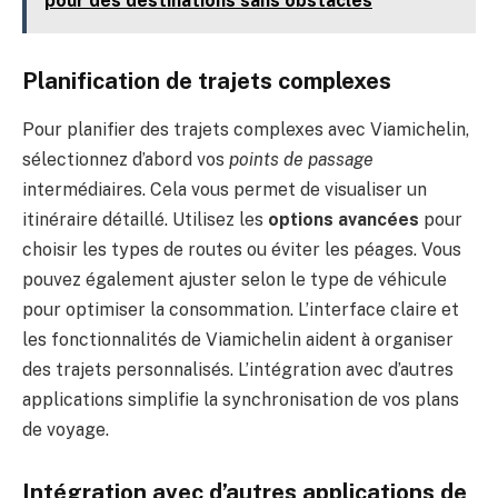
pour des destinations sans obstacles
Planification de trajets complexes
Pour planifier des trajets complexes avec Viamichelin,
sélectionnez d’abord vos
points de passage
intermédiaires. Cela vous permet de visualiser un
itinéraire détaillé. Utilisez les
options avancées
pour
choisir les types de routes ou éviter les péages. Vous
pouvez également ajuster selon le type de véhicule
pour optimiser la consommation. L’interface claire et
les fonctionnalités de Viamichelin aident à organiser
des trajets personnalisés. L’intégration avec d’autres
applications simplifie la synchronisation de vos plans
de voyage.
Intégration avec d’autres applications de