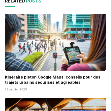
RELATED
POSTS
Itinéraire piéton Google Maps: conseils pour des
trajets urbains sécurisés et agréables
28 janvier 2025