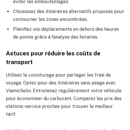
éviter les embouteillages.
Choisissez des itinéraires alternatifs proposés pour
contourner les zones encombrées.
Planifiez vos déplacements en dehors des heures
de pointe grâce à l’analyse des horaires.
Astuces pour réduire les coûts de
transport
Utilisez le covoiturage pour partager les frais de
voyage. Optez pour des itinéraires sans péage avec
Viamichelin. Entretenez régulièrement votre véhicule
pour économiser du carburant. Comparez les prix des
stations-service proches pour trouver le meilleur
tarif.