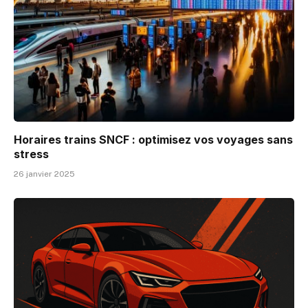
Horaires trains SNCF : optimisez vos voyages sans
stress
26 janvier 2025