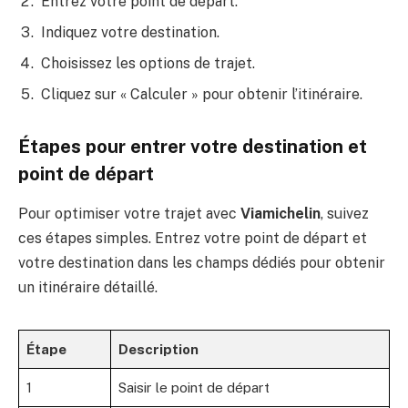
Entrez votre point de départ.
Indiquez votre destination.
Choisissez les options de trajet.
Cliquez sur « Calculer » pour obtenir l’itinéraire.
Étapes pour entrer votre destination et
point de départ
Pour optimiser votre trajet avec
Viamichelin
, suivez
ces étapes simples. Entrez votre point de départ et
votre destination dans les champs dédiés pour obtenir
un itinéraire détaillé.
Étape
Description
1
Saisir le point de départ