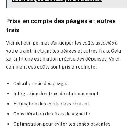
Prise en compte des péages et autres
frais
Viamichelin permet d’anticiper les
coûts associés
à
votre trajet, incluant les péages et autres frais. Cela
garantit une estimation précise des dépenses. Voici
comment ces coûts sont pris en compte :
Calcul précis des péages
Intégration des frais de stationnement
Estimation des coûts de carburant
Considération des frais de vignette
Optimisation pour éviter les zones payantes