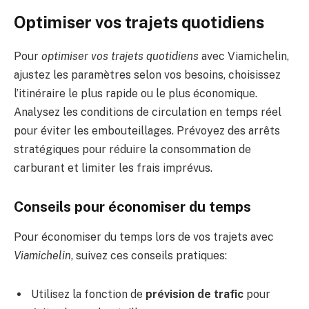
Optimiser vos trajets quotidiens
Pour
optimiser vos trajets quotidiens
avec Viamichelin,
ajustez les paramètres selon vos besoins, choisissez
l’itinéraire le plus rapide ou le plus économique.
Analysez les conditions de circulation en temps réel
pour éviter les embouteillages. Prévoyez des arrêts
stratégiques pour réduire la consommation de
carburant et limiter les frais imprévus.
Conseils pour économiser du temps
Pour économiser du temps lors de vos trajets avec
Viamichelin
, suivez ces conseils pratiques:
Utilisez la fonction de
prévision de trafic
pour