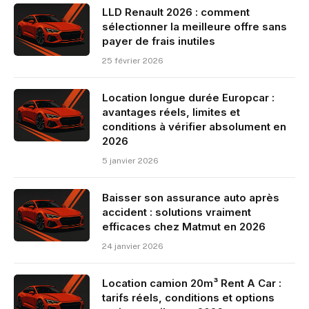
LLD Renault 2026 : comment
sélectionner la meilleure offre sans
payer de frais inutiles
25 février 2026
Location longue durée Europcar :
avantages réels, limites et
conditions à vérifier absolument en
2026
5 janvier 2026
Baisser son assurance auto après
accident : solutions vraiment
efficaces chez Matmut en 2026
24 janvier 2026
Location camion 20m³ Rent A Car :
tarifs réels, conditions et options