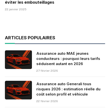
éviter les embouteillages
22 janvier 2025
ARTICLES POPULAIRES
Assurance auto MAE jeunes
conducteurs : pourquoi leurs tarifs
séduisent autant en 2026
27 février 2026
Assurance auto Generali tous
risques 2026 : estimation réelle du
coût selon profil et véhicule
22 février 2026