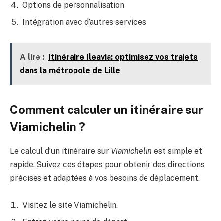
Options de personnalisation
Intégration avec d’autres services
A lire :
Itinéraire Ileavia: optimisez vos trajets
dans la métropole de Lille
Comment calculer un itinéraire sur
Viamichelin ?
Le calcul d’un itinéraire sur
Viamichelin
est simple et
rapide. Suivez ces étapes pour obtenir des directions
précises et adaptées à vos besoins de déplacement.
Visitez le site Viamichelin.