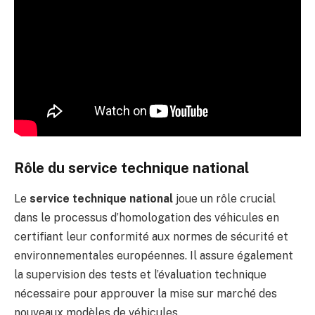
Rôle du service technique national
Le
service technique national
joue un rôle crucial
dans le processus d’homologation des véhicules en
certifiant leur conformité aux normes de sécurité et
environnementales européennes. Il assure également
la supervision des tests et l’évaluation technique
nécessaire pour approuver la mise sur marché des
nouveaux modèles de véhicules.