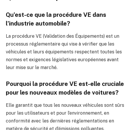
Qu’est-ce que la procédure VE dans
l’industrie automobile?
La procédure VE (Validation des Équipements) est un
processus réglementaire qui vise à vérifier que les
véhicules et leurs équipements respectent toutes les
normes et exigences législatives européennes avant
leur mise sur le marché.
Pourquoi la procédure VE est-elle cruciale
pour les nouveaux modèles de voitures?
Elle garantit que tous les nouveaux véhicules sont sûrs
pour les utilisateurs et pour l’environnement, en
conformité avec les dernières réglementations en
matière de sécurité et d’émissions polluantes.