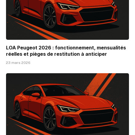
LOA Peugeot 2026 : fonctionnement, mensualités
réelles et pièges de restitution à anticiper
23 mars 2026