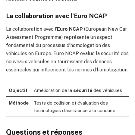
La collaboration avec l’Euro NCAP
La collaboration avec l’
Euro NCAP
(European New Car
Assessment Programme) représente un aspect
fondamental du processus d’homologation des
véhicules en Europe. Euro NCAP évalue la sécurité des
nouveaux véhicules en fournissant des données
essentiales qui influencent les normes d’homologation.
Objectif
Amélioration de la
sécurité
des véhicules
Méthode
Tests de collision et évaluation des
technologies d’assistance à la conduite
Questions et réponses