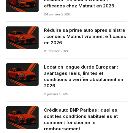
efficaces chez Matmut en 2026
24 janvier 2026
Réduire sa prime auto après sinistre
: conseils Matmut vraiment efficaces
en 2026
19 février 2026
Location longue durée Europcar :
avantages réels, limites et
conditions à vérifier absolument en
2026
5 janvier 2026
Crédit auto BNP Paribas : quelles
sont les conditions habituelles et
comment fonctionne le
remboursement