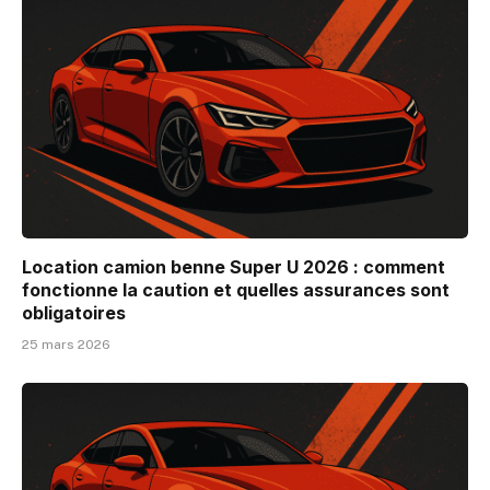
Location camion benne Super U 2026 : comment
fonctionne la caution et quelles assurances sont
obligatoires
25 mars 2026