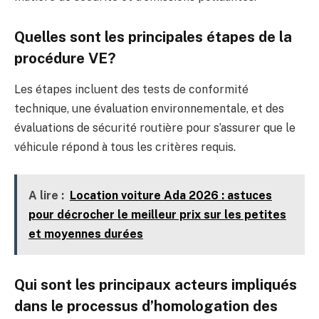
Quelles sont les principales étapes de la
procédure VE?
Les étapes incluent des tests de conformité
technique, une évaluation environnementale, et des
évaluations de sécurité routière pour s’assurer que le
véhicule répond à tous les critères requis.
A lire :
Location voiture Ada 2026 : astuces
pour décrocher le meilleur prix sur les petites
et moyennes durées
Qui sont les principaux acteurs impliqués
dans le processus d’homologation des