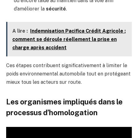
ou encore l’aide au maintien dans la voie afin
d’améliorer la
sécurité
.
A lire :
Indemnisation Pacifica Crédit Agricole :
comment se déroule réellement la prise en
charge après accident
Ces étapes contribuent significativement à limiter le
poids environnemental automobile tout en protégeant
mieux tous les acteurs sur route.
Les organismes impliqués dans le
processus d’homologation