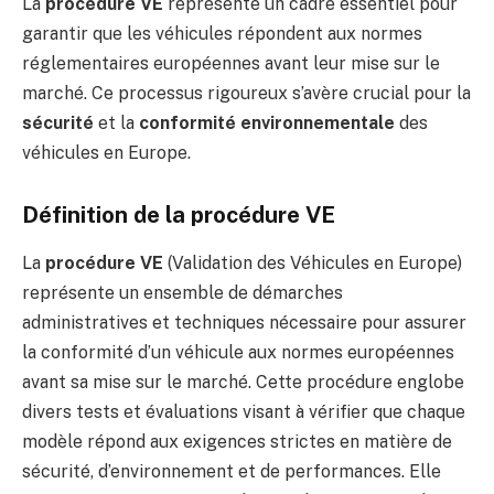
La
procédure VE
représente un cadre essentiel pour
garantir que les véhicules répondent aux normes
réglementaires européennes avant leur mise sur le
marché. Ce processus rigoureux s’avère crucial pour la
sécurité
et la
conformité environnementale
des
véhicules en Europe.
Définition de la procédure VE
La
procédure VE
(Validation des Véhicules en Europe)
représente un ensemble de démarches
administratives et techniques nécessaire pour assurer
la conformité d’un véhicule aux normes européennes
avant sa mise sur le marché. Cette procédure englobe
divers tests et évaluations visant à vérifier que chaque
modèle répond aux exigences strictes en matière de
sécurité, d’environnement et de performances. Elle