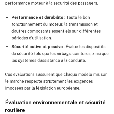
performance moteur à la sécurité des passagers.
Performance et durabilité
: Teste le bon
fonctionnement du moteur, la transmission et
d’autres composants essentiels sur différentes
périodes d’utilisation.
Sécurité active et passive
: Évalue les dispositifs
de sécurité tels que les airbags, ceintures, ainsi que
les systèmes d’assistance à la conduite.
Ces évaluations s’assurent que chaque modèle mis sur
le marché respecte strictement les exigences
imposées par la législation européenne.
Évaluation environnementale et sécurité
routière