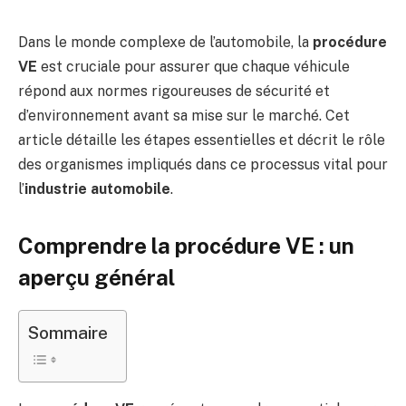
Dans le monde complexe de l’automobile, la
procédure
VE
est cruciale pour assurer que chaque véhicule
répond aux normes rigoureuses de sécurité et
d’environnement avant sa mise sur le marché. Cet
article détaille les étapes essentielles et décrit le rôle
des organismes impliqués dans ce processus vital pour
l’
industrie automobile
.
Comprendre la procédure VE : un
aperçu général
Sommaire