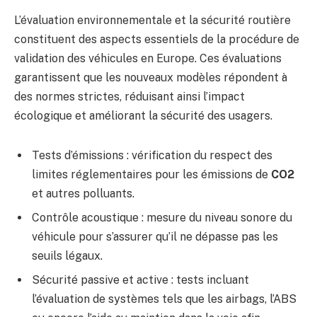
L’évaluation environnementale et la sécurité routière
constituent des aspects essentiels de la procédure de
validation des véhicules en Europe. Ces évaluations
garantissent que les nouveaux modèles répondent à
des normes strictes, réduisant ainsi l’impact
écologique et améliorant la sécurité des usagers.
Tests d’émissions : vérification du respect des
limites réglementaires pour les émissions de
CO2
et autres polluants.
Contrôle acoustique : mesure du niveau sonore du
véhicule pour s’assurer qu’il ne dépasse pas les
seuils légaux.
Sécurité passive et active : tests incluant
l’évaluation de systèmes tels que les airbags, l’ABS