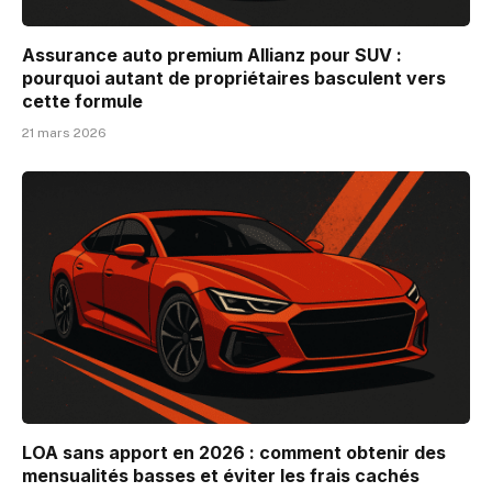
Assurance auto premium Allianz pour SUV :
pourquoi autant de propriétaires basculent vers
cette formule
21 mars 2026
LOA sans apport en 2026 : comment obtenir des
mensualités basses et éviter les frais cachés