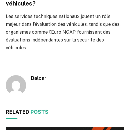
véhicules?
Les services techniques nationaux jouent un rôle
majeur dans l’évaluation des véhicules, tandis que des
organismes comme l’Euro NCAP fournissent des
évaluations indépendantes sur la sécurité des
véhicules.
Balcar
RELATED
POSTS