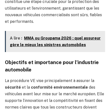
constitue une étape cruciale pour la protection des
utilisateurs et l’environnement, garantissant que les
nouveaux véhicules commercialisés sont sûrs, fiables
et performants.
A lire :
MMA ou Groupama 2026 : quel assureur
gère le mieux les sinistres automobiles
Objectifs et importance pour l’industrie
automobile
La procédure VE vise principalement à assurer la
sécurité
et la
conformité environnementale
des
véhicules avant leur mise sur le marché européen. Elle
supporte l’innovation et la compétitivité en fixant des
normes claires que tous les constructeurs doivent