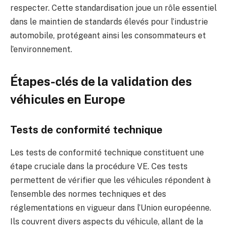
respecter. Cette standardisation joue un rôle essentiel
dans le maintien de standards élevés pour l’industrie
automobile, protégeant ainsi les consommateurs et
l’environnement.
Étapes-clés de la validation des
véhicules en Europe
Tests de conformité technique
Les tests de conformité technique constituent une
étape cruciale dans la procédure VE. Ces tests
permettent de vérifier que les véhicules répondent à
l’ensemble des normes techniques et des
réglementations en vigueur dans l’Union européenne.
Ils couvrent divers aspects du véhicule, allant de la