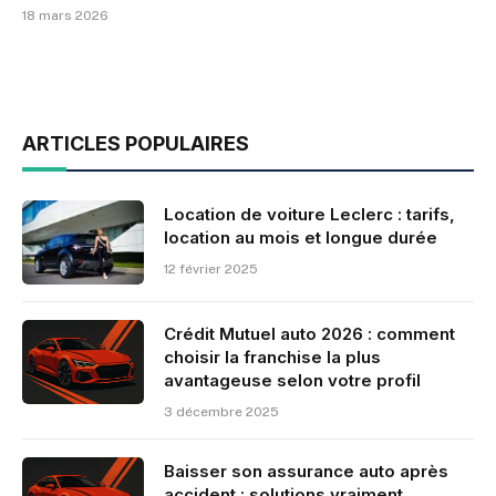
18 mars 2026
ARTICLES POPULAIRES
Location de voiture Leclerc : tarifs,
location au mois et longue durée
12 février 2025
Crédit Mutuel auto 2026 : comment
choisir la franchise la plus
avantageuse selon votre profil
3 décembre 2025
Baisser son assurance auto après
accident : solutions vraiment