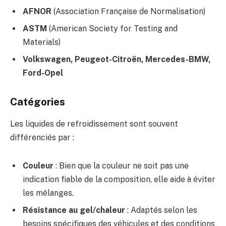
AFNOR
(Association Française de Normalisation)
ASTM
(American Society for Testing and
Materials)
Volkswagen, Peugeot-Citroën, Mercedes-BMW,
Ford-Opel
Catégories
Les liquides de refroidissement sont souvent
différenciés par :
Couleur
: Bien que la couleur ne soit pas une
indication fiable de la composition, elle aide à éviter
les mélanges.
Résistance au gel/chaleur
: Adaptés selon les
besoins spécifiques des véhicules et des conditions