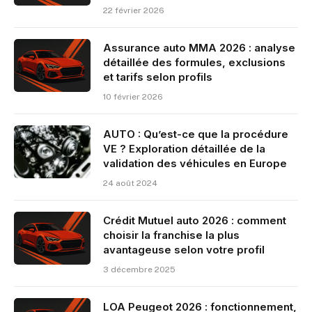
22 février 2026
Assurance auto MMA 2026 : analyse
détaillée des formules, exclusions
et tarifs selon profils
10 février 2026
AUTO : Qu’est-ce que la procédure
VE ? Exploration détaillée de la
validation des véhicules en Europe
24 août 2024
Crédit Mutuel auto 2026 : comment
choisir la franchise la plus
avantageuse selon votre profil
3 décembre 2025
LOA Peugeot 2026 : fonctionnement,