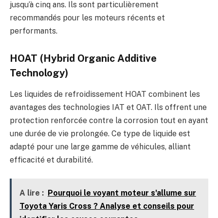
jusqu’à cinq ans. Ils sont particulièrement
recommandés pour les moteurs récents et
performants.
HOAT (Hybrid Organic Additive
Technology)
Les liquides de refroidissement HOAT combinent les
avantages des technologies IAT et OAT. Ils offrent une
protection renforcée contre la corrosion tout en ayant
une durée de vie prolongée. Ce type de liquide est
adapté pour une large gamme de véhicules, alliant
efficacité et durabilité.
A lire :
Pourquoi le voyant moteur s'allume sur
Toyota Yaris Cross ? Analyse et conseils pour