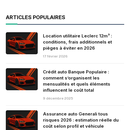
ARTICLES POPULAIRES
Location utilitaire Leclerc 12m³ :
conditions, frais additionnels et
pièges à éviter en 2026
17 février 2026
Crédit auto Banque Populaire :
comment s’organisent les
mensualités et quels éléments
influencent le coût total
9 décembre 2025
Assurance auto Generali tous
risques 2026 : estimation réelle du
coût selon profil et véhicule