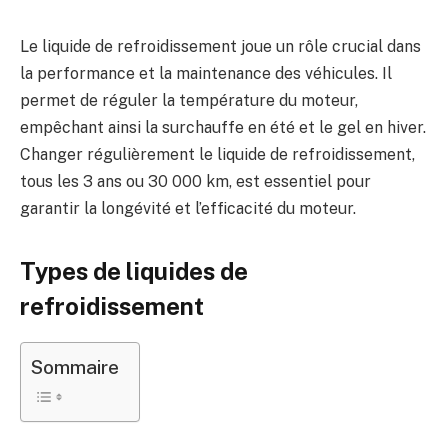
Le liquide de refroidissement joue un rôle crucial dans
la performance et la maintenance des véhicules. Il
permet de réguler la température du moteur,
empêchant ainsi la surchauffe en été et le gel en hiver.
Changer régulièrement le liquide de refroidissement,
tous les 3 ans ou 30 000 km, est essentiel pour
garantir la longévité et l’efficacité du moteur.
Types de liquides de
refroidissement
Sommaire