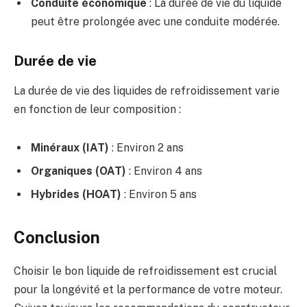
Conduite économique
: La durée de vie du liquide
peut être prolongée avec une conduite modérée.
Durée de vie
La durée de vie des liquides de refroidissement varie
en fonction de leur composition :
Minéraux (IAT)
: Environ 2 ans
Organiques (OAT)
: Environ 4 ans
Hybrides (HOAT)
: Environ 5 ans
Conclusion
Choisir le bon liquide de refroidissement est crucial
pour la longévité et la performance de votre moteur.