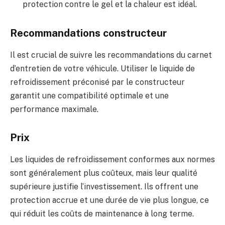
protection contre le gel et la chaleur est idéal.
Recommandations constructeur
Il est crucial de suivre les recommandations du carnet
d’entretien de votre véhicule. Utiliser le liquide de
refroidissement préconisé par le constructeur
garantit une compatibilité optimale et une
performance maximale.
Prix
Les liquides de refroidissement conformes aux normes
sont généralement plus coûteux, mais leur qualité
supérieure justifie l’investissement. Ils offrent une
protection accrue et une durée de vie plus longue, ce
qui réduit les coûts de maintenance à long terme.