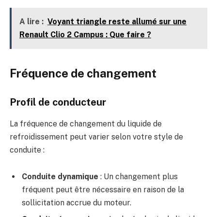
A lire :
Voyant triangle reste allumé sur une
Renault Clio 2 Campus : Que faire ?
Fréquence de changement
Profil de conducteur
La fréquence de changement du liquide de
refroidissement peut varier selon votre style de
conduite :
Conduite dynamique
: Un changement plus
fréquent peut être nécessaire en raison de la
sollicitation accrue du moteur.