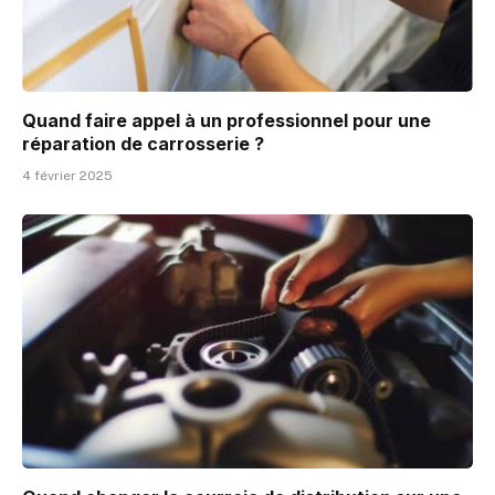
Quand faire appel à un professionnel pour une
réparation de carrosserie ?
4 février 2025