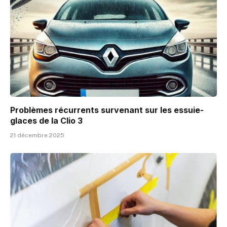
Problèmes récurrents survenant sur les essuie-
glaces de la Clio 3
21 décembre 2025