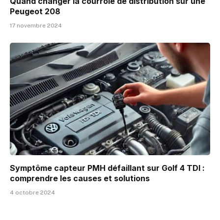
Quand changer la courroie de distribution sur une
Peugeot 208
17 novembre 2024
Symptôme capteur PMH défaillant sur Golf 4 TDI :
comprendre les causes et solutions
4 octobre 2024