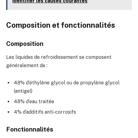
identifier les causes courantes
Composition et fonctionnalités
Composition
Les liquides de refroidissement se composent
généralement de :
48% d’éthylène glycol ou de propylène glycol
(antigel)
48% d’eau traitée
4% d’additifs anti-corrosifs
Fonctionnalités