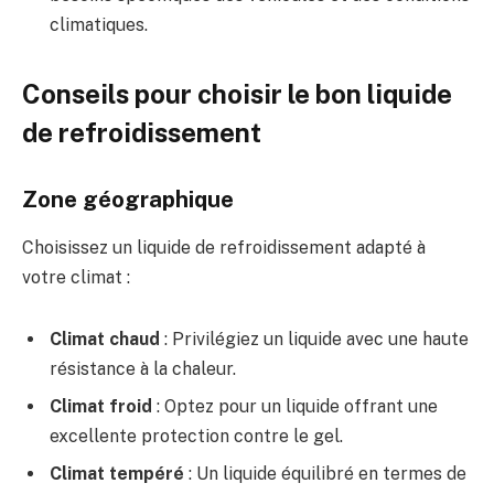
climatiques.
Conseils pour choisir le bon liquide
de refroidissement
Zone géographique
Choisissez un liquide de refroidissement adapté à
votre climat :
Climat chaud
: Privilégiez un liquide avec une haute
résistance à la chaleur.
Climat froid
: Optez pour un liquide offrant une
excellente protection contre le gel.
Climat tempéré
: Un liquide équilibré en termes de