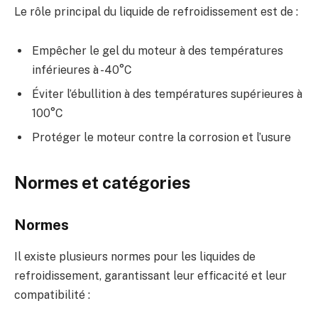
Le rôle principal du liquide de refroidissement est de :
Empêcher le gel du moteur à des températures
inférieures à -40°C
Éviter l’ébullition à des températures supérieures à
100°C
Protéger le moteur contre la corrosion et l’usure
Normes et catégories
Normes
Il existe plusieurs normes pour les liquides de
refroidissement, garantissant leur efficacité et leur
compatibilité :