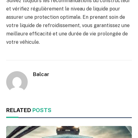
Suivez toujours les recommandations du constructeur
et vérifiez régulièrement le niveau de liquide pour
assurer une protection optimale. En prenant soin de
votre liquide de refroidissement, vous garantissez une
meilleure efficacité et une durée de vie prolongée de
votre véhicule.
Balcar
RELATED
POSTS