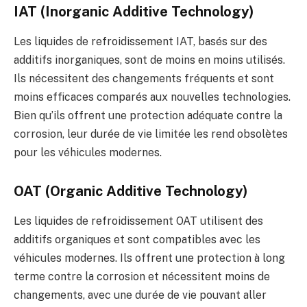
IAT (Inorganic Additive Technology)
Les liquides de refroidissement IAT, basés sur des
additifs inorganiques, sont de moins en moins utilisés.
Ils nécessitent des changements fréquents et sont
moins efficaces comparés aux nouvelles technologies.
Bien qu’ils offrent une protection adéquate contre la
corrosion, leur durée de vie limitée les rend obsolètes
pour les véhicules modernes.
OAT (Organic Additive Technology)
Les liquides de refroidissement OAT utilisent des
additifs organiques et sont compatibles avec les
véhicules modernes. Ils offrent une protection à long
terme contre la corrosion et nécessitent moins de
changements, avec une durée de vie pouvant aller