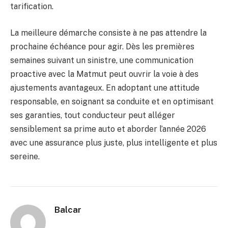
tarification.
La meilleure démarche consiste à ne pas attendre la
prochaine échéance pour agir. Dès les premières
semaines suivant un sinistre, une communication
proactive avec la Matmut peut ouvrir la voie à des
ajustements avantageux. En adoptant une attitude
responsable, en soignant sa conduite et en optimisant
ses garanties, tout conducteur peut alléger
sensiblement sa prime auto et aborder l’année 2026
avec une assurance plus juste, plus intelligente et plus
sereine.
Balcar