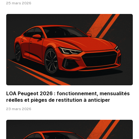
25 mars 2026
LOA Peugeot 2026 : fonctionnement, mensualités
réelles et pièges de restitution à anticiper
23 mars 2026