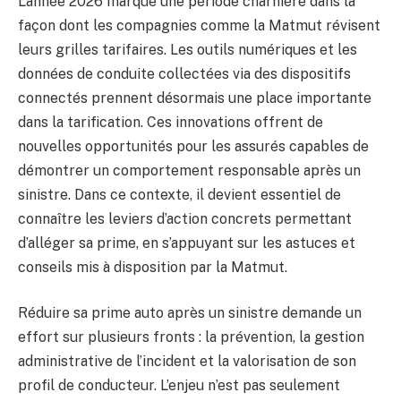
L’année 2026 marque une période charnière dans la
façon dont les compagnies comme la Matmut révisent
leurs grilles tarifaires. Les outils numériques et les
données de conduite collectées via des dispositifs
connectés prennent désormais une place importante
dans la tarification. Ces innovations offrent de
nouvelles opportunités pour les assurés capables de
démontrer un comportement responsable après un
sinistre. Dans ce contexte, il devient essentiel de
connaître les leviers d’action concrets permettant
d’alléger sa prime, en s’appuyant sur les astuces et
conseils mis à disposition par la Matmut.
Réduire sa prime auto après un sinistre demande un
effort sur plusieurs fronts : la prévention, la gestion
administrative de l’incident et la valorisation de son
profil de conducteur. L’enjeu n’est pas seulement