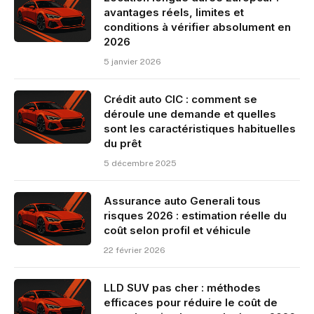
avantages réels, limites et
conditions à vérifier absolument en
2026
5 janvier 2026
Crédit auto CIC : comment se
déroule une demande et quelles
sont les caractéristiques habituelles
du prêt
5 décembre 2025
Assurance auto Generali tous
risques 2026 : estimation réelle du
coût selon profil et véhicule
22 février 2026
LLD SUV pas cher : méthodes
efficaces pour réduire le coût de