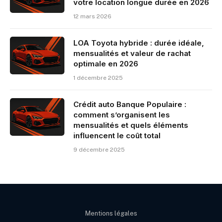
votre location longue durée en 2026
12 mars 2026
LOA Toyota hybride : durée idéale,
mensualités et valeur de rachat
optimale en 2026
1 décembre 2025
Crédit auto Banque Populaire :
comment s’organisent les
mensualités et quels éléments
influencent le coût total
9 décembre 2025
Mentions légales