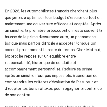
En 2026, les automobilistes français cherchent plus
que jamais à optimiser leur budget d’assurance tout en
maintenant une couverture efficace et adaptée. Après
un sinistre, la première préoccupation reste souvent la
hausse de la prime d’assurance auto, un phénomène
logique mais parfois difficile à accepter lorsque l’on
conduit prudemment le reste du temps. Chez Matmut,
l’approche repose sur un équilibre entre
responsabilité, historique de conduite et
accompagnement personnalisé. Réduire sa prime
après un sinistre n’est pas impossible, à condition de
comprendre les critères d’évaluation de l’assureur et
d’adopter les bons réflexes pour regagner la confiance
de son contrat.