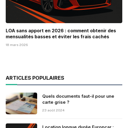
LOA sans apport en 2026 : comment obtenir des
mensualités basses et éviter les frais cachés
18 mars 2026
ARTICLES POPULAIRES
Quels documents faut-il pour une
carte grise ?
23 août 2024
Location longue durée Europcar :