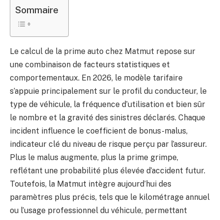
Sommaire
Le calcul de la prime auto chez Matmut repose sur
une combinaison de facteurs statistiques et
comportementaux. En 2026, le modèle tarifaire
s’appuie principalement sur le profil du conducteur, le
type de véhicule, la fréquence d’utilisation et bien sûr
le nombre et la gravité des sinistres déclarés. Chaque
incident influence le coefficient de bonus-malus,
indicateur clé du niveau de risque perçu par l’assureur.
Plus le malus augmente, plus la prime grimpe,
reflétant une probabilité plus élevée d’accident futur.
Toutefois, la Matmut intègre aujourd’hui des
paramètres plus précis, tels que le kilométrage annuel
ou l’usage professionnel du véhicule, permettant