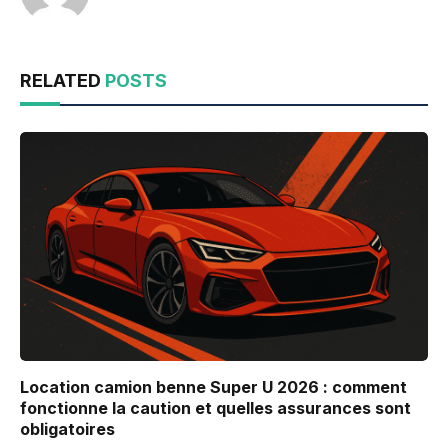
RELATED
POSTS
Location camion benne Super U 2026 : comment
fonctionne la caution et quelles assurances sont
obligatoires