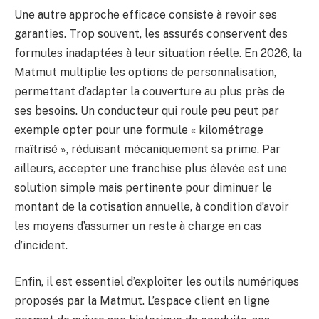
Une autre approche efficace consiste à revoir ses
garanties. Trop souvent, les assurés conservent des
formules inadaptées à leur situation réelle. En 2026, la
Matmut multiplie les options de personnalisation,
permettant d’adapter la couverture au plus près de
ses besoins. Un conducteur qui roule peu peut par
exemple opter pour une formule « kilométrage
maîtrisé », réduisant mécaniquement sa prime. Par
ailleurs, accepter une franchise plus élevée est une
solution simple mais pertinente pour diminuer le
montant de la cotisation annuelle, à condition d’avoir
les moyens d’assumer un reste à charge en cas
d’incident.
Enfin, il est essentiel d’exploiter les outils numériques
proposés par la Matmut. L’espace client en ligne