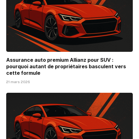
Assurance auto premium Allianz pour SUV :
pourquoi autant de propriétaires basculent vers
cette formule
21 mars 2026