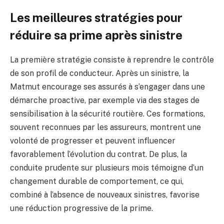
Les meilleures stratégies pour
réduire sa prime après sinistre
La première stratégie consiste à reprendre le contrôle
de son profil de conducteur. Après un sinistre, la
Matmut encourage ses assurés à s’engager dans une
démarche proactive, par exemple via des stages de
sensibilisation à la sécurité routière. Ces formations,
souvent reconnues par les assureurs, montrent une
volonté de progresser et peuvent influencer
favorablement l’évolution du contrat. De plus, la
conduite prudente sur plusieurs mois témoigne d’un
changement durable de comportement, ce qui,
combiné à l’absence de nouveaux sinistres, favorise
une réduction progressive de la prime.