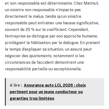
et non responsable est déterminante. Chez Matmut,
un sinistre non responsable n’impacte pas
directement le malus, tandis qu’un sinistre
responsable peut entraîner une hausse significative,
souvent de 25 % sur le coefficient. Cependant,
l’entreprise se distingue par son approche humaine,
privilégiant la fidélisation par le dialogue. En prenant
le temps d’expliquer sa situation, un assuré peut
négocier des ajustements, notamment si les
circonstances de l’accident démontrent une
responsabilité partielle ou exceptionnelle.
A lire :
Assurance auto LCL 2026 : choix
pertinent pour un jeune conducteur ou
garanties trop limitées