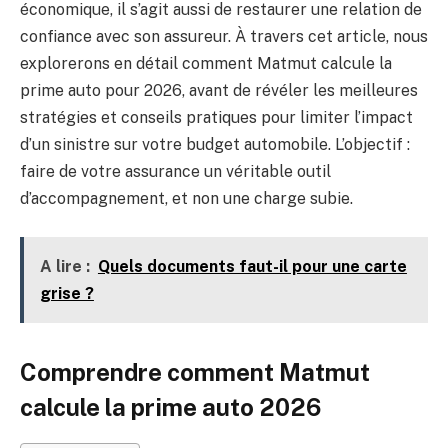
économique, il s’agit aussi de restaurer une relation de
confiance avec son assureur. À travers cet article, nous
explorerons en détail comment Matmut calcule la
prime auto pour 2026, avant de révéler les meilleures
stratégies et conseils pratiques pour limiter l’impact
d’un sinistre sur votre budget automobile. L’objectif :
faire de votre assurance un véritable outil
d’accompagnement, et non une charge subie.
A lire :
Quels documents faut-il pour une carte
grise ?
Comprendre comment Matmut
calcule la prime auto 2026