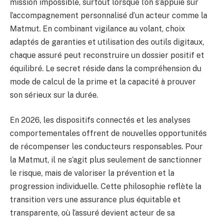
mission impossible, surtout lorsque l’on s’appuie sur
l’accompagnement personnalisé d’un acteur comme la
Matmut. En combinant vigilance au volant, choix
adaptés de garanties et utilisation des outils digitaux,
chaque assuré peut reconstruire un dossier positif et
équilibré. Le secret réside dans la compréhension du
mode de calcul de la prime et la capacité à prouver
son sérieux sur la durée.
En 2026, les dispositifs connectés et les analyses
comportementales offrent de nouvelles opportunités
de récompenser les conducteurs responsables. Pour
la Matmut, il ne s’agit plus seulement de sanctionner
le risque, mais de valoriser la prévention et la
progression individuelle. Cette philosophie reflète la
transition vers une assurance plus équitable et
transparente, où l’assuré devient acteur de sa