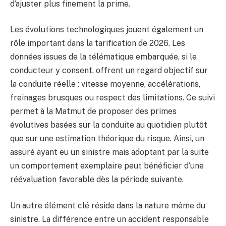
d’ajuster plus finement la prime.
Les évolutions technologiques jouent également un
rôle important dans la tarification de 2026. Les
données issues de la télématique embarquée, si le
conducteur y consent, offrent un regard objectif sur
la conduite réelle : vitesse moyenne, accélérations,
freinages brusques ou respect des limitations. Ce suivi
permet à la Matmut de proposer des primes
évolutives basées sur la conduite au quotidien plutôt
que sur une estimation théorique du risque. Ainsi, un
assuré ayant eu un sinistre mais adoptant par la suite
un comportement exemplaire peut bénéficier d’une
réévaluation favorable dès la période suivante.
Un autre élément clé réside dans la nature même du
sinistre. La différence entre un accident responsable