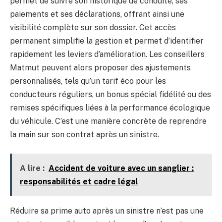
permet de suivre son historique de conduite, ses
paiements et ses déclarations, offrant ainsi une
visibilité complète sur son dossier. Cet accès
permanent simplifie la gestion et permet d’identifier
rapidement les leviers d’amélioration. Les conseillers
Matmut peuvent alors proposer des ajustements
personnalisés, tels qu’un tarif éco pour les
conducteurs réguliers, un bonus spécial fidélité ou des
remises spécifiques liées à la performance écologique
du véhicule. C’est une manière concrète de reprendre
la main sur son contrat après un sinistre.
A lire :
Accident de voiture avec un sanglier :
responsabilités et cadre légal
Réduire sa prime auto après un sinistre n’est pas une