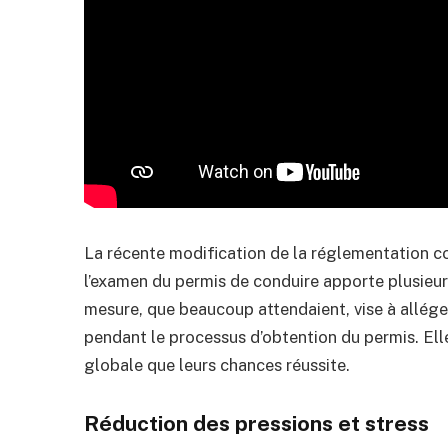
La récente modification de la réglementation co
l’examen du permis de conduire apporte plusieur
mesure, que beaucoup attendaient, vise à allége
pendant le processus d’obtention du permis. Elle
globale que leurs chances réussite.
Réduction des pressions et stress