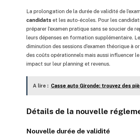
La prolongation de la durée de validité de l’ex
candidats
et les auto-écoles. Pour les candida
préparer l’examen pratique sans se soucier de rep
leurs dépenses en formation supplémentaire. L
diminution des sessions d’examen théorique à or
des coûts opérationnels mais aussi influencer le 
impact sur leur planning et revenus.
A lire :
Casse auto Gironde: trouvez des pi
Détails de la nouvelle réglem
Nouvelle durée de validité