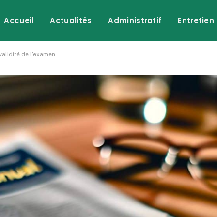
Accueil
Actualités
Administratif
Entretien
validité de l’examen