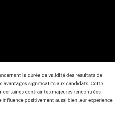
ncernant la durée de validité des résultats de
s avantages significatifs aux candidats. Cette
r certaines contraintes majeures rencontrées
 influence positivement aussi bien leur expérience