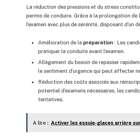
La réduction des pressions et du stress constit
permis de conduire. Grâce à la prolongation de l
l’examen avec plus de sérénité, disposant d’un d
Amélioration de la
préparation
: Les candi
pratiquer la conduite avant l’examen.
Allègement du besoin de repasser rapidement
le sentiment d’urgence qui peut affecter 
Réduction des coûts associés aux réinscrip
potentiel d’examens nécessaires, les candid
tentatives.
A lire :
Activer les essuie-glaces arrière s