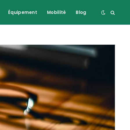
Équipement
Mobilité
Blog