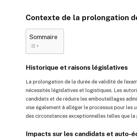
Contexte de la prolongation de
Sommaire
Historique et raisons législatives
La prolongation de la durée de validité de l’exa
nécessités législatives et logistiques. Les autori
candidats et de réduire les embouteillages admi
vise également à alléger le processus pour les u
des circonstances exceptionnelles telles que la
Impacts sur les candidats et auto-é