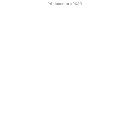
26 décembre 2025