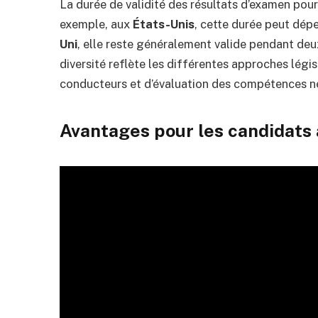
La durée de validité des résultats d’examen pour
exemple, aux
États-Unis
, cette durée peut dépe
Uni
, elle reste généralement valide pendant deux
diversité reflète les différentes approches légi
conducteurs et d’évaluation des compétences néc
Avantages pour les candidats