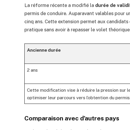
La réforme récente a modifié la
durée de valid
permis de conduire. Auparavant valables pour un
cinq ans. Cette extension permet aux candidats 
pratique sans avoir à repasser le volet théorique 
Ancienne durée
2 ans
Cette modification vise à réduire la pression sur l
optimiser leur parcours vers l’obtention du permis
Comparaison avec d’autres pays