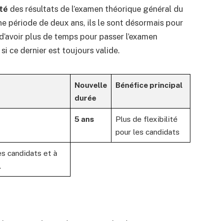
ité
des résultats de l’examen théorique général du
e période de deux ans, ils le sont désormais pour
d’avoir plus de temps pour passer l’examen
si ce dernier est toujours valide.
Nouvelle
Bénéfice principal
durée
5 ans
Plus de flexibilité
pour les candidats
es candidats et à
.