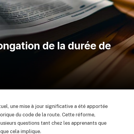
longation de la durée de
uel, une mise à jour significative a été apportée
orique du code de la route. Cette réforme,
usieurs questions tant chez les apprenants que
que cela implique.