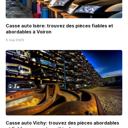
Casse auto Isère: trouvez des pièces fiables et
abordables à Voiron
5 mai 2025
Casse auto Vichy: trouvez des pièces abordables