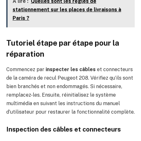
A lire :
Quelles sont les règles de
stationnement sur les places de livraisons à
Paris ?
Tutoriel étape par étape pour la
réparation
Commencez par
inspecter les câbles
et connecteurs
de la caméra de recul Peugeot 208. Vérifiez qu’ils sont
bien branchés et non endommagés. Si nécessaire,
remplacez-les. Ensuite, réinitialisez le système
multimédia en suivant les instructions du manuel
d’utilisateur pour restaurer la fonctionnalité complète.
Inspection des câbles et connecteurs