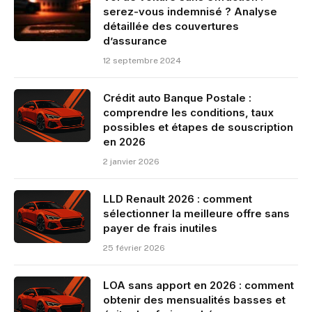
serez-vous indemnisé ? Analyse
détaillée des couvertures
d’assurance
12 septembre 2024
Crédit auto Banque Postale :
comprendre les conditions, taux
possibles et étapes de souscription
en 2026
2 janvier 2026
LLD Renault 2026 : comment
sélectionner la meilleure offre sans
payer de frais inutiles
25 février 2026
LOA sans apport en 2026 : comment
obtenir des mensualités basses et