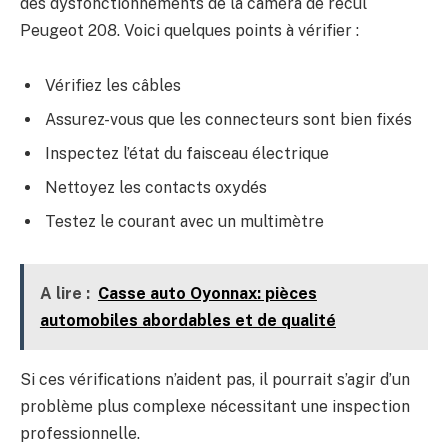
des dysfonctionnements de la caméra de recul
Peugeot 208. Voici quelques points à vérifier :
Vérifiez les câbles
Assurez-vous que les connecteurs sont bien fixés
Inspectez l’état du faisceau électrique
Nettoyez les contacts oxydés
Testez le courant avec un multimètre
A lire :
Casse auto Oyonnax: pièces
automobiles abordables et de qualité
Si ces vérifications n’aident pas, il pourrait s’agir d’un
problème plus complexe nécessitant une inspection
professionnelle.