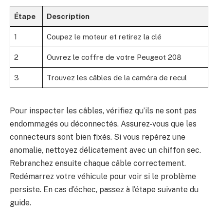
Étape
Description
1
Coupez le moteur et retirez la clé
2
Ouvrez le coffre de votre Peugeot 208
3
Trouvez les câbles de la caméra de recul
Pour inspecter les câbles, vérifiez qu’ils ne sont pas
endommagés ou déconnectés. Assurez-vous que les
connecteurs sont bien fixés. Si vous repérez une
anomalie, nettoyez délicatement avec un chiffon sec.
Rebranchez ensuite chaque câble correctement.
Redémarrez votre véhicule pour voir si le problème
persiste. En cas d’échec, passez à l’étape suivante du
guide.