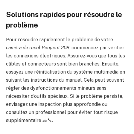
Solutions rapides pour résoudre le
problème
Pour résoudre rapidement le problème de votre
caméra de recul Peugeot 208
, commencez par vérifier
les connexions électriques. Assurez-vous que tous les
câbles et connecteurs sont bien branchés. Ensuite,
essayez une réinitialisation du système multimédia en
suivant les instructions du manuel. Cela peut souvent
régler des dysfonctionnements mineurs sans
nécessiter d’outils spéciaux. Si le problème persiste,
envisagez une inspection plus approfondie ou
consultez un professionnel pour éviter tout risque
supplémentaire 🚗🔧.