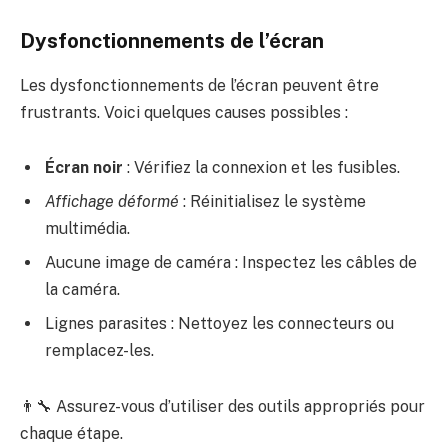
Dysfonctionnements de l’écran
Les dysfonctionnements de l’écran peuvent être
frustrants. Voici quelques causes possibles :
Écran noir
: Vérifiez la connexion et les fusibles.
Affichage déformé
: Réinitialisez le système
multimédia.
Aucune image de caméra : Inspectez les câbles de
la caméra.
Lignes parasites : Nettoyez les connecteurs ou
remplacez-les.
👨‍🔧 Assurez-vous d’utiliser des outils appropriés pour
chaque étape.