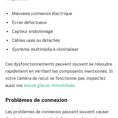
Mauvaise connexion électrique
Écran défectueux
Capteur endommagé
Câbles usés ou détachés
Système multimédia à réinitialiser
Ces dysfonctionnements peuvent souvent se résoudre
rapidement en vérifiant les composants mentionnés. Si
votre caméra de recul ne fonctionne pas, inspectez
aussi vos
essuie glaces immobilisés
.
Problèmes de connexion
Les problèmes de connexion peuvent souvent causer