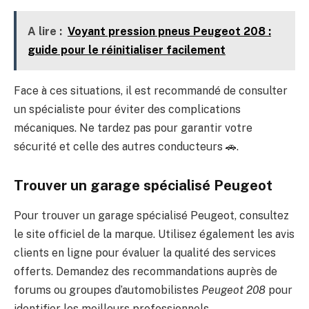
A lire :
Voyant pression pneus Peugeot 208 :
guide pour le réinitialiser facilement
Face à ces situations, il est recommandé de consulter
un spécialiste pour éviter des complications
mécaniques. Ne tardez pas pour garantir votre
sécurité et celle des autres conducteurs 🚗.
Trouver un garage spécialisé Peugeot
Pour trouver un garage spécialisé Peugeot, consultez
le site officiel de la marque. Utilisez également les avis
clients en ligne pour évaluer la qualité des services
offerts. Demandez des recommandations auprès de
forums ou groupes d’automobilistes
Peugeot 208
pour
identifier les meilleurs professionnels.