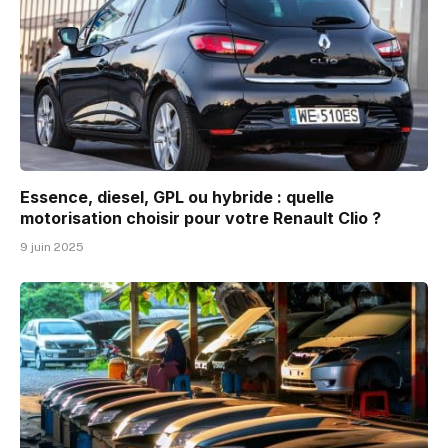
Essence, diesel, GPL ou hybride : quelle
motorisation choisir pour votre Renault Clio ?
9 juin 2025