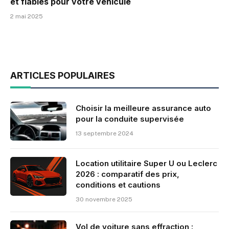
et fiables pour votre véhicule
2 mai 2025
ARTICLES POPULAIRES
Choisir la meilleure assurance auto
pour la conduite supervisée
13 septembre 2024
Location utilitaire Super U ou Leclerc
2026 : comparatif des prix,
conditions et cautions
30 novembre 2025
Vol de voiture sans effraction :