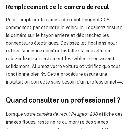
Remplacement de la caméra de recul
Pour remplacer la caméra de recul Peugeot 208,
commencez par éteindre le véhicule. Localisez ensuite
la caméra sur le hayon arrière et débranchez les
connecteurs électriques. Dévissez les fixations pour
retirer l’ancienne caméra. Installez la nouvelle en
rebranchant correctement les câbles et en vissant
solidement. Allumez votre voiture et vérifiez que tout
fonctionne bien 🛠️. Cette procédure assure une
installation correcte sans besoin d’un professionnel 🚗.
Quand consulter un professionnel ?
Lorsque votre
caméra de recul Peugeot 208
affiche des
images floues, reste noire ou montre des signes