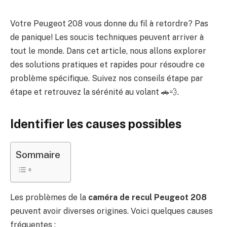
Votre Peugeot 208 vous donne du fil à retordre? Pas
de panique! Les soucis techniques peuvent arriver à
tout le monde. Dans cet article, nous allons explorer
des solutions pratiques et rapides pour résoudre ce
problème spécifique. Suivez nos conseils étape par
étape et retrouvez la sérénité au volant 🚗💨.
Identifier les causes possibles
Sommaire
Les problèmes de la
caméra de recul Peugeot 208
peuvent avoir diverses origines. Voici quelques causes
fréquentes :