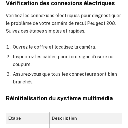
Vérification des connexions électriques
Vérifiez les connexions électriques pour diagnostiquer
le problème de votre caméra de recul Peugeot 208.
Suivez ces étapes simples et rapides.
Ouvrez le coffre et localisez la caméra.
Inspectez les câbles pour tout signe d’usure ou
coupure.
Assurez-vous que tous les connecteurs sont bien
branchés.
Réinitialisation du système multimédia
Étape
Description