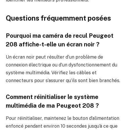
Questions fréquemment posées
Pourquoi ma caméra de recul Peugeot
208 affiche-t-elle un écran noir ?
Un écran noir peut résulter d’un problème de
connexion électrique ou d’un dysfonctionnement du
système multimédia. Vérifiez les câbles et
connecteurs pour s’assurer qu’ils sont bien branchés.
Comment réinitialiser le système
multimédia de ma Peugeot 208 ?
Pour réinitialiser, maintenez le bouton d’alimentation
enfoncé pendant environ 10 secondes jusqu’à ce que