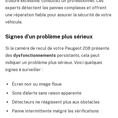
d’usure excessive, consultez un professionnel. Ces
experts détectent les pannes complexes et offrent
une réparation fiable pour assurer la sécurité de votre
véhicule.
Signes d’un problème plus sérieux
Si la caméra de recul de votre Peugeot 208 présente
des
dysfonctionnements
persistants, cela peut
indiquer un problème plus sérieux. Voici quelques
signes à surveiller :
Écran noir ou image floue
Sons d’alerte sans raison apparente
Détecteurs ne réagissent plus aux obstacles
Panne intermittente malgré les vérifications