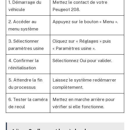
1. Démarrage du
Mettez le contact de votre
véhicule
Peugeot 208.
2. Accéder au
Appuyez sur le bouton « Menu ».
menu système
3. Sélectionner
Cliquez sur « Réglages » puis
paramètres usine
« Paramètres usine ».
4. Confirmer la
Sélectionnez Oui pour valider.
réinitialisation
5. Attendre la fin
Laissez le système redémarrer
du processus
complètement.
6. Tester la caméra
Mettez en marche arrière pour
de recul
vérifier si elle fonctionne.