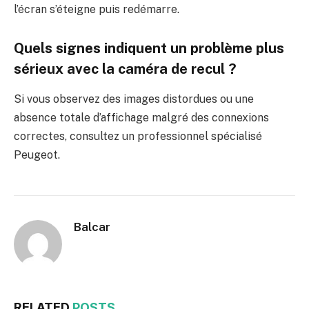
l’écran s’éteigne puis redémarre.
Quels signes indiquent un problème plus
sérieux avec la caméra de recul ?
Si vous observez des images distordues ou une
absence totale d’affichage malgré des connexions
correctes, consultez un professionnel spécialisé
Peugeot.
Balcar
RELATED
POSTS