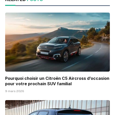
Pourquoi choisir un Citroën C5 Aircross d’occasion
pour votre prochain SUV familial
9 mars 2026