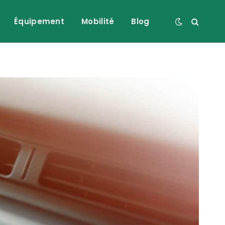
Équipement
Mobilité
Blog