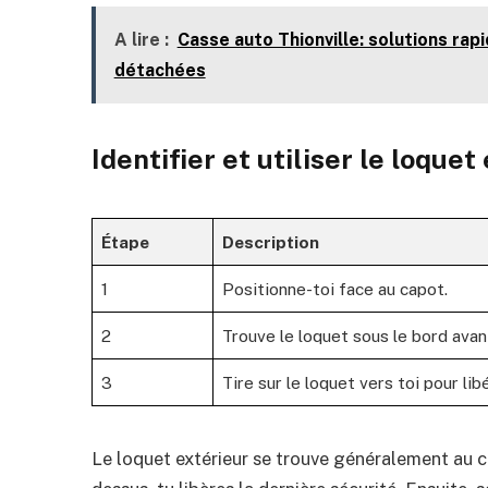
A lire :
Casse auto Thionville: solutions ra
détachées
Identifier et utiliser le loquet
Étape
Description
1
Positionne-toi face au capot.
2
Trouve le loquet sous le bord avan
3
Tire sur le loquet vers toi pour lib
Le loquet extérieur se trouve généralement au c