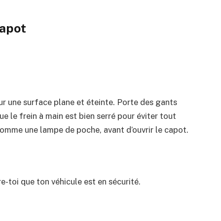
capot
r une surface plane et éteinte. Porte des gants
 le frein à main est bien serré pour éviter tout
omme une lampe de poche, avant d’ouvrir le capot.
e-toi que ton véhicule est en sécurité.