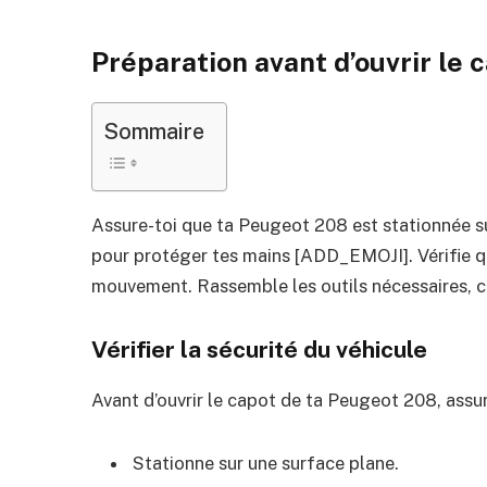
Préparation avant d’ouvrir le 
Sommaire
Assure-toi que ta Peugeot 208 est stationnée su
pour protéger tes mains [ADD_EMOJI]. Vérifie que
mouvement. Rassemble les outils nécessaires, c
Vérifier la sécurité du véhicule
Avant d’ouvrir le capot de ta Peugeot 208, assur
Stationne sur une surface plane.