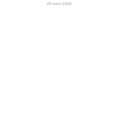
25 mars 2026