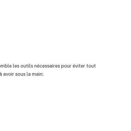
mble les outils nécessaires pour éviter tout
à avoir sous la main: