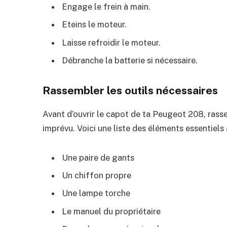
Engage le frein à main.
Eteins le moteur.
Laisse refroidir le moteur.
Débranche la batterie si nécessaire.
Rassembler les outils nécessaires
Avant d’ouvrir le capot de ta Peugeot 208, rasse
imprévu. Voici une liste des éléments essentiels 
Une paire de gants
Un chiffon propre
Une lampe torche
Le manuel du propriétaire