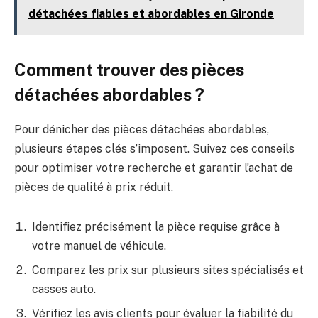
détachées fiables et abordables en Gironde
Comment trouver des pièces
détachées abordables ?
Pour dénicher des pièces détachées abordables,
plusieurs étapes clés s’imposent. Suivez ces conseils
pour optimiser votre recherche et garantir l’achat de
pièces de qualité à prix réduit.
Identifiez précisément la pièce requise grâce à
votre manuel de véhicule.
Comparez les prix sur plusieurs sites spécialisés et
casses auto.
Vérifiez les avis clients pour évaluer la fiabilité du