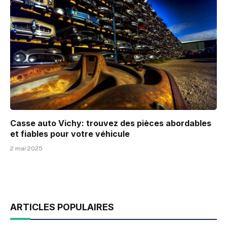
Casse auto Vichy: trouvez des pièces abordables
et fiables pour votre véhicule
2 mai 2025
ARTICLES POPULAIRES