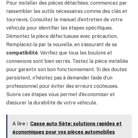
Pour installer des pièces détachées, commencez par
rassembler les outils nécessaires comme des clés et
tournevis. Consultez le manuel d’entretien de votre
véhicule pour identifier les étapes spécifiques.
Démontez la pièce défectueuse avec précaution.
Remplacez-la par la nouvelle, en s’assurant de sa
compatibilité
. Vérifiez que tous les boulons et
connexions sont bien serrés. Testez la pièce installée
pour garantir son bon fonctionnement. Si des doutes
persistent, n’hésitez pas à demander l’aide d’un
professionnel pour éviter des erreurs coûteuses.
Suivre ces étapes vous permet d’économiser et
d’assurer la durabilité de votre véhicule.
A lire :
Casse auto Sète: solutions rapides et
économiques pour vos pièces automobiles