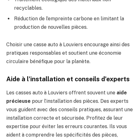
recyclables.
Réduction de l’empreinte carbone en limitant la
production de nouvelles pièces.
Choisir une casse auto à Louviers encourage ainsi des
pratiques responsables et soutient une économie
circulaire bénéfique pour la planète.
Aide à l’installation et conseils d’experts
Les casses auto à Louviers offrent souvent une
aide
précieuse
pour l’installation des pièces. Des experts
vous guident avec des conseils pratiques, assurant une
installation correcte et sécurisée. Profitez de leur
expertise pour éviter les erreurs courantes. Ils vous
aident à comprendre les spécificités des pièces,