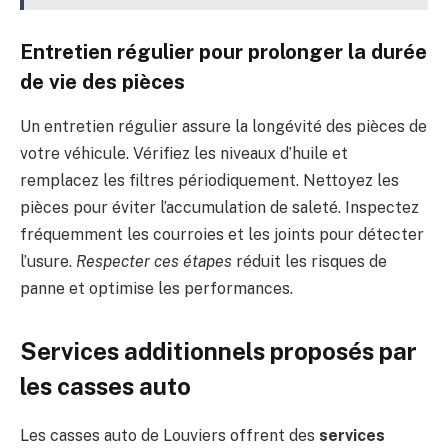
Entretien régulier pour prolonger la durée
de vie des pièces
Un entretien régulier assure la longévité des pièces de
votre véhicule. Vérifiez les niveaux d’huile et
remplacez les filtres périodiquement. Nettoyez les
pièces pour éviter l’accumulation de saleté. Inspectez
fréquemment les courroies et les joints pour détecter
l’usure.
Respecter ces étapes
réduit les risques de
panne et optimise les performances.
Services additionnels proposés par
les casses auto
Les casses auto de Louviers offrent des
services