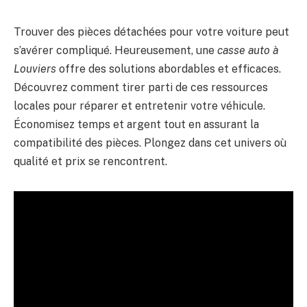
Trouver des pièces détachées pour votre voiture peut
s’avérer compliqué. Heureusement, une
casse auto à
Louviers
offre des solutions abordables et efficaces.
Découvrez comment tirer parti de ces ressources
locales pour réparer et entretenir votre véhicule.
Économisez temps et argent tout en assurant la
compatibilité des pièces. Plongez dans cet univers où
qualité et prix se rencontrent.