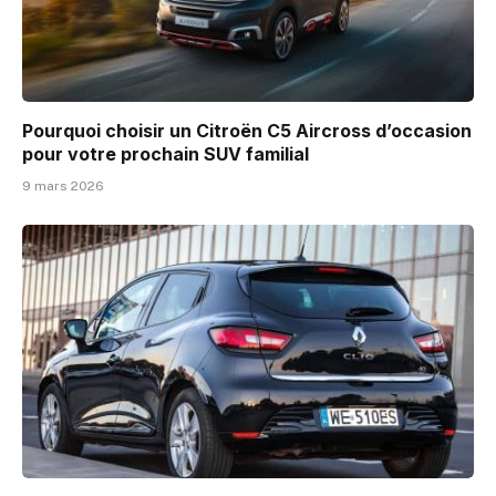
Pourquoi choisir un Citroën C5 Aircross d’occasion
pour votre prochain SUV familial
9 mars 2026