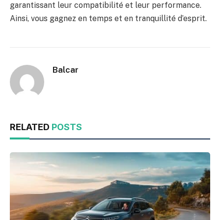
garantissant leur compatibilité et leur performance.
Ainsi, vous gagnez en temps et en tranquillité d’esprit.
Balcar
RELATED
POSTS