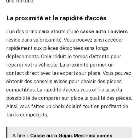
une fortune.
La proximité et la rapidité d’accès
L’un des principaux atouts d’une
casse auto Louviers
réside dans sa proximité. Vous pouvez ainsi accéder
rapidement aux pièces détachées sans longs
déplacements. Cela réduit le temps d’attente pour
réparer votre véhicule. La proximité permet un
contact direct avec les experts sur place. Vous pouvez
obtenir des conseils avisés pour choisir des pièces
compatibles. La rapidité d’accès vous offre aussi la
possibilité de comparer sur place la qualité des pièces.
Ainsi, vous faites un choix éclairé tout en profitant de
tarifs compétitifs.
A lire :
Casse auto Gujan-Mestras: pièces