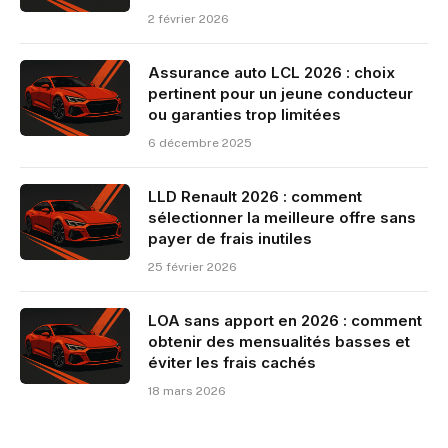
2 février 2026
Assurance auto LCL 2026 : choix
pertinent pour un jeune conducteur
ou garanties trop limitées
6 décembre 2025
LLD Renault 2026 : comment
sélectionner la meilleure offre sans
payer de frais inutiles
25 février 2026
LOA sans apport en 2026 : comment
obtenir des mensualités basses et
éviter les frais cachés
18 mars 2026