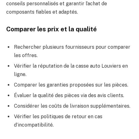
conseils personnalisés et garantir l’achat de
composants fiables et adaptés.
Comparer les prix et la qualité
Rechercher plusieurs fournisseurs pour comparer
les offres.
Vérifier la réputation de la casse auto Louviers en
ligne.
Comparer les garanties proposées sur les pièces.
Évaluer la qualité des pièces via des avis clients.
Considérer les coûts de livraison supplémentaires.
Vérifier les politiques de retour en cas
d’incompatibilité.