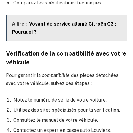
Comparez les spécifications techniques.
A lire :
Voyant de service allumé Citroën C3 :
Pourquoi ?
Vérification de la compatibilité avec votre
véhicule
Pour garantir la
compatibilité
des pièces détachées
avec votre véhicule, suivez ces étapes :
Notez le numéro de série de votre voiture.
Utilisez des sites spécialisés pour la vérification.
Consultez le manuel de votre véhicule.
Contactez un expert en casse auto Louviers.