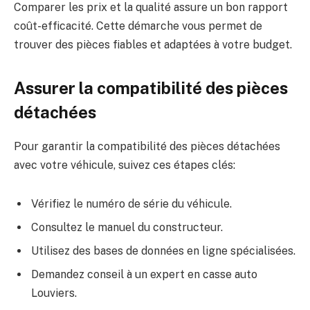
Comparer les prix et la qualité assure un bon rapport
coût-efficacité. Cette démarche vous permet de
trouver des pièces fiables et adaptées à votre budget.
Assurer la compatibilité des pièces
détachées
Pour garantir la compatibilité des pièces détachées
avec votre véhicule, suivez ces étapes clés:
Vérifiez le numéro de série du véhicule.
Consultez le manuel du constructeur.
Utilisez des bases de données en ligne spécialisées.
Demandez conseil à un expert en casse auto
Louviers.