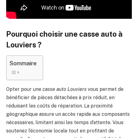
Pourquoi choisir une casse auto à
Louviers ?
Sommaire
Opter pour une
casse auto Louviers
vous permet de
bénéficier de pièces détachées à prix réduit, en
réduisant les coûts de réparation. La proximité
géographique assure un accès rapide aux composants
nécessaires, limitant ainsi les temps d’attente. Vous
soutenez l’économie locale tout en profitant de