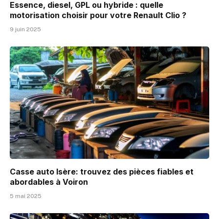
Essence, diesel, GPL ou hybride : quelle
motorisation choisir pour votre Renault Clio ?
9 juin 2025
Casse auto Isère: trouvez des pièces fiables et
abordables à Voiron
5 mai 2025