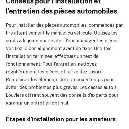
Conseils pour l’installation et
l’entretien des pièces automobiles
Pour installer des pièces automobiles, commencez par
lire attentivement le manuel du véhicule. Utilisez les
outils adéquats pour éviter d’endommager les pièces.
Vérifiez le bon alignement avant de fixer. Une fois
l’installation terminée, effectuez un test de
fonctionnement. Pour l’entretien, nettoyez
régulièrement les pièces et surveillez l’usure.
Remplacez les éléments défectueux à temps pour
éviter des problèmes plus graves. Les casses auto à
Louviers offrent souvent des conseils d’experts pour
garantir un entretien optimal.
Étapes d’installation pour les amateurs