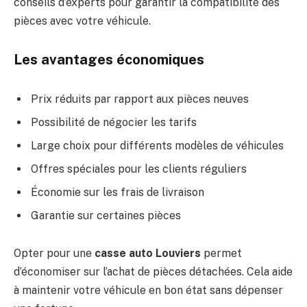
conseils d’experts pour garantir la compatibilité des
pièces avec votre véhicule.
Les avantages économiques
Prix réduits par rapport aux pièces neuves
Possibilité de négocier les tarifs
Large choix pour différents modèles de véhicules
Offres spéciales pour les clients réguliers
Économie sur les frais de livraison
Garantie sur certaines pièces
Opter pour une
casse auto Louviers
permet
d’économiser sur l’achat de pièces détachées. Cela aide
à maintenir votre véhicule en bon état sans dépenser