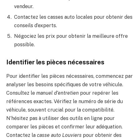
vendeur.
Contactez les casses auto locales pour obtenir des
conseils d’experts.
Négociez les prix pour obtenir la meilleure offre
possible.
Identifier les pièces nécessaires
Pour identifier les pièces nécessaires, commencez par
analyser les besoins spécifiques de votre véhicule.
Consultez le
manuel d’entretien
pour repérer les
références exactes. Vérifiez le numéro de série du
véhicule, souvent crucial pour la compatibilité.
N’hésitez pas à utiliser des outils en ligne pour
comparer les pièces et confirmer leur adéquation.
Contactez la
casse auto Louviers
pour obtenir des