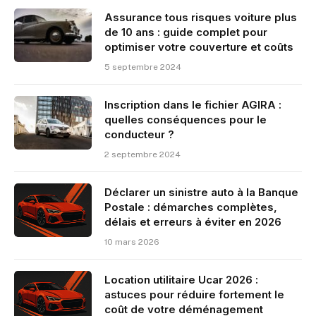
Assurance tous risques voiture plus
de 10 ans : guide complet pour
optimiser votre couverture et coûts
5 septembre 2024
Inscription dans le fichier AGIRA :
quelles conséquences pour le
conducteur ?
2 septembre 2024
Déclarer un sinistre auto à la Banque
Postale : démarches complètes,
délais et erreurs à éviter en 2026
10 mars 2026
Location utilitaire Ucar 2026 :
astuces pour réduire fortement le
coût de votre déménagement