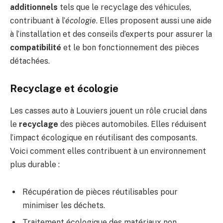
additionnels
tels que le recyclage des véhicules,
contribuant à l’
écologie
. Elles proposent aussi une aide
à l’installation et des conseils d’experts pour assurer la
compatibilité
et le bon fonctionnement des pièces
détachées.
Recyclage et écologie
Les casses auto à Louviers jouent un rôle crucial dans
le
recyclage
des pièces automobiles. Elles réduisent
l’impact écologique en réutilisant des composants.
Voici comment elles contribuent à un environnement
plus durable :
Récupération de pièces réutilisables pour
minimiser les déchets.
Traitement écologique des matériaux non