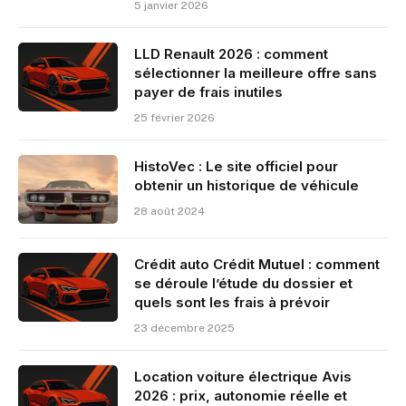
5 janvier 2026
LLD Renault 2026 : comment
sélectionner la meilleure offre sans
payer de frais inutiles
25 février 2026
HistoVec : Le site officiel pour
obtenir un historique de véhicule
28 août 2024
Crédit auto Crédit Mutuel : comment
se déroule l’étude du dossier et
quels sont les frais à prévoir
23 décembre 2025
Location voiture électrique Avis
2026 : prix, autonomie réelle et