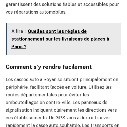
garantissent des solutions fiables et accessibles pour
vos réparations automobiles.
A lire :
Quelles sont les règles de
stationnement sur les livraisons de places à
Paris ?
Comment s’y rendre facilement
Les casses auto à Royan se situent principalement en
périphérie, facilitant l’accès en voiture. Utilisez les
routes départementales pour éviter les
embouteillages en centre-ville. Les panneaux de
signalisation indiquent clairement les directions vers
ces établissements. Un GPS vous aidera à trouver
rapidement la casse auto souhaitée. Les transports en