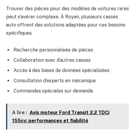
Trouver des pièces pour des modèles de voitures rares
peut s’avérer complexe. À Royan, plusieurs casses
auto offrent des solutions adaptées pour ces besoins
spécifiques.
Recherche personnalisée de pièces
Collaboration avec d’autres casses
Accès à des bases de données spécialisées
Consultation d’experts en mécanique
Commandes spéciales sur demande
A lire :
Avis moteur Ford Transit 2.2 TDCi
155cv: performances et fiabilité