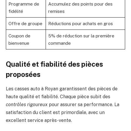
Programme de
Accumulez des points pour des
fidélité
remises
Offre de groupe
Réductions pour achats en gros
Coupon de
5% de réduction sur la première
bienvenue
commande
Qualité et fiabilité des pièces
proposées
Les casses auto à Royan garantissent des pièces de
haute qualité et fiabilité. Chaque pièce subit des
contrôles rigoureux
pour assurer sa performance. La
satisfaction du client est primordiale, avec un
excellent service après-vente.