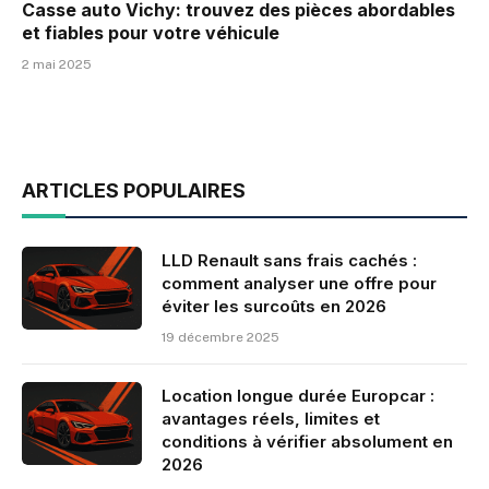
Casse auto Vichy: trouvez des pièces abordables
et fiables pour votre véhicule
2 mai 2025
ARTICLES POPULAIRES
LLD Renault sans frais cachés :
comment analyser une offre pour
éviter les surcoûts en 2026
19 décembre 2025
Location longue durée Europcar :
avantages réels, limites et
conditions à vérifier absolument en
2026