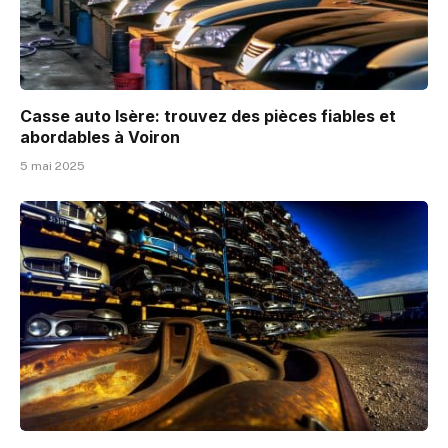
Casse auto Isère: trouvez des pièces fiables et
abordables à Voiron
5 mai 2025