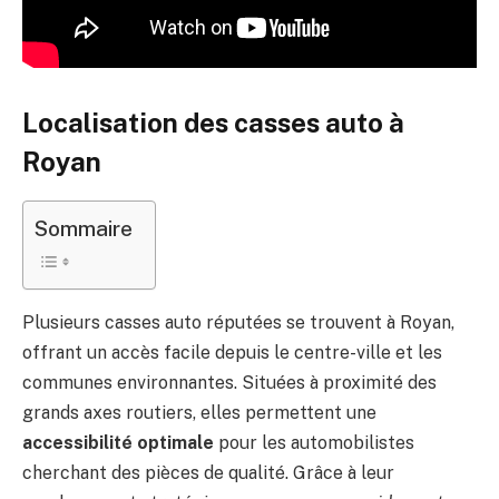
Localisation des casses auto à
Royan
Sommaire
Plusieurs casses auto réputées se trouvent à Royan,
offrant un accès facile depuis le centre-ville et les
communes environnantes. Situées à proximité des
grands axes routiers, elles permettent une
accessibilité optimale
pour les automobilistes
cherchant des pièces de qualité. Grâce à leur