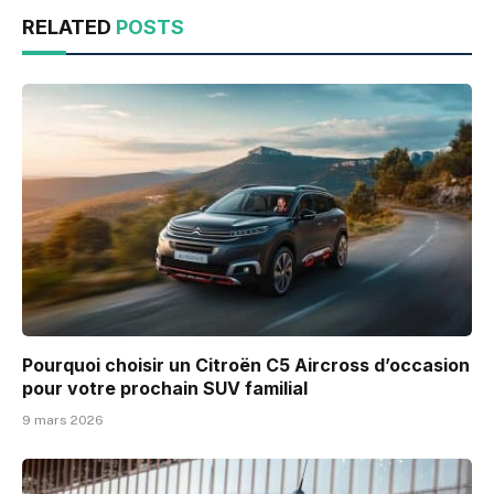
RELATED
POSTS
Pourquoi choisir un Citroën C5 Aircross d’occasion
pour votre prochain SUV familial
9 mars 2026