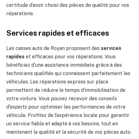
certitude d’avoir choisi des pièces de qualité pour vos
réparations.
Services rapides et efficaces
Les casses auto de Royan proposent des
services
rapides
et efficaces pour vos réparations. Vous
bénéficiez d’une assistance immédiate grâce à des
techniciens qualifiés qui connaissent parfaitement les
véhicules. Les réparations express sur place
permettent de réduire le temps d’immobilisation de
votre voiture. Vous pouvez recevoir des
conseils
d’experts
pour optimiser les performances de votre
véhicule. Profitez de l’expérience locale pour garantir
un service fiable et adapté à vos besoins, tout en
maintenant la qualité et la sécurité de vos pièces auto.