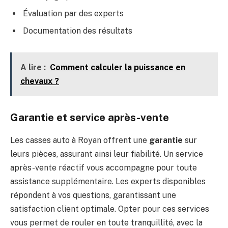
Évaluation par des experts
Documentation des résultats
A lire :
Comment calculer la puissance en
chevaux ?
Garantie et service après-vente
Les casses auto à Royan offrent une
garantie
sur
leurs pièces, assurant ainsi leur fiabilité. Un service
après-vente réactif vous accompagne pour toute
assistance supplémentaire. Les experts disponibles
répondent à vos questions, garantissant une
satisfaction client optimale. Opter pour ces services
vous permet de rouler en toute tranquillité, avec la