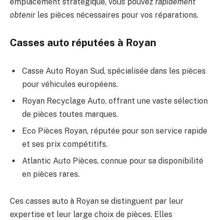
emplacement stratégique, vous pouvez
rapidement
obtenir
les pièces nécessaires pour vos réparations.
Casses auto réputées à Royan
Casse Auto Royan Sud, spécialisée dans les pièces
pour véhicules européens.
Royan Recyclage Auto, offrant une vaste sélection
de pièces toutes marques.
Eco Pièces Royan, réputée pour son service rapide
et ses prix compétitifs.
Atlantic Auto Pièces, connue pour sa disponibilité
en pièces rares.
Ces casses auto à Royan se distinguent par leur
expertise et leur large choix de pièces. Elles