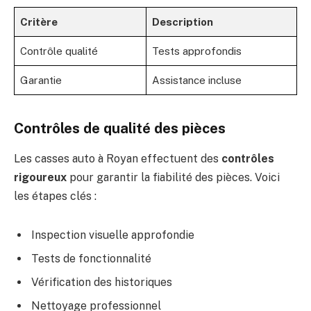
Critère
Description
Contrôle qualité
Tests approfondis
Garantie
Assistance incluse
Contrôles de qualité des pièces
Les casses auto à Royan effectuent des
contrôles
rigoureux
pour garantir la fiabilité des pièces. Voici
les étapes clés :
Inspection visuelle approfondie
Tests de fonctionnalité
Vérification des historiques
Nettoyage professionnel