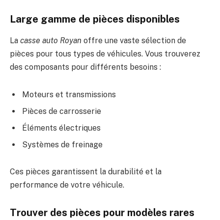
Large gamme de pièces disponibles
La
casse auto Royan
offre une vaste sélection de
pièces pour tous types de véhicules. Vous trouverez
des composants pour différents besoins :
Moteurs et transmissions
Pièces de carrosserie
Éléments électriques
Systèmes de freinage
Ces pièces garantissent la durabilité et la
performance de votre véhicule.
Trouver des pièces pour modèles rares