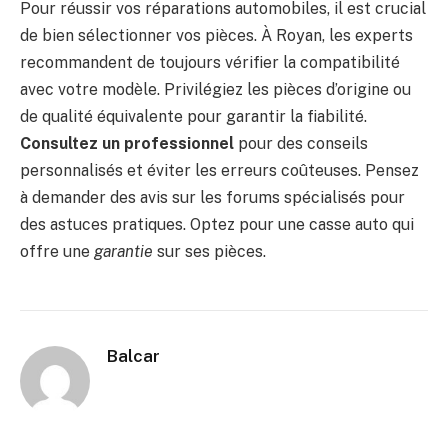
Pour réussir vos réparations automobiles, il est crucial
de bien sélectionner vos pièces. À Royan, les experts
recommandent de toujours vérifier la compatibilité
avec votre modèle. Privilégiez les pièces d’origine ou
de qualité équivalente pour garantir la fiabilité.
Consultez un professionnel
pour des conseils
personnalisés et éviter les erreurs coûteuses. Pensez
à demander des avis sur les forums spécialisés pour
des astuces pratiques. Optez pour une casse auto qui
offre une
garantie
sur ses pièces.
Balcar