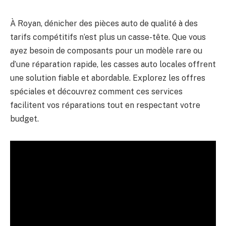
À Royan, dénicher des pièces auto de qualité à des
tarifs compétitifs n’est plus un casse-tête. Que vous
ayez besoin de composants pour un modèle rare ou
d’une réparation rapide, les casses auto locales offrent
une solution fiable et abordable. Explorez les offres
spéciales et découvrez comment ces services
facilitent vos réparations tout en respectant votre
budget.