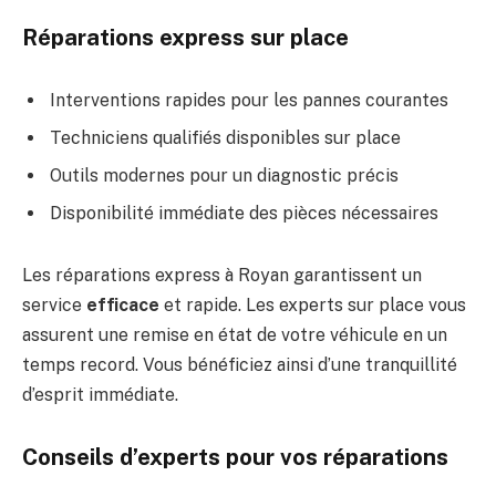
Réparations express sur place
Interventions rapides pour les pannes courantes
Techniciens qualifiés disponibles sur place
Outils modernes pour un diagnostic précis
Disponibilité immédiate des pièces nécessaires
Les réparations express à Royan garantissent un
service
efficace
et rapide. Les experts sur place vous
assurent une remise en état de votre véhicule en un
temps record. Vous bénéficiez ainsi d’une tranquillité
d’esprit immédiate.
Conseils d’experts pour vos réparations