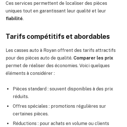
Ces services permettent de localiser des pièces
uniques tout en garantissant leur
qualité
et leur
fiabilité
.
Tarifs compétitifs et abordables
Les casses auto à Royan offrent des tarifs attractifs
pour des pièces auto de qualité.
Comparer les prix
permet de réaliser des économies. Voici quelques
éléments à considérer :
Pièces standard : souvent disponibles à des prix
réduits.
Offres spéciales : promotions régulières sur
certaines pièces.
Réductions : pour achats en volume ou clients