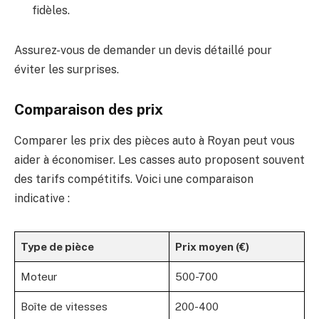
fidèles.
Assurez-vous de demander un devis détaillé pour
éviter les surprises.
Comparaison des prix
Comparer les prix des pièces auto à Royan peut vous
aider à économiser. Les casses auto proposent souvent
des tarifs compétitifs. Voici une comparaison
indicative :
Type de pièce
Prix moyen (€)
Moteur
500-700
Boîte de vitesses
200-400