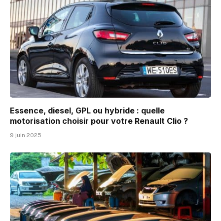
Essence, diesel, GPL ou hybride : quelle
motorisation choisir pour votre Renault Clio ?
9 juin 2025