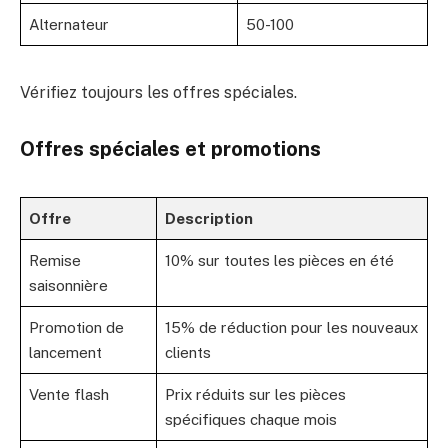
Alternateur
50-100
Vérifiez toujours les offres spéciales.
Offres spéciales et promotions
Offre
Description
Remise
10% sur toutes les pièces en été
saisonnière
Promotion de
15% de réduction pour les nouveaux
lancement
clients
Vente flash
Prix réduits sur les pièces
spécifiques chaque mois