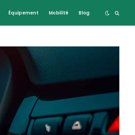
Équipement
Mobilité
Blog