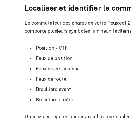
Localiser et identifier le co
Le commutateur des phares de votre Peugeot 208
comporte plusieurs symboles lumineux facilemen
Position « Off »
Feux de position
Feux de croisement
Feux de route
Brouillard avant
Brouillard arrière
Utilisez ces repères pour activer les feux souhai