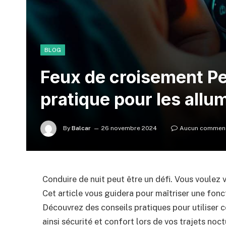
BLOG
Feux de croisement Pe
pratique pour les allu
By
Balcar
26 novembre 2024
Aucun comment
Conduire de nuit peut être un défi. Vous voulez v
Cet article vous guidera pour maîtriser une fonc
Découvrez des conseils pratiques pour utiliser
ainsi sécurité et confort lors de vos trajets noc