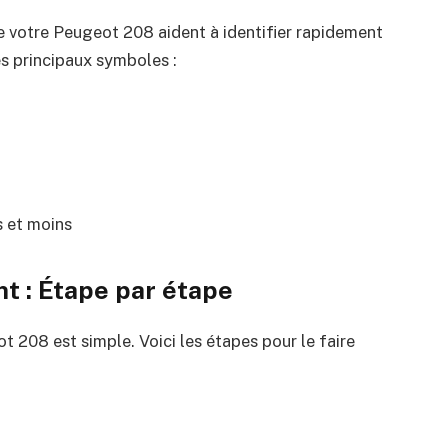
e votre Peugeot 208 aident à identifier rapidement
es principaux symboles :
s et moins
t : Étape par étape
 208 est simple. Voici les étapes pour le faire