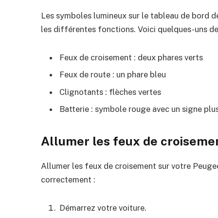
Les symboles lumineux sur le tableau de bord d
les différentes fonctions. Voici quelques-uns d
Feux de croisement : deux phares verts
Feux de route : un phare bleu
Clignotants : flèches vertes
Batterie : symbole rouge avec un signe plu
Allumer les feux de croisemen
Allumer les feux de croisement sur votre Peugeot
correctement :
Démarrez votre voiture.