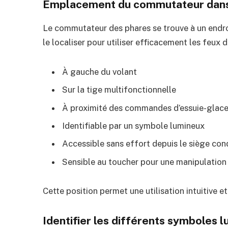
Emplacement du commutateur dans
Le commutateur des phares se trouve à un endroi
le localiser pour utiliser efficacement les feux 
À gauche du volant
Sur la tige multifonctionnelle
À proximité des commandes d’essuie-glac
Identifiable par un symbole lumineux
Accessible sans effort depuis le siège co
Sensible au toucher pour une manipulation 
Cette position permet une utilisation intuitive e
Identifier les différents symboles 