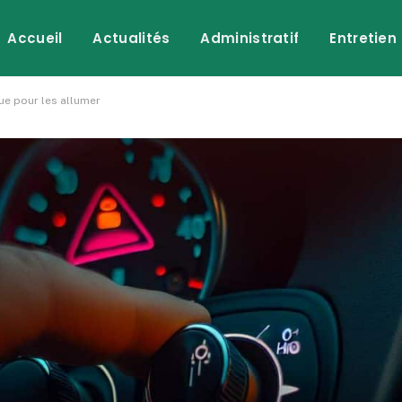
Accueil
Actualités
Administratif
Entretien
ue pour les allumer