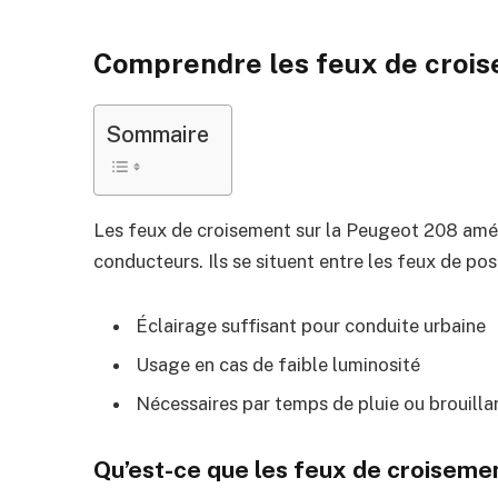
Comprendre les feux de crois
Sommaire
Les feux de croisement sur la Peugeot 208 amélio
conducteurs. Ils se situent entre les feux de posi
Éclairage suffisant pour conduite urbaine
Usage en cas de faible luminosité
Nécessaires par temps de pluie ou brouilla
Qu’est-ce que les feux de croiseme