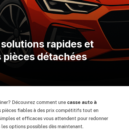
 solutions rapides et
 pièces détachées
ruiner? Découvrez comment une
casse auto à
 pièces fiables à des prix compétitifs tout en
 simples et efficaces vous attendent pour redonner
s les options possibles dès maintenant.