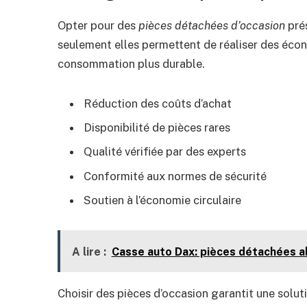
Opter pour des
pièces détachées d’occasion
prés
seulement elles permettent de réaliser des écon
consommation plus durable.
Réduction des coûts d’achat
Disponibilité de pièces rares
Qualité vérifiée par des experts
Conformité aux normes de sécurité
Soutien à l’économie circulaire
A lire :
Casse auto Dax: pièces détachées ab
Choisir des pièces d’occasion garantit une solu