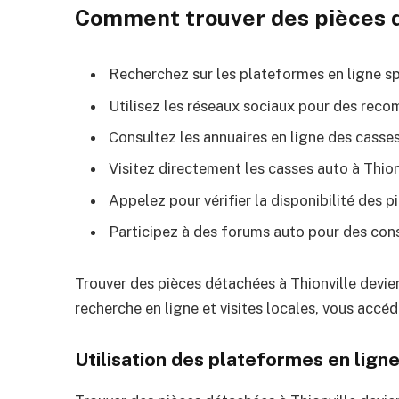
Comment trouver des pièces d
Recherchez sur les plateformes en ligne sp
Utilisez les réseaux sociaux pour des rec
Consultez les annuaires en ligne des casses
Visitez directement les casses auto à Thion
Appelez pour vérifier la disponibilité des p
Participez à des forums auto pour des cons
Trouver des pièces détachées à Thionville devi
recherche en ligne et visites locales, vous accé
Utilisation des plateformes en lign