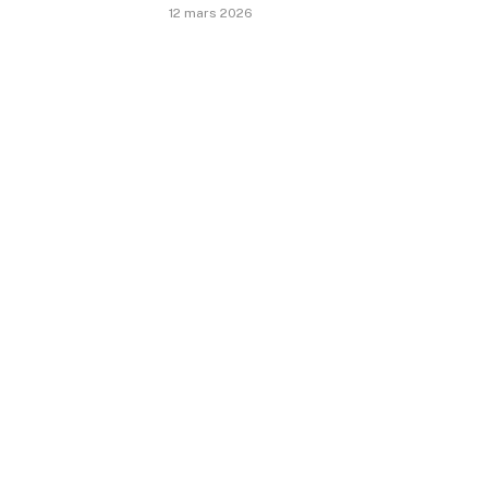
12 mars 2026