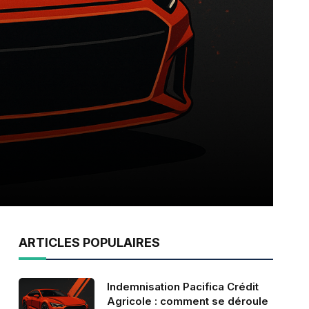
ARTICLES POPULAIRES
Indemnisation Pacifica Crédit
Agricole : comment se déroule