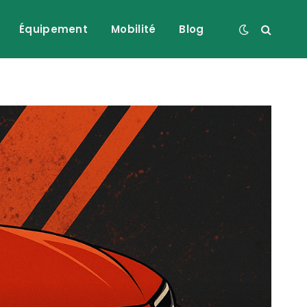
Équipement
Mobilité
Blog