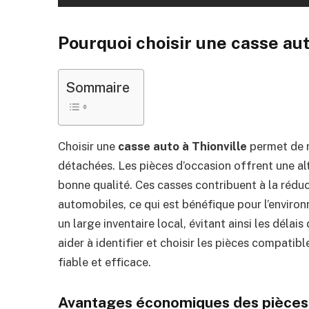
Pourquoi choisir une casse aut
Sommaire
Choisir une
casse auto à Thionville
permet de r
détachées. Les pièces d’occasion offrent une al
bonne qualité. Ces casses contribuent à la rédu
automobiles, ce qui est bénéfique pour l’environ
un large inventaire local, évitant ainsi les délai
aider à identifier et choisir les pièces compatibl
fiable et efficace.
Avantages économiques des pièces