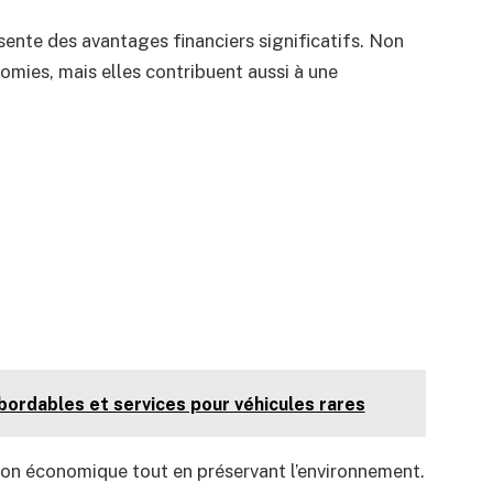
ente des avantages financiers significatifs. Non
omies, mais elles contribuent aussi à une
ordables et services pour véhicules rares
tion économique tout en préservant l’environnement.