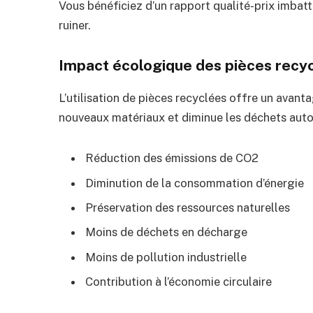
Vous bénéficiez d’un rapport qualité-prix imbatt
ruiner.
Impact écologique des pièces recy
L’utilisation de pièces recyclées offre un avant
nouveaux matériaux et diminue les déchets autom
Réduction des émissions de CO2
Diminution de la consommation d’énergie
Préservation des ressources naturelles
Moins de déchets en décharge
Moins de pollution industrielle
Contribution à l’économie circulaire