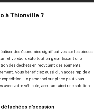
o à Thionville ?
éaliser des économies significatives sur les pièces
ternative abordable tout en garantissant une
ction des déchets en recyclant des éléments
nement. Vous bénéficiez aussi d’un accès rapide à
s d’expédition. Le personnel sur place peut vous
es avec votre véhicule, assurant ainsi une solution
 détachées d’occasion