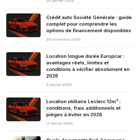
26 janvier 2026
Crédit auto Société Générale : guide
complet pour comprendre les
options de financement disponibles
29 novembre 2025
Location longue durée Europcar :
avantages réels, limites et
conditions à vérifier absolument en
2026
5 janvier 2026
Location utilitaire Leclerc 12m³ :
conditions, frais additionnels et
pièges à éviter en 2026
17 février 2026