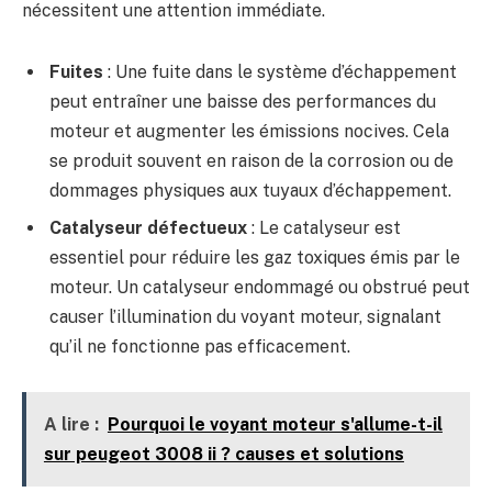
nécessitent une attention immédiate.
Fuites
: Une fuite dans le système d’échappement
peut entraîner une baisse des performances du
moteur et augmenter les émissions nocives. Cela
se produit souvent en raison de la corrosion ou de
dommages physiques aux tuyaux d’échappement.
Catalyseur défectueux
: Le catalyseur est
essentiel pour réduire les gaz toxiques émis par le
moteur. Un catalyseur endommagé ou obstrué peut
causer l’illumination du voyant moteur, signalant
qu’il ne fonctionne pas efficacement.
A lire :
Pourquoi le voyant moteur s'allume-t-il
sur peugeot 3008 ii ? causes et solutions