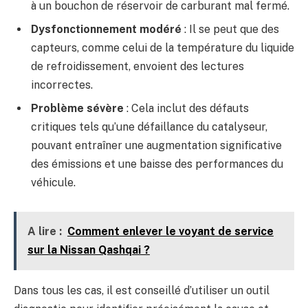
à un bouchon de réservoir de carburant mal fermé.
Dysfonctionnement modéré
: Il se peut que des
capteurs, comme celui de la température du liquide
de refroidissement, envoient des lectures
incorrectes.
Problème sévère
: Cela inclut des défauts
critiques tels qu’une défaillance du catalyseur,
pouvant entraîner une augmentation significative
des émissions et une baisse des performances du
véhicule.
A lire :
Comment enlever le voyant de service
sur la Nissan Qashqai ?
Dans tous les cas, il est conseillé d’utiliser un outil