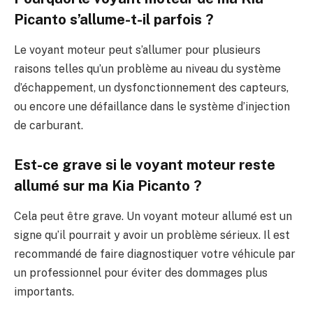
Picanto s’allume-t-il parfois ?
Le voyant moteur peut s’allumer pour plusieurs
raisons telles qu’un problème au niveau du système
d’échappement, un dysfonctionnement des capteurs,
ou encore une défaillance dans le système d’injection
de carburant.
Est-ce grave si le voyant moteur reste
allumé sur ma Kia Picanto ?
Cela peut être grave. Un voyant moteur allumé est un
signe qu’il pourrait y avoir un problème sérieux. Il est
recommandé de faire diagnostiquer votre véhicule par
un professionnel pour éviter des dommages plus
importants.