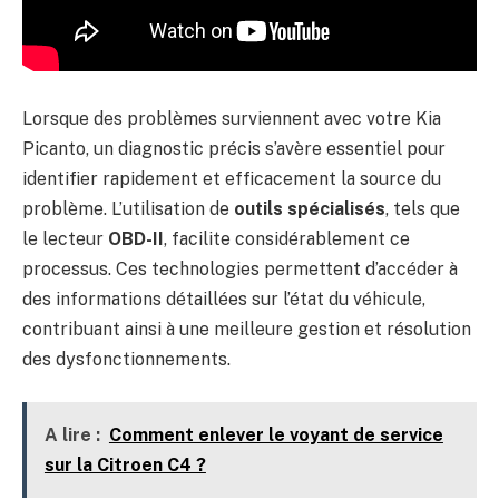
Lorsque des problèmes surviennent avec votre Kia
Picanto, un diagnostic précis s’avère essentiel pour
identifier rapidement et efficacement la source du
problème. L’utilisation de
outils spécialisés
, tels que
le lecteur
OBD-II
, facilite considérablement ce
processus. Ces technologies permettent d’accéder à
des informations détaillées sur l’état du véhicule,
contribuant ainsi à une meilleure gestion et résolution
des dysfonctionnements.
A lire :
Comment enlever le voyant de service
sur la Citroen C4 ?