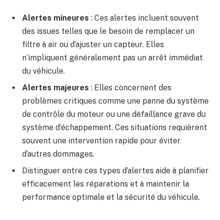
Alertes mineures
: Ces alertes incluent souvent
des issues telles que le besoin de remplacer un
filtre à air ou d’ajuster un capteur. Elles
n’impliquent généralement pas un arrêt immédiat
du véhicule.
Alertes majeures
: Elles concernent des
problèmes critiques comme une panne du système
de contrôle du moteur ou une défaillance grave du
système d’échappement. Ces situations requièrent
souvent une intervention rapide pour éviter
d’autres dommages.
Distinguer entre ces types d’alertes aide à planifier
efficacement les réparations et à maintenir la
performance optimale et la sécurité du véhicule.