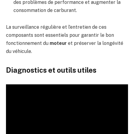
des problèmes de performance et augmenter la
consommation de carburant.
La surveillance régulière et l’entretien de ces
composants sont essentiels pour garantir le bon
fonctionnement du
moteur
et préserver la longévité
du véhicule.
Diagnostics et outils utiles