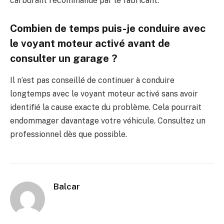
carburant recommandé par le fabricant.
Combien de temps puis-je conduire avec
le voyant moteur activé avant de
consulter un garage ?
Il n’est pas conseillé de continuer à conduire
longtemps avec le voyant moteur activé sans avoir
identifié la cause exacte du problème. Cela pourrait
endommager davantage votre véhicule. Consultez un
professionnel dès que possible.
Balcar