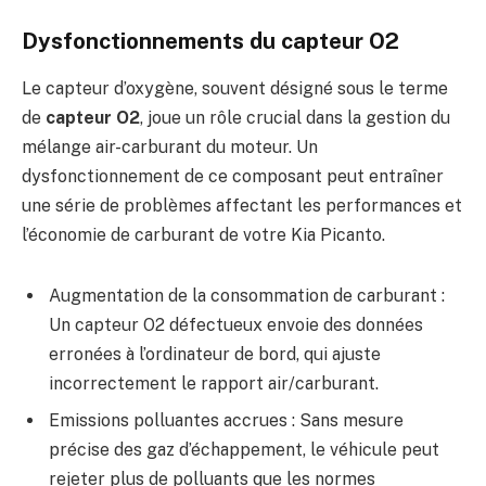
Dysfonctionnements du capteur O2
Le capteur d’oxygène, souvent désigné sous le terme
de
capteur O2
, joue un rôle crucial dans la gestion du
mélange air-carburant du moteur. Un
dysfonctionnement de ce composant peut entraîner
une série de problèmes affectant les performances et
l’économie de carburant de votre Kia Picanto.
Augmentation de la consommation de carburant :
Un capteur O2 défectueux envoie des données
erronées à l’ordinateur de bord, qui ajuste
incorrectement le rapport air/carburant.
Emissions polluantes accrues : Sans mesure
précise des gaz d’échappement, le véhicule peut
rejeter plus de polluants que les normes