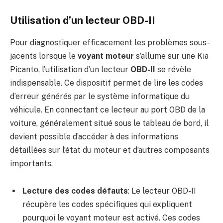
Utilisation d’un lecteur OBD-II
Pour diagnostiquer efficacement les problèmes sous-
jacents lorsque le
voyant moteur
s’allume sur une Kia
Picanto, l’utilisation d’un lecteur
OBD-II
se révèle
indispensable. Ce dispositif permet de lire les codes
d’erreur générés par le système informatique du
véhicule. En connectant ce lecteur au port OBD de la
voiture, généralement situé sous le tableau de bord, il
devient possible d’accéder à des informations
détaillées sur l’état du moteur et d’autres composants
importants.
Lecture des codes défauts
: Le lecteur OBD-II
récupère les codes spécifiques qui expliquent
pourquoi le voyant moteur est activé. Ces codes