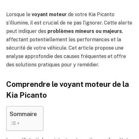
Lorsque le
voyant moteur
de votre Kia Picanto
s’illumine, il est crucial de ne pas l’ignorer. Cette alerte
peut indiquer des
problèmes mineurs ou majeurs
,
affectant potentiellement les performances et la
sécurité de votre véhicule. Cet article propose une
analyse approfondie des causes fréquentes et offre
des solutions pratiques pour y remédier.
Comprendre le voyant moteur de la
Kia Picanto
Sommaire