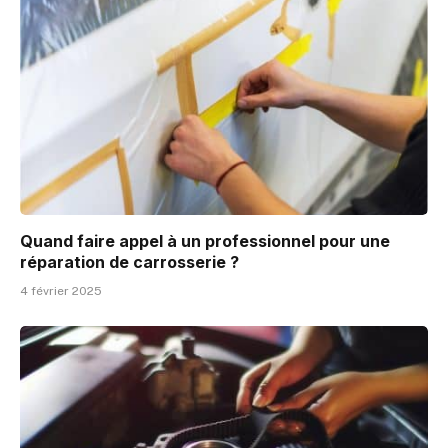
Quand faire appel à un professionnel pour une
réparation de carrosserie ?
4 février 2025