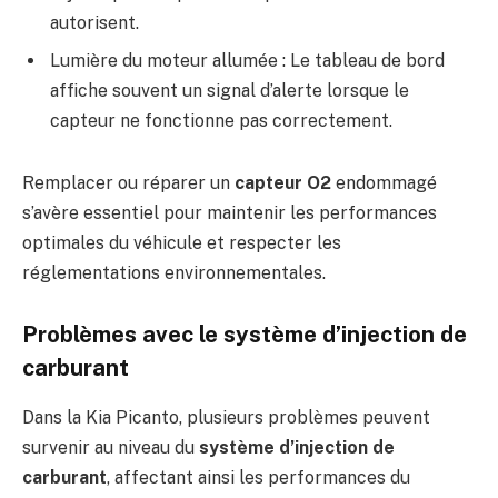
autorisent.
Lumière du moteur allumée : Le tableau de bord
affiche souvent un signal d’alerte lorsque le
capteur ne fonctionne pas correctement.
Remplacer ou réparer un
capteur O2
endommagé
s’avère essentiel pour maintenir les performances
optimales du véhicule et respecter les
réglementations environnementales.
Problèmes avec le système d’injection de
carburant
Dans la Kia Picanto, plusieurs problèmes peuvent
survenir au niveau du
système d’injection de
carburant
, affectant ainsi les performances du