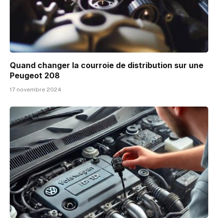
Quand changer la courroie de distribution sur une
Peugeot 208
17 novembre 2024