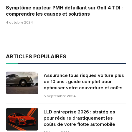
Symptôme capteur PMH défaillant sur Golf 4 TDI :
comprendre les causes et solutions
4 octobre 2024
ARTICLES POPULAIRES
Assurance tous risques voiture plus
de 10 ans : guide complet pour
optimiser votre couverture et coûts
5 septembre 2024
LLD entreprise 2026 : stratégies
pour réduire drastiquement les
coûts de votre flotte automobile