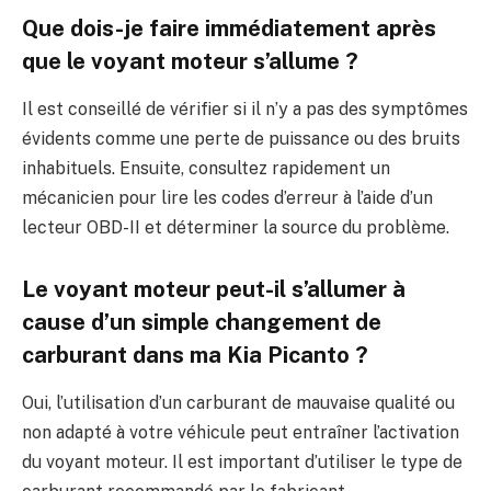
Que dois-je faire immédiatement après
que le voyant moteur s’allume ?
Il est conseillé de vérifier si il n’y a pas des symptômes
évidents comme une perte de puissance ou des bruits
inhabituels. Ensuite, consultez rapidement un
mécanicien pour lire les codes d’erreur à l’aide d’un
lecteur OBD-II et déterminer la source du problème.
Le voyant moteur peut-il s’allumer à
cause d’un simple changement de
carburant dans ma Kia Picanto ?
Oui, l’utilisation d’un carburant de mauvaise qualité ou
non adapté à votre véhicule peut entraîner l’activation
du voyant moteur. Il est important d’utiliser le type de