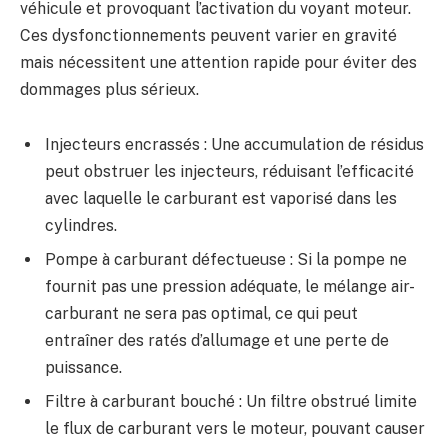
véhicule et provoquant l’activation du voyant moteur.
Ces dysfonctionnements peuvent varier en gravité
mais nécessitent une attention rapide pour éviter des
dommages plus sérieux.
Injecteurs encrassés : Une accumulation de résidus
peut obstruer les injecteurs, réduisant l’efficacité
avec laquelle le carburant est vaporisé dans les
cylindres.
Pompe à carburant défectueuse : Si la pompe ne
fournit pas une pression adéquate, le mélange air-
carburant ne sera pas optimal, ce qui peut
entraîner des ratés d’allumage et une perte de
puissance.
Filtre à carburant bouché : Un filtre obstrué limite
le flux de carburant vers le moteur, pouvant causer