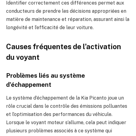
Identifier correctement ces différences permet aux
conducteurs de prendre les décisions appropriées en
matière de maintenance et réparation, assurant ainsi la
longévité et l’efficacité de leur voiture.
Causes fréquentes de l’activation
du voyant
Problèmes liés au système
d’échappement
Le système d’échappement de la Kia Picanto joue un
rôle crucial dans le contrôle des émissions polluantes
et l’optimisation des performances du véhicule.
Lorsque le voyant moteur s’allume, cela peut indiquer
plusieurs problèmes associés à ce système qui