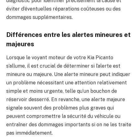
diagnostic pour identifier précisément la cause et
éviter d’éventuelles réparations coûteuses ou des
dommages supplémentaires.
Différences entre les alertes mineures et
majeures
Lorsque le voyant moteur de votre Kia Picanto
s’allume, il est crucial de déterminer si l’alerte est
mineure ou majeure. Une alerte mineure peut indiquer
un problème nécessitant une attention relativement
simple et moins urgente, telle qu’un bouchon de
réservoir desserré. En revanche, une alerte majeure
signale souvent des problèmes plus graves qui
peuvent compromettre la sécurité du véhicule ou
entraîner des dommages importants si on ne les traite
pas immédiatement.