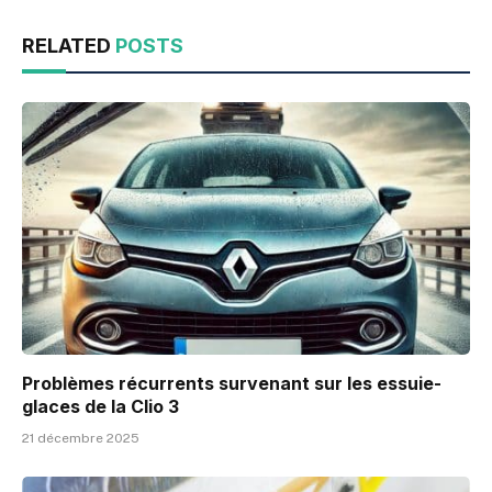
RELATED
POSTS
Problèmes récurrents survenant sur les essuie-
glaces de la Clio 3
21 décembre 2025