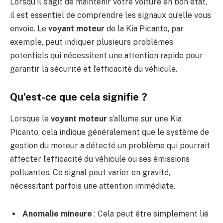
Lorsqu’il s’agit de maintenir votre voiture en bon état,
il est essentiel de comprendre les signaux qu’elle vous
envoie. Le
voyant moteur
de la Kia Picanto, par
exemple, peut indiquer plusieurs problèmes
potentiels qui nécessitent une attention rapide pour
garantir la sécurité et l’efficacité du véhicule.
Qu’est-ce que cela signifie ?
Lorsque le
voyant moteur
s’allume sur une Kia
Picanto, cela indique généralement que le système de
gestion du moteur a détecté un problème qui pourrait
affecter l’efficacité du véhicule ou ses émissions
polluantes. Ce signal peut varier en gravité,
nécessitant parfois une attention immédiate.
Anomalie mineure
: Cela peut être simplement lié