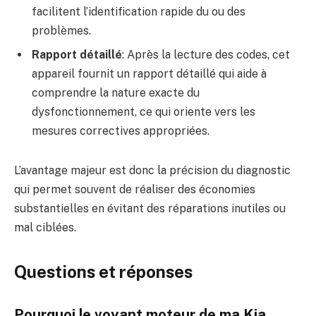
facilitent l’identification rapide du ou des
problèmes.
Rapport détaillé
: Après la lecture des codes, cet
appareil fournit un rapport détaillé qui aide à
comprendre la nature exacte du
dysfonctionnement, ce qui oriente vers les
mesures correctives appropriées.
L’avantage majeur est donc la précision du diagnostic
qui permet souvent de réaliser des économies
substantielles en évitant des réparations inutiles ou
mal ciblées.
Questions et réponses
Pourquoi le voyant moteur de ma Kia