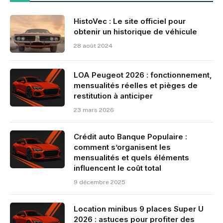
HistoVec : Le site officiel pour
obtenir un historique de véhicule
28 août 2024
LOA Peugeot 2026 : fonctionnement,
mensualités réelles et pièges de
restitution à anticiper
23 mars 2026
Crédit auto Banque Populaire :
comment s’organisent les
mensualités et quels éléments
influencent le coût total
9 décembre 2025
Location minibus 9 places Super U
2026 : astuces pour profiter des