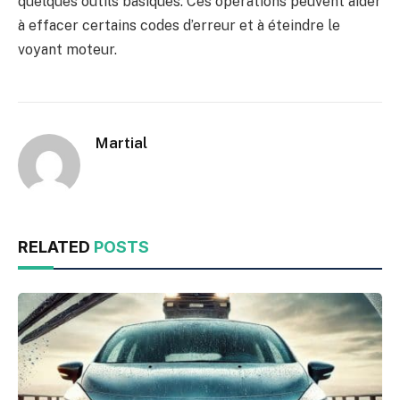
quelques outils basiques. Ces opérations peuvent aider
à effacer certains codes d’erreur et à éteindre le
voyant moteur.
Martial
RELATED
POSTS