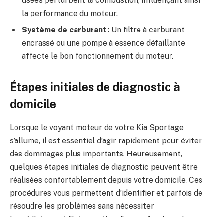
usées perturbent la combustion, influençant ainsi
la performance du moteur.
Système de carburant
: Un filtre à carburant
encrassé ou une pompe à essence défaillante
affecte le bon fonctionnement du moteur.
Étapes initiales de diagnostic à
domicile
Lorsque le voyant moteur de votre Kia Sportage
s’allume, il est essentiel d’agir rapidement pour éviter
des dommages plus importants. Heureusement,
quelques étapes initiales de diagnostic peuvent être
réalisées confortablement depuis votre domicile. Ces
procédures vous permettent d’identifier et parfois de
résoudre les problèmes sans nécessiter