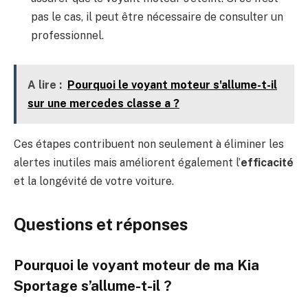
pas le cas, il peut être nécessaire de consulter un
professionnel.
A lire :
Pourquoi le voyant moteur s'allume-t-il
sur une mercedes classe a ?
Ces étapes contribuent non seulement à éliminer les
alertes inutiles mais améliorent également l’
efficacité
et la longévité de votre voiture.
Questions et réponses
Pourquoi le voyant moteur de ma Kia
Sportage s’allume-t-il ?