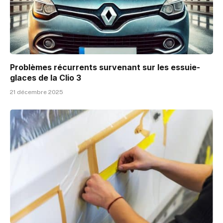
Problèmes récurrents survenant sur les essuie-
glaces de la Clio 3
21 décembre 2025