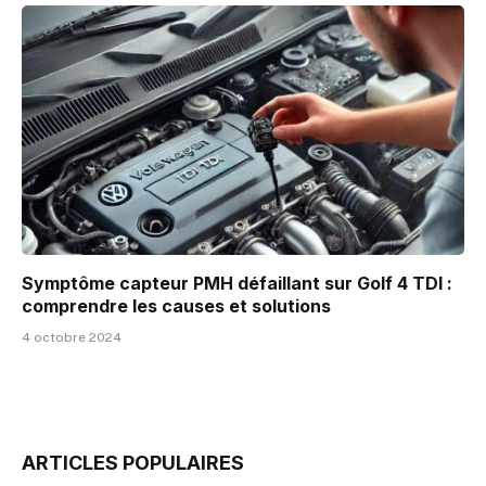
Symptôme capteur PMH défaillant sur Golf 4 TDI :
comprendre les causes et solutions
4 octobre 2024
ARTICLES POPULAIRES