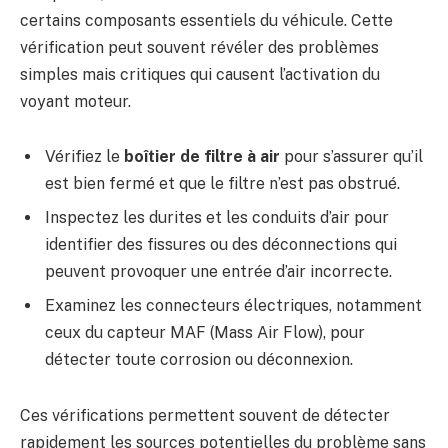
certains composants essentiels du véhicule. Cette
vérification peut souvent révéler des problèmes
simples mais critiques qui causent l’activation du
voyant moteur.
Vérifiez le
boîtier de filtre à air
pour s’assurer qu’il
est bien fermé et que le filtre n’est pas obstrué.
Inspectez les durites et les conduits d’air pour
identifier des fissures ou des déconnections qui
peuvent provoquer une entrée d’air incorrecte.
Examinez les connecteurs électriques, notamment
ceux du capteur MAF (Mass Air Flow), pour
détecter toute corrosion ou déconnexion.
Ces vérifications permettent souvent de détecter
rapidement les sources potentielles du problème sans