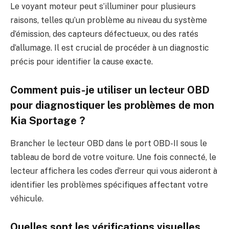
Le voyant moteur peut s’illuminer pour plusieurs
raisons, telles qu’un problème au niveau du système
d’émission, des capteurs défectueux, ou des ratés
d’allumage. Il est crucial de procéder à un diagnostic
précis pour identifier la cause exacte.
Comment puis-je utiliser un lecteur OBD
pour diagnostiquer les problèmes de mon
Kia Sportage ?
Brancher le lecteur OBD dans le port OBD-II sous le
tableau de bord de votre voiture. Une fois connecté, le
lecteur affichera les codes d’erreur qui vous aideront à
identifier les problèmes spécifiques affectant votre
véhicule.
Quelles sont les vérifications visuelles