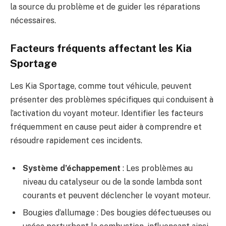
la source du problème et de guider les réparations
nécessaires.
Facteurs fréquents affectant les Kia
Sportage
Les Kia Sportage, comme tout véhicule, peuvent
présenter des problèmes spécifiques qui conduisent à
l’activation du voyant moteur. Identifier les facteurs
fréquemment en cause peut aider à comprendre et
résoudre rapidement ces incidents.
Système d’échappement
: Les problèmes au
niveau du catalyseur ou de la sonde lambda sont
courants et peuvent déclencher le voyant moteur.
Bougies d’allumage : Des bougies défectueuses ou