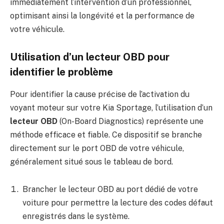
immédiatement l’intervention d’un professionnel,
optimisant ainsi la longévité et la performance de
votre véhicule.
Utilisation d’un lecteur OBD pour
identifier le problème
Pour identifier la cause précise de l’activation du
voyant moteur sur votre Kia Sportage, l’utilisation d’un
lecteur OBD
(On-Board Diagnostics) représente une
méthode efficace et fiable. Ce dispositif se branche
directement sur le port OBD de votre véhicule,
généralement situé sous le tableau de bord.
Brancher le lecteur OBD au port dédié de votre
voiture pour permettre la lecture des codes défaut
enregistrés dans le système.