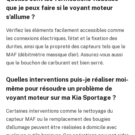
que je peux faire si le voyant moteur
s’allume ?
Vérifiez les éléments facilement accessibles comme
les connexions électriques, l’état et la fixation des
durites, ainsi que la propreté des capteurs tels que le
MAF (débitmètre massique d’air). Assurez-vous aussi
que le bouchon de carburant est bien serré.
Quelles interventions puis-je réaliser moi-
même pour résoudre un problème de
voyant moteur sur ma Kia Sportage ?
Certaines interventions comme le nettoyage du
capteur MAF ou le remplacement des bougies
d’allumage peuvent être réalisées à domicile avec