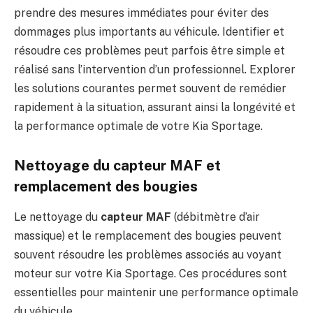
prendre des mesures immédiates pour éviter des
dommages plus importants au véhicule. Identifier et
résoudre ces problèmes peut parfois être simple et
réalisé sans l’intervention d’un professionnel. Explorer
les solutions courantes permet souvent de remédier
rapidement à la situation, assurant ainsi la longévité et
la performance optimale de votre Kia Sportage.
Nettoyage du capteur MAF et
remplacement des bougies
Le nettoyage du
capteur MAF
(débitmètre d’air
massique) et le remplacement des bougies peuvent
souvent résoudre les problèmes associés au voyant
moteur sur votre Kia Sportage. Ces procédures sont
essentielles pour maintenir une performance optimale
du véhicule.