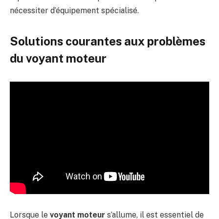
nécessiter d’équipement spécialisé.
Solutions courantes aux problèmes
du voyant moteur
Lorsque le
voyant moteur
s’allume, il est essentiel de