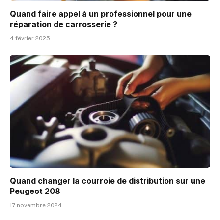
Quand faire appel à un professionnel pour une
réparation de carrosserie ?
4 février 2025
Quand changer la courroie de distribution sur une
Peugeot 208
17 novembre 2024