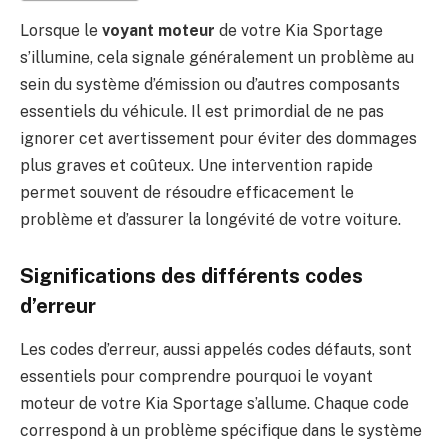
Lorsque le
voyant moteur
de votre Kia Sportage
s’illumine, cela signale généralement un problème au
sein du système d’émission ou d’autres composants
essentiels du véhicule. Il est primordial de ne pas
ignorer cet avertissement pour éviter des dommages
plus graves et coûteux. Une intervention rapide
permet souvent de résoudre efficacement le
problème et d’assurer la longévité de votre voiture.
Significations des différents codes
d’erreur
Les codes d’erreur, aussi appelés codes défauts, sont
essentiels pour comprendre pourquoi le voyant
moteur de votre Kia Sportage s’allume. Chaque code
correspond à un problème spécifique dans le système