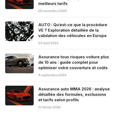
meilleurs tarifs
29 novembre 2025
AUTO : Qu’est-ce que la procédure
VE ? Exploration détaillée de la
validation des véhicules en Europe
24 août 2024
Assurance tous risques voiture plus
de 10 ans : guide complet pour
optimiser votre couverture et coûts
5 septembre 2024
Assurance auto MMA 2026 : analyse
détaillée des formules, exclusions
et tarifs selon profils
10 février 2026