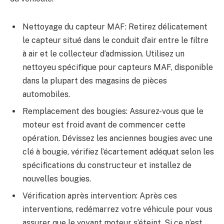
Nettoyage du capteur MAF: Retirez délicatement
le capteur situé dans le conduit d’air entre le filtre
à air et le collecteur d’admission. Utilisez un
nettoyeu spécifique pour capteurs MAF, disponible
dans la plupart des magasins de pièces
automobiles.
Remplacement des bougies: Assurez-vous que le
moteur est froid avant de commencer cette
opération. Dévissez les anciennes bougies avec une
clé à bougie, vérifiez l’écartement adéquat selon les
spécifications du constructeur et installez de
nouvelles bougies.
Vérification après intervention: Après ces
interventions, redémarrez votre véhicule pour vous
assurer que le voyant moteur s’éteint. Si ce n’est