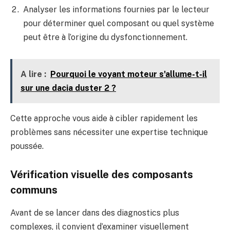
Analyser les informations fournies par le lecteur
pour déterminer quel composant ou quel système
peut être à l’origine du dysfonctionnement.
A lire :
Pourquoi le voyant moteur s'allume-t-il
sur une dacia duster 2 ?
Cette approche vous aide à cibler rapidement les
problèmes sans nécessiter une expertise technique
poussée.
Vérification visuelle des composants
communs
Avant de se lancer dans des diagnostics plus
complexes, il convient d’examiner visuellement