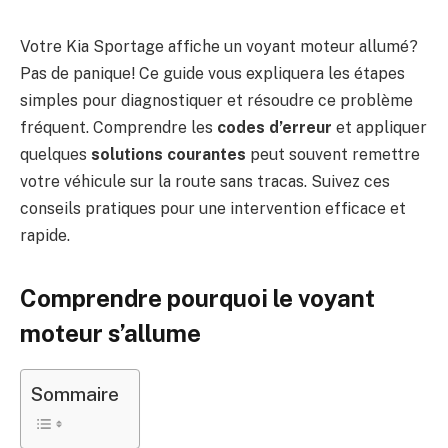
Votre Kia Sportage affiche un voyant moteur allumé?
Pas de panique! Ce guide vous expliquera les étapes
simples pour diagnostiquer et résoudre ce problème
fréquent. Comprendre les
codes d’erreur
et appliquer
quelques
solutions courantes
peut souvent remettre
votre véhicule sur la route sans tracas. Suivez ces
conseils pratiques pour une intervention efficace et
rapide.
Comprendre pourquoi le voyant
moteur s’allume
Sommaire