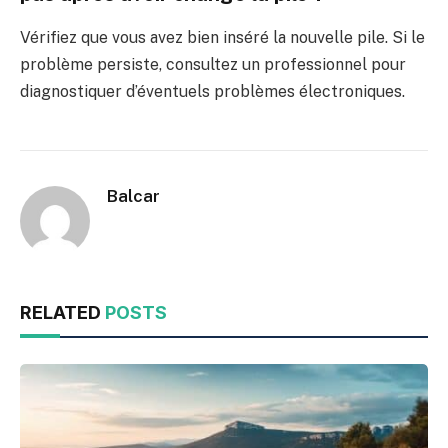
Vérifiez que vous avez bien inséré la nouvelle pile. Si le
problème persiste, consultez un professionnel pour
diagnostiquer d’éventuels problèmes électroniques.
Balcar
RELATED
POSTS