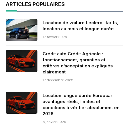
ARTICLES POPULAIRES
Location de voiture Leclerc : tarifs,
location au mois et longue durée
12 février 2025
Crédit auto Crédit Agricole :
fonctionnement, garanties et
critères d’acceptation expliqués
clairement
17 décembre 2025
Location longue durée Europcar :
avantages réels, limites et
conditions à vérifier absolument en
2026
5 janvier 2026