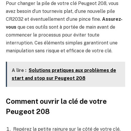
Pour changer la pile de votre clé Peugeot 208, vous
avez besoin d’un tournevis plat, d’une nouvelle pile
CR2032 et éventuellement d’une pince fine.
Assurez-
vous
que ces outils sont à portée de main avant de
commencer le processus pour éviter toute
interruption. Ces éléments simples garantiront une
manipulation sans risque et efficace de votre clé.
A lire :
Solutions pratiques aux problèmes de
start and stop sur Peugeot 208
Comment ouvrir la clé de votre
Peugeot 208
Repérez la petite rainure sur le côté de votre clé.