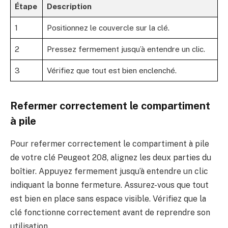
Étape
Description
1
Positionnez le couvercle sur la clé.
2
Pressez fermement jusqu’à entendre un clic.
3
Vérifiez que tout est bien enclenché.
Refermer correctement le compartiment
à pile
Pour refermer correctement le compartiment à pile
de votre clé Peugeot 208, alignez les deux parties du
boîtier. Appuyez fermement jusqu’à entendre un clic
indiquant la bonne fermeture. Assurez-vous que tout
est bien en place sans espace visible. Vérifiez que la
clé fonctionne correctement avant de reprendre son
utilisation.