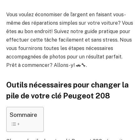
Vous voulez économiser de l’argent en faisant vous-
même des réparations simples sur votre voiture? Vous
êtes au bon endroit! Suivez notre guide pratique pour
effectuer cette tâche facilement et sans stress. Nous
vous fournirons toutes les étapes nécessaires
accompagnées de photos pour un résultat parfait.
Prêt à commencer? Allons-y! 🚗🔧.
Outils nécessaires pour changer la
pile de votre clé Peugeot 208
Sommaire