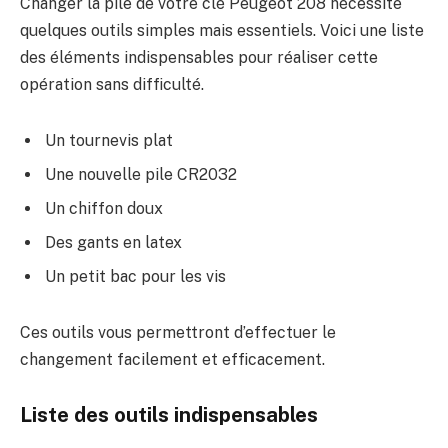
Changer la pile de votre clé Peugeot 208 nécessite
quelques outils simples mais essentiels. Voici une liste
des éléments indispensables pour réaliser cette
opération sans difficulté.
Un tournevis plat
Une nouvelle pile CR2032
Un chiffon doux
Des gants en latex
Un petit bac pour les vis
Ces outils vous permettront d’effectuer le
changement facilement et efficacement.
Liste des outils indispensables