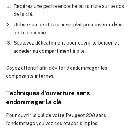
Repérez une petite encoche ou rainure sur le dos
de la clé.
Utilisez un petit tournevis plat pour insérer dans
cette encoche.
Soulevez délicatement pour ouvrir le boîtier et
accéder au compartiment à pile.
Soyez attentif afin d’éviter d’endommager les
composants internes.
Techniques d’ouverture sans
endommager la clé
Pour ouvrir la clé de votre Peugeot 208 sans
l’endommager, suivez ces étapes simples: