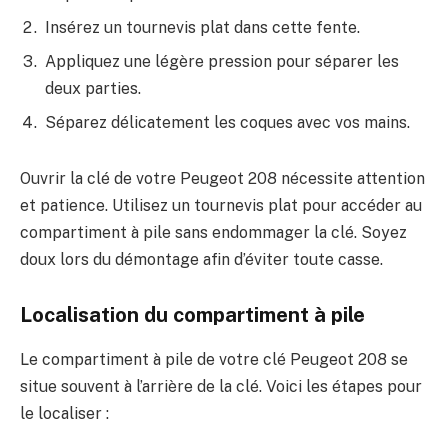
Insérez un tournevis plat dans cette fente.
Appliquez une légère pression pour séparer les
deux parties.
Séparez délicatement les coques avec vos mains.
Ouvrir la clé de votre Peugeot 208 nécessite attention
et patience. Utilisez un tournevis plat pour accéder au
compartiment à pile sans endommager la clé. Soyez
doux lors du démontage afin d’éviter toute casse.
Localisation du compartiment à pile
Le compartiment à pile de votre clé Peugeot 208 se
situe souvent à l’arrière de la clé. Voici les étapes pour
le localiser :