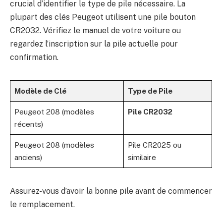
crucial d’identifier le type de pile nécessaire. La
plupart des clés Peugeot utilisent une pile bouton
CR2032. Vérifiez le manuel de votre voiture ou
regardez l’inscription sur la pile actuelle pour
confirmation.
Modèle de Clé
Type de Pile
Peugeot 208 (modèles
Pile CR2032
récents)
Peugeot 208 (modèles
Pile CR2025 ou
anciens)
similaire
Assurez-vous d’avoir la bonne pile avant de commencer
le remplacement.