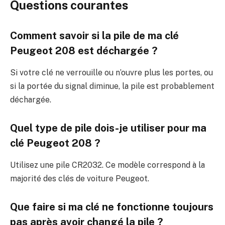
Questions courantes
Comment savoir si la pile de ma clé
Peugeot 208 est déchargée ?
Si votre clé ne verrouille ou n’ouvre plus les portes, ou
si la portée du signal diminue, la pile est probablement
déchargée.
Quel type de pile dois-je utiliser pour ma
clé Peugeot 208 ?
Utilisez une pile CR2032. Ce modèle correspond à la
majorité des clés de voiture Peugeot.
Que faire si ma clé ne fonctionne toujours
pas après avoir changé la pile ?