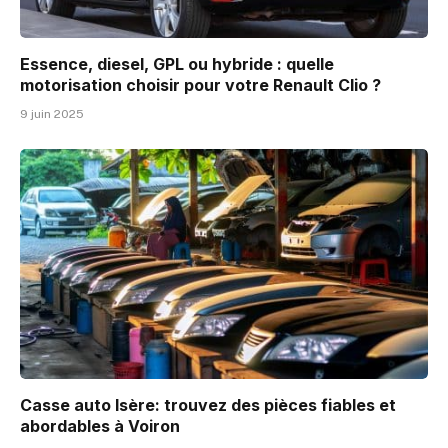
Essence, diesel, GPL ou hybride : quelle
motorisation choisir pour votre Renault Clio ?
9 juin 2025
Casse auto Isère: trouvez des pièces fiables et
abordables à Voiron