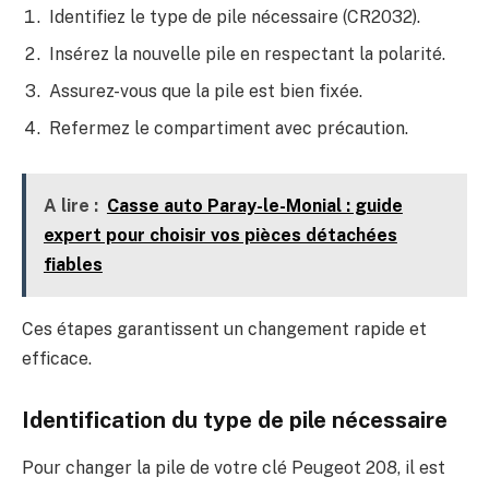
Identifiez le type de pile nécessaire (CR2032).
Insérez la nouvelle pile en respectant la polarité.
Assurez-vous que la pile est bien fixée.
Refermez le compartiment avec précaution.
A lire :
Casse auto Paray-le-Monial : guide
expert pour choisir vos pièces détachées
fiables
Ces étapes garantissent un changement rapide et
efficace.
Identification du type de pile nécessaire
Pour changer la pile de votre clé Peugeot 208, il est