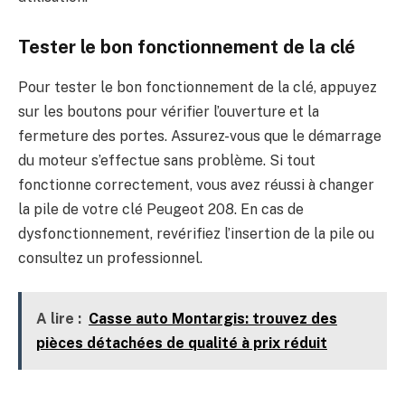
Tester le bon fonctionnement de la clé
Pour tester le bon fonctionnement de la clé, appuyez
sur les boutons pour vérifier l’ouverture et la
fermeture des portes. Assurez-vous que le démarrage
du moteur s’effectue sans problème. Si tout
fonctionne correctement, vous avez réussi à changer
la pile de votre clé Peugeot 208. En cas de
dysfonctionnement, revérifiez l’insertion de la pile ou
consultez un professionnel.
A lire :
Casse auto Montargis: trouvez des
pièces détachées de qualité à prix réduit