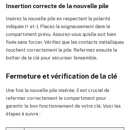
Insertion correcte de la nouvelle pile
Insérez la nouvelle pile en respectant la polarité
indiquée (+ et -). Placez-la soigneusement dans le
compartiment prévu. Assurez-vous qu’elle soit bien
fixée sans forcer. Vérifiez que les contacts métalliques
touchent correctement la pile. Refermez ensuite le
boîtier de la clé pour sécuriser l’ensemble.
Fermeture et vérification de la clé
Une fois la nouvelle pile insérée, il est crucial de
refermer correctement le compartiment pour
garantir le bon fonctionnement de votre clé. Voici les
étapes à suivre :