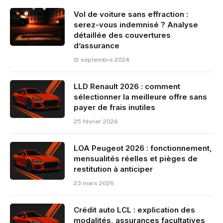
Vol de voiture sans effraction :
serez-vous indemnisé ? Analyse
détaillée des couvertures
d’assurance
12 septembre 2024
LLD Renault 2026 : comment
sélectionner la meilleure offre sans
payer de frais inutiles
25 février 2026
LOA Peugeot 2026 : fonctionnement,
mensualités réelles et pièges de
restitution à anticiper
23 mars 2026
Crédit auto LCL : explication des
modalités, assurances facultatives