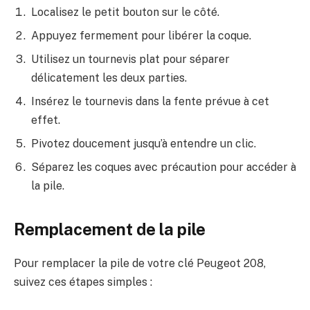
Localisez le petit bouton sur le côté.
Appuyez fermement pour libérer la coque.
Utilisez un tournevis plat pour séparer
délicatement les deux parties.
Insérez le tournevis dans la fente prévue à cet
effet.
Pivotez doucement jusqu’à entendre un clic.
Séparez les coques avec précaution pour accéder à
la pile.
Remplacement de la pile
Pour remplacer la pile de votre clé Peugeot 208,
suivez ces étapes simples :