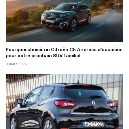
Pourquoi choisir un Citroën C5 Aircross d’occasion
pour votre prochain SUV familial
9 mars 2026