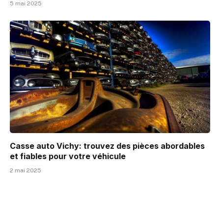
5 mai 2025
Casse auto Vichy: trouvez des pièces abordables
et fiables pour votre véhicule
2 mai 2025