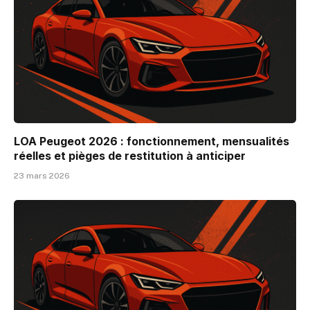
LOA Peugeot 2026 : fonctionnement, mensualités
réelles et pièges de restitution à anticiper
23 mars 2026