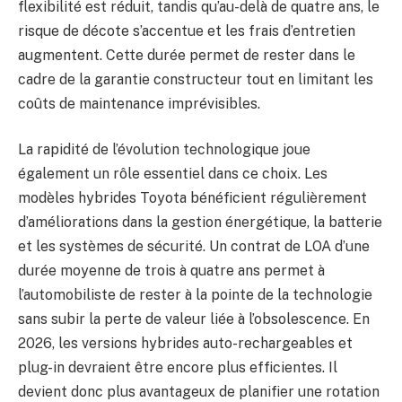
flexibilité est réduit, tandis qu’au-delà de quatre ans, le
risque de décote s’accentue et les frais d’entretien
augmentent. Cette durée permet de rester dans le
cadre de la garantie constructeur tout en limitant les
coûts de maintenance imprévisibles.
La rapidité de l’évolution technologique joue
également un rôle essentiel dans ce choix. Les
modèles hybrides Toyota bénéficient régulièrement
d’améliorations dans la gestion énergétique, la batterie
et les systèmes de sécurité. Un contrat de LOA d’une
durée moyenne de trois à quatre ans permet à
l’automobiliste de rester à la pointe de la technologie
sans subir la perte de valeur liée à l’obsolescence. En
2026, les versions hybrides auto-rechargeables et
plug-in devraient être encore plus efficientes. Il
devient donc plus avantageux de planifier une rotation