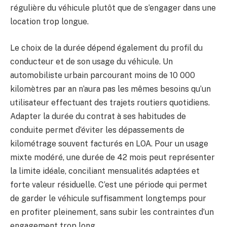
régulière du véhicule plutôt que de s’engager dans une
location trop longue.
Le choix de la durée dépend également du profil du
conducteur et de son usage du véhicule. Un
automobiliste urbain parcourant moins de 10 000
kilomètres par an n’aura pas les mêmes besoins qu’un
utilisateur effectuant des trajets routiers quotidiens.
Adapter la durée du contrat à ses habitudes de
conduite permet d’éviter les dépassements de
kilométrage souvent facturés en LOA. Pour un usage
mixte modéré, une durée de 42 mois peut représenter
la limite idéale, conciliant mensualités adaptées et
forte valeur résiduelle. C’est une période qui permet
de garder le véhicule suffisamment longtemps pour
en profiter pleinement, sans subir les contraintes d’un
engagement trop long.