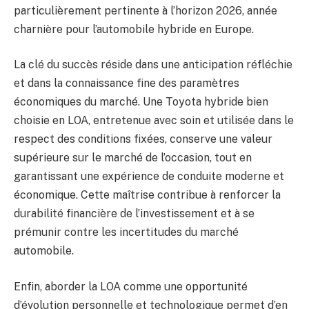
particulièrement pertinente à l’horizon 2026, année
charnière pour l’automobile hybride en Europe.
La clé du succès réside dans une anticipation réfléchie
et dans la connaissance fine des paramètres
économiques du marché. Une Toyota hybride bien
choisie en LOA, entretenue avec soin et utilisée dans le
respect des conditions fixées, conserve une valeur
supérieure sur le marché de l’occasion, tout en
garantissant une expérience de conduite moderne et
économique. Cette maîtrise contribue à renforcer la
durabilité financière de l’investissement et à se
prémunir contre les incertitudes du marché
automobile.
Enfin, aborder la LOA comme une opportunité
d’évolution personnelle et technologique permet d’en