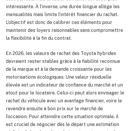
intéressante. À l’inverse, une durée longue allège les
mensualités mais limite l’intérêt financier du rachat.
L’objectif est donc de calibrer ces éléments pour
maintenir des loyers raisonnables sans compromettre
la flexibilité à la fin du contrat.
En 2026, les valeurs de rachat des Toyota hybrides
devraient rester stables grâce à la fiabilité reconnue
de la marque et à la demande croissante pour les
motorisations écologiques. Une valeur résiduelle
élevée est un indicateur de confiance du marché et un
atout pour le locataire. Celui-ci peut alors envisager le
rachat du véhicule avec un avantage financier, voire le
revendre ensuite à bon prix sur le marché de
l’occasion. Pour atteindre cette situation optimale, il
est crucial de négocier dès le départ une estimation