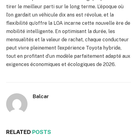
tirer le meilleur parti sur le long terme. L’époque où
l’on gardait un véhicule dix ans est révolue, et la
flexibilité qu’offre la LOA incarne cette nouvelle ère de
mobilité intelligente. En optimisant la durée, les
mensualités et la valeur de rachat, chaque conducteur
peut vivre pleinement l’expérience Toyota hybride,
tout en profitant d’un modèle parfaitement adapté aux
exigences économiques et écologiques de 2026.
Balcar
RELATED
POSTS