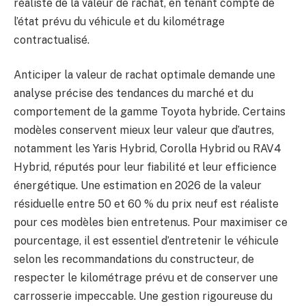
réaliste de la valeur de rachat, en tenant compte de
l’état prévu du véhicule et du kilométrage
contractualisé.
Anticiper la valeur de rachat optimale demande une
analyse précise des tendances du marché et du
comportement de la gamme Toyota hybride. Certains
modèles conservent mieux leur valeur que d’autres,
notamment les Yaris Hybrid, Corolla Hybrid ou RAV4
Hybrid, réputés pour leur fiabilité et leur efficience
énergétique. Une estimation en 2026 de la valeur
résiduelle entre 50 et 60 % du prix neuf est réaliste
pour ces modèles bien entretenus. Pour maximiser ce
pourcentage, il est essentiel d’entretenir le véhicule
selon les recommandations du constructeur, de
respecter le kilométrage prévu et de conserver une
carrosserie impeccable. Une gestion rigoureuse du