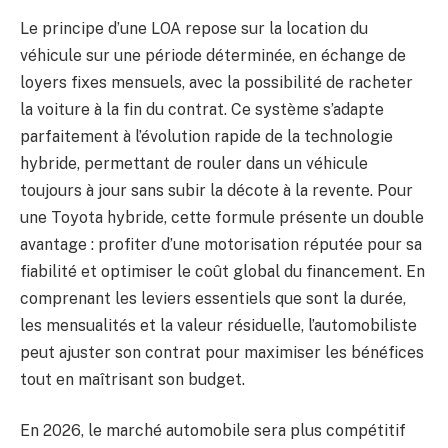
Le principe d’une LOA repose sur la location du
véhicule sur une période déterminée, en échange de
loyers fixes mensuels, avec la possibilité de racheter
la voiture à la fin du contrat. Ce système s’adapte
parfaitement à l’évolution rapide de la technologie
hybride, permettant de rouler dans un véhicule
toujours à jour sans subir la décote à la revente. Pour
une Toyota hybride, cette formule présente un double
avantage : profiter d’une motorisation réputée pour sa
fiabilité et optimiser le coût global du financement. En
comprenant les leviers essentiels que sont la durée,
les mensualités et la valeur résiduelle, l’automobiliste
peut ajuster son contrat pour maximiser les bénéfices
tout en maîtrisant son budget.
En 2026, le marché automobile sera plus compétitif