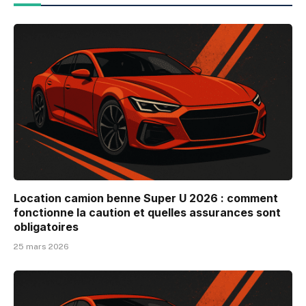
Location camion benne Super U 2026 : comment
fonctionne la caution et quelles assurances sont
obligatoires
25 mars 2026