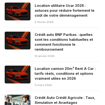
Location utilitaire Ucar 2026 :
astuces pour réduire fortement le
coût de votre déménagement
2 février 2026
Crédit auto BNP Paribas : quelles
sont les conditions habituelles et
comment fonctionne le
remboursement
12 janvier 2026
Location camion 20m³ Rent A Car :
tarifs réels, conditions et options
vraiment utiles en 2026
5 mars 2026
Crédit Auto Crédit Agricole : Taux,
Simulation et Avantages