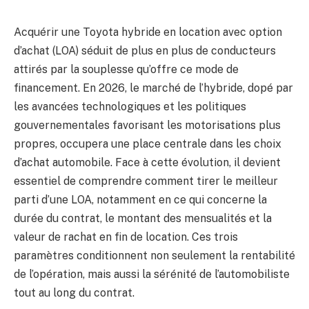
Acquérir une Toyota hybride en location avec option
d’achat (LOA) séduit de plus en plus de conducteurs
attirés par la souplesse qu’offre ce mode de
financement. En 2026, le marché de l’hybride, dopé par
les avancées technologiques et les politiques
gouvernementales favorisant les motorisations plus
propres, occupera une place centrale dans les choix
d’achat automobile. Face à cette évolution, il devient
essentiel de comprendre comment tirer le meilleur
parti d’une LOA, notamment en ce qui concerne la
durée du contrat, le montant des mensualités et la
valeur de rachat en fin de location. Ces trois
paramètres conditionnent non seulement la rentabilité
de l’opération, mais aussi la sérénité de l’automobiliste
tout au long du contrat.