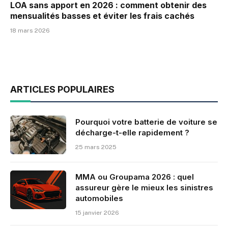
LOA sans apport en 2026 : comment obtenir des
mensualités basses et éviter les frais cachés
18 mars 2026
ARTICLES POPULAIRES
Pourquoi votre batterie de voiture se
décharge-t-elle rapidement ?
25 mars 2025
MMA ou Groupama 2026 : quel
assureur gère le mieux les sinistres
automobiles
15 janvier 2026