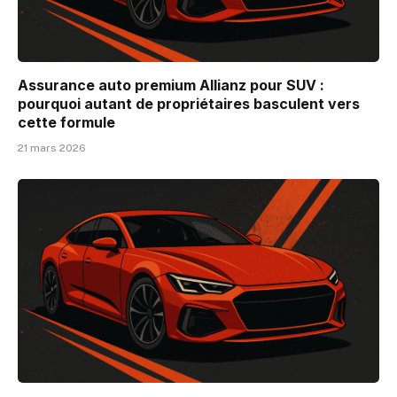
Assurance auto premium Allianz pour SUV :
pourquoi autant de propriétaires basculent vers
cette formule
21 mars 2026