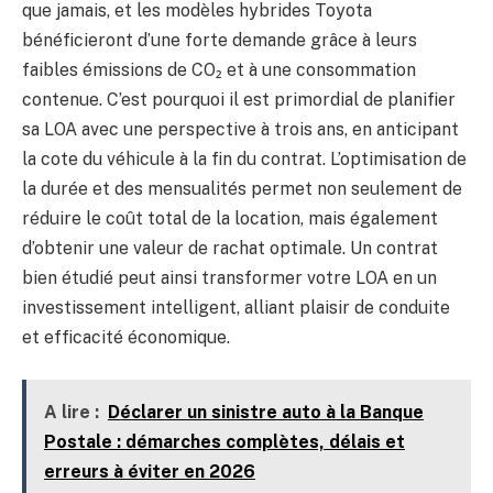
que jamais, et les modèles hybrides Toyota
bénéficieront d’une forte demande grâce à leurs
faibles émissions de CO₂ et à une consommation
contenue. C’est pourquoi il est primordial de planifier
sa LOA avec une perspective à trois ans, en anticipant
la cote du véhicule à la fin du contrat. L’optimisation de
la durée et des mensualités permet non seulement de
réduire le coût total de la location, mais également
d’obtenir une valeur de rachat optimale. Un contrat
bien étudié peut ainsi transformer votre LOA en un
investissement intelligent, alliant plaisir de conduite
et efficacité économique.
A lire :
Déclarer un sinistre auto à la Banque
Postale : démarches complètes, délais et
erreurs à éviter en 2026