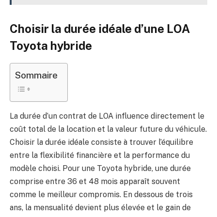
Choisir la durée idéale d’une LOA
Toyota hybride
Sommaire
La durée d’un contrat de LOA influence directement le
coût total de la location et la valeur future du véhicule.
Choisir la durée idéale consiste à trouver l’équilibre
entre la flexibilité financière et la performance du
modèle choisi. Pour une Toyota hybride, une durée
comprise entre 36 et 48 mois apparaît souvent
comme le meilleur compromis. En dessous de trois
ans, la mensualité devient plus élevée et le gain de