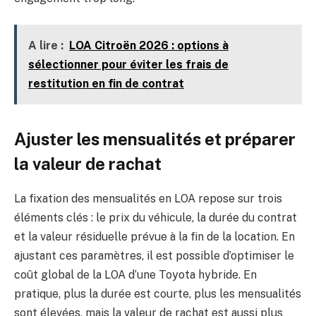
A lire :
LOA Citroën 2026 : options à
sélectionner pour éviter les frais de
restitution en fin de contrat
Ajuster les mensualités et préparer
la valeur de rachat
La fixation des mensualités en LOA repose sur trois
éléments clés : le prix du véhicule, la durée du contrat
et la valeur résiduelle prévue à la fin de la location. En
ajustant ces paramètres, il est possible d’optimiser le
coût global de la LOA d’une Toyota hybride. En
pratique, plus la durée est courte, plus les mensualités
sont élevées, mais la valeur de rachat est aussi plus