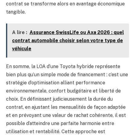
contrat se transforme alors en avantage économique
tangible.
A lire :
Assurance SwissLife ou Axa 2026 : quel
contrat automobile choisir selon votre type de
véhicule
En somme, la LOA d’une Toyota hybride représente
bien plus qu’un simple mode de financement : c’est une
stratégie d’optimisation alliant performance
environnementale, confort budgétaire et liberté de
choix. En définissant judicieusement la durée du
contrat, en ajustant les mensualités de façon adaptée
et en prévoyant une valeur de rachat cohérente, il est
possible d’atteindre une parfaite harmonie entre
utilisation et rentabilité. Cette approche est