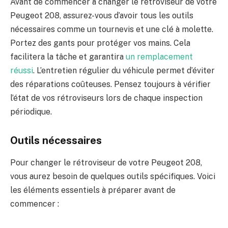
Avant de commencer à changer le rétroviseur de votre
Peugeot 208, assurez-vous d’avoir tous les outils
nécessaires comme un tournevis et une clé à molette.
Portez des gants pour protéger vos mains. Cela
facilitera la tâche et garantira
un remplacement
réussi
. L’entretien régulier du véhicule permet d’éviter
des réparations coûteuses. Pensez toujours à vérifier
l’état de vos rétroviseurs lors de chaque inspection
périodique.
Outils nécessaires
Pour changer le rétroviseur de votre Peugeot 208,
vous aurez besoin de quelques outils spécifiques. Voici
les éléments essentiels à préparer avant de
commencer :