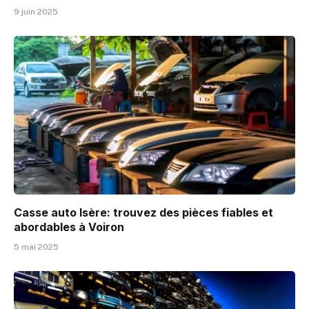
9 juin 2025
Casse auto Isère: trouvez des pièces fiables et
abordables à Voiron
5 mai 2025