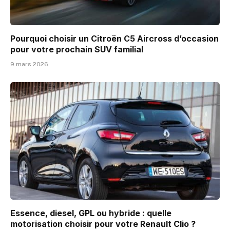
Pourquoi choisir un Citroën C5 Aircross d’occasion
pour votre prochain SUV familial
9 mars 2026
Essence, diesel, GPL ou hybride : quelle
motorisation choisir pour votre Renault Clio ?