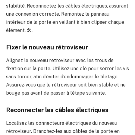
stabilité. Reconnectez les câbles électriques, assurant
une connexion correcte. Remontez le panneau
intérieur de la porte en veillant à bien clipser chaque
élément. 🛠️.
Fixer le nouveau rétroviseur
Alignez le nouveau rétroviseur avec les trous de
fixation sur la porte. Utilisez une clé pour serrer les vis
sans forcer, afin d’éviter d’endommager le filetage.
Assurez-vous que le rétroviseur soit bien stable et ne
bouge pas avant de passer à l’étape suivante.
Reconnecter les câbles électriques
Localisez les connecteurs électriques du nouveau
rétroviseur. Branchez-les aux câbles de la porte en