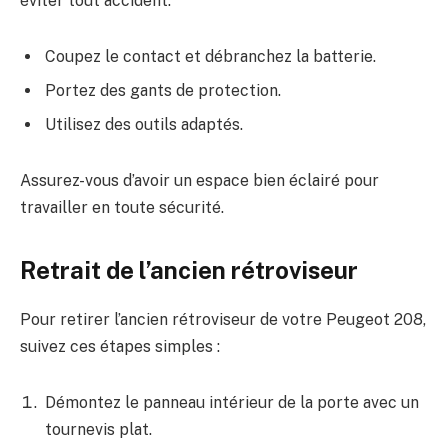
éviter tout accident.
Coupez le contact et débranchez la batterie.
Portez des gants de protection.
Utilisez des outils adaptés.
Assurez-vous d’avoir un espace bien éclairé pour
travailler en toute sécurité.
Retrait de l’ancien rétroviseur
Pour retirer l’ancien rétroviseur de votre Peugeot 208,
suivez ces étapes simples :
Démontez le panneau intérieur de la porte avec un
tournevis plat.