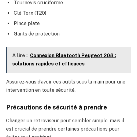
Tournevis cruciforme
Clé Torx (T20)
Pince plate
Gants de protection
A lire :
Connexion Bluetooth Peugeot 208 :
solutions rapides et efficaces
Assurez-vous d’avoir ces outils sous la main pour une
intervention en toute sécurité.
Précautions de sécurité à prendre
Changer un rétroviseur peut sembler simple, mais il
est crucial de prendre certaines précautions pour