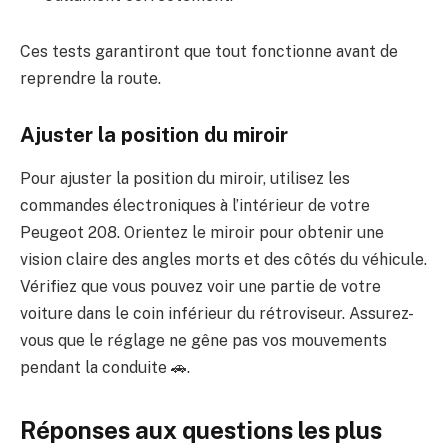
Ces tests garantiront que tout fonctionne avant de
reprendre la route.
Ajuster la position du miroir
Pour ajuster la position du miroir, utilisez les
commandes électroniques à l’intérieur de votre
Peugeot 208. Orientez le miroir pour obtenir une
vision claire des angles morts et des côtés du véhicule.
Vérifiez que vous pouvez voir une partie de votre
voiture dans le coin inférieur du rétroviseur. Assurez-
vous que le réglage ne gêne pas vos mouvements
pendant la conduite 🚗.
Réponses aux questions les plus