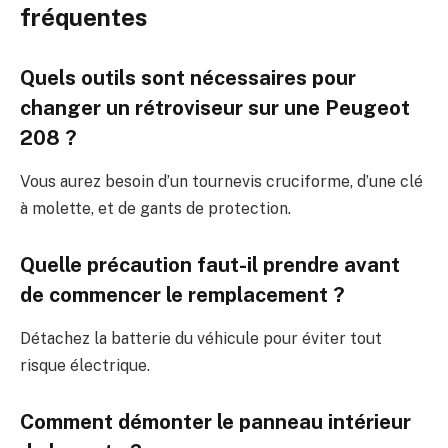
fréquentes
Quels outils sont nécessaires pour
changer un rétroviseur sur une Peugeot
208 ?
Vous aurez besoin d’un tournevis cruciforme, d’une clé
à molette, et de gants de protection.
Quelle précaution faut-il prendre avant
de commencer le remplacement ?
Détachez la batterie du véhicule pour éviter tout
risque électrique.
Comment démonter le panneau intérieur