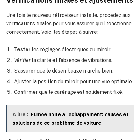
Une fois le nouveau rétroviseur installé, procédez aux
vérifications finales pour vous assurer qu’il fonctionne
correctement. Voici les étapes à suivre:
Tester
les réglages électriques du miroir.
Vérifier
la clarté et l’absence de vibrations.
S’assurer que le désembuage marche bien.
Ajuster la position du miroir pour une vue optimale.
Confirmer que le carénage est solidement fixé.
A lire :
Fumée noire à l'échappement: causes et
solutions de ce problème de voiture