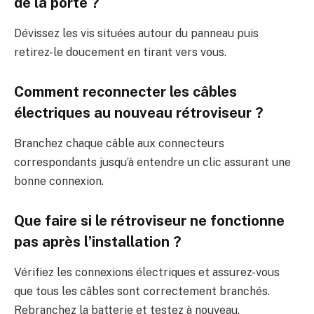
de la porte ?
Dévissez les vis situées autour du panneau puis
retirez-le doucement en tirant vers vous.
Comment reconnecter les câbles
électriques au nouveau rétroviseur ?
Branchez chaque câble aux connecteurs
correspondants jusqu’à entendre un clic assurant une
bonne connexion.
Que faire si le rétroviseur ne fonctionne
pas après l’installation ?
Vérifiez les connexions électriques et assurez-vous
que tous les câbles sont correctement branchés.
Rebranchez la batterie et testez à nouveau.