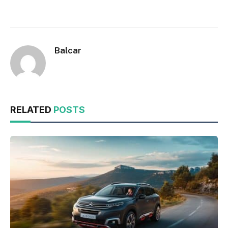
Balcar
RELATED
POSTS