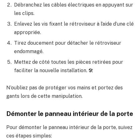
Débranchez les câbles électriques en appuyant sur
les clips.
Enlevez les vis fixant le rétroviseur à l’aide d’une clé
appropriée.
Tirez doucement pour détacher le rétroviseur
endommagé.
Mettez de côté toutes les pièces retirées pour
faciliter la nouvelle installation. 🛠️
N’oubliez pas de protéger vos mains et portez des
gants lors de cette manipulation.
Démonter le panneau intérieur de la porte
Pour démonter le panneau intérieur de la porte, suivez
ces étapes simples: