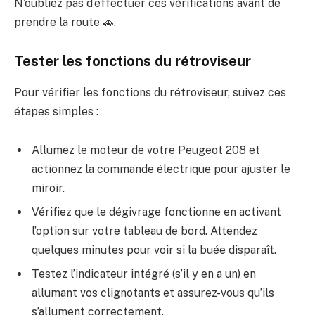
N’oubliez pas d’effectuer ces vérifications avant de
prendre la route 🚗.
Tester les fonctions du rétroviseur
Pour vérifier les fonctions du rétroviseur, suivez ces
étapes simples :
Allumez le moteur de votre Peugeot 208 et
actionnez la commande électrique pour ajuster le
miroir.
Vérifiez que le dégivrage fonctionne en activant
l’option sur votre tableau de bord. Attendez
quelques minutes pour voir si la buée disparaît.
Testez l’indicateur intégré (s’il y en a un) en
allumant vos clignotants et assurez-vous qu’ils
s’allument correctement.