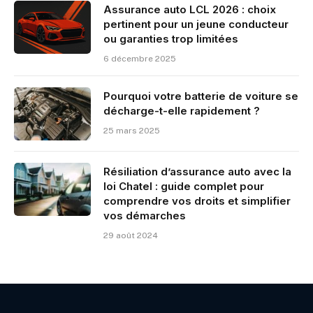
Assurance auto LCL 2026 : choix
pertinent pour un jeune conducteur
ou garanties trop limitées
6 décembre 2025
Pourquoi votre batterie de voiture se
décharge-t-elle rapidement ?
25 mars 2025
Résiliation d’assurance auto avec la
loi Chatel : guide complet pour
comprendre vos droits et simplifier
vos démarches
29 août 2024