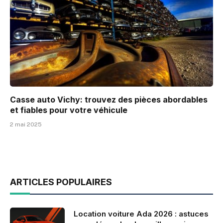
Casse auto Vichy: trouvez des pièces abordables
et fiables pour votre véhicule
2 mai 2025
ARTICLES POPULAIRES
Location voiture Ada 2026 : astuces