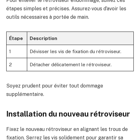
Pour enlever le rétroviseur endommagé, suivez ces
étapes simples et précises. Assurez-vous d’avoir les
outils nécessaires à portée de main.
Étape
Description
1
Dévisser les vis de fixation du rétroviseur.
2
Détacher délicatement le rétroviseur.
Soyez prudent pour éviter tout dommage
supplémentaire.
Installation du nouveau rétroviseur
Fixez le nouveau rétroviseur en alignant les trous de
fixation. Serrez les vis solidement pour garantir sa