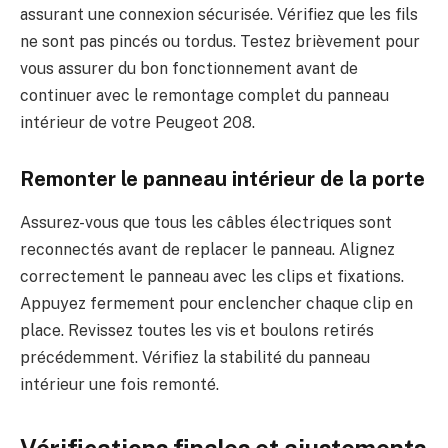
assurant une connexion sécurisée. Vérifiez que les fils
ne sont pas pincés ou tordus. Testez brièvement pour
vous assurer du bon fonctionnement avant de
continuer avec le remontage complet du panneau
intérieur de votre Peugeot 208.
Remonter le panneau intérieur de la porte
Assurez-vous que tous les câbles électriques sont
reconnectés avant de replacer le panneau. Alignez
correctement le panneau avec les clips et fixations.
Appuyez fermement pour enclencher chaque clip en
place. Revissez toutes les vis et boulons retirés
précédemment. Vérifiez la stabilité du panneau
intérieur une fois remonté.
Vérifications finales et ajustements