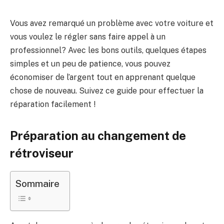
Vous avez remarqué un problème avec votre voiture et
vous voulez le régler sans faire appel à un
professionnel? Avec les bons outils, quelques étapes
simples et un peu de patience, vous pouvez
économiser de l’argent tout en apprenant quelque
chose de nouveau. Suivez ce guide pour effectuer la
réparation facilement !
Préparation au changement de
rétroviseur
Sommaire