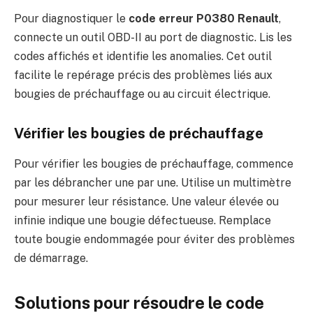
Pour diagnostiquer le
code erreur P0380 Renault
,
connecte un outil OBD-II au port de diagnostic. Lis les
codes affichés et identifie les anomalies. Cet outil
facilite le repérage précis des problèmes liés aux
bougies de préchauffage ou au circuit électrique.
Vérifier les bougies de préchauffage
Pour vérifier les bougies de préchauffage, commence
par les débrancher une par une. Utilise un multimètre
pour mesurer leur résistance. Une valeur élevée ou
infinie indique une bougie défectueuse. Remplace
toute bougie endommagée pour éviter des problèmes
de démarrage.
Solutions pour résoudre le code