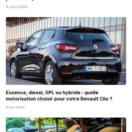
9 mars 2026
Essence, diesel, GPL ou hybride : quelle
motorisation choisir pour votre Renault Clio ?
9 juin 2025