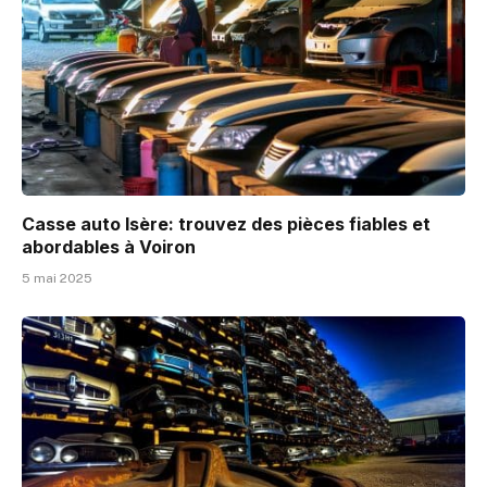
Casse auto Isère: trouvez des pièces fiables et
abordables à Voiron
5 mai 2025