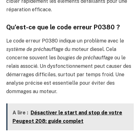
cibler rapidement les éléments défaillants pour une
réparation efficace.
Qu’est-ce que le code erreur P0380 ?
Le code erreur P0380 indique un problème avec le
système de préchauffage
du moteur diesel. Cela
concerne souvent les
bougies de préchauffage
ou le
relais associé. Un dysfonctionnement peut causer des
démarrages difficiles, surtout par temps froid. Une
analyse précise est essentielle pour éviter des
dommages au moteur.
A lire :
Désactiver le start and stop de votre
Peugeot 208: guide complet