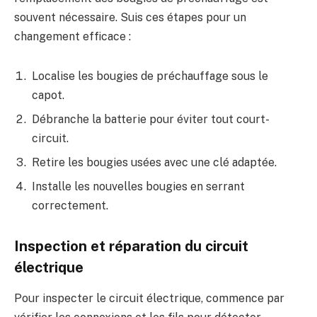
souvent nécessaire. Suis ces étapes pour un
changement efficace :
Localise les bougies de préchauffage sous le
capot.
Débranche la batterie pour éviter tout court-
circuit.
Retire les bougies usées avec une clé adaptée.
Installe les nouvelles bougies en serrant
correctement.
Inspection et réparation du circuit
électrique
Pour inspecter le circuit électrique, commence par