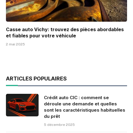
Casse auto Vichy: trouvez des pièces abordables
et fiables pour votre véhicule
2 mai 2025
ARTICLES POPULAIRES
Crédit auto CIC : comment se
déroule une demande et quelles
sont les caractéristiques habituelles
du prêt
5 décembre 2025