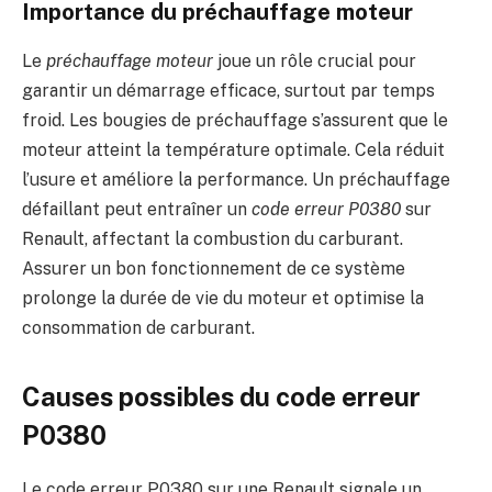
Importance du préchauffage moteur
Le
préchauffage moteur
joue un rôle crucial pour
garantir un démarrage efficace, surtout par temps
froid. Les bougies de préchauffage s’assurent que le
moteur atteint la température optimale. Cela réduit
l’usure et améliore la performance. Un préchauffage
défaillant peut entraîner un
code erreur P0380
sur
Renault, affectant la combustion du carburant.
Assurer un bon fonctionnement de ce système
prolonge la durée de vie du moteur et optimise la
consommation de carburant.
Causes possibles du code erreur
P0380
Le code erreur P0380 sur une Renault signale un