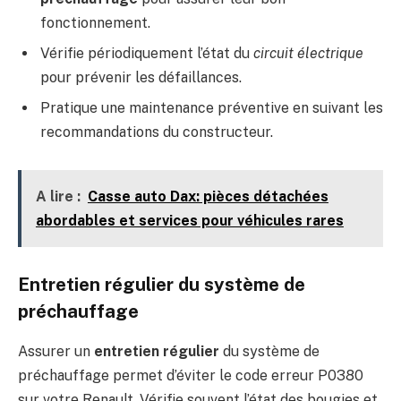
fonctionnement.
Vérifie périodiquement l’état du
circuit électrique
pour prévenir les défaillances.
Pratique une maintenance préventive en suivant les
recommandations du constructeur.
A lire :
Casse auto Dax: pièces détachées
abordables et services pour véhicules rares
Entretien régulier du système de
préchauffage
Assurer un
entretien régulier
du système de
préchauffage permet d’éviter le code erreur P0380
sur votre Renault. Vérifie souvent l’état des bougies et