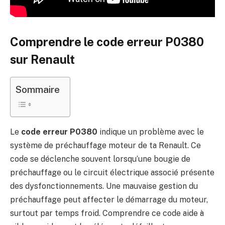
Comprendre le code erreur P0380
sur Renault
Sommaire
Le
code erreur P0380
indique un problème avec le
système de préchauffage moteur de ta Renault. Ce
code se déclenche souvent lorsqu’une bougie de
préchauffage ou le circuit électrique associé présente
des dysfonctionnements. Une mauvaise gestion du
préchauffage peut affecter le démarrage du moteur,
surtout par temps froid. Comprendre ce code aide à