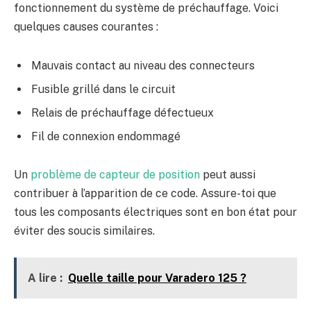
fonctionnement du système de préchauffage. Voici
quelques causes courantes :
Mauvais contact au niveau des connecteurs
Fusible grillé dans le circuit
Relais de préchauffage défectueux
Fil de connexion endommagé
Un
problème de capteur de position
peut aussi
contribuer à l’apparition de ce code. Assure-toi que
tous les composants électriques sont en bon état pour
éviter des soucis similaires.
A lire :
Quelle taille pour Varadero 125 ?