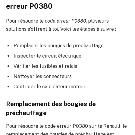
erreur P0380
Pour résoudre le
code erreur P0380
, plusieurs
solutions s’offrent à toi. Voici les étapes à suivre :
Remplacer les bougies de préchauffage
Inspecter le circuit électrique
Vérifier les fusibles et relais
Nettoyer les connecteurs
Contrôler le calculateur moteur
Remplacement des bougies de
préchauffage
Pour résoudre le code erreur P0380 sur ta Renault, le
remplacement des bougies de préchauffage est