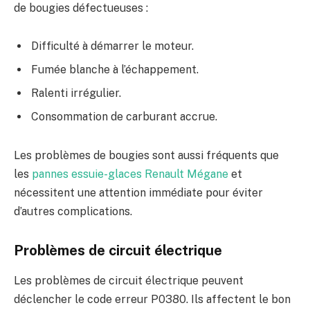
de bougies défectueuses :
Difficulté à démarrer le moteur.
Fumée blanche à l’échappement.
Ralenti irrégulier.
Consommation de carburant accrue.
Les problèmes de bougies sont aussi fréquents que
les
pannes essuie-glaces Renault Mégane
et
nécessitent une attention immédiate pour éviter
d’autres complications.
Problèmes de circuit électrique
Les problèmes de circuit électrique peuvent
déclencher le code erreur P0380. Ils affectent le bon