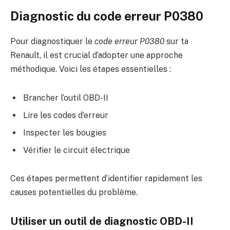
Diagnostic du code erreur P0380
Pour diagnostiquer le
code erreur P0380
sur ta
Renault, il est crucial d’adopter une approche
méthodique. Voici les étapes essentielles :
Brancher l’outil OBD-II
Lire les codes d’erreur
Inspecter les bougies
Vérifier le circuit électrique
Ces étapes permettent d’identifier rapidement les
causes potentielles du problème.
Utiliser un outil de diagnostic OBD-II