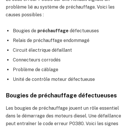
problème lié au système de préchauffage. Voici les
causes possibles :
Bougies de
préchauffage
défectueuses
Relais de préchauffage endommagé
Circuit électrique défaillant
Connecteurs corrodés
Problème de câblage
Unité de contrôle moteur défectueuse
Bougies de préchauffage défectueuses
Les bougies de préchauffage jouent un rôle essentiel
dans le démarrage des moteurs diesel. Une défaillance
peut entraîner le code erreur P0380. Voici les signes