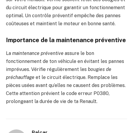
du circuit électrique pour garantir un fonctionnement
optimal. Un contrôle préventif empêche des pannes
coûteuses et maintient le moteur en bonne santé.
Importance de la maintenance préventive
La
maintenance préventive
assure le bon
fonctionnement de ton véhicule en évitant les pannes
imprévues. Vérifie régulièrement les
bougies de
préchauffage
et le circuit électrique. Remplace les
pièces usées avant qu’elles ne causent des problèmes.
Cette attention prévient le code erreur P0380,
prolongeant la durée de vie de ta Renault.
Balcar