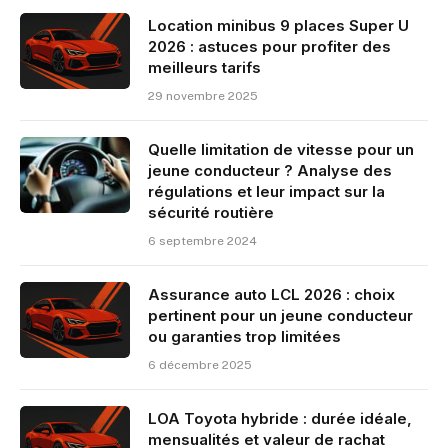
Location minibus 9 places Super U
2026 : astuces pour profiter des
meilleurs tarifs
29 novembre 2025
Quelle limitation de vitesse pour un
jeune conducteur ? Analyse des
régulations et leur impact sur la
sécurité routière
6 septembre 2024
Assurance auto LCL 2026 : choix
pertinent pour un jeune conducteur
ou garanties trop limitées
6 décembre 2025
LOA Toyota hybride : durée idéale,
mensualités et valeur de rachat