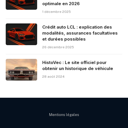
optimale en 2026
1 décembre 2025
Crédit auto LCL : explication des
modalités, assurances facultatives
et durées possibles
26 décembre 2025
HistoVec : Le site officiel pour
obtenir un historique de véhicule
28 août 2024
Mentions légales