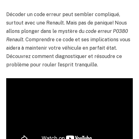
Décoder un code erreur peut sembler compliqué,
surtout avec une Renault. Mais pas de panique! Nous
allons plonger dans le mystère du
code erreur P0380
Renault
. Comprendre ce code et ses implications vous
aidera à maintenir votre véhicule en parfait état.
Découvrez comment diagnostiquer et résoudre ce
problème pour rouler l’esprit tranquille.