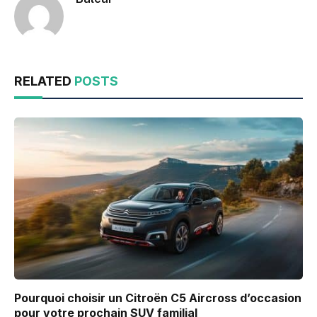
RELATED
POSTS
Pourquoi choisir un Citroën C5 Aircross d’occasion
pour votre prochain SUV familial