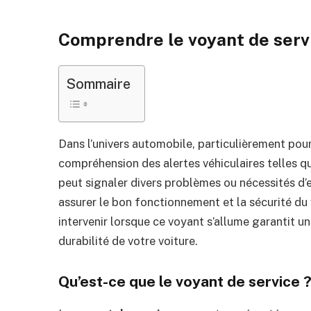
Comprendre le voyant de serv
Sommaire
Dans l’univers automobile, particulièrement pour
compréhension des alertes véhiculaires telles q
peut signaler divers problèmes ou nécessités d’e
assurer le bon fonctionnement et la sécurité d
intervenir lorsque ce voyant s’allume garantit 
durabilité de votre voiture.
Qu’est-ce que le voyant de service 