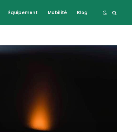
Équipement
Mobilité
Blog