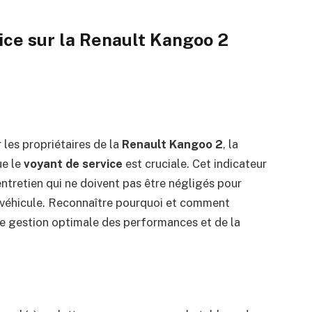
ice sur la Renault Kangoo 2
 les propriétaires de la
Renault Kangoo 2
, la
ue le
voyant de service
est cruciale. Cet indicateur
ntretien qui ne doivent pas être négligés pour
u véhicule. Reconnaître pourquoi et comment
une gestion optimale des performances et de la
?