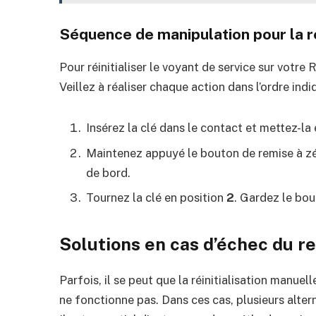
Séquence de manipulation pour la réi
Pour réinitialiser le voyant de service sur votr
Veillez à réaliser chaque action dans l’ordre ind
Insérez la clé dans le contact et mettez-la
Maintenez appuyé le bouton de remise à zér
de bord.
Tournez la clé en position
2
. Gardez le bou
Solutions en cas d’échec du r
Parfois, il se peut que la réinitialisation manue
ne fonctionne pas. Dans ces cas, plusieurs alte