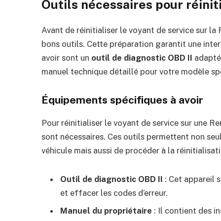
Outils nécessaires pour réinit
Avant de réinitialiser le voyant de service sur l
bons outils. Cette préparation garantit une inte
avoir sont un
outil de diagnostic OBD II
adapté 
manuel technique détaillé pour votre modèle sp
Équipements spécifiques à avoir
Pour réinitialiser le voyant de service sur une 
sont nécessaires. Ces outils permettent non seu
véhicule mais aussi de procéder à la réinitialisat
Outil de diagnostic OBD II
: Cet appareil 
et effacer les codes d’erreur.
Manuel du propriétaire
: Il contient des 