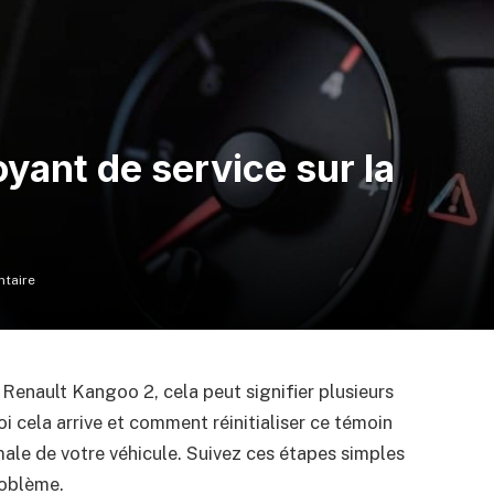
yant de service sur la
taire
 Renault Kangoo 2, cela peut signifier plusieurs
 cela arrive et comment réinitialiser ce témoin
ale de votre véhicule. Suivez ces étapes simples
roblème.