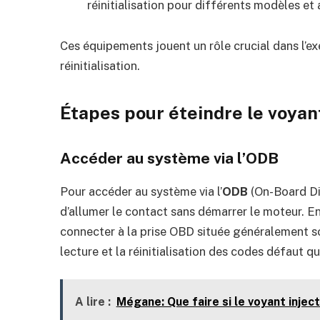
réinitialisation pour différents modèles et
Ces équipements jouent un rôle crucial dans l’e
réinitialisation.
Étapes pour éteindre le voya
Accéder au système via l’ODB
Pour accéder au système via l’
ODB
(On-Board Dia
d’allumer le contact sans démarrer le moteur. En
connecter à la prise OBD située généralement so
lecture et la réinitialisation des codes défaut qu
A lire :
Mégane: Que faire si le voyant inject