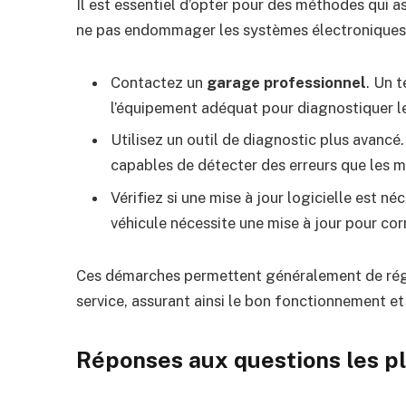
Il est essentiel d’opter pour des méthodes qui ass
ne pas endommager les systèmes électroniques 
Contactez un
garage professionnel
. Un 
l’équipement adéquat pour diagnostiquer 
Utilisez un outil de diagnostic plus avancé
capables de détecter des erreurs que les m
Vérifiez si une mise à jour logicielle est n
véhicule nécessite une mise à jour pour co
Ces démarches permettent généralement de régl
service, assurant ainsi le bon fonctionnement et 
Réponses aux questions les p