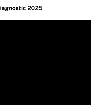
diagnostic 2025