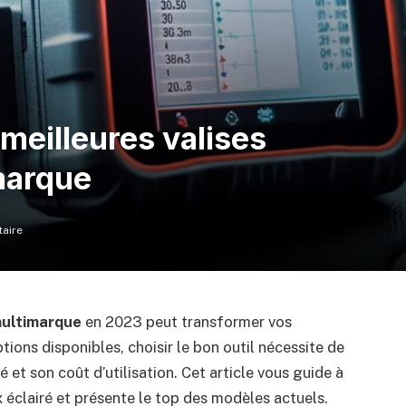
meilleures valises
marque
aire
multimarque
en 2023 peut transformer vos
ptions disponibles, choisir le bon outil nécessite de
 et son coût d’utilisation. Cet article vous guide à
ix éclairé et présente le top des modèles actuels.