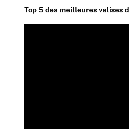
Top 5 des meilleures valises 