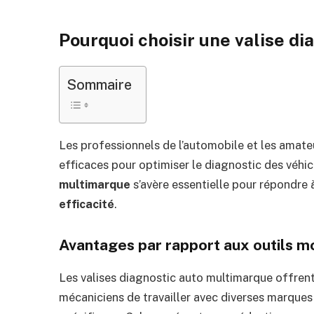
Pourquoi choisir une valise d
Sommaire
Les professionnels de l’automobile et les amate
efficaces pour optimiser le diagnostic des véhicu
multimarque
s’avère essentielle pour répondre
efficacité
.
Avantages par rapport aux outils 
Les valises diagnostic auto multimarque offren
mécaniciens de travailler avec diverses marques 