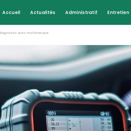
Accueil
Actualités
Administratif
Entretien
 diagnostic auto multimarque