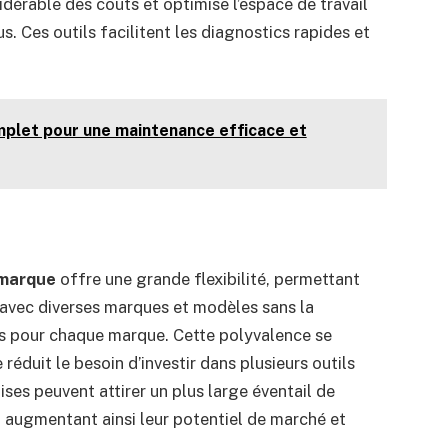
dérable des coûts et optimise l’espace de travail
. Ces outils facilitent les diagnostics rapides et
mplet pour une maintenance efficace et
imarque
offre une grande flexibilité, permettant
r avec diverses marques et modèles sans la
s pour chaque marque. Cette polyvalence se
 réduit le besoin d’investir dans plusieurs outils
ises peuvent attirer un plus large éventail de
, augmentant ainsi leur potentiel de marché et