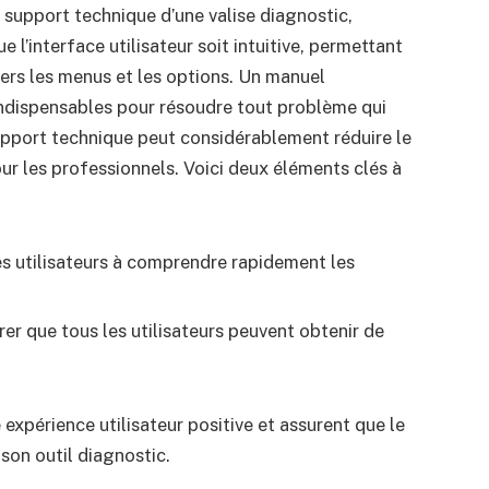
 support technique d’une valise diagnostic,
ue l’interface utilisateur soit intuitive, permettant
ers les menus et les options. Un manuel
t indispensables pour résoudre tout problème qui
support technique peut considérablement réduire le
pour les professionnels. Voici deux éléments clés à
les utilisateurs à comprendre rapidement les
er que tous les utilisateurs peuvent obtenir de
expérience utilisateur positive et assurent que le
 son outil diagnostic.