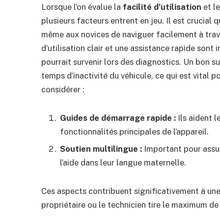
Lorsque l’on évalue la
facilité d’utilisation
et le
plusieurs facteurs entrent en jeu. Il est crucial q
même aux novices de naviguer facilement à trav
d’utilisation clair et une assistance rapide son
pourrait survenir lors des diagnostics. Un bon 
temps d’inactivité du véhicule, ce qui est vital 
considérer :
Guides de démarrage rapide :
Ils aident 
fonctionnalités principales de l’appareil.
Soutien multilingue :
Important pour assur
l’aide dans leur langue maternelle.
Ces aspects contribuent significativement à une 
propriétaire ou le technicien tire le maximum de