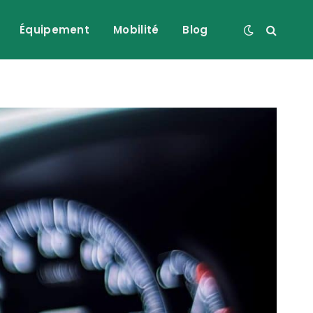
Équipement
Mobilité
Blog