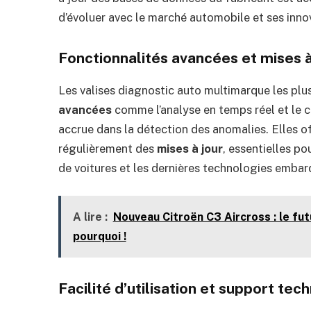
d’évoluer avec le marché automobile et ses inn
Fonctionnalités avancées et mises à
Les valises diagnostic auto multimarque les pl
avancées
comme l’analyse en temps réel et le c
accrue dans la détection des anomalies. Elles o
régulièrement des
mises à jour
, essentielles p
de voitures et les dernières technologies embar
A lire :
Nouveau Citroën C3 Aircross : le fu
pourquoi !
Facilité d’utilisation et support tec