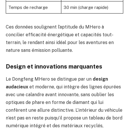
Temps de recharge
30 min (charge rapide)
Ces données soulignent l’aptitude du MHero à
concilier efficacité énergétique et capacités tout-
terrain, le rendant ainsi idéal pour les aventures en
nature sans émission polluante.
Design et innovations marquantes
Le Dongfeng MHero se distingue par un
design
audacieux
et moderne, qui intègre des lignes épurées
avec une calandre avant innovante, sans oublier les
optiques de phare en forme de diamant qui lui
confèrent une allure distinctive. L’intérieur du véhicule
n’est pas en reste puisqu’il propose un tableau de bord
numérique intégré et des matériaux recyclés,