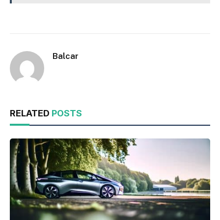
Balcar
RELATED
POSTS