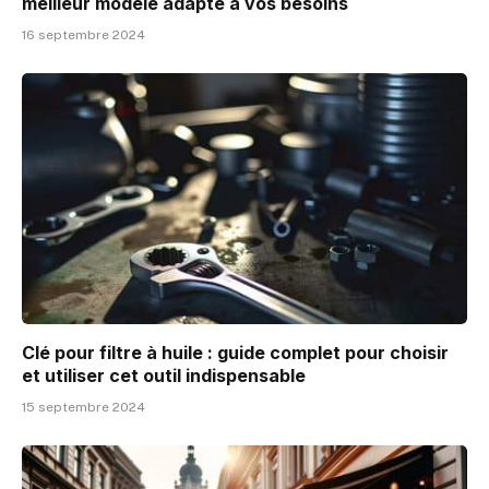
meilleur modèle adapté à vos besoins
16 septembre 2024
Clé pour filtre à huile : guide complet pour choisir
et utiliser cet outil indispensable
15 septembre 2024