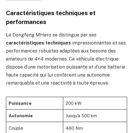
Caractéristiques techniques et
performances
Le Dongfeng MHero se distingue par ses
caractéristiques techniques
impressionnantes et ses
performances robustes adaptées aux besoins des
amateurs de 4×4 modernes. Ce véhicule électrique
dispose d’une motorisation puissante et d’une batterie
haute capacité qui lui confèrent une autonomie
remarquable et une réactivité à toute épreuve.
Puissance
200 kW
Autonomie
Jusqu’à 500 km
Couple
480 Nm