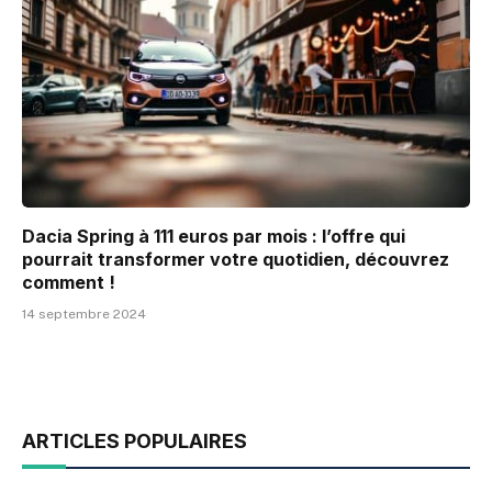
Dacia Spring à 111 euros par mois : l’offre qui
pourrait transformer votre quotidien, découvrez
comment !
14 septembre 2024
ARTICLES POPULAIRES