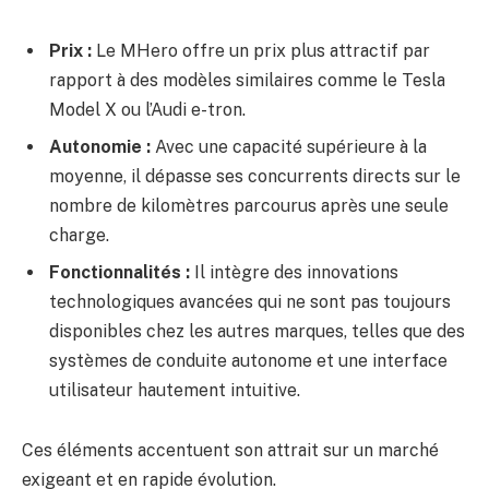
Prix :
Le MHero offre un prix plus attractif par
rapport à des modèles similaires comme le Tesla
Model X ou l’Audi e-tron.
Autonomie :
Avec une capacité supérieure à la
moyenne, il dépasse ses concurrents directs sur le
nombre de kilomètres parcourus après une seule
charge.
Fonctionnalités :
Il intègre des innovations
technologiques avancées qui ne sont pas toujours
disponibles chez les autres marques, telles que des
systèmes de conduite autonome et une interface
utilisateur hautement intuitive.
Ces éléments accentuent son attrait sur un marché
exigeant et en rapide évolution.