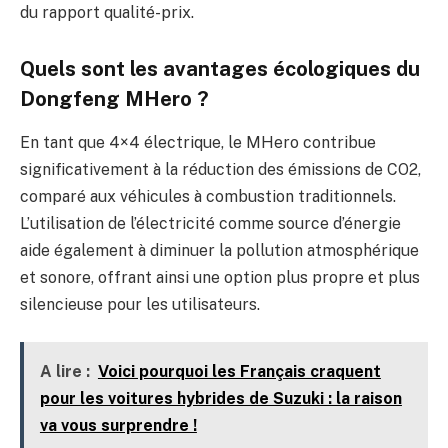
du rapport qualité-prix.
Quels sont les avantages écologiques du
Dongfeng MHero ?
En tant que 4×4 électrique, le MHero contribue
significativement à la réduction des émissions de CO2,
comparé aux véhicules à combustion traditionnels.
L’utilisation de l’électricité comme source d’énergie
aide également à diminuer la pollution atmosphérique
et sonore, offrant ainsi une option plus propre et plus
silencieuse pour les utilisateurs.
A lire :
Voici pourquoi les Français craquent
pour les voitures hybrides de Suzuki : la raison
va vous surprendre !