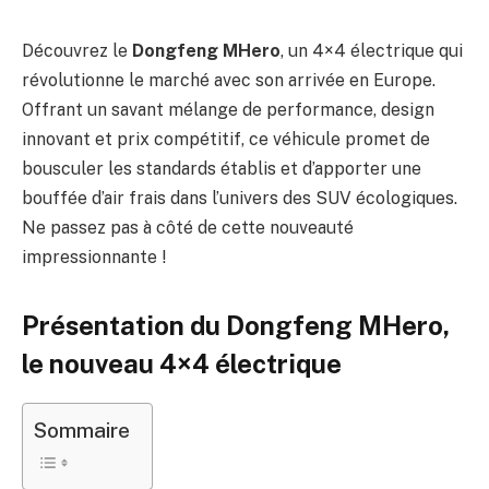
Découvrez le
Dongfeng MHero
, un 4×4 électrique qui
révolutionne le marché avec son arrivée en Europe.
Offrant un savant mélange de performance, design
innovant et prix compétitif, ce véhicule promet de
bousculer les standards établis et d’apporter une
bouffée d’air frais dans l’univers des SUV écologiques.
Ne passez pas à côté de cette nouveauté
impressionnante !
Présentation du Dongfeng MHero,
le nouveau 4×4 électrique
Sommaire