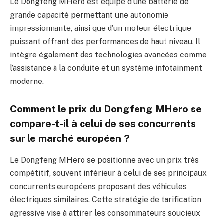
Le Dongfeng MHero est équipé d’une batterie de
grande capacité permettant une autonomie
impressionnante, ainsi que d’un moteur électrique
puissant offrant des performances de haut niveau. Il
intègre également des technologies avancées comme
l’assistance à la conduite et un système infotainment
moderne.
Comment le prix du Dongfeng MHero se
compare-t-il à celui de ses concurrents
sur le marché européen ?
Le Dongfeng MHero se positionne avec un prix très
compétitif, souvent inférieur à celui de ses principaux
concurrents européens proposant des véhicules
électriques similaires. Cette stratégie de tarification
agressive vise à attirer les consommateurs soucieux