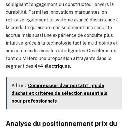
soulignant l’engagement du constructeur envers la
durabilité. Parmi les innovations marquantes, on
retrouve également le système avancé d’assistance à
la conduite qui assure non seulement une sécurité
accrue mais aussi une expérience de conduite plus
intuitive grâce à la technologie tactile multipoints et
aux commandes vocales intelligentes. Ces éléments
font du MHero une proposition attrayante dans le
segment des
4×4 électriques
.
A lire :
Compresseur d'air portatif : guide
d’achat et critères de sélection essentiels
pour professionnels
Analyse du positionnement prix du