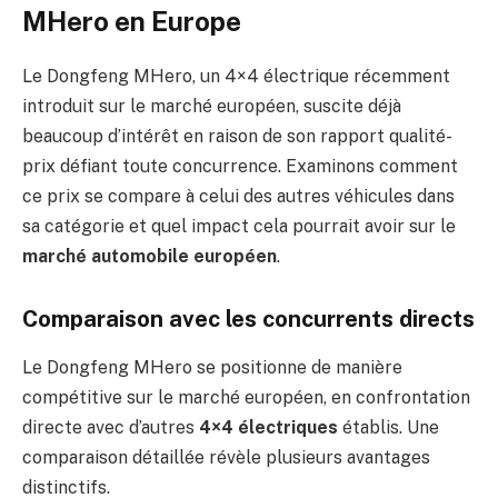
MHero en Europe
Le Dongfeng MHero, un 4×4 électrique récemment
introduit sur le marché européen, suscite déjà
beaucoup d’intérêt en raison de son rapport qualité-
prix défiant toute concurrence. Examinons comment
ce prix se compare à celui des autres véhicules dans
sa catégorie et quel impact cela pourrait avoir sur le
marché automobile européen
.
Comparaison avec les concurrents directs
Le Dongfeng MHero se positionne de manière
compétitive sur le marché européen, en confrontation
directe avec d’autres
4×4 électriques
établis. Une
comparaison détaillée révèle plusieurs avantages
distinctifs.