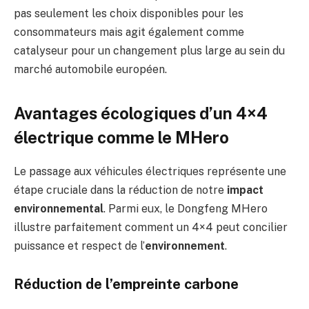
pas seulement les choix disponibles pour les
consommateurs mais agit également comme
catalyseur pour un changement plus large au sein du
marché automobile européen.
Avantages écologiques d’un 4×4
électrique comme le MHero
Le passage aux véhicules électriques représente une
étape cruciale dans la réduction de notre
impact
environnemental
. Parmi eux, le Dongfeng MHero
illustre parfaitement comment un 4×4 peut concilier
puissance et respect de l’
environnement
.
Réduction de l’empreinte carbone