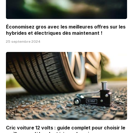
Économisez gros avec les meilleures offres sur les
hybrides et électriques dès maintenant !
25 septembre 2024
Cric voiture 12 volts : guide complet pour choisir le