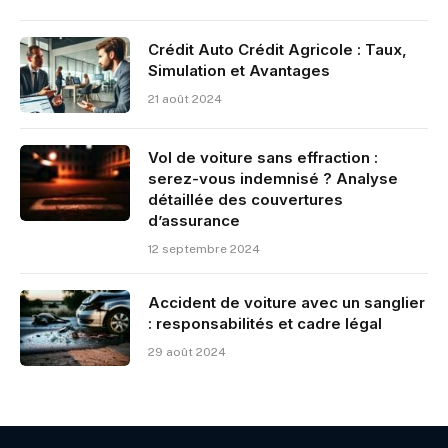
Crédit Auto Crédit Agricole : Taux,
Simulation et Avantages
21 août 2024
Vol de voiture sans effraction :
serez-vous indemnisé ? Analyse
détaillée des couvertures
d’assurance
12 septembre 2024
Accident de voiture avec un sanglier
: responsabilités et cadre légal
29 août 2024