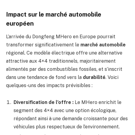
Impact sur le marché automobile
européen
L’arrivée du Dongfeng MHero en Europe pourrait
transformer significativement le
marché automobile
régional. Ce modèle électrique offre une alternative
attractive aux 4×4 traditionnels, majoritairement
alimentés par des combustibles fossiles, et s’inscrit
dans une tendance de fond vers la
durabilité
. Voici
quelques-uns des impacts prévisibles :
Diversification de l’offre :
Le MHero enrichit le
segment des 4×4 avec une option écologique,
répondant ainsi à une demande croissante pour des
véhicules plus respectueux de l’environnement.