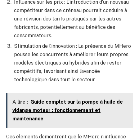
Influence sur les prix : L’introduction d’un nouveau
compétiteur dans ce créneau pourrait conduire à
une révision des tarifs pratiqués par les autres
fabricants, potentiellement au bénéfice des
consommateurs.
Stimulation de l’innovation : La présence du MHero
pousse les concurrents à améliorer leurs propres
modèles électriques ou hybrides afin de rester
compétitifs, favorisant ainsi l’avancée
technologique dans tout le secteur.
A lire :
Guide complet sur la pompe à huile de
vidange moteur : fonctionnement et
maintenance
Ces éléments démontrent que le MHero n’influence