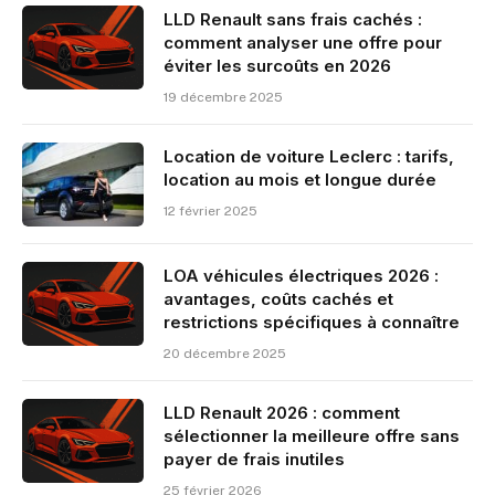
LLD Renault sans frais cachés :
comment analyser une offre pour
éviter les surcoûts en 2026
19 décembre 2025
Location de voiture Leclerc : tarifs,
location au mois et longue durée
12 février 2025
LOA véhicules électriques 2026 :
avantages, coûts cachés et
restrictions spécifiques à connaître
20 décembre 2025
LLD Renault 2026 : comment
sélectionner la meilleure offre sans
payer de frais inutiles
25 février 2026