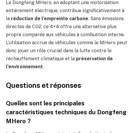
Le Dongfeng MHero, en adoptant une motorisation
entièrement électrique, contribue significativement à
la
réduction de l’empreinte carbone
. Sans émissions
directes de CO2, ce 4×4 offre une alternative plus
propre comparée aux véhicules à combustion interne.
L’utilisation accrue de véhicules comme le MHero peut
donc jouer un rôle crucial dans la lutte contre le
réchauffement climatique et la
préservation de
l’environnement
.
Questions et réponses
Quelles sont les principales
caractéristiques techniques du Dongfeng
MHero ?