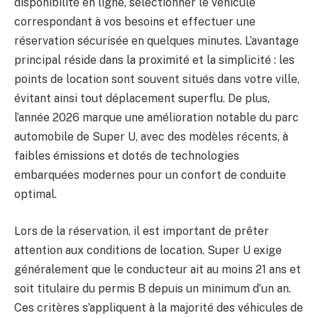
disponibilité en ligne, sélectionner le véhicule
correspondant à vos besoins et effectuer une
réservation sécurisée en quelques minutes. L’avantage
principal réside dans la proximité et la simplicité : les
points de location sont souvent situés dans votre ville,
évitant ainsi tout déplacement superflu. De plus,
l’année 2026 marque une amélioration notable du parc
automobile de Super U, avec des modèles récents, à
faibles émissions et dotés de technologies
embarquées modernes pour un confort de conduite
optimal.
Lors de la réservation, il est important de prêter
attention aux conditions de location. Super U exige
généralement que le conducteur ait au moins 21 ans et
soit titulaire du permis B depuis un minimum d’un an.
Ces critères s’appliquent à la majorité des véhicules de