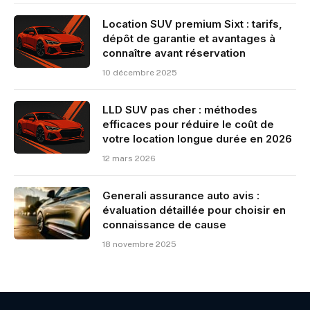
Location SUV premium Sixt : tarifs,
dépôt de garantie et avantages à
connaître avant réservation
10 décembre 2025
LLD SUV pas cher : méthodes
efficaces pour réduire le coût de
votre location longue durée en 2026
12 mars 2026
Generali assurance auto avis :
évaluation détaillée pour choisir en
connaissance de cause
18 novembre 2025