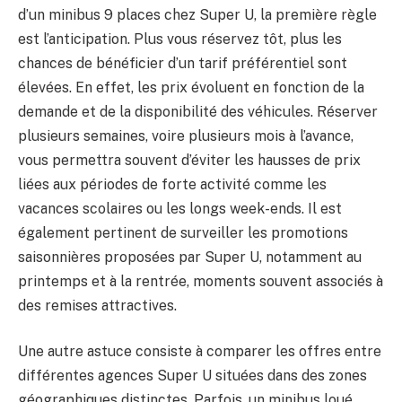
d’un minibus 9 places chez Super U, la première règle
est l’anticipation. Plus vous réservez tôt, plus les
chances de bénéficier d’un tarif préférentiel sont
élevées. En effet, les prix évoluent en fonction de la
demande et de la disponibilité des véhicules. Réserver
plusieurs semaines, voire plusieurs mois à l’avance,
vous permettra souvent d’éviter les hausses de prix
liées aux périodes de forte activité comme les
vacances scolaires ou les longs week-ends. Il est
également pertinent de surveiller les promotions
saisonnières proposées par Super U, notamment au
printemps et à la rentrée, moments souvent associés à
des remises attractives.
Une autre astuce consiste à comparer les offres entre
différentes agences Super U situées dans des zones
géographiques distinctes. Parfois, un minibus loué