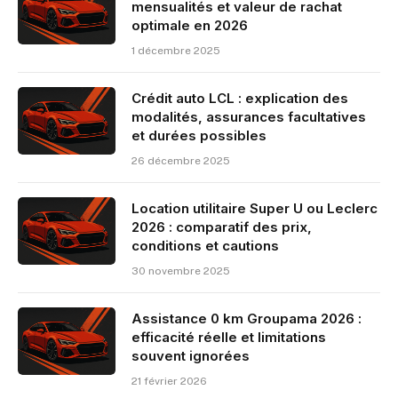
mensualités et valeur de rachat
optimale en 2026
1 décembre 2025
Crédit auto LCL : explication des
modalités, assurances facultatives
et durées possibles
26 décembre 2025
Location utilitaire Super U ou Leclerc
2026 : comparatif des prix,
conditions et cautions
30 novembre 2025
Assistance 0 km Groupama 2026 :
efficacité réelle et limitations
souvent ignorées
21 février 2026