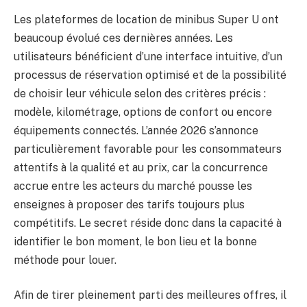
Les plateformes de location de minibus Super U ont
beaucoup évolué ces dernières années. Les
utilisateurs bénéficient d’une interface intuitive, d’un
processus de réservation optimisé et de la possibilité
de choisir leur véhicule selon des critères précis :
modèle, kilométrage, options de confort ou encore
équipements connectés. L’année 2026 s’annonce
particulièrement favorable pour les consommateurs
attentifs à la qualité et au prix, car la concurrence
accrue entre les acteurs du marché pousse les
enseignes à proposer des tarifs toujours plus
compétitifs. Le secret réside donc dans la capacité à
identifier le bon moment, le bon lieu et la bonne
méthode pour louer.
Afin de tirer pleinement parti des meilleures offres, il