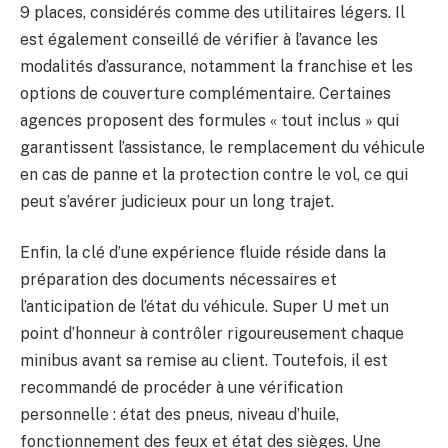
9 places, considérés comme des utilitaires légers. Il
est également conseillé de vérifier à l’avance les
modalités d’assurance, notamment la franchise et les
options de couverture complémentaire. Certaines
agences proposent des formules « tout inclus » qui
garantissent l’assistance, le remplacement du véhicule
en cas de panne et la protection contre le vol, ce qui
peut s’avérer judicieux pour un long trajet.
Enfin, la clé d’une expérience fluide réside dans la
préparation des documents nécessaires et
l’anticipation de l’état du véhicule. Super U met un
point d’honneur à contrôler rigoureusement chaque
minibus avant sa remise au client. Toutefois, il est
recommandé de procéder à une vérification
personnelle : état des pneus, niveau d’huile,
fonctionnement des feux et état des sièges. Une