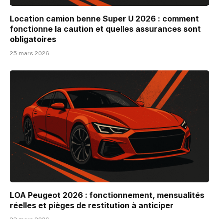
Location camion benne Super U 2026 : comment
fonctionne la caution et quelles assurances sont
obligatoires
25 mars 2026
LOA Peugeot 2026 : fonctionnement, mensualités
réelles et pièges de restitution à anticiper