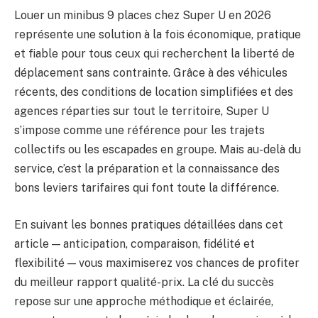
Louer un minibus 9 places chez Super U en 2026
représente une solution à la fois économique, pratique
et fiable pour tous ceux qui recherchent la liberté de
déplacement sans contrainte. Grâce à des véhicules
récents, des conditions de location simplifiées et des
agences réparties sur tout le territoire, Super U
s’impose comme une référence pour les trajets
collectifs ou les escapades en groupe. Mais au-delà du
service, c’est la préparation et la connaissance des
bons leviers tarifaires qui font toute la différence.
En suivant les bonnes pratiques détaillées dans cet
article — anticipation, comparaison, fidélité et
flexibilité — vous maximiserez vos chances de profiter
du meilleur rapport qualité-prix. La clé du succès
repose sur une approche méthodique et éclairée,