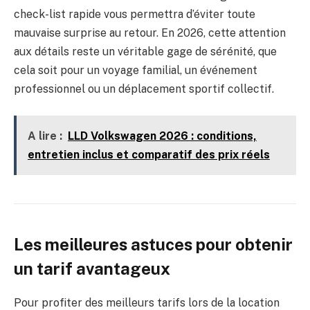
check-list rapide vous permettra d’éviter toute
mauvaise surprise au retour. En 2026, cette attention
aux détails reste un véritable gage de sérénité, que
cela soit pour un voyage familial, un événement
professionnel ou un déplacement sportif collectif.
A lire :
LLD Volkswagen 2026 : conditions,
entretien inclus et comparatif des prix réels
Les meilleures astuces pour obtenir
un tarif avantageux
Pour profiter des meilleurs tarifs lors de la location