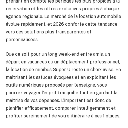
prenant en compte les périodes les plus propices à la
réservation et les offres exclusives propres à chaque
agence régionale. Le marché de la location automobile
évolue rapidement, et 2026 conforte cette tendance
vers des solutions plus transparentes et
personnalisées.
Que ce soit pour un long week-end entre amis, un
départ en vacances ou un déplacement professionnel,
la location de minibus Super U reste un choix avisé. En
maîtrisant les astuces évoquées et en exploitant les
outils numériques proposés par l’enseigne, vous
pourrez voyager l’esprit tranquille tout en gardant la
maîtrise de vos dépenses. L’important est donc de
planifier efficacement, comparer intelligemment et
profiter sereinement de votre itinéraire à neuf places.