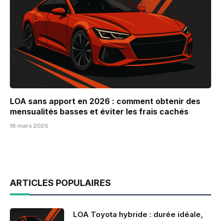
LOA sans apport en 2026 : comment obtenir des
mensualités basses et éviter les frais cachés
18 mars 2026
ARTICLES POPULAIRES
LOA Toyota hybride : durée idéale,