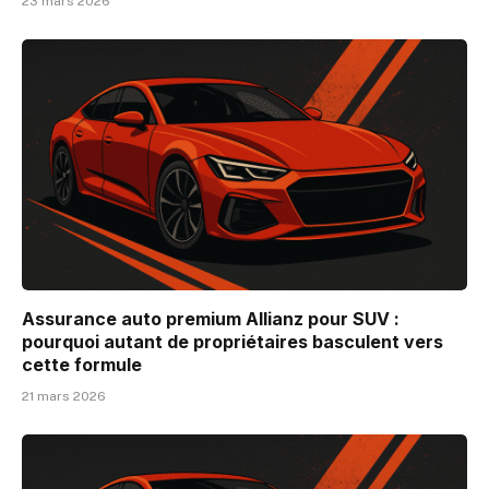
23 mars 2026
Assurance auto premium Allianz pour SUV :
pourquoi autant de propriétaires basculent vers
cette formule
21 mars 2026