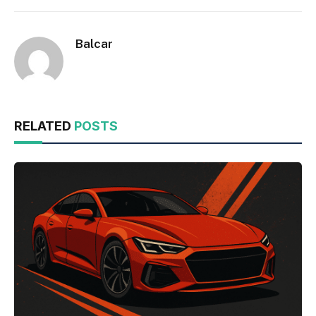
Balcar
RELATED
POSTS