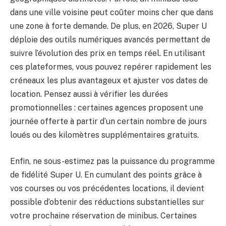
dans une ville voisine peut coûter moins cher que dans
une zone à forte demande. De plus, en 2026, Super U
déploie des outils numériques avancés permettant de
suivre l’évolution des prix en temps réel. En utilisant
ces plateformes, vous pouvez repérer rapidement les
créneaux les plus avantageux et ajuster vos dates de
location. Pensez aussi à vérifier les durées
promotionnelles : certaines agences proposent une
journée offerte à partir d’un certain nombre de jours
loués ou des kilomètres supplémentaires gratuits.
Enfin, ne sous-estimez pas la puissance du programme
de fidélité Super U. En cumulant des points grâce à
vos courses ou vos précédentes locations, il devient
possible d’obtenir des réductions substantielles sur
votre prochaine réservation de minibus. Certaines