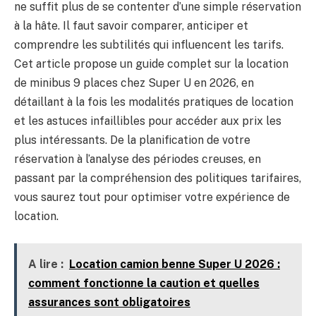
ne suffit plus de se contenter d’une simple réservation
à la hâte. Il faut savoir comparer, anticiper et
comprendre les subtilités qui influencent les tarifs.
Cet article propose un guide complet sur la location
de minibus 9 places chez Super U en 2026, en
détaillant à la fois les modalités pratiques de location
et les astuces infaillibles pour accéder aux prix les
plus intéressants. De la planification de votre
réservation à l’analyse des périodes creuses, en
passant par la compréhension des politiques tarifaires,
vous saurez tout pour optimiser votre expérience de
location.
A lire :
Location camion benne Super U 2026 :
comment fonctionne la caution et quelles
assurances sont obligatoires