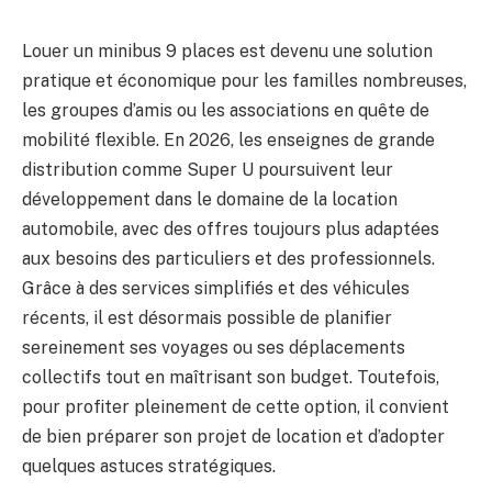
Louer un minibus 9 places est devenu une solution
pratique et économique pour les familles nombreuses,
les groupes d’amis ou les associations en quête de
mobilité flexible. En 2026, les enseignes de grande
distribution comme Super U poursuivent leur
développement dans le domaine de la location
automobile, avec des offres toujours plus adaptées
aux besoins des particuliers et des professionnels.
Grâce à des services simplifiés et des véhicules
récents, il est désormais possible de planifier
sereinement ses voyages ou ses déplacements
collectifs tout en maîtrisant son budget. Toutefois,
pour profiter pleinement de cette option, il convient
de bien préparer son projet de location et d’adopter
quelques astuces stratégiques.