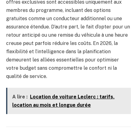
offres exclusives sont accessibles uniquement aux
membres du programme, incluant des options
gratuites comme un conducteur additionnel ou une
assurance étendue. D’autre part, le fait d’opter pour un
retour anticipé ou une remise du véhicule à une heure
creuse peut parfois réduire les coûts. En 2026, la
flexibilité et l’intelligence dans la planification
demeurent les alliées essentielles pour optimiser
votre budget sans compromettre le confort ni la
qualité de service.
A lire :
Location de voiture Leclerc : tarifs,
location au mois et longue durée