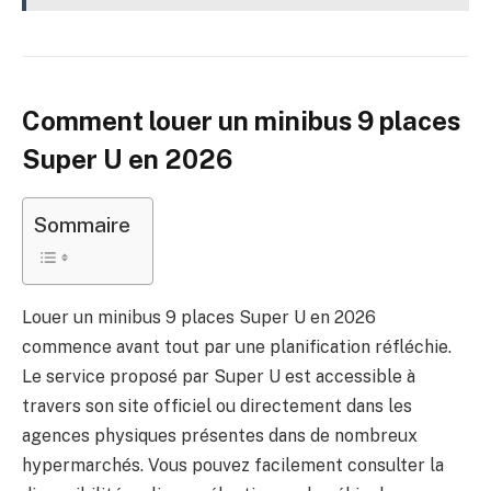
Comment louer un minibus 9 places
Super U en 2026
Sommaire
Louer un minibus 9 places Super U en 2026
commence avant tout par une planification réfléchie.
Le service proposé par Super U est accessible à
travers son site officiel ou directement dans les
agences physiques présentes dans de nombreux
hypermarchés. Vous pouvez facilement consulter la