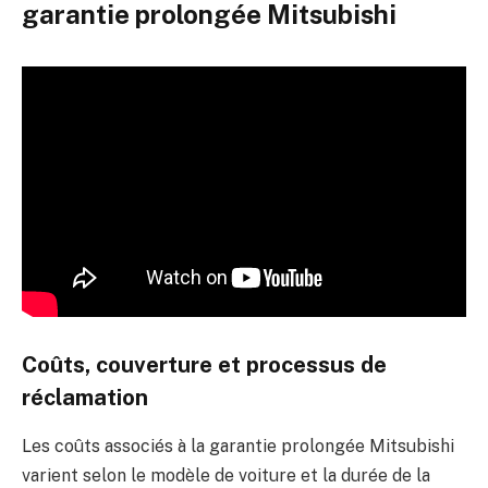
garantie prolongée Mitsubishi
Coûts, couverture et processus de
réclamation
Les coûts associés à la garantie prolongée Mitsubishi
varient selon le modèle de voiture et la durée de la