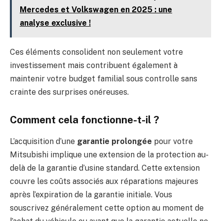
Mercedes et Volkswagen en 2025 : une
analyse exclusive !
Ces éléments consolident non seulement votre
investissement mais contribuent également à
maintenir votre budget familial sous controlle sans
crainte des surprises onéreuses.
Comment cela fonctionne-t-il ?
L’acquisition d’une
garantie prolongée
pour votre
Mitsubishi implique une extension de la protection au-
delà de la garantie d’usine standard. Cette extension
couvre les coûts associés aux réparations majeures
après l’expiration de la garantie initiale. Vous
souscrivez généralement cette option au moment de