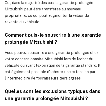
Oui, dans la majorité des cas, la garantie prolongée
Mitsubishi peut être transférée au nouveau
propriétaire, ce qui peut augmenter la valeur de
revente du véhicule.
Comment puis-je souscrire à une garantie
prolongée Mitsubishi ?
Vous pouvez souscrire à une garantie prolongée chez
votre concessionnaire Mitsubishi lors de l’achat du
véhicule ou avant l’expiration de la garantie standard. Il
est également possible d’acheter une extension par
l’intermédiaire de fournisseurs tiers agréés.
Quelles sont les exclusions typiques dans
une garantie prolongée Mitsubishi ?