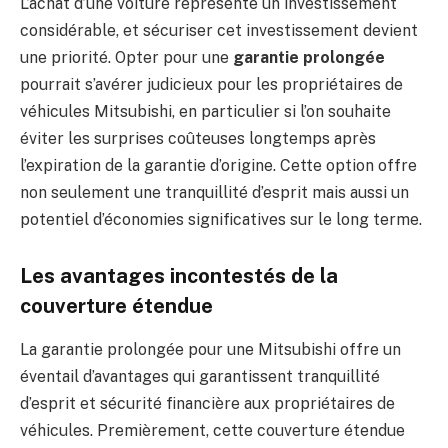
L’achat d’une voiture représente un investissement
considérable, et sécuriser cet investissement devient
une priorité. Opter pour une
garantie prolongée
pourrait s’avérer judicieux pour les propriétaires de
véhicules Mitsubishi, en particulier si l’on souhaite
éviter les surprises coûteuses longtemps après
l’expiration de la garantie d’origine. Cette option offre
non seulement une tranquillité d’esprit mais aussi un
potentiel d’économies significatives sur le long terme.
Les avantages incontestés de la
couverture étendue
La garantie prolongée pour une Mitsubishi offre un
éventail d’avantages qui garantissent tranquillité
d’esprit et sécurité financière aux propriétaires de
véhicules. Premièrement, cette couverture étendue