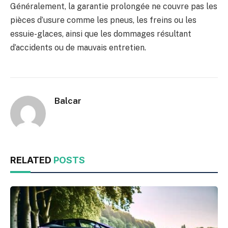
Généralement, la garantie prolongée ne couvre pas les
pièces d’usure comme les pneus, les freins ou les
essuie-glaces, ainsi que les dommages résultant
d’accidents ou de mauvais entretien.
Balcar
RELATED
POSTS