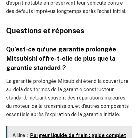
d’esprit notable en préservant leur véhicule contre
des défauts imprévus longtemps après l’achat initial.
Questions et réponses
Qu’est-ce qu’une garantie prolongée
Mitsubishi offre-t-elle de plus que la
garantie standard ?
La garantie prolongée Mitsubishi étend la couverture
au-delà des termes de la garantie constructeur
standard, incluant souvent des réparations majeures
du moteur, de la transmission, et d’autres composants
essentiels après l’expiration de la garantie initiale.
A lire :
Purgeur liquide de frein : guide complet