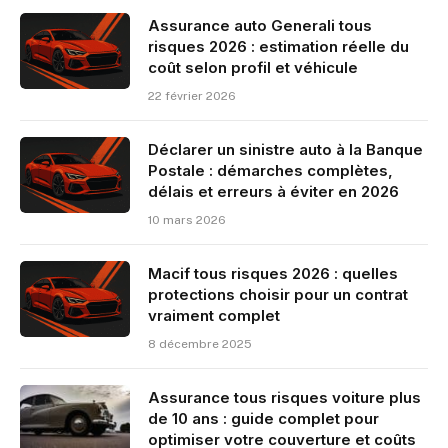
Assurance auto Generali tous
risques 2026 : estimation réelle du
coût selon profil et véhicule
22 février 2026
Déclarer un sinistre auto à la Banque
Postale : démarches complètes,
délais et erreurs à éviter en 2026
10 mars 2026
Macif tous risques 2026 : quelles
protections choisir pour un contrat
vraiment complet
8 décembre 2025
Assurance tous risques voiture plus
de 10 ans : guide complet pour
optimiser votre couverture et coûts