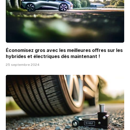
Économisez gros avec les meilleures offres sur les
hybrides et électriques dès maintenant !
25 septembre 2024