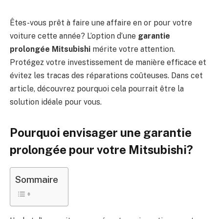
Êtes-vous prêt à faire une affaire en or pour votre
voiture cette année? L’option d’une
garantie
prolongée Mitsubishi
mérite votre attention.
Protégez votre investissement de manière efficace et
évitez les tracas des réparations coûteuses. Dans cet
article, découvrez pourquoi cela pourrait être la
solution idéale pour vous.
Pourquoi envisager une garantie
prolongée pour votre Mitsubishi?
Sommaire