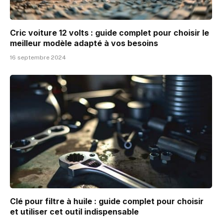
Cric voiture 12 volts : guide complet pour choisir le
meilleur modèle adapté à vos besoins
16 septembre 2024
Clé pour filtre à huile : guide complet pour choisir
et utiliser cet outil indispensable