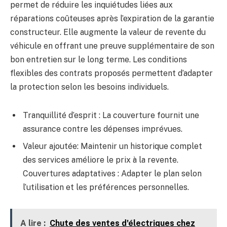
permet de réduire les inquiétudes liées aux
réparations coûteuses après l’expiration de la garantie
constructeur. Elle augmente la valeur de revente du
véhicule en offrant une preuve supplémentaire de son
bon entretien sur le long terme. Les conditions
flexibles des contrats proposés permettent d’adapter
la protection selon les besoins individuels.
Tranquillité d’esprit : La couverture fournit une
assurance contre les dépenses imprévues.
Valeur ajoutée: Maintenir un historique complet
des services améliore le prix à la revente.
Couvertures adaptatives : Adapter le plan selon
l’utilisation et les préférences personnelles.
A lire :
Chute des ventes d'électriques chez