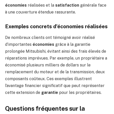
économies
réalisées et la
satisfaction
générale face
à une couverture étendue rassurante.
Exemples concrets d’économies réalisées
De nombreux clients ont témoigné avoir réalisé
d’importantes
économies
grâce à la garantie
prolongée Mitsubishi, évitant ainsi des frais élevés de
réparations imprévues. Par exemple, un propriétaire a
économisé plusieurs milliers de dollars sur le
remplacement du moteur et de la transmission, deux
composants coûteux. Ces exemples illustrent
l’avantage financier significatif que peut représenter
cette extension de
garantie
pour les propriétaires.
Questions fréquentes sur la