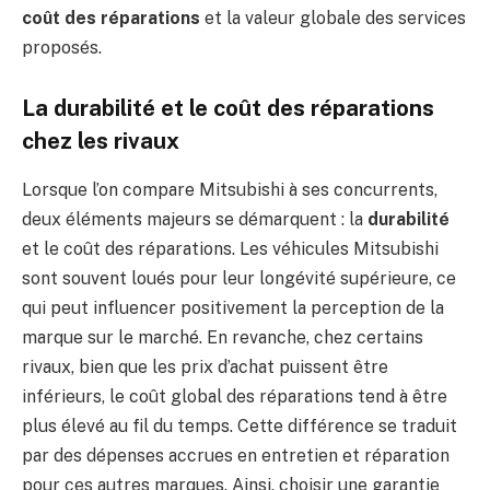
coût des réparations
et la valeur globale des services
proposés.
La durabilité et le coût des réparations
chez les rivaux
Lorsque l’on compare Mitsubishi à ses concurrents,
deux éléments majeurs se démarquent : la
durabilité
et le coût des réparations. Les véhicules Mitsubishi
sont souvent loués pour leur longévité supérieure, ce
qui peut influencer positivement la perception de la
marque sur le marché. En revanche, chez certains
rivaux, bien que les prix d’achat puissent être
inférieurs, le coût global des réparations tend à être
plus élevé au fil du temps. Cette différence se traduit
par des dépenses accrues en entretien et réparation
pour ces autres marques. Ainsi, choisir une garantie