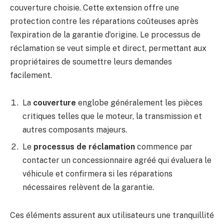
couverture choisie. Cette extension offre une
protection contre les réparations coûteuses après
l’expiration de la garantie d’origine. Le processus de
réclamation se veut simple et direct, permettant aux
propriétaires de soumettre leurs demandes
facilement.
La
couverture
englobe généralement les pièces
critiques telles que le moteur, la transmission et
autres composants majeurs.
Le
processus de réclamation
commence par
contacter un concessionnaire agréé qui évaluera le
véhicule et confirmera si les réparations
nécessaires relèvent de la garantie.
Ces éléments assurent aux utilisateurs une tranquillité