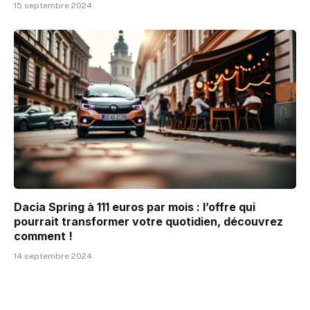
15 septembre 2024
Dacia Spring à 111 euros par mois : l’offre qui
pourrait transformer votre quotidien, découvrez
comment !
14 septembre 2024