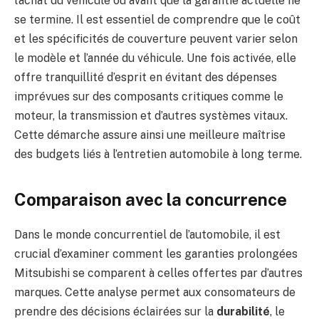
l’achat du véhicule ou avant que la garantie actuelle ne
se termine. Il est essentiel de comprendre que le coût
et les spécificités de couverture peuvent varier selon
le modèle et l’année du véhicule. Une fois activée, elle
offre tranquillité d’esprit en évitant des dépenses
imprévues sur des composants critiques comme le
moteur, la transmission et d’autres systèmes vitaux.
Cette démarche assure ainsi une meilleure maîtrise
des budgets liés à l’entretien automobile à long terme.
Comparaison avec la concurrence
Dans le monde concurrentiel de l’automobile, il est
crucial d’examiner comment les garanties prolongées
Mitsubishi se comparent à celles offertes par d’autres
marques. Cette analyse permet aux consomateurs de
prendre des décisions éclairées sur la
durabilité
, le