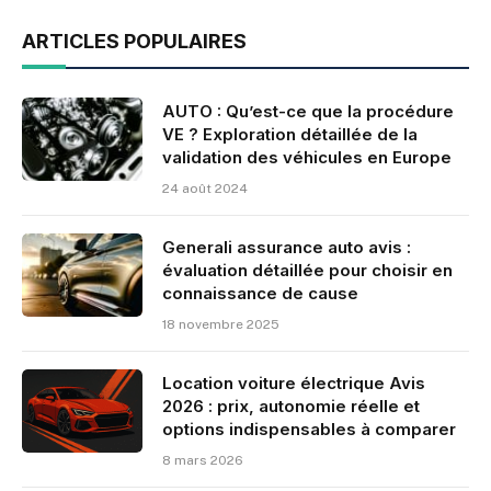
ARTICLES POPULAIRES
AUTO : Qu’est-ce que la procédure
VE ? Exploration détaillée de la
validation des véhicules en Europe
24 août 2024
Generali assurance auto avis :
évaluation détaillée pour choisir en
connaissance de cause
18 novembre 2025
Location voiture électrique Avis
2026 : prix, autonomie réelle et
options indispensables à comparer
8 mars 2026