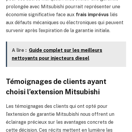
prolongée avec Mitsubishi pourrait représenter une
économie significative face aux
frais imprévus
liés
aux défauts mécaniques ou électroniques qui peuvent
survenir après l’expiration de la garantie initiale.
A lire :
Guide complet sur les meilleurs
nettoyants pour injecteurs diesel
Témoignages de clients ayant
choisi l’extension Mitsubishi
Les témoignages des clients qui ont opté pour
l’extension de garantie Mitsubishi nous offrent un
éclairage précieux sur les avantages concrets de
cette décision. Ces récits mettent en lumière les