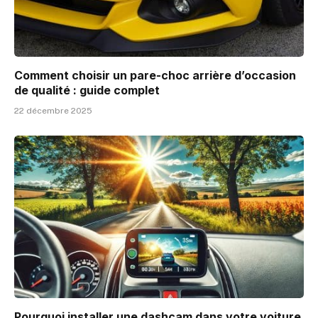
Comment choisir un pare-choc arrière d’occasion
de qualité : guide complet
22 décembre 2025
Pourquoi installer une dashcam dans votre voiture