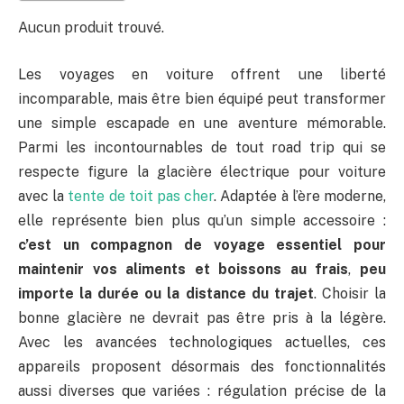
Aucun produit trouvé.
Les voyages en voiture offrent une liberté
incomparable, mais être bien équipé peut transformer
une simple escapade en une aventure mémorable.
Parmi les incontournables de tout road trip qui se
respecte figure la glacière électrique pour voiture
avec la
tente de toit pas cher
. Adaptée à l’ère moderne,
elle représente bien plus qu’un simple accessoire :
c’est un compagnon de voyage essentiel pour
maintenir vos aliments et boissons au frais
,
peu
importe la durée ou la distance du trajet
. Choisir la
bonne glacière ne devrait pas être pris à la légère.
Avec les avancées technologiques actuelles, ces
appareils proposent désormais des fonctionnalités
aussi diverses que variées : régulation précise de la