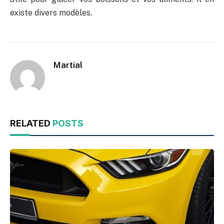
existe divers modèles.
Martial
RELATED
POSTS