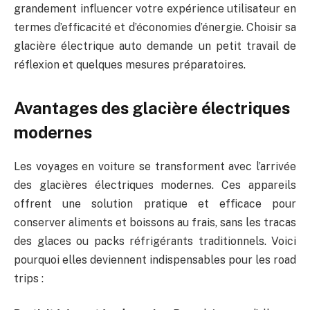
grandement influencer votre expérience utilisateur en
termes d’efficacité et d’économies d’énergie. Choisir sa
glacière électrique auto demande un petit travail de
réflexion et quelques mesures préparatoires.
Avantages des glacière électriques
modernes
Les voyages en voiture se transforment avec l’arrivée
des glacières électriques modernes. Ces appareils
offrent une solution pratique et efficace pour
conserver aliments et boissons au frais, sans les tracas
des glaces ou packs réfrigérants traditionnels. Voici
pourquoi elles deviennent indispensables pour les road
trips :