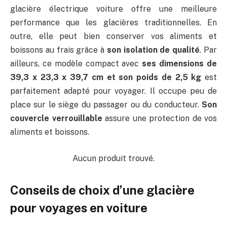
glacière électrique voiture offre une meilleure
performance que les glacières traditionnelles. En
outre, elle peut bien conserver vos aliments et
boissons au frais grâce à
son isolation de qualité
. Par
ailleurs, ce modèle compact avec
ses dimensions de
‎39,3 x 23,3 x 39,7 cm et son poids de 2,5 kg
est
parfaitement adapté pour voyager. Il occupe peu de
place sur le siège du passager ou du conducteur.
Son
couvercle verrouillable
assure une protection de vos
aliments et boissons.
Aucun produit trouvé.
Conseils de choix d’une glacière
pour voyages en voiture