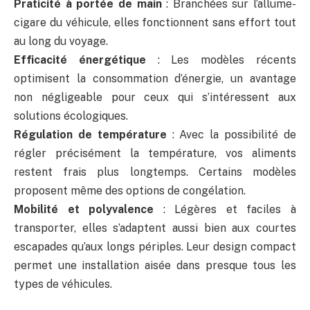
Praticité à portée de main
: Branchées sur l’allume-
cigare du véhicule, elles fonctionnent sans effort tout
au long du voyage.
Efficacité énergétique
: Les modèles récents
optimisent la consommation d’énergie, un avantage
non négligeable pour ceux qui s’intéressent aux
solutions écologiques.
Régulation de température
: Avec la possibilité de
régler précisément la température, vos aliments
restent frais plus longtemps. Certains modèles
proposent même des options de congélation.
Mobilité et polyvalence
: Légères et faciles à
transporter, elles s’adaptent aussi bien aux courtes
escapades qu’aux longs périples. Leur design compact
permet une installation aisée dans presque tous les
types de véhicules.