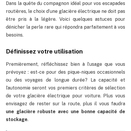
Dans la quête du compagnon idéal pour vos escapades
routières, le choix d’une glacière électrique ne doit pas
être pris à la légère. Voici quelques astuces pour
dénicher la perle rare qui répondra parfaitement à vos
besoins.
Définissez votre utilisation
Premièrement, réfléchissez bien à l’usage que vous
prévoyez : est-ce pour des pique-niques occasionnels
ou des voyages de longue durée? La capacité et
l’autonomie seront vos premiers critères de sélection
de votre glacière électrique pour voiture. Plus vous
envisagez de rester sur la route, plus il vous faudra
une glacière robuste avec une bonne capacité de
stockage
.