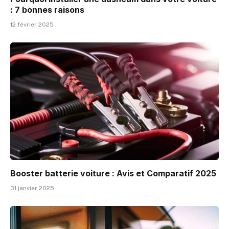
: 7 bonnes raisons
12 février 2025
Booster batterie voiture : Avis et Comparatif 2025
31 janvier 2025