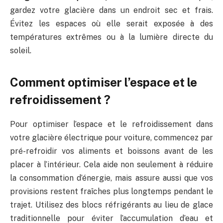
gardez votre glacière dans un endroit sec et frais.
Évitez les espaces où elle serait exposée à des
températures extrêmes ou à la lumière directe du
soleil.
Comment optimiser l’espace et le
refroidissement ?
Pour optimiser l’espace et le refroidissement dans
votre glacière électrique pour voiture, commencez par
pré-refroidir vos aliments et boissons avant de les
placer à l’intérieur. Cela aide non seulement à réduire
la consommation d’énergie, mais assure aussi que vos
provisions restent fraîches plus longtemps pendant le
trajet. Utilisez des blocs réfrigérants au lieu de glace
traditionnelle pour éviter l’accumulation d’eau et