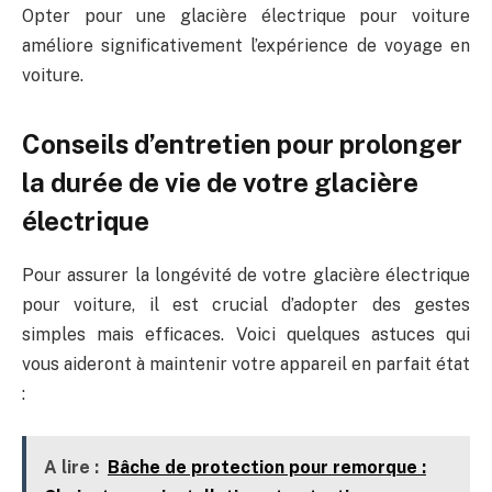
Opter pour une glacière électrique pour voiture
améliore significativement l’expérience de voyage en
voiture.
Conseils d’entretien pour prolonger
la durée de vie de votre glacière
électrique
Pour assurer la longévité de votre glacière électrique
pour voiture, il est crucial d’adopter des gestes
simples mais efficaces. Voici quelques astuces qui
vous aideront à maintenir votre appareil en parfait état
:
A lire :
Bâche de protection pour remorque :