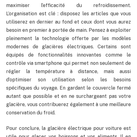
maximiser l’efficacité du refroidissement.
L’organisation est clé : disposez les articles que vous
utiliserez en dernier au fond et ceux dont vous aurez
besoin en premier à portée de main. Pensez à exploiter
pleinement la technologie offerte par les modèles
modernes de glacières électriques. Certains sont
équipés de fonctionnalités innovantes comme le
contrôle via smartphone qui permet non seulement de
régler la température à distance, mais aussi
d’optimiser son utilisation selon les besoins
spécifiques du voyage. En gardant le couvercle fermé
autant que possible et en ne surchargeant pas votre
glacière, vous contribuerez également à une meilleure
conservation du froid.
Pour conclure, la glacière électrique pour voiture est
utile pour glacer vos boissons et vos aliments. Il en