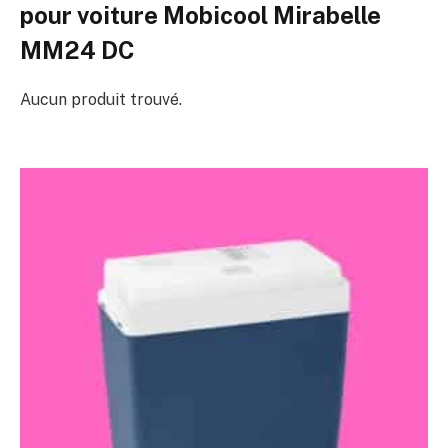
pour voiture Mobicool Mirabelle
MM24 DC
Aucun produit trouvé.