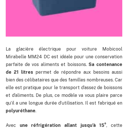
La glacière électrique pour voiture Mobicool
Mirabelle MM24 DC est idéale pour une conservation
parfaite de vos aliments et boissons.
Sa contenance
de 21 litres
permet de répondre aux besoins aussi
bien des célibataires que des familles nombreuses. Car
elle est pratique pour le transport d’assez de boissons
et d’aliments. De plus, ce modèle va vous plaire parce
qu’il a une longue durée d’utilisation. Il est fabriqué en
polyuréthane
.
Avec
une réfrigération allant jusqu’à 15°
, cette