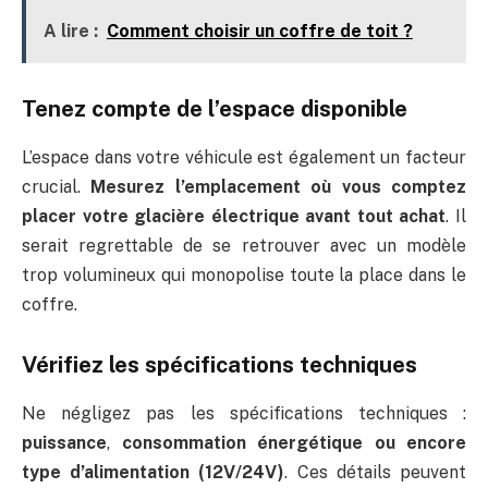
A lire :
Comment choisir un coffre de toit ?
Tenez compte de l’espace disponible
L’espace dans votre véhicule est également un facteur
crucial.
Mesurez l’emplacement où vous comptez
placer votre glacière électrique avant tout achat
. Il
serait regrettable de se retrouver avec un modèle
trop volumineux qui monopolise toute la place dans le
coffre.
Vérifiez les spécifications techniques
Ne négligez pas les spécifications techniques :
puissance
,
consommation énergétique ou encore
type d’alimentation (12V/24V)
. Ces détails peuvent