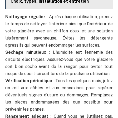
Choix, types, installation et entretien
Nettoyage régulier
: Après chaque utilisation, prenez
le temps de nettoyer l’intérieur ainsi que l’extérieur de
votre glacière avec un chiffon doux et une solution
légèrement savonneuse. Évitez les détergents
agressifs qui peuvent endommager les surfaces.
Séchage minutieux
: L’humidité est l’ennemie des
circuits électriques. Assurez-vous que votre glacière
soit bien sèche avant de la ranger, pour éviter tout
risque de court-circuit lors de la prochaine utilisation.
Vérification périodique
: Tous les quelques mois, jetez
un œil aux câbles et aux connexions pour repérer
d’éventuels signes d’usure ou dommages. Remplacez
les pièces endommagées dès que possible pour
prévenir les pannes.
Rangement adéquat
: Quand vous ne l’utilisez pas,