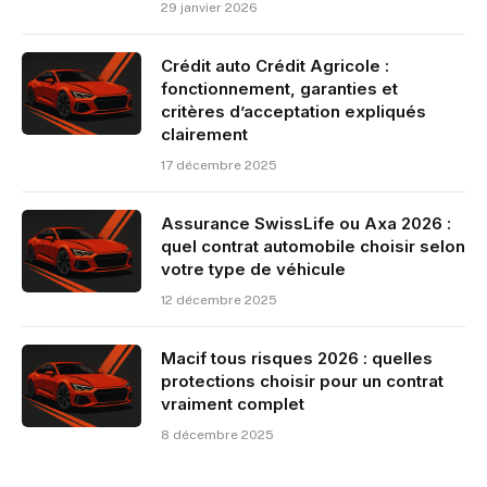
29 janvier 2026
Crédit auto Crédit Agricole :
fonctionnement, garanties et
critères d’acceptation expliqués
clairement
17 décembre 2025
Assurance SwissLife ou Axa 2026 :
quel contrat automobile choisir selon
votre type de véhicule
12 décembre 2025
Macif tous risques 2026 : quelles
protections choisir pour un contrat
vraiment complet
8 décembre 2025