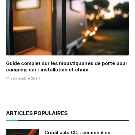
Guide complet sur les moustiquaires de porte pour
camping-car : installation et choix
14 septembre 2024
ARTICLES POPULAIRES
Crédit auto CIC : comment se