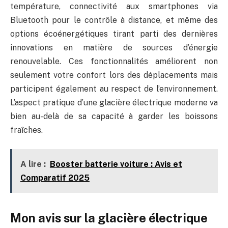
température, connectivité aux smartphones via
Bluetooth pour le contrôle à distance, et même des
options écoénergétiques tirant parti des dernières
innovations en matière de sources d’énergie
renouvelable. Ces fonctionnalités améliorent non
seulement votre confort lors des déplacements mais
participent également au respect de l’environnement.
L’aspect pratique d’une glacière électrique moderne va
bien au-delà de sa capacité à garder les boissons
fraîches.
A lire :
Booster batterie voiture : Avis et
Comparatif 2025
Mon avis sur la glacière électrique