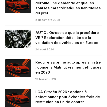
déroule une demande et quelles
sont les caractéristiques habituelles
du prêt
5 décembre 2025
AUTO : Qu’est-ce que la procédure
VE ? Exploration détaillée de la
validation des véhicules en Europe
24 août 2024
Réduire sa prime auto après sinistre
: conseils Matmut vraiment efficaces
en 2026
19 février 2026
LOA Citroën 2026 : options à
sélectionner pour éviter les frais de
restitution en fin de contrat