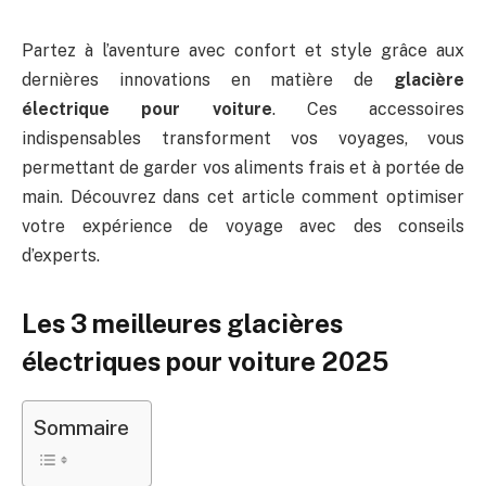
Partez à l’aventure avec confort et style grâce aux
dernières innovations en matière de
glacière
électrique pour voiture
. Ces accessoires
indispensables transforment vos voyages, vous
permettant de garder vos aliments frais et à portée de
main. Découvrez dans cet article comment optimiser
votre expérience de voyage avec des conseils
d’experts.
Les 3 meilleures glacières
électriques pour voiture 2025
Sommaire