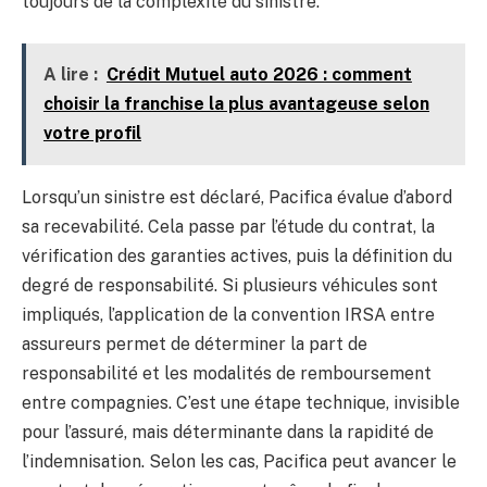
toujours de la complexité du sinistre.
A lire :
Crédit Mutuel auto 2026 : comment
choisir la franchise la plus avantageuse selon
votre profil
Lorsqu’un sinistre est déclaré, Pacifica évalue d’abord
sa recevabilité. Cela passe par l’étude du contrat, la
vérification des garanties actives, puis la définition du
degré de responsabilité. Si plusieurs véhicules sont
impliqués, l’application de la convention IRSA entre
assureurs permet de déterminer la part de
responsabilité et les modalités de remboursement
entre compagnies. C’est une étape technique, invisible
pour l’assuré, mais déterminante dans la rapidité de
l’indemnisation. Selon les cas, Pacifica peut avancer le