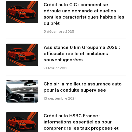
Crédit auto CIC : comment se
déroule une demande et quelles
sont les caractéristiques habituelles
du prêt
5 décembre 2025
Assistance 0 km Groupama 2026 :
efficacité réelle et limitations
souvent ignorées
21 février 2026
Choisir la meilleure assurance auto
pour la conduite supervisée
13 septembre 2024
Crédit auto HSBC France :
informations essentielles pour
comprendre les taux proposés et