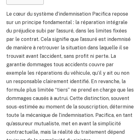
Le cœur du système d’indemnisation Pacifica repose
sur un principe fondamental : la réparation intégrale
du préjudice subi par l’assuré, dans les limites fixées
par le contrat. Cela signifie que l’assuré est indemnisé
de manière à retrouver la situation dans laquelle il se
trouvait avant l’accident, sans profit ni perte. La
garantie dommages tous accidents couvre par
exemple les réparations du véhicule, qu’il y ait ou non
un responsable clairement identifié. En revanche, la
formule plus limitée “tiers” ne prend en charge que les
dommages causés à autrui. Cette distinction, souvent
sous-estimée au moment de la souscription, détermine
toute la mécanique de l’indemnisation. Pacifica, en tant
qu’assureur mutualiste, met en avant la simplicité
contractuelle, mais la réalité du traitement dépend