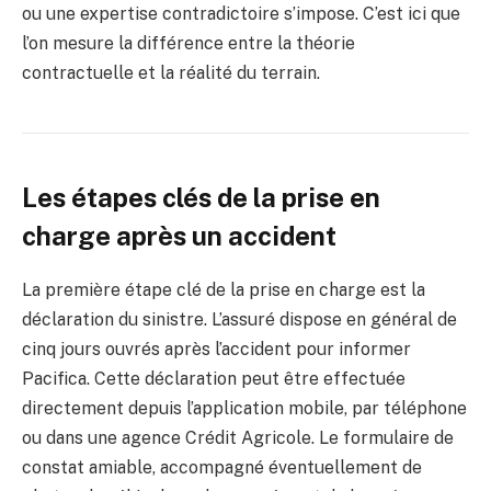
ou une expertise contradictoire s’impose. C’est ici que
l’on mesure la différence entre la théorie
contractuelle et la réalité du terrain.
Les étapes clés de la prise en
charge après un accident
La première étape clé de la prise en charge est la
déclaration du sinistre. L’assuré dispose en général de
cinq jours ouvrés après l’accident pour informer
Pacifica. Cette déclaration peut être effectuée
directement depuis l’application mobile, par téléphone
ou dans une agence Crédit Agricole. Le formulaire de
constat amiable, accompagné éventuellement de