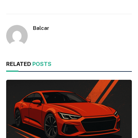
Balcar
RELATED
POSTS