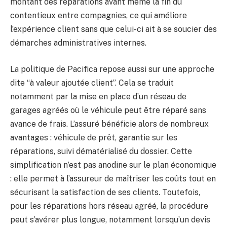
montant des réparations avant même la fin du
contentieux entre compagnies, ce qui améliore
l’expérience client sans que celui-ci ait à se soucier des
démarches administratives internes.
La politique de Pacifica repose aussi sur une approche
dite “à valeur ajoutée client”. Cela se traduit
notamment par la mise en place d’un réseau de
garages agréés où le véhicule peut être réparé sans
avance de frais. L’assuré bénéficie alors de nombreux
avantages : véhicule de prêt, garantie sur les
réparations, suivi dématérialisé du dossier. Cette
simplification n’est pas anodine sur le plan économique
: elle permet à l’assureur de maîtriser les coûts tout en
sécurisant la satisfaction de ses clients. Toutefois,
pour les réparations hors réseau agréé, la procédure
peut s’avérer plus longue, notamment lorsqu’un devis