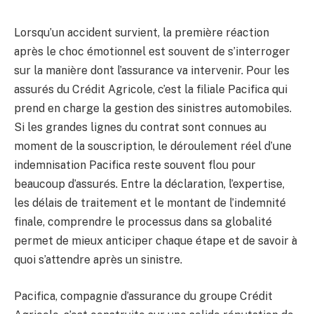
Lorsqu’un accident survient, la première réaction
après le choc émotionnel est souvent de s’interroger
sur la manière dont l’assurance va intervenir. Pour les
assurés du Crédit Agricole, c’est la filiale Pacifica qui
prend en charge la gestion des sinistres automobiles.
Si les grandes lignes du contrat sont connues au
moment de la souscription, le déroulement réel d’une
indemnisation Pacifica reste souvent flou pour
beaucoup d’assurés. Entre la déclaration, l’expertise,
les délais de traitement et le montant de l’indemnité
finale, comprendre le processus dans sa globalité
permet de mieux anticiper chaque étape et de savoir à
quoi s’attendre après un sinistre.
Pacifica, compagnie d’assurance du groupe Crédit