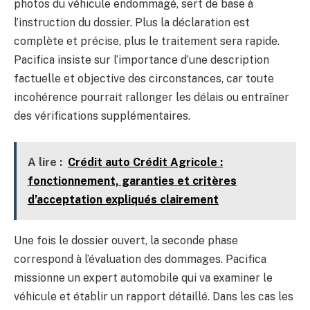
photos du véhicule endommagé, sert de base à
l’instruction du dossier. Plus la déclaration est
complète et précise, plus le traitement sera rapide.
Pacifica insiste sur l’importance d’une description
factuelle et objective des circonstances, car toute
incohérence pourrait rallonger les délais ou entraîner
des vérifications supplémentaires.
A lire :
Crédit auto Crédit Agricole :
fonctionnement, garanties et critères
d’acceptation expliqués clairement
Une fois le dossier ouvert, la seconde phase
correspond à l’évaluation des dommages. Pacifica
missionne un expert automobile qui va examiner le
véhicule et établir un rapport détaillé. Dans les cas les