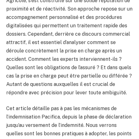
Agricole, s’est construite sur une solide réputation de
proximité et de réactivité. Son approche repose sur un
accompagnement personnalisé et des procédures
digitalisées qui permettent un traitement rapide des
dossiers. Cependant, derrière ce discours commercial
attractif, il est essentiel d’analyser comment se
déroule concrètement la prise en charge après un
accident. Comment les experts interviennent-ils ?
Quelles sont les obligations de l’assuré ? Et dans quels
cas la prise en charge peut être partielle ou différée ?
Autant de questions auxquelles il est crucial de
répondre avec précision pour lever toute ambiguïté.
Cet article détaille pas à pas les mécanismes de
l’indemnisation Pacifica, depuis la phase de déclaration
jusqu’au versement de l’indemnité. Nous verrons
quelles sont les bonnes pratiques à adopter, les points