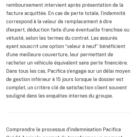
remboursement intervient après présentation de la
facture acquittée. En cas de perte totale, l’indemnité
correspond à la valeur de remplacement à dire
d’expert, déduction faite d’une éventuelle franchise ou
vétusté, selon les termes du contrat. Les assurés
ayant souscrit une option “valeur à neuf” bénéficient
d’une meilleure couverture, leur permettant de
racheter un véhicule équivalent sans perte financière.
Dans tous les cas, Pacifica s’engage sur un délai moyen
de gestion inférieur à 15 jours lorsque le dossier est
complet, un critère clé de satisfaction client souvent
souligné dans les enquêtes internes du groupe.
Comprendre le processus d’indemnisation Pacifica