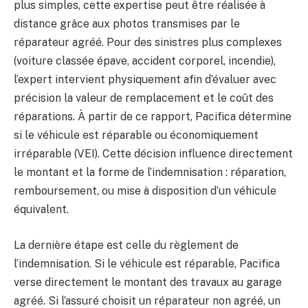
plus simples, cette expertise peut être réalisée à
distance grâce aux photos transmises par le
réparateur agréé. Pour des sinistres plus complexes
(voiture classée épave, accident corporel, incendie),
l’expert intervient physiquement afin d’évaluer avec
précision la valeur de remplacement et le coût des
réparations. À partir de ce rapport, Pacifica détermine
si le véhicule est réparable ou économiquement
irréparable (VEI). Cette décision influence directement
le montant et la forme de l’indemnisation : réparation,
remboursement, ou mise à disposition d’un véhicule
équivalent.
La dernière étape est celle du règlement de
l’indemnisation. Si le véhicule est réparable, Pacifica
verse directement le montant des travaux au garage
agréé. Si l’assuré choisit un réparateur non agréé, un