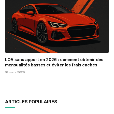
LOA sans apport en 2026 : comment obtenir des
mensualités basses et éviter les frais cachés
18 mars 2026
ARTICLES POPULAIRES