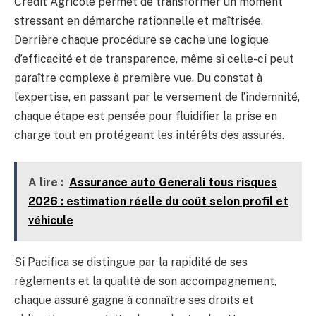
Crédit Agricole permet de transformer un moment
stressant en démarche rationnelle et maîtrisée.
Derrière chaque procédure se cache une logique
d’efficacité et de transparence, même si celle-ci peut
paraître complexe à première vue. Du constat à
l’expertise, en passant par le versement de l’indemnité,
chaque étape est pensée pour fluidifier la prise en
charge tout en protégeant les intérêts des assurés.
A lire :
Assurance auto Generali tous risques
2026 : estimation réelle du coût selon profil et
véhicule
Si Pacifica se distingue par la rapidité de ses
règlements et la qualité de son accompagnement,
chaque assuré gagne à connaître ses droits et