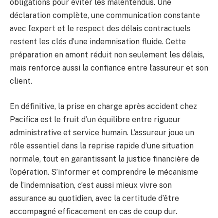
obligations pour éviter les malentendus. Une
déclaration complète, une communication constante
avec l’expert et le respect des délais contractuels
restent les clés d’une indemnisation fluide. Cette
préparation en amont réduit non seulement les délais,
mais renforce aussi la confiance entre l’assureur et son
client.
En définitive, la prise en charge après accident chez
Pacifica est le fruit d’un équilibre entre rigueur
administrative et service humain. L’assureur joue un
rôle essentiel dans la reprise rapide d’une situation
normale, tout en garantissant la justice financière de
l’opération. S’informer et comprendre le mécanisme
de l’indemnisation, c’est aussi mieux vivre son
assurance au quotidien, avec la certitude d’être
accompagné efficacement en cas de coup dur.