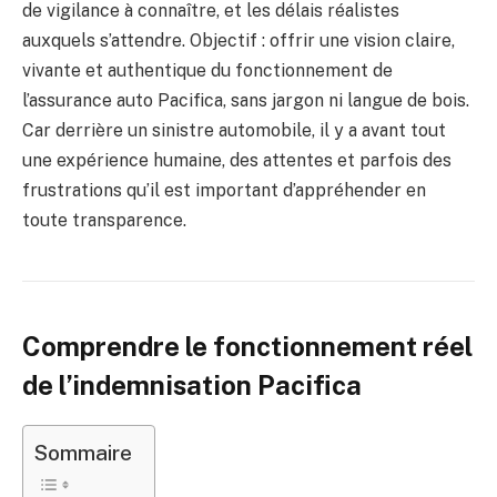
de vigilance à connaître, et les délais réalistes
auxquels s’attendre. Objectif : offrir une vision claire,
vivante et authentique du fonctionnement de
l’assurance auto Pacifica, sans jargon ni langue de bois.
Car derrière un sinistre automobile, il y a avant tout
une expérience humaine, des attentes et parfois des
frustrations qu’il est important d’appréhender en
toute transparence.
Comprendre le fonctionnement réel
de l’indemnisation Pacifica
Sommaire