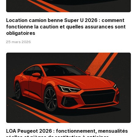
Location camion benne Super U 2026 : comment
fonctionne la caution et quelles assurances sont
obligatoires
25 mars 2026
LOA Peugeot 2026 : fonctionnement, mensualités