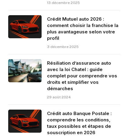
13 décembre 2025
Crédit Mutuel auto 2026 :
comment choisir la franchise la
plus avantageuse selon votre
profil
3 décembre 2025
Résiliation d’assurance auto
avec la loi Chatel : guide
complet pour comprendre vos
droits et simplifier vos
démarches
29 août 2024
Crédit auto Banque Postale :
comprendre les conditions,
taux possibles et étapes de
souscription en 2026