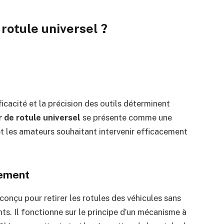
rotule universel ?
cacité et la précision des outils déterminent
 de rotule universel
se présente comme une
et les amateurs souhaitant intervenir efficacement
nement
 conçu pour retirer les rotules des véhicules sans
. Il fonctionne sur le principe d’un mécanisme à