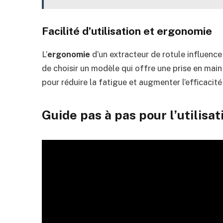
Facilité d’utilisation et ergonomie
L’
ergonomie
d’un extracteur de rotule influence d
de choisir un modèle qui offre une prise en mai
pour réduire la fatigue et augmenter l’efficacité 
Guide pas à pas pour l’utilisa