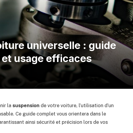
iture universelle : guide
 et usage efficaces
nir la
suspension
de votre voiture, l’utilisation d’un
nsable. Ce guide complet vous orientera dans le
garantissant ainsi sécurité et précision lors de vos