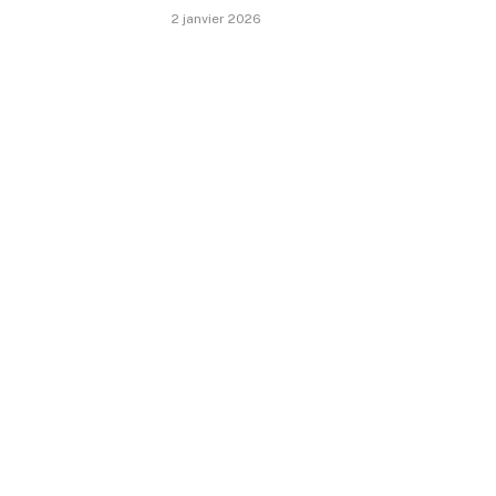
2 janvier 2026