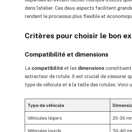
dans l’atelier. Ces deux aspects facilitent gra
rendant le processus plus flexible et économiqu
Critères pour choisir le bon e
Compatibilité et dimensions
La
compatibilité
et les
dimensions
constituent 
extracteur de rotule. Il est crucial de s’assurer
type de véhicule et à la taille des rotules. Voici
Type de véhicule
Dimensi
Véhicules légers
20-30 m
Véhicules lourds
30-40 m