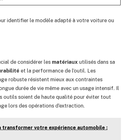
ur identifier le modèle adapté à votre voiture ou
ucial de considérer les
matériaux
utilisés dans sa
rabilité
et la performance de l’outil. Les
iage robuste résistent mieux aux contraintes
longue durée de vie même avec un usage intensif. Il
 outils soient de haute qualité pour éviter tout
e lors des opérations d’extraction.
va transformer votre expérience automobile :