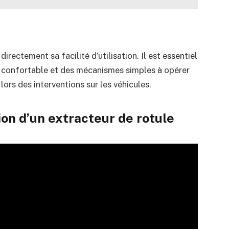
irectement sa facilité d’utilisation. Il est essentiel
n confortable et des mécanismes simples à opérer
lors des interventions sur les véhicules.
tion d’un extracteur de rotule