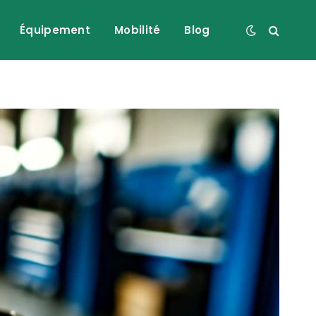
Équipement
Mobilité
Blog