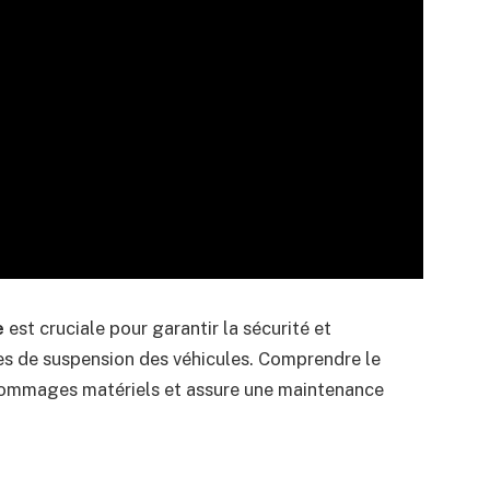
e
est cruciale pour garantir la sécurité et
èmes de suspension des véhicules. Comprendre le
 dommages matériels et assure une maintenance