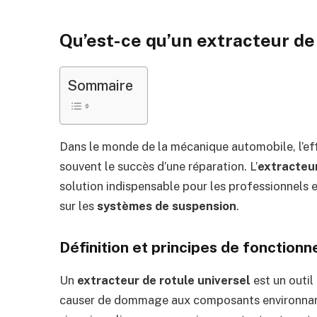
Qu’est-ce qu’un extracteur de 
Sommaire
Dans le monde de la mécanique automobile, l’effi
souvent le succès d’une réparation. L’
extracteur
solution indispensable pour les professionnels 
sur les
systèmes de suspension
.
Définition et principes de fonction
Un
extracteur de rotule universel
est un outil
causer de dommage aux composants environnants