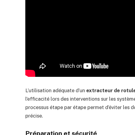
L’utilisation adéquate d’un
extracteur de rotul
l’efficacité lors des interventions sur les syst
processus étape par étape permet d’éviter les
précise.
Préparation et sécurité