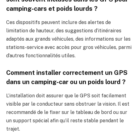
camping-cars et poids lourds ?
Ces dispositifs peuvent inclure des alertes de
limitation de hauteur, des suggestions d’itinéraires
adaptés aux grands véhicules, des informations sur les
stations-service avec accès pour gros véhicules, parmi
d’autres fonctionnalités utiles.
Comment installer correctement un GPS
dans un camping-car ou un poids lourd ?
L’installation doit assurer que le GPS soit facilement
visible par le conducteur sans obstruer la vision. Il est
recommandé de le fixer sur le tableau de bord ou sur
un support spécial afin qu’il reste stable pendant le
trajet.