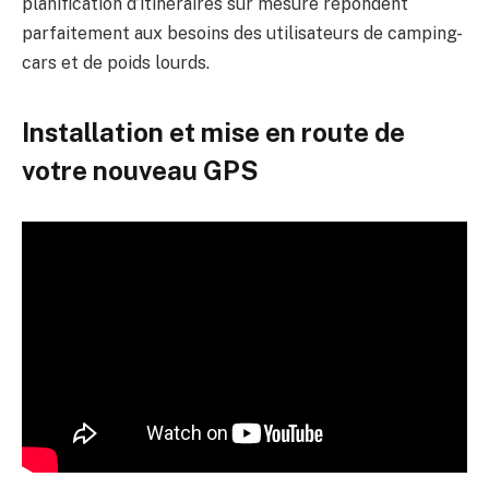
planification d’itinéraires sur mesure répondent
parfaitement aux besoins des utilisateurs de camping-
cars et de poids lourds.
Installation et mise en route de
votre nouveau GPS