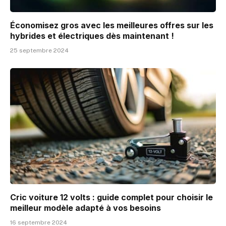
Économisez gros avec les meilleures offres sur les
hybrides et électriques dès maintenant !
25 septembre 2024
Cric voiture 12 volts : guide complet pour choisir le
meilleur modèle adapté à vos besoins
16 septembre 2024