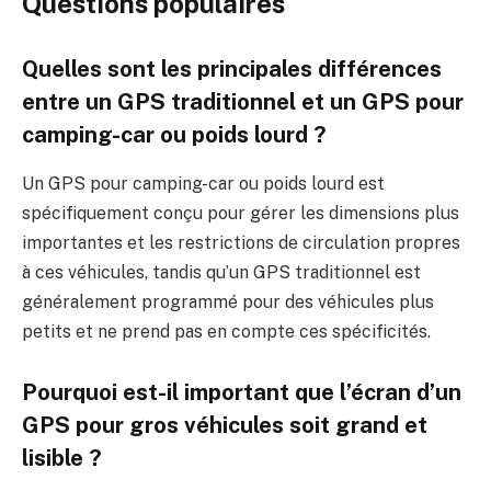
Questions populaires
Quelles sont les principales différences
entre un GPS traditionnel et un GPS pour
camping-car ou poids lourd ?
Un GPS pour camping-car ou poids lourd est
spécifiquement conçu pour gérer les dimensions plus
importantes et les restrictions de circulation propres
à ces véhicules, tandis qu’un GPS traditionnel est
généralement programmé pour des véhicules plus
petits et ne prend pas en compte ces spécificités.
Pourquoi est-il important que l’écran d’un
GPS pour gros véhicules soit grand et
lisible ?