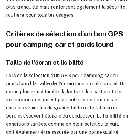
plus tranquille mais renforcent également la sécurité
routière pour tous les usagers.
Critères de sélection d’un bon GPS
pour camping-car et poids lourd
Taille de l’écran et lisibilité
Lors de la sélection d’un GPS pour camping-car ou
poids lourd, la
taille de l’écran
joue un rôle crucial. Un
écran plus grand facilite la lecture des cartes et des
instructions, ce qui est particulièrement important
dans les véhicules de grande taille où le tableau de
bord est souvent éloigné du conducteur. La
lisibilité
en
conditions variées, comme en plein soleil ou la nuit,
doit également être assurée par une bonne qualité