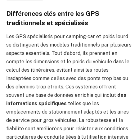
Différences clés entre les GPS
traditionnels et spécialisés
Les GPS spécialisés pour camping-car et poids lourd
se distinguent des modèles traditionnels par plusieurs
aspects essentiels. Tout d’abord, ils prennent en
compte les dimensions et le poids du véhicule dans le
calcul des itinéraires, évitant ainsi les routes
inadaptées comme celles avec des ponts trop bas ou
des chemins trop étroits. Ces systèmes offrent
souvent une base de données enrichie qui inclut
des
informations spécifiques
telles que les
emplacements de stationnement adaptés et les aires
de service pour gros véhicules. La robustesse et la
fiabilité sont améliorées pour résister aux conditions
particulières de conduite liées à l’utilisation intensive