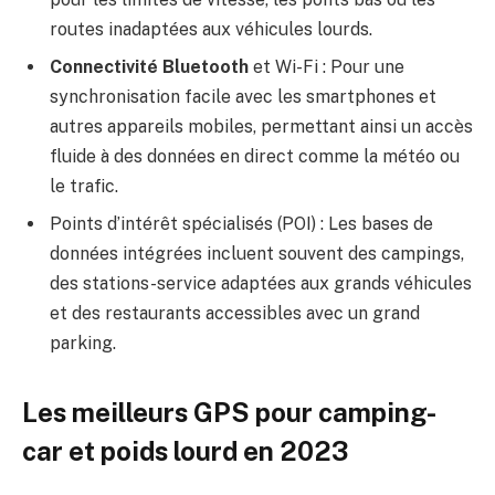
routes inadaptées aux véhicules lourds.
Connectivité Bluetooth
et Wi-Fi : Pour une
synchronisation facile avec les smartphones et
autres appareils mobiles, permettant ainsi un accès
fluide à des données en direct comme la météo ou
le trafic.
Points d’intérêt spécialisés (POI) : Les bases de
données intégrées incluent souvent des campings,
des stations-service adaptées aux grands véhicules
et des restaurants accessibles avec un grand
parking.
Les meilleurs GPS pour camping-
car et poids lourd en 2023