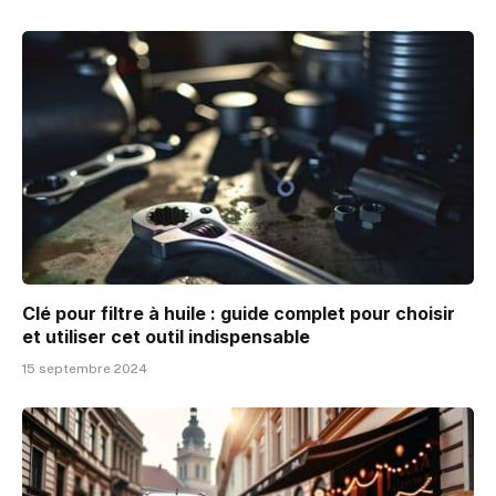
Clé pour filtre à huile : guide complet pour choisir
et utiliser cet outil indispensable
15 septembre 2024