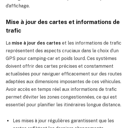
d’affichage.
Mise à jour des cartes et informations de
trafic
La
mise à jour des cartes
et les informations de trafic
représentent des aspects cruciaux dans le choix d’un
GPS pour camping-car et poids lourd. Ces systèmes
doivent offrir des cartes précises et constamment
actualisées pour naviguer efficacement sur des routes
adaptées aux dimensions imposantes de ces véhicules.
Avoir accès en temps réel aux informations de trafic
permet d’éviter les zones congestionnées, ce qui est
essentiel pour planifier les itinéraires longue distance.
Les mises à jour régulières garantissent que les