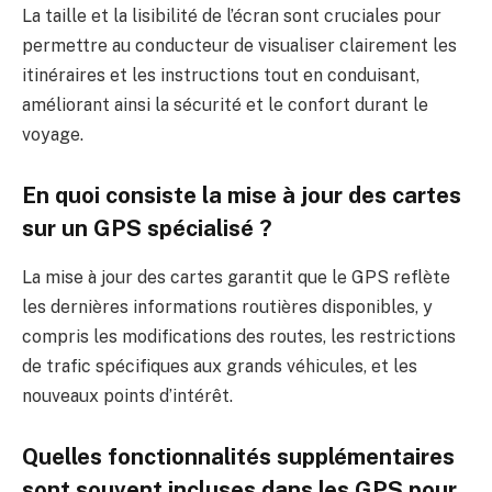
La taille et la lisibilité de l’écran sont cruciales pour
permettre au conducteur de visualiser clairement les
itinéraires et les instructions tout en conduisant,
améliorant ainsi la sécurité et le confort durant le
voyage.
En quoi consiste la mise à jour des cartes
sur un GPS spécialisé ?
La mise à jour des cartes garantit que le GPS reflète
les dernières informations routières disponibles, y
compris les modifications des routes, les restrictions
de trafic spécifiques aux grands véhicules, et les
nouveaux points d’intérêt.
Quelles fonctionnalités supplémentaires
sont souvent incluses dans les GPS pour