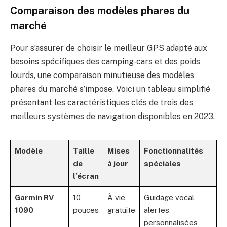
Comparaison des modèles phares du
marché
Pour s’assurer de choisir le meilleur GPS adapté aux
besoins spécifiques des camping-cars et des poids
lourds, une comparaison minutieuse des modèles
phares du marché s’impose. Voici un tableau simplifié
présentant les caractéristiques clés de trois des
meilleurs systèmes de navigation disponibles en 2023.
Modèle
Taille
Mises
Fonctionnalités
de
à jour
spéciales
l’écran
Garmin RV
10
À vie,
Guidage vocal,
1090
pouces
gratuite
alertes
personnalisées