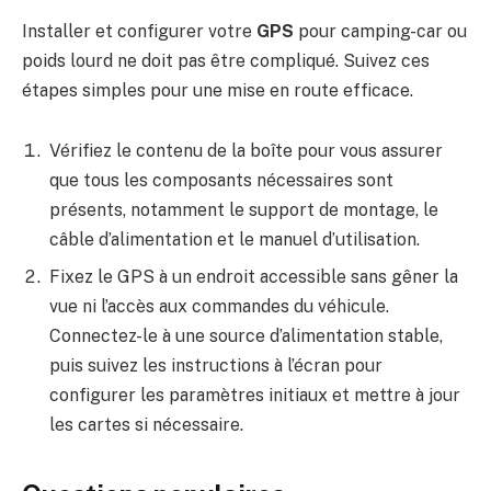
Installer et configurer votre
GPS
pour camping-car ou
poids lourd ne doit pas être compliqué. Suivez ces
étapes simples pour une mise en route efficace.
Vérifiez le contenu de la boîte pour vous assurer
que tous les composants nécessaires sont
présents, notamment le support de montage, le
câble d’alimentation et le manuel d’utilisation.
Fixez le GPS à un endroit accessible sans gêner la
vue ni l’accès aux commandes du véhicule.
Connectez-le à une source d’alimentation stable,
puis suivez les instructions à l’écran pour
configurer les paramètres initiaux et mettre à jour
les cartes si nécessaire.