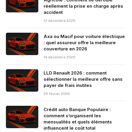
réellement la prise en charge après
accident
13 décembre 2025
Axa ou Macif pour voiture électrique
: quel assureur offre la meilleure
couverture en 2026
14 décembre 2025
LLD Renault 2026 : comment
sélectionner la meilleure offre sans
payer de frais inutiles
25 février 2026
Crédit auto Banque Populaire :
comment s’organisent les
mensualités et quels éléments
influencent le coût total