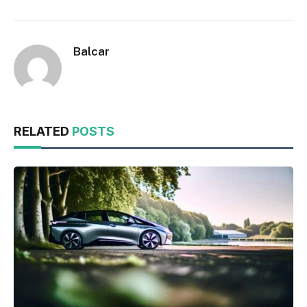
Balcar
RELATED
POSTS