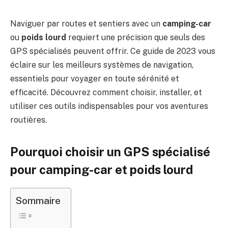
Naviguer par routes et sentiers avec un
camping-car
ou
poids lourd
requiert une précision que seuls des
GPS spécialisés peuvent offrir. Ce guide de 2023 vous
éclaire sur les meilleurs systèmes de navigation,
essentiels pour voyager en toute sérénité et
efficacité. Découvrez comment choisir, installer, et
utiliser ces outils indispensables pour vos aventures
routières.
Pourquoi choisir un GPS spécialisé
pour camping-car et poids lourd
Sommaire