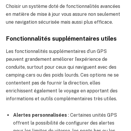
Choisir un système doté de fonctionnalités avancées
en matière de mise à jour vous assure non seulement
une navigation sécurisée mais aussi plus efficace.
Fonctionnalités supplémentaires utiles
Les fonctionnalités supplémentaires d’un GPS
peuvent grandement améliorer l’expérience de
conduite, surtout pour ceux qui naviguent avec des
camping-cars ou des poids lourds. Ces options ne se
contentent pas de fournir la direction, elles
enrichissent également le voyage en apportant des
informations et outils complémentaires très utiles.
Alertes personnalisées
: Certaines unités GPS
offrent la possibilité de configurer des alertes
pour les limites de vitesse, les ponts bas ou les