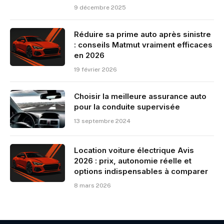
9 décembre 2025
Réduire sa prime auto après sinistre
: conseils Matmut vraiment efficaces
en 2026
19 février 2026
Choisir la meilleure assurance auto
pour la conduite supervisée
13 septembre 2024
Location voiture électrique Avis
2026 : prix, autonomie réelle et
options indispensables à comparer
8 mars 2026