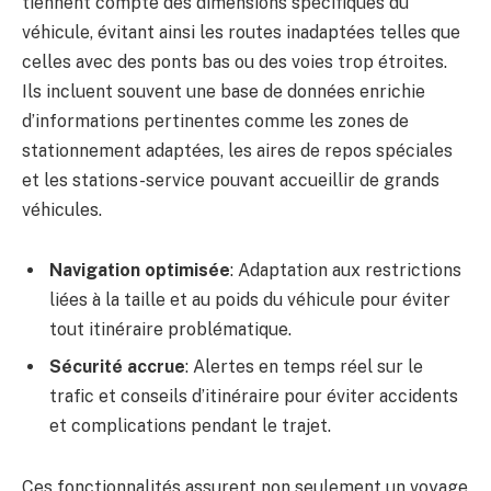
tiennent compte des dimensions spécifiques du
véhicule, évitant ainsi les routes inadaptées telles que
celles avec des ponts bas ou des voies trop étroites.
Ils incluent souvent une base de données enrichie
d’informations pertinentes comme les zones de
stationnement adaptées, les aires de repos spéciales
et les stations-service pouvant accueillir de grands
véhicules.
Navigation optimisée
: Adaptation aux restrictions
liées à la taille et au poids du véhicule pour éviter
tout itinéraire problématique.
Sécurité accrue
: Alertes en temps réel sur le
trafic et conseils d’itinéraire pour éviter accidents
et complications pendant le trajet.
Ces fonctionnalités assurent non seulement un voyage