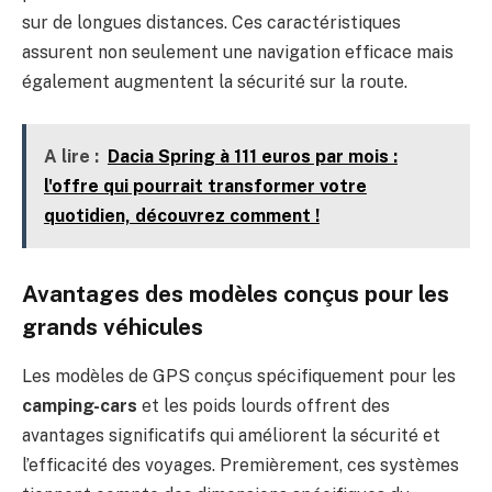
sur de longues distances. Ces caractéristiques
assurent non seulement une navigation efficace mais
également augmentent la sécurité sur la route.
A lire :
Dacia Spring à 111 euros par mois :
l'offre qui pourrait transformer votre
quotidien, découvrez comment !
Avantages des modèles conçus pour les
grands véhicules
Les modèles de GPS conçus spécifiquement pour les
camping-cars
et les poids lourds offrent des
avantages significatifs qui améliorent la sécurité et
l’efficacité des voyages. Premièrement, ces systèmes