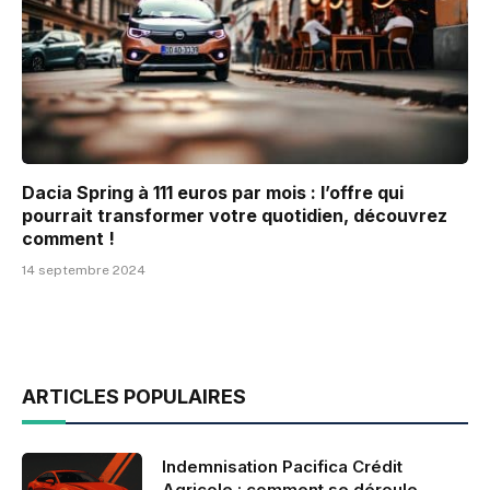
Dacia Spring à 111 euros par mois : l’offre qui
pourrait transformer votre quotidien, découvrez
comment !
14 septembre 2024
ARTICLES POPULAIRES
Indemnisation Pacifica Crédit
Agricole : comment se déroule