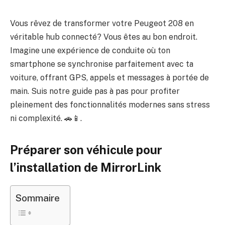
Vous rêvez de transformer votre Peugeot 208 en
véritable hub connecté? Vous êtes au bon endroit.
Imagine une expérience de conduite où ton
smartphone se synchronise parfaitement avec ta
voiture, offrant GPS, appels et messages à portée de
main. Suis notre guide pas à pas pour profiter
pleinement des fonctionnalités modernes sans stress
ni complexité. 🚗📱.
Préparer son véhicule pour
l’installation de MirrorLink
Sommaire