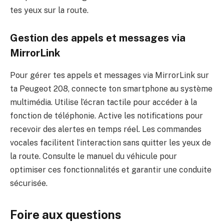
tes yeux sur la route.
Gestion des appels et messages via
MirrorLink
Pour gérer tes appels et messages via MirrorLink sur
ta Peugeot 208, connecte ton smartphone au système
multimédia. Utilise l’écran tactile pour accéder à la
fonction de téléphonie. Active les notifications pour
recevoir des alertes en temps réel. Les commandes
vocales facilitent l’interaction sans quitter les yeux de
la route. Consulte le manuel du véhicule pour
optimiser ces fonctionnalités et garantir une conduite
sécurisée.
Foire aux questions