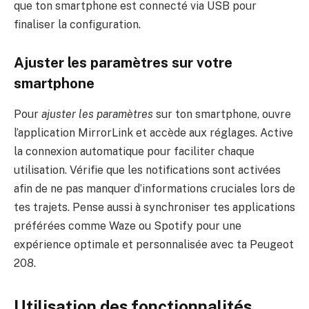
que ton smartphone est connecté via USB pour
finaliser la configuration.
Ajuster les paramètres sur votre
smartphone
Pour
ajuster les paramètres
sur ton smartphone, ouvre
l’application MirrorLink et accède aux réglages. Active
la connexion automatique pour faciliter chaque
utilisation. Vérifie que les notifications sont activées
afin de ne pas manquer d’informations cruciales lors de
tes trajets. Pense aussi à synchroniser tes applications
préférées comme Waze ou Spotify pour une
expérience optimale et personnalisée avec ta Peugeot
208.
Utilisation des fonctionnalités