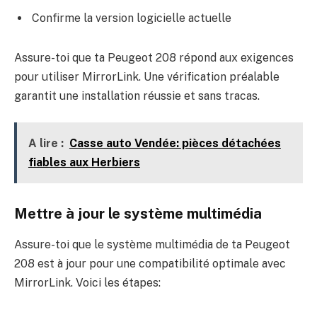
Confirme la version logicielle actuelle
Assure-toi que ta Peugeot 208 répond aux exigences
pour utiliser MirrorLink. Une vérification préalable
garantit une installation réussie et sans tracas.
A lire :
Casse auto Vendée: pièces détachées
fiables aux Herbiers
Mettre à jour le système multimédia
Assure-toi que le système multimédia de ta Peugeot
208 est à jour pour une compatibilité optimale avec
MirrorLink. Voici les étapes: