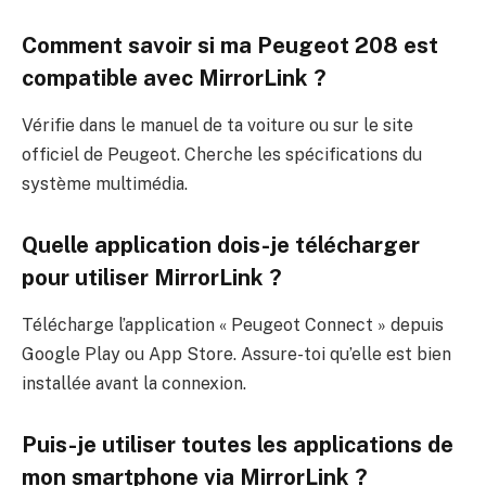
Comment savoir si ma Peugeot 208 est
compatible avec MirrorLink ?
Vérifie dans le manuel de ta voiture ou sur le site
officiel de Peugeot. Cherche les spécifications du
système multimédia.
Quelle application dois-je télécharger
pour utiliser MirrorLink ?
Télécharge l’application « Peugeot Connect » depuis
Google Play ou App Store. Assure-toi qu’elle est bien
installée avant la connexion.
Puis-je utiliser toutes les applications de
mon smartphone via MirrorLink ?