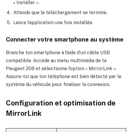
« Installer ».
Attends que le téléchargement se termine.
Lance l’application une fois installée.
Connecter votre smartphone au système
Branche ton smartphone à l’aide d’un câble USB
compatible. Accède au menu multimédia de ta
Peugeot 208 et sélectionne l’option « MirrorLink ».
Assure-toi que ton téléphone est bien détecté par le
système du véhicule pour finaliser la connexion.
Configuration et optimisation de
MirrorLink