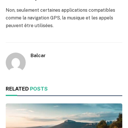
Non, seulement certaines applications compatibles
comme la navigation GPS, la musique et les appels
peuvent être utilisées.
Balcar
RELATED
POSTS