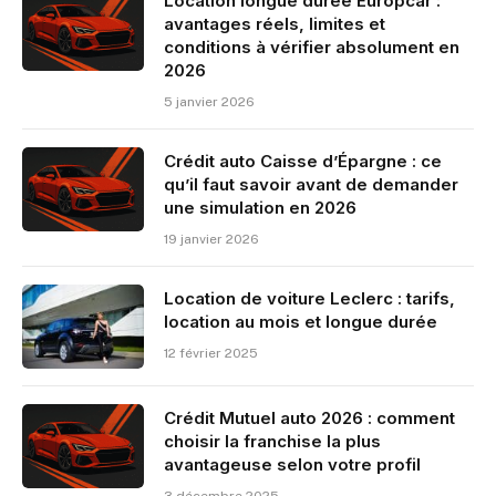
Location longue durée Europcar :
avantages réels, limites et
conditions à vérifier absolument en
2026
5 janvier 2026
Crédit auto Caisse d’Épargne : ce
qu’il faut savoir avant de demander
une simulation en 2026
19 janvier 2026
Location de voiture Leclerc : tarifs,
location au mois et longue durée
12 février 2025
Crédit Mutuel auto 2026 : comment
choisir la franchise la plus
avantageuse selon votre profil
3 décembre 2025