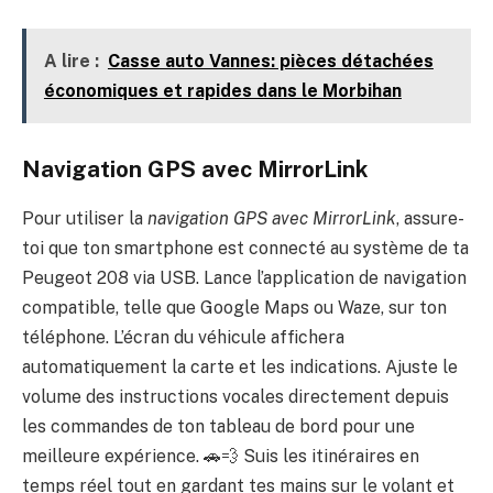
A lire :
Casse auto Vannes: pièces détachées
économiques et rapides dans le Morbihan
Navigation GPS avec MirrorLink
Pour utiliser la
navigation GPS avec MirrorLink
, assure-
toi que ton smartphone est connecté au système de ta
Peugeot 208 via USB. Lance l’application de navigation
compatible, telle que Google Maps ou Waze, sur ton
téléphone. L’écran du véhicule affichera
automatiquement la carte et les indications. Ajuste le
volume des instructions vocales directement depuis
les commandes de ton tableau de bord pour une
meilleure expérience. 🚗💨 Suis les itinéraires en
temps réel tout en gardant tes mains sur le volant et