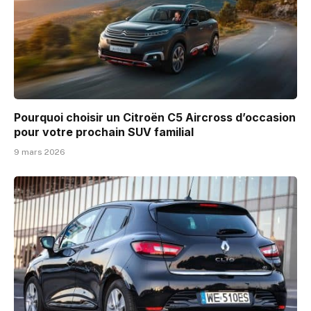
Pourquoi choisir un Citroën C5 Aircross d’occasion
pour votre prochain SUV familial
9 mars 2026