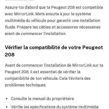
Assure-toi d’abord que ta Peugeot 208 est compatible
avec MirrorLink. Mets ensuite à jour le système
multimédia du véhicule pour garantir une installation
fluide. Prépare les câbles et accessoires nécessaires
avant de commencer l’installation.
Vérifier la compatibilité de votre Peugeot
208
Avant de commencer l’installation de MirrorLink sur ta
Peugeot 208, il est essentiel de vérifier la
compatibilité de ton véhicule. Cela t’évitera des
problèmes techniques.
Consulte le manuel du propriétaire
Vérifie les spécifications du système multimédia