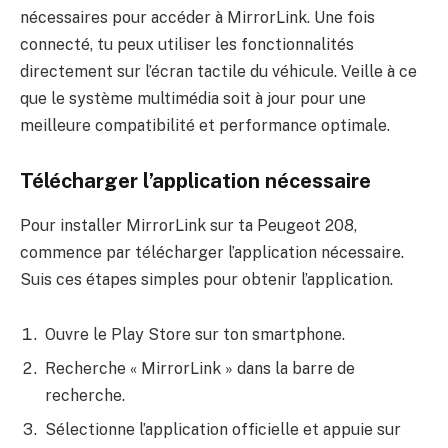
nécessaires pour accéder à MirrorLink. Une fois
connecté, tu peux utiliser les fonctionnalités
directement sur l’écran tactile du véhicule. Veille à ce
que le système multimédia soit à jour pour une
meilleure compatibilité et performance optimale.
Télécharger l’application nécessaire
Pour installer MirrorLink sur ta Peugeot 208,
commence par télécharger l’application nécessaire.
Suis ces étapes simples pour obtenir l’application.
Ouvre le Play Store sur ton smartphone.
Recherche « MirrorLink » dans la barre de
recherche.
Sélectionne l’application officielle et appuie sur