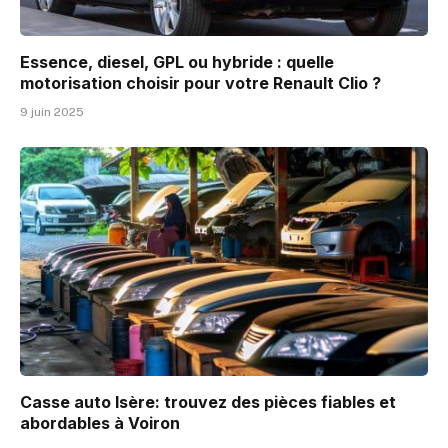
Essence, diesel, GPL ou hybride : quelle
motorisation choisir pour votre Renault Clio ?
9 juin 2025
Casse auto Isère: trouvez des pièces fiables et
abordables à Voiron