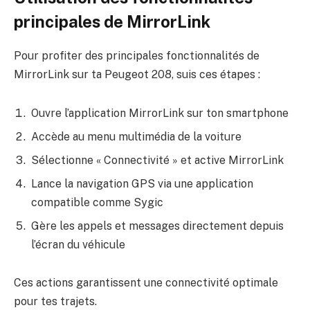
principales de MirrorLink
Pour profiter des principales fonctionnalités de
MirrorLink sur ta Peugeot 208, suis ces étapes :
Ouvre l’application MirrorLink sur ton smartphone
Accède au menu multimédia de la voiture
Sélectionne « Connectivité » et active MirrorLink
Lance la navigation GPS via une application
compatible comme Sygic
Gère les appels et messages directement depuis
l’écran du véhicule
Ces actions garantissent une connectivité optimale
pour tes trajets.