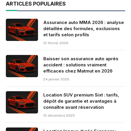
ARTICLES POPULAIRES
Assurance auto MMA 2026 : analyse
détaillée des formules, exclusions
et tarifs selon profils
10 février 2026
Baisser son assurance auto après
accident : solutions vraiment
efficaces chez Matmut en 2026
24 janvier 2026
Location SUV premium Sixt : tarifs,
dépôt de garantie et avantages à
connaître avant réservation
10 décembre 2025