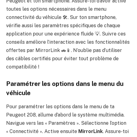
Peugeot et ton smartphone. Assure-toi d’avoir activé
toutes les options nécessaires dans le menu
connectivité du véhicule 🛠️. Sur ton smartphone,
vérifie aussi les paramètres spécifiques de chaque
application pour une expérience fluide 💡. Suivre ces
conseils améliore l’interaction avec les fonctionnalités
offertes par MirrorLink 🚗📱. N’oublie pas d’utiliser
des câbles certifiés pour éviter tout problème de
compatibilité !
Paramétrer les options dans le menu du
véhicule
Pour paramétrer les options dans le menu de ta
Peugeot 208, allume d’abord le système multimédia.
Navigue vers les « Paramètres ». Sélectionne l’option
« Connectivité ». Active ensuite
MirrorLink
. Assure-toi