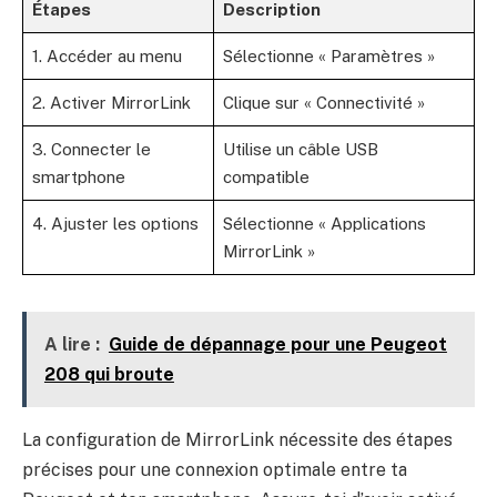
Étapes
Description
1. Accéder au menu
Sélectionne « Paramètres »
2. Activer MirrorLink
Clique sur « Connectivité »
3. Connecter le
Utilise un câble USB
smartphone
compatible
4. Ajuster les options
Sélectionne « Applications
MirrorLink »
A lire :
Guide de dépannage pour une Peugeot
208 qui broute
La configuration de MirrorLink nécessite des étapes
précises pour une connexion optimale entre ta