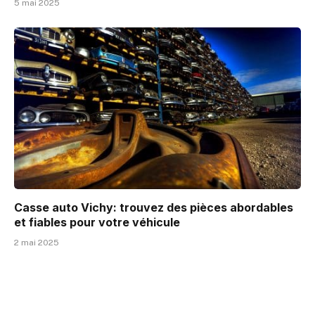
5 mai 2025
Casse auto Vichy: trouvez des pièces abordables
et fiables pour votre véhicule
2 mai 2025