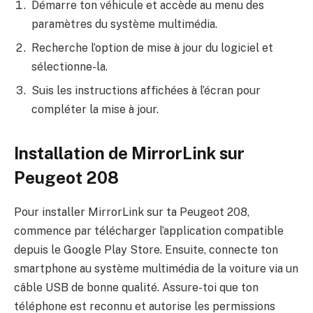
Démarre ton véhicule et accède au menu des
paramètres du système multimédia.
Recherche l’option de mise à jour du logiciel et
sélectionne-la.
Suis les instructions affichées à l’écran pour
compléter la mise à jour.
Installation de MirrorLink sur
Peugeot 208
Pour installer MirrorLink sur ta Peugeot 208,
commence par télécharger l’application compatible
depuis le Google Play Store. Ensuite, connecte ton
smartphone au système multimédia de la voiture via un
câble USB de bonne qualité. Assure-toi que ton
téléphone est reconnu et autorise les permissions