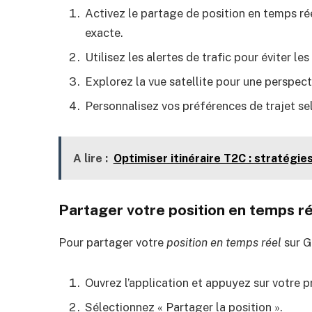
Activez le partage de position en temps ré
exacte.
Utilisez les alertes de trafic pour éviter les
Explorez la vue satellite pour une perspect
Personnalisez vos préférences de trajet se
A lire :
Optimiser itinéraire T2C : stratégie
Partager votre position en temps r
Pour partager votre
position en temps réel
sur G
Ouvrez l’application et appuyez sur votre pr
Sélectionnez « Partager la position ».