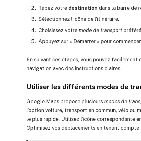
Tapez votre
destination
dans la barre de 
Sélectionnez l’icône de l’itinéraire.
Choisissez votre
mode de transport
préféré
Appuyez sur « Démarrer » pour commencer v
En suivant ces étapes, vous pouvez facilement cr
navigation avec des instructions claires.
Utiliser les différents modes de tr
Google Maps propose plusieurs
modes de trans
l’option voiture, transport en commun, vélo ou 
le plus rapide. Utilisez l’icône correspondante e
Optimisez vos déplacements en tenant compte du