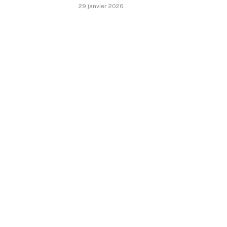
29 janvier 2026