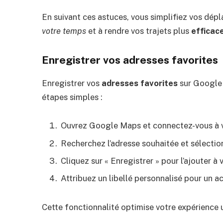
En suivant ces astuces, vous simplifiez vos dép
votre temps
et à rendre vos trajets plus
efficac
Enregistrer vos adresses favorites
Enregistrer vos
adresses favorites
sur Google 
étapes simples :
Ouvrez Google Maps et connectez-vous à 
Recherchez l’adresse souhaitée et sélectio
Cliquez sur « Enregistrer » pour l’ajouter à 
Attribuez un libellé personnalisé pour un a
Cette fonctionnalité optimise votre expérience 