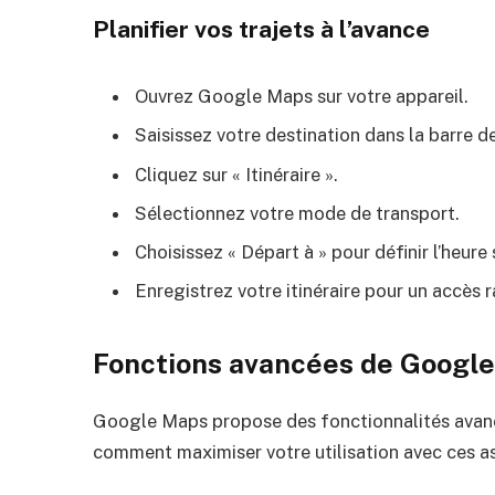
Planifier vos trajets à l’avance
Ouvrez Google Maps sur votre appareil.
Saisissez votre destination dans la barre d
Cliquez sur « Itinéraire ».
Sélectionnez votre mode de transport.
Choisissez « Départ à » pour définir l’heure
Enregistrez votre itinéraire pour un accès r
Fonctions avancées de Googl
Google Maps propose des fonctionnalités avanc
comment maximiser votre utilisation avec ces as