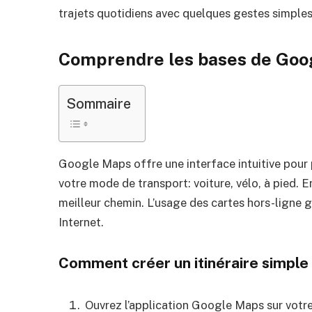
trajets quotidiens avec quelques gestes simples
Comprendre les bases de Goo
Sommaire
Google Maps offre une interface intuitive pour 
votre mode de transport: voiture, vélo, à pied. En
meilleur chemin. L’usage des cartes hors-ligne
Internet.
Comment créer un itinéraire simple
Ouvrez l’application Google Maps sur votre