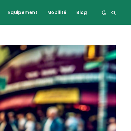
Équipement
Mobilité
Blog