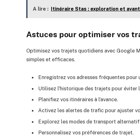
A lire :
Itinéraire Stas : exploration et avan
Astuces pour optimiser vos tr
Optimisez vos trajets quotidiens avec Google 
simples et efficaces.
Enregistrez vos adresses fréquentes pour 
Utilisez l’historique des trajets pour éviter
Planifiez vos itinéraires à l’avance.
Activez les alertes de trafic pour ajuster vo
Explorez les modes de transport alternatif
Personnalisez vos préférences de trajet.