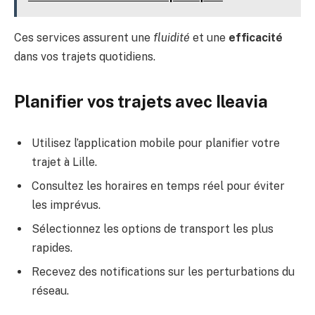
Ces services assurent une
fluidité
et une
efficacité
dans vos trajets quotidiens.
Planifier vos trajets avec Ileavia
Utilisez l’application mobile pour planifier votre
trajet à Lille.
Consultez les horaires en temps réel pour éviter
les imprévus.
Sélectionnez les options de transport les plus
rapides.
Recevez des notifications sur les perturbations du
réseau.