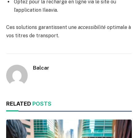
Optez pour la recharge en ligne via le site ou
l’application Ileavia.
Ces solutions garantissent une
accessibilité
optimale à
vos titres de transport.
Balcar
RELATED
POSTS