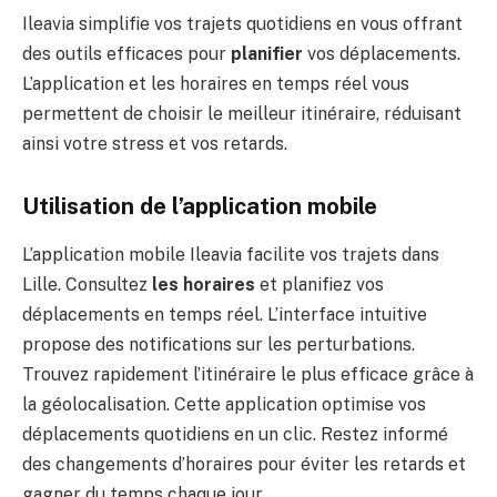
Ileavia simplifie vos trajets quotidiens en vous offrant
des outils efficaces pour
planifier
vos déplacements.
L’application et les horaires en temps réel vous
permettent de choisir le meilleur itinéraire, réduisant
ainsi votre stress et vos retards.
Utilisation de l’application mobile
L’application mobile Ileavia facilite vos trajets dans
Lille. Consultez
les horaires
et planifiez vos
déplacements en temps réel. L’interface intuitive
propose des notifications sur les perturbations.
Trouvez rapidement l’itinéraire le plus efficace grâce à
la géolocalisation. Cette application optimise vos
déplacements quotidiens en un clic. Restez informé
des changements d’horaires pour éviter les retards et
gagner du temps chaque jour.