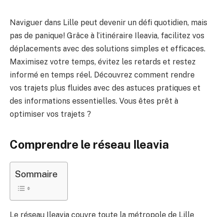
Naviguer dans Lille peut devenir un défi quotidien, mais
pas de panique! Grâce à l’itinéraire Ileavia, facilitez vos
déplacements avec des solutions simples et efficaces.
Maximisez votre temps, évitez les retards et restez
informé en temps réel. Découvrez comment rendre
vos trajets plus fluides avec des astuces pratiques et
des informations essentielles. Vous êtes prêt à
optimiser vos trajets ?
Comprendre le réseau Ileavia
Sommaire
Le réseau Ileavia couvre toute la métropole de Lille