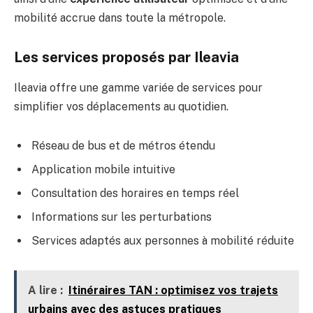
mobilité accrue dans toute la métropole.
Les services proposés par Ileavia
Ileavia offre une gamme variée de services pour
simplifier vos déplacements au quotidien.
Réseau de bus et de métros étendu
Application mobile intuitive
Consultation des horaires en temps réel
Informations sur les perturbations
Services adaptés aux personnes à mobilité réduite
A lire :
Itinéraires TAN : optimisez vos trajets
urbains avec des astuces pratiques