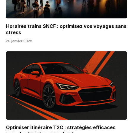
Horaires trains SNCF : optimisez vos voyages sans
stress
26 janvier 2025
Optimiser itinéraire T2C : stratégies efficaces