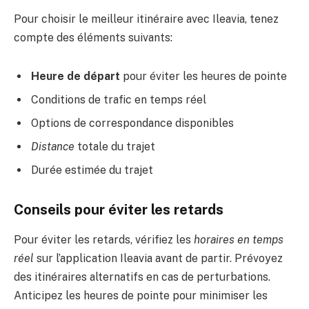
Pour choisir le meilleur itinéraire avec Ileavia, tenez
compte des éléments suivants:
Heure de départ
pour éviter les heures de pointe
Conditions de trafic en temps réel
Options de correspondance disponibles
Distance
totale du trajet
Durée estimée du trajet
Conseils pour éviter les retards
Pour éviter les retards, vérifiez les
horaires en temps
réel
sur l’application Ileavia avant de partir. Prévoyez
des itinéraires alternatifs en cas de perturbations.
Anticipez les heures de pointe pour minimiser les