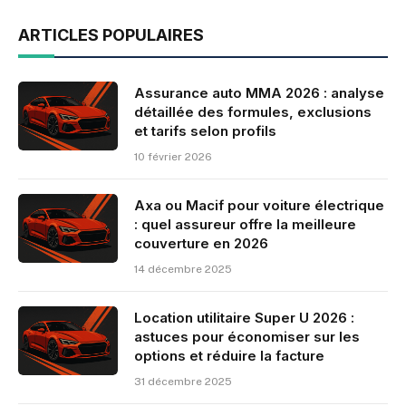
ARTICLES POPULAIRES
Assurance auto MMA 2026 : analyse
détaillée des formules, exclusions
et tarifs selon profils
10 février 2026
Axa ou Macif pour voiture électrique
: quel assureur offre la meilleure
couverture en 2026
14 décembre 2025
Location utilitaire Super U 2026 :
astuces pour économiser sur les
options et réduire la facture
31 décembre 2025