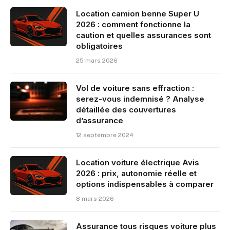
Location camion benne Super U
2026 : comment fonctionne la
caution et quelles assurances sont
obligatoires
25 mars 2026
Vol de voiture sans effraction :
serez-vous indemnisé ? Analyse
détaillée des couvertures
d’assurance
12 septembre 2024
Location voiture électrique Avis
2026 : prix, autonomie réelle et
options indispensables à comparer
8 mars 2026
Assurance tous risques voiture plus