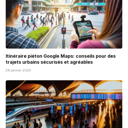
Itinéraire piéton Google Maps: conseils pour des
trajets urbains sécurisés et agréables
28 janvier 2025