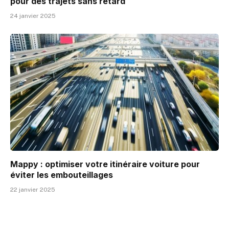
pour des trajets sans retard
24 janvier 2025
Mappy : optimiser votre itinéraire voiture pour
éviter les embouteillages
22 janvier 2025