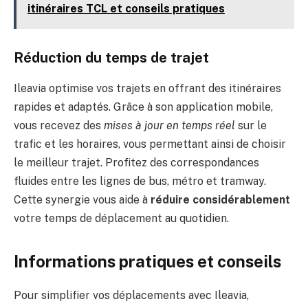
itinéraires TCL et conseils pratiques
Réduction du temps de trajet
Ileavia optimise vos trajets en offrant des itinéraires
rapides et adaptés. Grâce à son application mobile,
vous recevez des
mises à jour en temps réel
sur le
trafic et les horaires, vous permettant ainsi de choisir
le meilleur trajet. Profitez des correspondances
fluides entre les lignes de bus, métro et tramway.
Cette synergie vous aide à
réduire considérablement
votre temps de déplacement au quotidien.
Informations pratiques et conseils
Pour simplifier vos déplacements avec Ileavia,