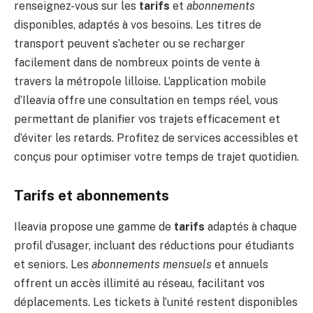
renseignez-vous sur les
tarifs
et
abonnements
disponibles, adaptés à vos besoins. Les titres de
transport peuvent s’acheter ou se recharger
facilement dans de nombreux points de vente à
travers la métropole lilloise. L’application mobile
d’Ileavia offre une consultation en temps réel, vous
permettant de planifier vos trajets efficacement et
d’éviter les retards. Profitez de services accessibles et
conçus pour optimiser votre temps de trajet quotidien.
Tarifs et abonnements
Ileavia propose une gamme de
tarifs
adaptés à chaque
profil d’usager, incluant des réductions pour étudiants
et seniors. Les
abonnements mensuels
et annuels
offrent un accès illimité au réseau, facilitant vos
déplacements. Les tickets à l’unité restent disponibles