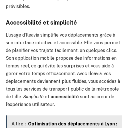
prévisibles.
Accessibilité et simplicité
L’usage d’Ileavia simplifie vos déplacements grâce à
son interface intuitive et accessible. Elle vous permet
de planifier vos trajets facilement, en quelques clics.
Son application mobile propose des informations en
temps réel, ce qui évite les surprises et vous aide à
gérer votre temps efficacement. Avec Ileavia, vos
déplacements deviennent plus fluides, vous accédez à
tous les services de transport public de la métropole
de Lille.
Simplicité
et
accessibilité
sont au cœur de
l’expérience utilisateur.
A lire :
Optimisation des déplacements à Lyon :