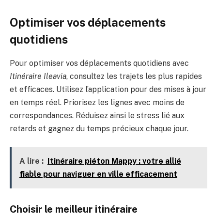
Optimiser vos déplacements
quotidiens
Pour optimiser vos déplacements quotidiens avec
Itinéraire Ileavia
, consultez les trajets les plus rapides
et efficaces. Utilisez l’application pour des mises à jour
en temps réel. Priorisez les lignes avec moins de
correspondances. Réduisez ainsi le stress lié aux
retards et gagnez du temps précieux chaque jour.
A lire :
Itinéraire piéton Mappy : votre allié
fiable pour naviguer en ville efficacement
Choisir le meilleur itinéraire