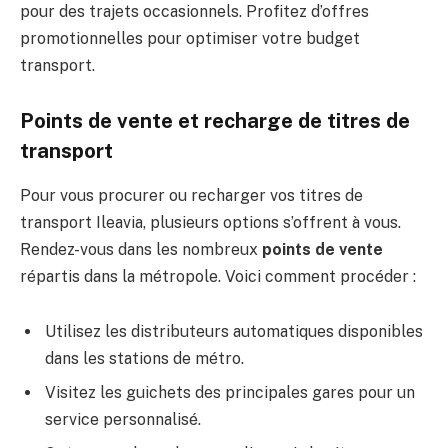
pour des trajets occasionnels. Profitez d’offres
promotionnelles pour optimiser votre budget
transport.
Points de vente et recharge de titres de
transport
Pour vous procurer ou recharger vos titres de
transport Ileavia, plusieurs options s’offrent à vous.
Rendez-vous dans les nombreux
points de vente
répartis dans la métropole. Voici comment procéder :
Utilisez les distributeurs automatiques disponibles
dans les stations de métro.
Visitez les guichets des principales gares pour un
service personnalisé.