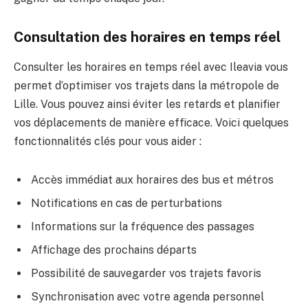
Consultation des horaires en temps réel
Consulter les horaires en temps réel avec Ileavia vous
permet d’optimiser vos trajets dans la métropole de
Lille. Vous pouvez ainsi éviter les retards et planifier
vos déplacements de manière efficace. Voici quelques
fonctionnalités clés pour vous aider :
Accès immédiat aux horaires des bus et métros
Notifications en cas de perturbations
Informations sur la fréquence des passages
Affichage des prochains départs
Possibilité de sauvegarder vos trajets favoris
Synchronisation avec votre agenda personnel