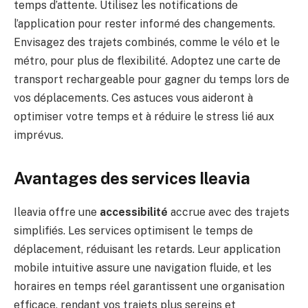
temps d’attente. Utilisez les notifications de
l’application pour rester informé des changements.
Envisagez des trajets combinés, comme le vélo et le
métro, pour plus de flexibilité. Adoptez une carte de
transport rechargeable pour gagner du temps lors de
vos déplacements. Ces astuces vous aideront à
optimiser votre temps et à réduire le stress lié aux
imprévus.
Avantages des services Ileavia
Ileavia offre une
accessibilité
accrue avec des trajets
simplifiés. Les services optimisent le temps de
déplacement, réduisant les retards. Leur application
mobile intuitive assure une navigation fluide, et les
horaires en temps réel garantissent une organisation
efficace, rendant vos trajets plus sereins et