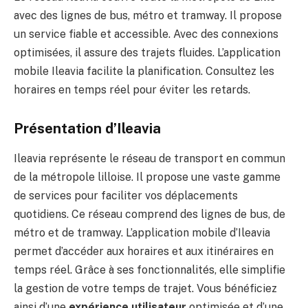
avec des lignes de bus, métro et tramway. Il propose
un service fiable et accessible. Avec des connexions
optimisées, il assure des trajets fluides. L’application
mobile Ileavia facilite la planification. Consultez les
horaires en temps réel pour éviter les retards.
Présentation d’Ileavia
Ileavia représente le réseau de transport en commun
de la métropole lilloise. Il propose une vaste gamme
de services pour faciliter vos déplacements
quotidiens. Ce réseau comprend des lignes de bus, de
métro et de tramway. L’application mobile d’Ileavia
permet d’accéder aux horaires et aux itinéraires en
temps réel. Grâce à ses fonctionnalités, elle simplifie
la gestion de votre temps de trajet. Vous bénéficiez
ainsi d’une
expérience utilisateur
optimisée et d’une