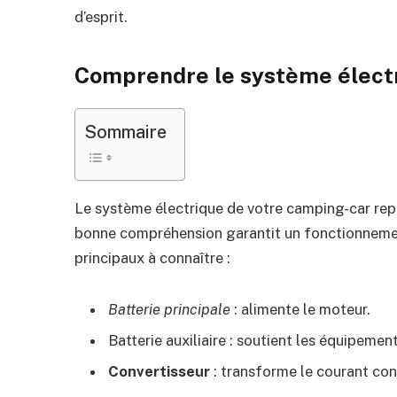
d’esprit.
Comprendre le système électr
Sommaire
Le système électrique de votre camping-car rep
bonne compréhension garantit un fonctionnement
principaux à connaître :
Batterie principale
: alimente le moteur.
Batterie auxiliaire : soutient les équipement
Convertisseur
: transforme le courant cont