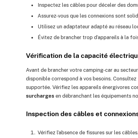
Inspectez les câbles pour déceler des do
Assurez-vous que les connexions sont solid
Utilisez un adaptateur adapté au réseau lo
Évitez de brancher trop d’appareils à la foi
Vérification de la capacité électriq
Avant de brancher votre camping-car au secteur,
disponible correspond à vos besoins. Consultez
supportée. Vérifiez les appareils énergivores co
surcharges
en débranchant les équipements non
Inspection des câbles et connexion
Vérifiez l’absence de fissures sur les câbles