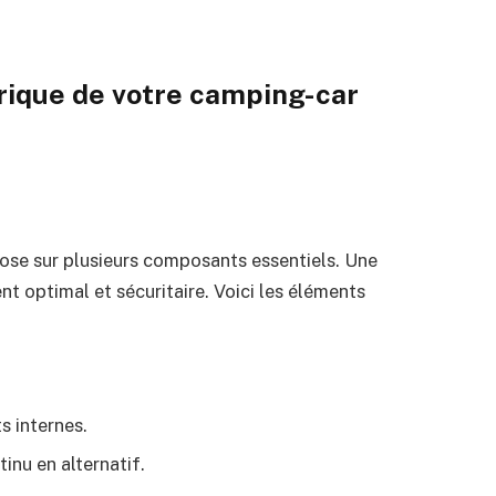
ique de votre camping-car
ose sur plusieurs composants essentiels. Une
 optimal et sécuritaire. Voici les éléments
s internes.
inu en alternatif.