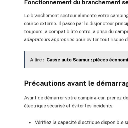
Fonctionnement du branchement s
Le branchement secteur alimente votre camping-c
source externe. Il passe par le disjoncteur princi
toujours la compatibilité entre la prise du campi
adaptateurs appropriés
pour éviter tout risque 
A lire :
Casse auto Saumur : pièces économi
Précautions avant le démarra
Avant de démarrer votre camping-car, prenez d
électrique sécurisé et éviter les incidents.
Vérifiez la capacité électrique disponible su