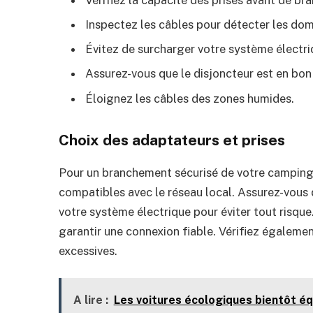
Inspectez les câbles pour détecter les do
Évitez de surcharger votre système électri
Assurez-vous que le disjoncteur est en bon
Éloignez les câbles des zones humides.
Choix des adaptateurs et prises
Pour un branchement sécurisé de votre camping-
compatibles avec le réseau local. Assurez-vous 
votre système électrique pour éviter tout risque
garantir une connexion fiable. Vérifiez égalemen
excessives.
A lire :
Les voitures écologiques bientôt éq