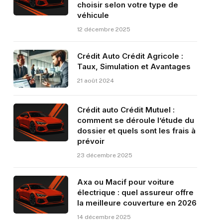
choisir selon votre type de
véhicule
12 décembre 2025
Crédit Auto Crédit Agricole :
Taux, Simulation et Avantages
21 août 2024
Crédit auto Crédit Mutuel :
comment se déroule l’étude du
dossier et quels sont les frais à
prévoir
23 décembre 2025
Axa ou Macif pour voiture
électrique : quel assureur offre
la meilleure couverture en 2026
14 décembre 2025