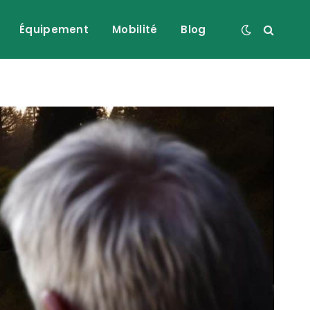
Équipement
Mobilité
Blog