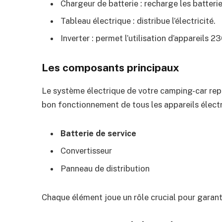
Chargeur de batterie : recharge les batterie
Tableau électrique : distribue l’électricité.
Inverter : permet l’utilisation d’appareils 2
Les composants principaux
Le système électrique de votre camping-car repo
bon fonctionnement de tous les appareils électr
Batterie de service
Convertisseur
Panneau de distribution
Chaque élément joue un rôle crucial pour garanti