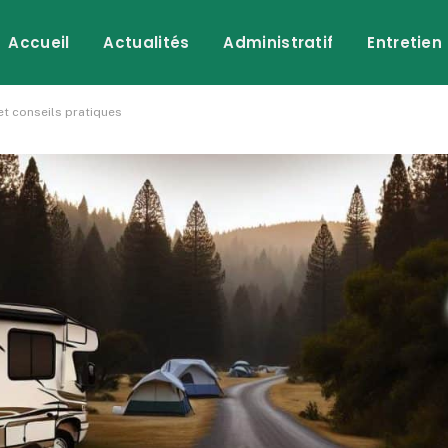
Accueil
Actualités
Administratif
Entretien
t conseils pratiques