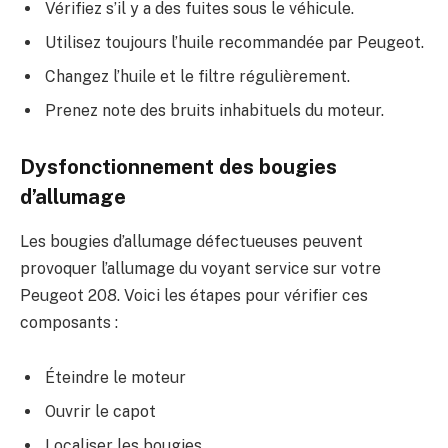
Vérifiez s’il y a des fuites sous le véhicule.
Utilisez toujours l’huile recommandée par Peugeot.
Changez l’huile et le filtre régulièrement.
Prenez note des bruits inhabituels du moteur.
Dysfonctionnement des bougies
d’allumage
Les bougies d’allumage défectueuses peuvent
provoquer l’allumage du voyant service sur votre
Peugeot 208. Voici les étapes pour vérifier ces
composants :
Éteindre le moteur
Ouvrir le capot
Localiser les bougies