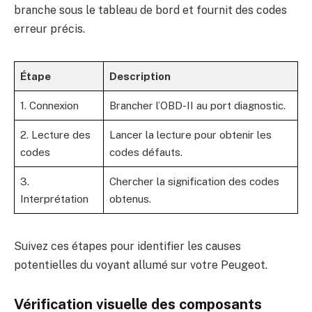
branche sous le tableau de bord et fournit des codes
erreur précis.
Étape
Description
1. Connexion
Brancher l’OBD-II au port diagnostic.
2. Lecture des
Lancer la lecture pour obtenir les
codes
codes défauts.
3.
Chercher la signification des codes
Interprétation
obtenus.
Suivez ces étapes pour identifier les causes
potentielles du voyant allumé sur votre Peugeot.
Vérification visuelle des composants