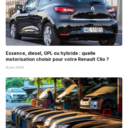
Essence, diesel, GPL ou hybride : quelle
motorisation choisir pour votre Renault Clio ?
9 juin 2025