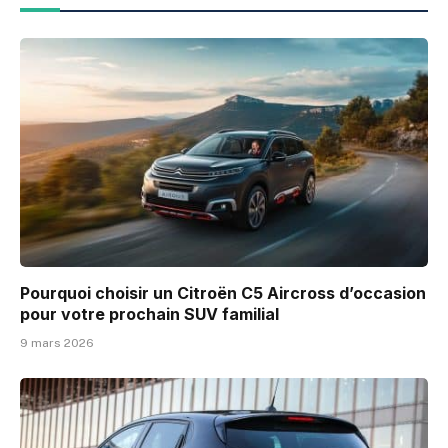
Pourquoi choisir un Citroën C5 Aircross d’occasion
pour votre prochain SUV familial
9 mars 2026