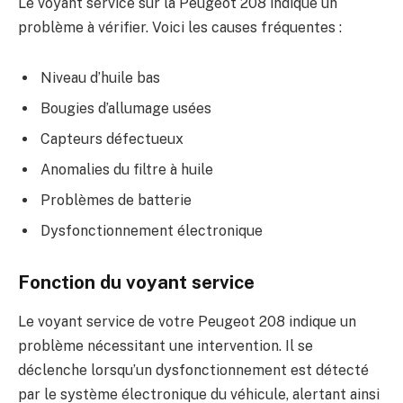
Le voyant service sur la Peugeot 208 indique un
problème à vérifier. Voici les causes fréquentes :
Niveau d’huile bas
Bougies d’allumage usées
Capteurs défectueux
Anomalies du filtre à huile
Problèmes de batterie
Dysfonctionnement électronique
Fonction du voyant service
Le voyant service de votre Peugeot 208 indique un
problème nécessitant une intervention. Il se
déclenche lorsqu’un dysfonctionnement est détecté
par le système électronique du véhicule, alertant ainsi