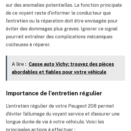
sur des anomalies potentielles. La fonction principale
de ce voyant reste d’informer le conducteur que
l’entretien ou la réparation doit être envisagée pour
éviter des dommages plus graves. Ignorer ce signal
pourrait entraîner des complications mécaniques
coûteuses à réparer.
A lire :
Casse auto Vichy: trouvez des pièces
abordables et fiables pour votre véhicule
Importance de l’entretien régulier
L’entretien régulier de votre Peugeot 208 permet
d’éviter l’allumage du voyant service et d’assurer une
longue durée de vie à votre véhicule. Voici les
principales actions à effectuer :