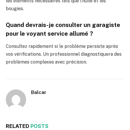
les éléments nécessaires tels que l’huile et les
bougies.
Quand devrais-je consulter un garagiste
pour le voyant service allumé ?
Consultez rapidement si le problème persiste après
vos vérifications. Un professionnel diagnostiquera des
problèmes complexes avec précision.
Balcar
RELATED
POSTS