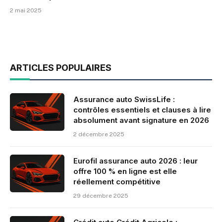
2 mai 2025
ARTICLES POPULAIRES
Assurance auto SwissLife :
contrôles essentiels et clauses à lire
absolument avant signature en 2026
2 décembre 2025
Eurofil assurance auto 2026 : leur
offre 100 % en ligne est elle
réellement compétitive
29 décembre 2025