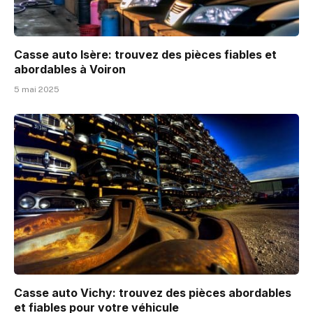
Casse auto Isère: trouvez des pièces fiables et
abordables à Voiron
5 mai 2025
Casse auto Vichy: trouvez des pièces abordables
et fiables pour votre véhicule