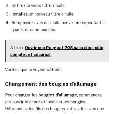
Retirez le vieux filtre à huile.
Installez un nouveau filtre à huile.
Remplissez avec de l’huile neuve, en respectant la
quantité recommandée.
A lire :
Ouvrir une Peugeot 208 sans clé: guide
complet et sécurisé
Vérifiez que le voyant s’éteint.
Changement des bougies d’allumage
Pour changer les
bougies d’allumage
, commencez
par ouvrir le capot et localiser les bougies.
Débranchez les fils des bougies, retirez-les avec une