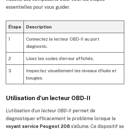
essentielles pour vous guider.
Étape
Description
1
Connectez le lecteur OBD-II au port
diagnostic.
2
Lisez les codes d’erreur affichés.
3
Inspectez visuellement les niveaux d’huile et
bougies.
Utilisation d’un lecteur OBD-II
L’utilisation d’un
lecteur OBD-II
permet de
diagnostiquer efficacement le problème lorsque le
voyant service Peugeot 208
s’allume. Ce dispositif se