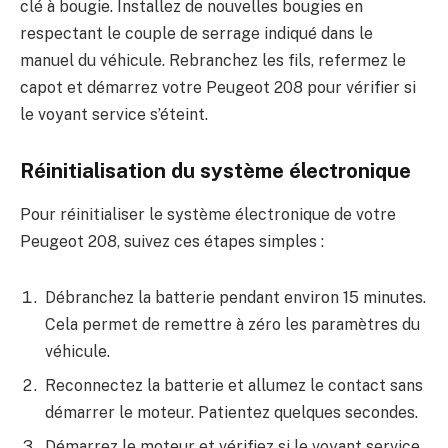
clé à bougie. Installez de nouvelles bougies en
respectant le couple de serrage indiqué dans le
manuel du véhicule. Rebranchez les fils, refermez le
capot et démarrez votre Peugeot 208 pour vérifier si
le voyant service s’éteint.
Réinitialisation du système électronique
Pour réinitialiser le système électronique de votre
Peugeot 208, suivez ces étapes simples :
Débranchez la batterie pendant environ 15 minutes.
Cela permet de remettre à zéro les paramètres du
véhicule.
Reconnectez la batterie et allumez le contact sans
démarrer le moteur. Patientez quelques secondes.
Démarrez le moteur et vérifiez si le voyant service