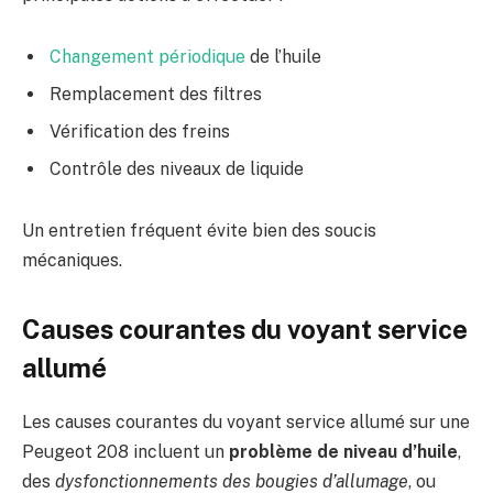
Changement périodique
de l’huile
Remplacement des filtres
Vérification des freins
Contrôle des niveaux de liquide
Un entretien fréquent évite bien des soucis
mécaniques.
Causes courantes du voyant service
allumé
Les causes courantes du voyant service allumé sur une
Peugeot 208 incluent un
problème de niveau d’huile
,
des
dysfonctionnements des bougies d’allumage
, ou