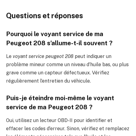
Questions et réponses
Pourquoi le voyant service de ma
Peugeot 208 s’allume-t-il souvent ?
Le
voyant service peugeot 208
peut indiquer un
problème mineur comme un niveau d’huile bas, ou plus
grave comme un capteur défectueux. Vérifiez
régulièrement l’entretien du véhicule.
Puis-je éteindre moi-même le voyant
service de ma Peugeot 208 ?
Oui, utilisez un lecteur OBD-II pour identifier et
effacer les codes d’erreur. Sinon, vérifiez et remplacez