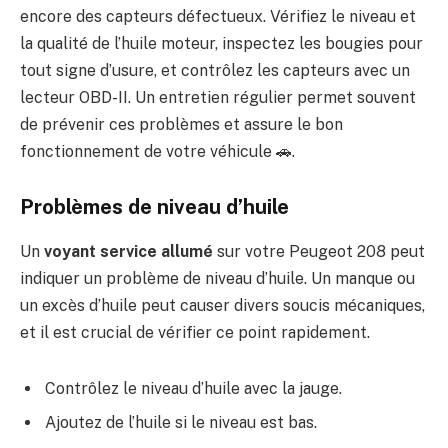
encore des capteurs défectueux. Vérifiez le niveau et
la qualité de l’huile moteur, inspectez les bougies pour
tout signe d’usure, et contrôlez les capteurs avec un
lecteur OBD-II. Un entretien régulier permet souvent
de prévenir ces problèmes et assure le bon
fonctionnement de votre véhicule 🚗.
Problèmes de niveau d’huile
Un
voyant service allumé
sur votre Peugeot 208 peut
indiquer un problème de niveau d’huile. Un manque ou
un excès d’huile peut causer divers soucis mécaniques,
et il est crucial de vérifier ce point rapidement.
Contrôlez le niveau d’huile avec la jauge.
Ajoutez de l’huile si le niveau est bas.