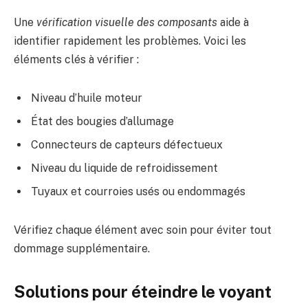
Une
vérification visuelle des composants
aide à
identifier rapidement les problèmes. Voici les
éléments clés à vérifier :
Niveau d’huile moteur
État des bougies d’allumage
Connecteurs de capteurs défectueux
Niveau du liquide de refroidissement
Tuyaux et courroies usés ou endommagés
Vérifiez chaque élément avec soin pour éviter tout
dommage supplémentaire.
Solutions pour éteindre le voyant