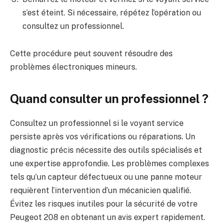
s’est éteint. Si nécessaire, répétez l’opération ou
consultez un professionnel.
Cette procédure peut souvent résoudre des
problèmes électroniques mineurs.
Quand consulter un professionnel ?
Consultez un professionnel si le voyant service
persiste après vos vérifications ou réparations. Un
diagnostic précis nécessite des outils spécialisés et
une expertise approfondie. Les problèmes complexes
tels qu’un capteur défectueux ou une panne moteur
requièrent l’intervention d’un mécanicien qualifié.
Évitez les risques inutiles pour la sécurité de votre
Peugeot 208 en obtenant un avis expert rapidement.