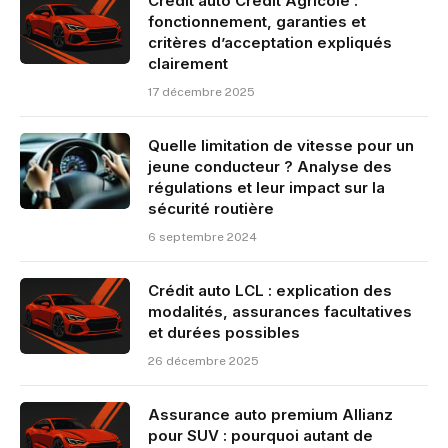
Crédit auto Crédit Agricole :
fonctionnement, garanties et
critères d’acceptation expliqués
clairement
17 décembre 2025
Quelle limitation de vitesse pour un
jeune conducteur ? Analyse des
régulations et leur impact sur la
sécurité routière
6 septembre 2024
Crédit auto LCL : explication des
modalités, assurances facultatives
et durées possibles
26 décembre 2025
Assurance auto premium Allianz
pour SUV : pourquoi autant de