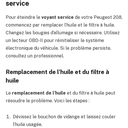
service
Pour éteindre le
voyant service
de votre Peugeot 208,
commencez par remplacer l’huile et le filtre à huile.
Changez les bougies d’allumage si nécessaire. Utilisez
un lecteur OBD-II pour réinitialiser le système
électronique du véhicule. Si le problème persiste,
consultez un professionnel.
Remplacement de l’huile et du filtre à
huile
Le
remplacement de l’huile
et du filtre à huile peut
résoudre le problème. Voici les étapes :
Dévissez le bouchon de vidange et laissez couler
l’huile usagée.