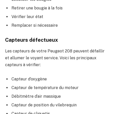
Retirer une bougie à la fois
Vérifier leur état
Remplacer si nécessaire
Capteurs défectueux
Les capteurs de votre Peugeot 208 peuvent défaillir
et allumer le voyant service. Voici les principaux
capteurs à vérifier:
Capteur d’oxygène
Capteur de température du moteur
Débitmètre d’air massique
Capteur de position du vilebrequin
Capteur de cliquetis