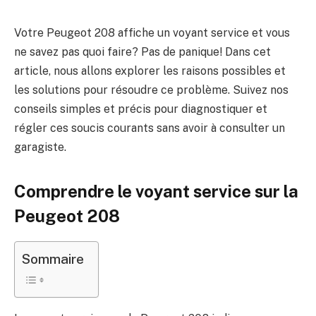
Votre Peugeot 208 affiche un voyant service et vous
ne savez pas quoi faire? Pas de panique! Dans cet
article, nous allons explorer les raisons possibles et
les solutions pour résoudre ce problème. Suivez nos
conseils simples et précis pour diagnostiquer et
régler ces soucis courants sans avoir à consulter un
garagiste.
Comprendre le voyant service sur la
Peugeot 208
Sommaire