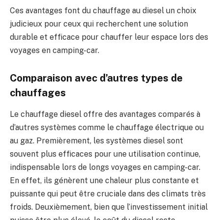
Ces avantages font du chauffage au diesel un choix
judicieux pour ceux qui recherchent une solution
durable et efficace pour chauffer leur espace lors des
voyages en camping-car.
Comparaison avec d’autres types de
chauffages
Le chauffage diesel offre des avantages comparés à
d’autres systèmes comme le chauffage électrique ou
au gaz. Premièrement, les systèmes diesel sont
souvent plus efficaces pour une utilisation continue,
indispensable lors de longs voyages en camping-car.
En effet, ils génèrent une chaleur plus constante et
puissante qui peut être cruciale dans des climats très
froids. Deuxièmement, bien que l’investissement initial