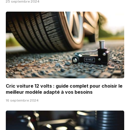
25 septembre 2024
Cric voiture 12 volts : guide complet pour choisir le
meilleur modèle adapté à vos besoins
16 septembre 2024