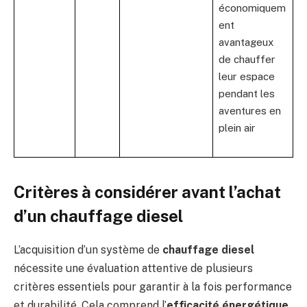
économiquem
ent
avantageux
de chauffer
leur espace
pendant les
aventures en
plein air
Critères à considérer avant l’achat
d’un chauffage diesel
L’acquisition d’un système de
chauffage diesel
nécessite une évaluation attentive de plusieurs
critères essentiels pour garantir à la fois performance
et durabilité. Cela comprend l’
efficacité énergétique
,