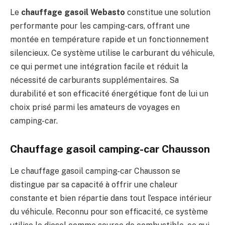
Le
chauffage gasoil Webasto
constitue une solution
performante pour les camping-cars, offrant une
montée en température rapide et un fonctionnement
silencieux. Ce système utilise le carburant du véhicule,
ce qui permet une intégration facile et réduit la
nécessité de carburants supplémentaires. Sa
durabilité et son efficacité énergétique font de lui un
choix prisé parmi les amateurs de voyages en
camping-car.
Chauffage gasoil camping-car Chausson
Le chauffage gasoil camping-car Chausson se
distingue par sa capacité à offrir une chaleur
constante et bien répartie dans tout l’espace intérieur
du véhicule. Reconnu pour son efficacité, ce système