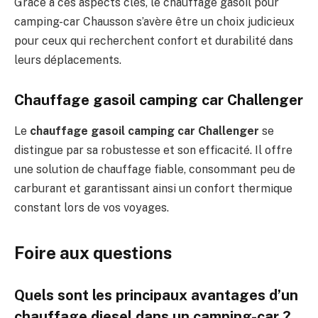
Grâce à ces aspects clés, le chauffage gasoil pour
camping-car Chausson s’avère être un choix judicieux
pour ceux qui recherchent confort et durabilité dans
leurs déplacements.
Chauffage gasoil camping car Challenger
Le
chauffage gasoil camping car Challenger
se
distingue par sa robustesse et son efficacité. Il offre
une solution de chauffage fiable, consommant peu de
carburant et garantissant ainsi un confort thermique
constant lors de vos voyages.
Foire aux questions
Quels sont les principaux avantages d’un
chauffage diesel dans un camping-car ?