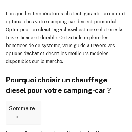
Lorsque les températures chutent, garantir un confort
optimal dans votre camping-car devient primordial.
Opter pour un
chauffage diesel
est une solution à la
fois efficace et durable. Cet article explore les
bénéfices de ce système, vous guide à travers vos
options d’achat et décrit les meilleurs modèles
disponibles sur le marché.
Pourquoi choisir un chauffage
diesel pour votre camping-car ?
Sommaire