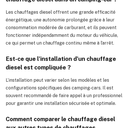
Les chauffages diesel offrent une grande efficacité
énergétique, une autonomie prolongée grâce à leur
consommation modérée de carburant, et ils peuvent
fonctionner indépendamment du moteur du véhicule,
ce qui permet un chauffage continu même à l’arrêt.
Est-ce que l’installation d’un chauffage
diesel est compliquée ?
L’installation peut varier selon les modèles et les
configurations spécifiques des camping-cars. Il est
souvent recommandé de faire appel à un professionnel
pour garantir une installation sécurisée et optimale.
Comment comparer le chauffage diesel
aux autres types de chauffages