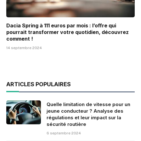
Dacia Spring à 111 euros par mois : l’offre qui
pourrait transformer votre quotidien, découvrez
comment !
14 septembre 2024
ARTICLES POPULAIRES
Quelle limitation de vitesse pour un
jeune conducteur ? Analyse des
régulations et leur impact sur la
sécurité routière
6 septembre 2024