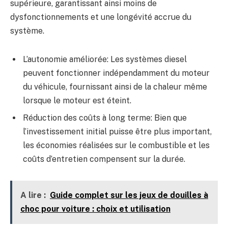
supérieure, garantissant ainsi moins de
dysfonctionnements et une longévité accrue du
système.
L’autonomie améliorée: Les systèmes diesel
peuvent fonctionner indépendamment du moteur
du véhicule, fournissant ainsi de la chaleur même
lorsque le moteur est éteint.
Réduction des coûts à long terme: Bien que
l’investissement initial puisse être plus important,
les économies réalisées sur le combustible et les
coûts d’entretien compensent sur la durée.
A lire :
Guide complet sur les jeux de douilles à
choc pour voiture : choix et utilisation