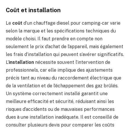
Coût et installation
Le
coût
d’un chauffage diesel pour camping-car varie
selon la marque et les spécifications techniques du
modèle choisi. Il faut prendre en compte non
seulement le prix d’achat de l’appareil, mais également
les frais d’installation qui peuvent s’avérer significatifs.
L’
installation
nécessite souvent l’intervention de
professionnels, car elle implique des ajustements
précis tant au niveau du raccordement électrique que
de la ventilation et de l’échappement des gaz brûlés.
Un système correctement installé garantit une
meilleure efficacité et sécurité, réduisant ainsi les
risques d’accidents ou de mauvaises performances
dues à une installation inadéquate. Il est conseillé de
consulter plusieurs devis pour comparer les coûts