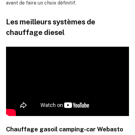
avant de faire un choix définitif.
Les meilleurs systèmes de
chauffage diesel
Chauffage gasoil camping-car Webasto