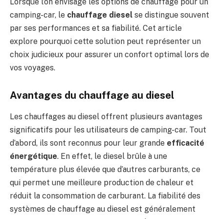
Lorsque l’on envisage les options de chauffage pour un
camping-car, le
chauffage diesel
se distingue souvent
par ses performances et sa fiabilité. Cet article
explore pourquoi cette solution peut représenter un
choix judicieux pour assurer un confort optimal lors de
vos voyages.
Avantages du chauffage au diesel
Les chauffages au diesel offrent plusieurs avantages
significatifs pour les utilisateurs de camping-car. Tout
d’abord, ils sont reconnus pour leur grande
efficacité
énergétique
. En effet, le diesel brûle à une
température plus élevée que d’autres carburants, ce
qui permet une meilleure production de chaleur et
réduit la consommation de carburant. La fiabilité des
systèmes de chauffage au diesel est généralement