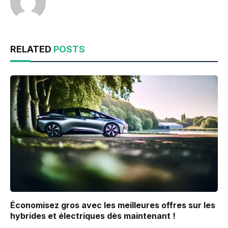
RELATED
POSTS
Économisez gros avec les meilleures offres sur les
hybrides et électriques dès maintenant !