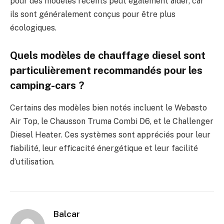
pour des modèles récents peut également aider, car
ils sont généralement conçus pour être plus
écologiques.
Quels modèles de chauffage diesel sont
particulièrement recommandés pour les
camping-cars ?
Certains des modèles bien notés incluent le Webasto
Air Top, le Chausson Truma Combi D6, et le Challenger
Diesel Heater. Ces systèmes sont appréciés pour leur
fiabilité, leur efficacité énergétique et leur facilité
d’utilisation.
Balcar