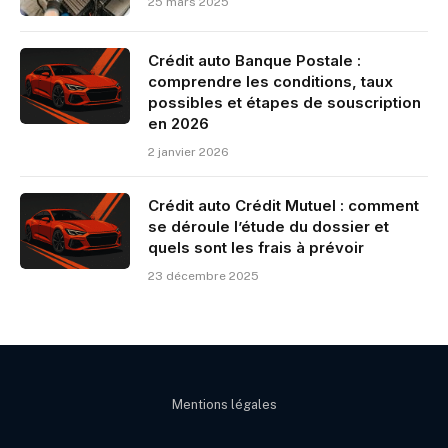
25 mars 2025
Crédit auto Banque Postale :
comprendre les conditions, taux
possibles et étapes de souscription
en 2026
2 janvier 2026
Crédit auto Crédit Mutuel : comment
se déroule l’étude du dossier et
quels sont les frais à prévoir
23 décembre 2025
Mentions légales