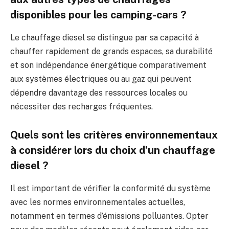
disponibles pour les camping-cars ?
Le chauffage diesel se distingue par sa capacité à
chauffer rapidement de grands espaces, sa durabilité
et son indépendance énergétique comparativement
aux systèmes électriques ou au gaz qui peuvent
dépendre davantage des ressources locales ou
nécessiter des recharges fréquentes.
Quels sont les critères environnementaux
à considérer lors du choix d’un chauffage
diesel ?
Il est important de vérifier la conformité du système
avec les normes environnementales actuelles,
notamment en termes d’émissions polluantes. Opter