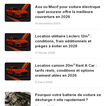
Axa ou Macif pour voiture électrique
: quel assureur offre la meilleure
couverture en 2026
14 décembre 2025
Location utilitaire Leclerc 12m³ :
conditions, frais additionnels et
pièges à éviter en 2026
17 février 2026
Location camion 20m³ Rent A Car :
tarifs réels, conditions et options
vraiment utiles en 2026
5 mars 2026
Pourquoi votre batterie de voiture se
décharge-t-elle rapidement ?