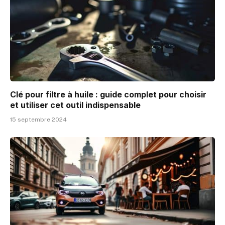
Clé pour filtre à huile : guide complet pour choisir
et utiliser cet outil indispensable
15 septembre 2024