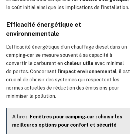
le coût initial ainsi que les implications de l’installation.
Efficacité énergétique et
environnementale
L’efficacité énergétique d’un chauffage diesel dans un
camping-car se mesure souvent à sa capacité à
convertir le carburant en
chaleur utile
avec minimal
de pertes. Concernant l’
impact environnemental
, il est
crucial de choisir des systèmes qui respectent les
normes actuelles de réduction des émissions pour
minimiser la pollution.
A lire :
Fenêtres pour camping-car : choisir les
meilleures options pour confort et sécurité