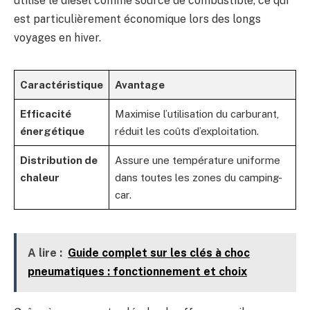
utilise le diesel comme source de combustible, ce qui
est particulièrement économique lors des longs
voyages en hiver.
Caractéristique
Avantage
Efficacité
Maximise l’utilisation du carburant,
énergétique
réduit les coûts d’exploitation.
Distribution de
Assure une température uniforme
chaleur
dans toutes les zones du camping-
car.
A lire :
Guide complet sur les clés à choc
pneumatiques : fonctionnement et choix