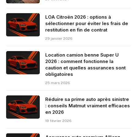
LOA Citroën 2026 : options à
sélectionner pour éviter les frais de
restitution en fin de contrat
29 janvier 2026
Location camion benne Super U
2026 : comment fonctionne la
caution et quelles assurances sont
obligatoires
25 mars 2026
Réduire sa prime auto après sinistre
: conseils Matmut vraiment efficaces
en 2026
19 février 2026