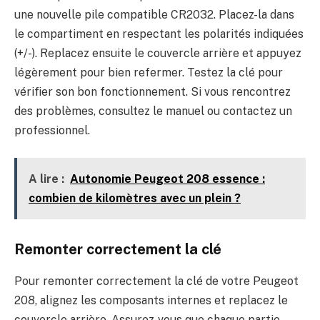
une nouvelle pile compatible CR2032. Placez-la dans
le compartiment en respectant les polarités indiquées
(+/-). Replacez ensuite le couvercle arrière et appuyez
légèrement pour bien refermer. Testez la clé pour
vérifier son bon fonctionnement. Si vous rencontrez
des problèmes, consultez le manuel ou contactez un
professionnel.
A lire :
Autonomie Peugeot 208 essence :
combien de kilomètres avec un plein ?
Remonter correctement la clé
Pour remonter correctement la clé de votre Peugeot
208, alignez les composants internes et replacez le
couvercle arrière. Assurez-vous que chaque partie