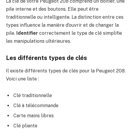
La clé de votre Peugeot 208 comprend un boîtier, une
pile interne et des boutons. Elle peut être
traditionnelle ou intelligente. La distinction entre ces
types influence la manière d’ouvrir et de changer la
pile.
Identifier
correctement le type de clé simplifie
les manipulations ultérieures.
Les différents types de clés
Il existe différents types de clés pour la Peugeot 208.
Voici une liste :
Clé traditionnelle
Clé à télécommande
Carte mains libres
Clé pliante