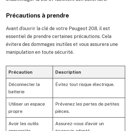
Précautions à prendre
Avant d’ouvrir la clé de votre Peugeot 208, il est
essentiel de prendre certaines précautions. Cela
évitera des dommages inutiles et vous assurera une
manipulation en toute sécurité.
Précaution
Description
Déconnecter la
Évitez tout risque électrique.
batterie
Utiliser un espace
Prévenez les pertes de petites
propre
pièces.
Avoir les outils
Assurez-vous d’avoir un
appropriés
tournevis adapté.