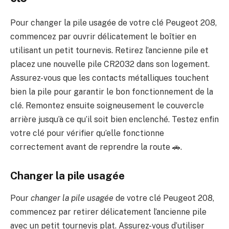
Pour changer la pile usagée de votre clé Peugeot 208,
commencez par ouvrir délicatement le boîtier en
utilisant un petit tournevis. Retirez l’ancienne pile et
placez une nouvelle pile CR2032 dans son logement.
Assurez-vous que les contacts métalliques touchent
bien la pile pour garantir le bon fonctionnement de la
clé. Remontez ensuite soigneusement le couvercle
arrière jusqu’à ce qu’il soit bien enclenché. Testez enfin
votre clé pour vérifier qu’elle fonctionne
correctement avant de reprendre la route 🚗.
Changer la pile usagée
Pour
changer la pile usagée
de votre clé Peugeot 208,
commencez par retirer délicatement l’ancienne pile
avec un petit tournevis plat. Assurez-vous d’utiliser