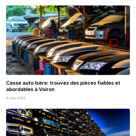
Casse auto Isère: trouvez des pièces fiables et
abordables à Voiron
5 mai 2025