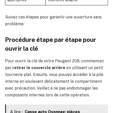
Suivez ces étapes pour garantir une ouverture sans
problème.
Procédure étape par étape pour
ouvrir la clé
Pour ouvrir la clé de votre Peugeot 208, commencez
par
retirer le couvercle arrière
en utilisant un petit
tournevis plat. Ensuite, vous pouvez accéder à la pile
interne en soulevant délicatement le compartiment
avec précaution. Veillez à ne pas endommager les
composants internes lors de cette opération.
A lire :
Casse auto Oyonnax: pièces