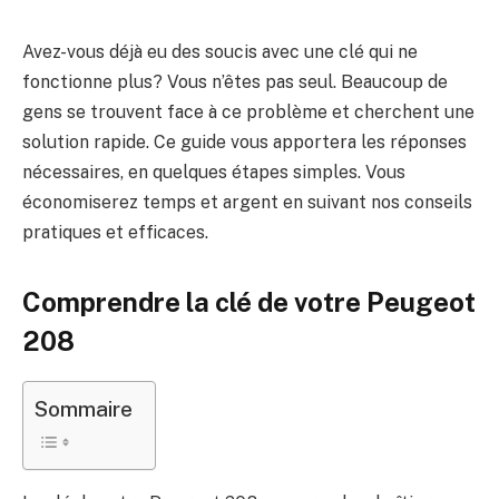
Avez-vous déjà eu des soucis avec une clé qui ne
fonctionne plus? Vous n’êtes pas seul. Beaucoup de
gens se trouvent face à ce problème et cherchent une
solution rapide. Ce guide vous apportera les réponses
nécessaires, en quelques étapes simples. Vous
économiserez temps et argent en suivant nos conseils
pratiques et efficaces.
Comprendre la clé de votre Peugeot
208
Sommaire