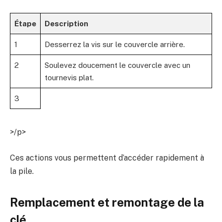
Étape
Description
1
Desserrez la vis sur le couvercle arrière.
2
Soulevez doucement le couvercle avec un
tournevis plat.
3
>/p>
Ces actions vous permettent d’accéder rapidement à
la pile.
Remplacement et remontage de la
clé