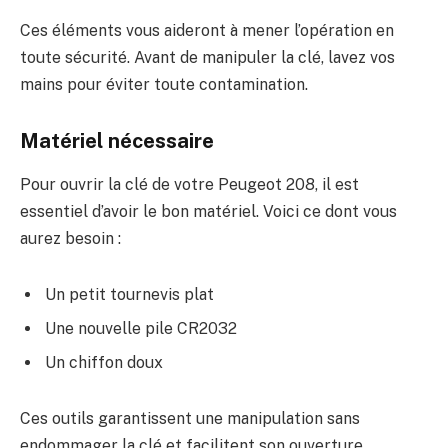
Ces éléments vous aideront à mener l’opération en
toute sécurité. Avant de manipuler la clé, lavez vos
mains pour éviter toute contamination.
Matériel nécessaire
Pour ouvrir la clé de votre Peugeot 208, il est
essentiel d’avoir le bon matériel. Voici ce dont vous
aurez besoin :
Un petit tournevis plat
Une nouvelle pile CR2032
Un chiffon doux
Ces outils garantissent une manipulation sans
endommager la clé et facilitent son ouverture.