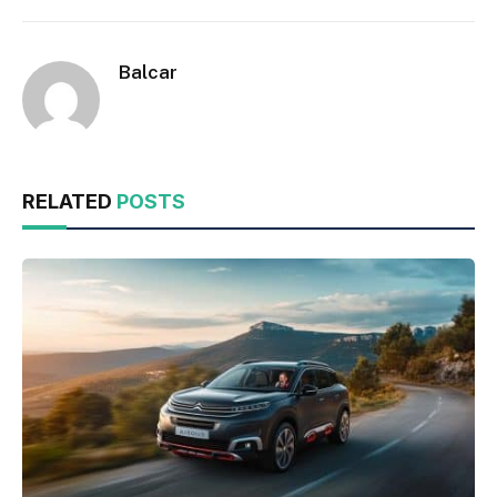
Balcar
RELATED
POSTS