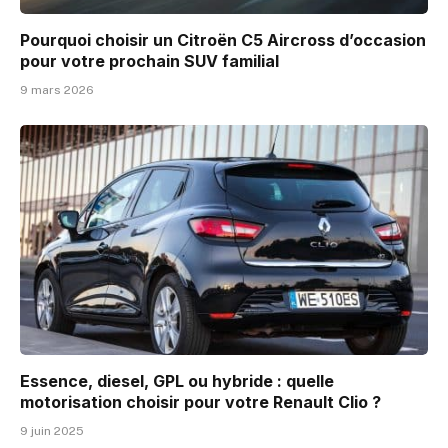
Pourquoi choisir un Citroën C5 Aircross d’occasion
pour votre prochain SUV familial
9 mars 2026
Essence, diesel, GPL ou hybride : quelle
motorisation choisir pour votre Renault Clio ?
9 juin 2025