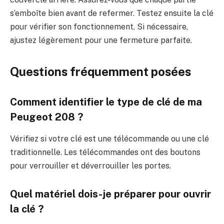
s’emboîte bien avant de refermer. Testez ensuite la clé
pour vérifier son fonctionnement. Si nécessaire,
ajustez légèrement pour une fermeture parfaite.
Questions fréquemment posées
Comment identifier le type de clé de ma
Peugeot 208 ?
Vérifiez si votre clé est une télécommande ou une clé
traditionnelle. Les télécommandes ont des boutons
pour verrouiller et déverrouiller les portes.
Quel matériel dois-je préparer pour ouvrir
la clé ?