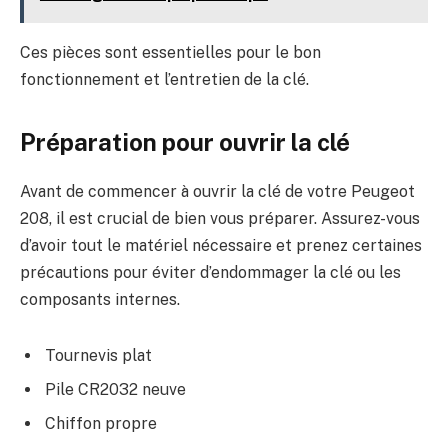
Ces pièces sont essentielles pour le bon
fonctionnement et l’entretien de la clé.
Préparation pour ouvrir la clé
Avant de commencer à ouvrir la clé de votre Peugeot
208, il est crucial de bien vous préparer. Assurez-vous
d’avoir tout le matériel nécessaire et prenez certaines
précautions pour éviter d’endommager la clé ou les
composants internes.
Tournevis plat
Pile CR2032 neuve
Chiffon propre