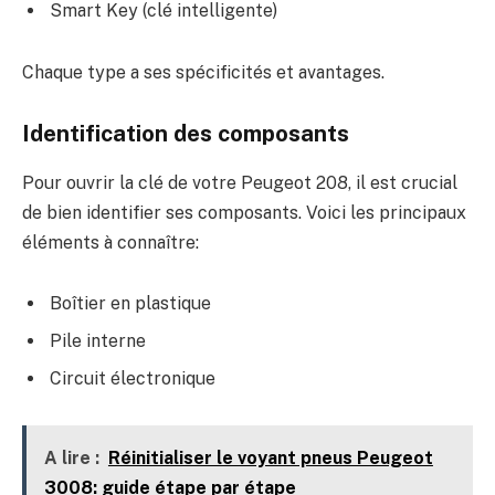
Smart Key (clé intelligente)
Chaque type a ses spécificités et avantages.
Identification des composants
Pour ouvrir la clé de votre Peugeot 208, il est crucial
de bien identifier ses composants. Voici les principaux
éléments à connaître:
Boîtier en plastique
Pile interne
Circuit électronique
A lire :
Réinitialiser le voyant pneus Peugeot
3008: guide étape par étape