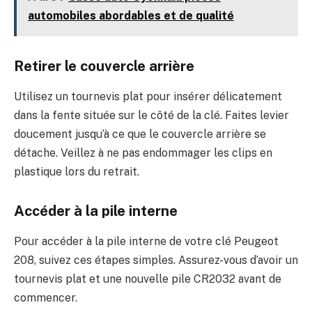
automobiles abordables et de qualité
Retirer le couvercle arrière
Utilisez un tournevis plat pour insérer délicatement
dans la fente située sur le côté de la clé. Faites levier
doucement jusqu’à ce que le couvercle arrière se
détache. Veillez à ne pas endommager les clips en
plastique lors du retrait.
Accéder à la pile interne
Pour accéder à la pile interne de votre clé Peugeot
208, suivez ces étapes simples. Assurez-vous d’avoir un
tournevis plat et une nouvelle pile CR2032 avant de
commencer.