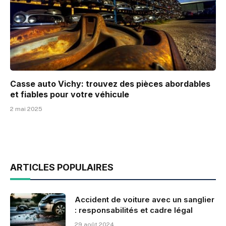
Casse auto Vichy: trouvez des pièces abordables
et fiables pour votre véhicule
2 mai 2025
ARTICLES POPULAIRES
Accident de voiture avec un sanglier
: responsabilités et cadre légal
29 août 2024