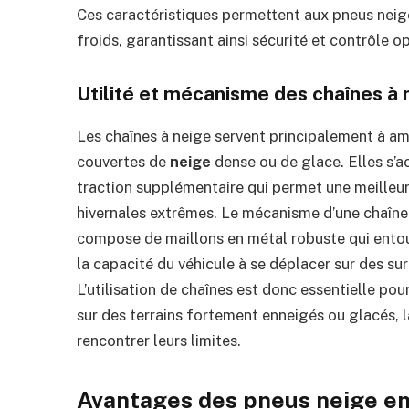
Ces caractéristiques permettent aux pneus neig
froids, garantissant ainsi sécurité et contrôle o
Utilité et mécanisme des chaînes à 
Les chaînes à neige servent principalement à amé
couvertes de
neige
dense ou de glace. Elles s’
traction supplémentaire qui permet une meilleur
hivernales extrêmes. Le mécanisme d’une chaîne e
compose de maillons en métal robuste qui entou
la capacité du véhicule à se déplacer sur des sur
L’utilisation de chaînes est donc essentielle pou
sur des terrains fortement enneigés ou glacés, 
rencontrer leurs limites.
Avantages des pneus neige en