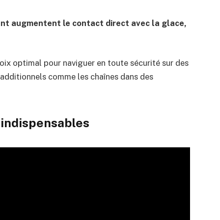
t augmentent le contact direct avec la glace,
oix optimal pour naviguer en toute sécurité sur des
 additionnels comme les chaînes dans des
t indispensables