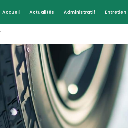
Accueil
Actualités
Administratif
Entretien
?