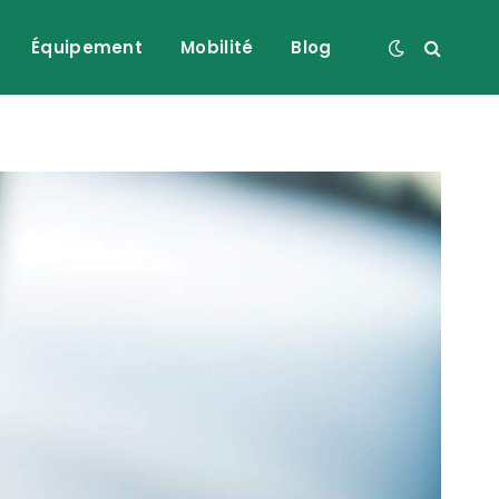
Équipement
Mobilité
Blog