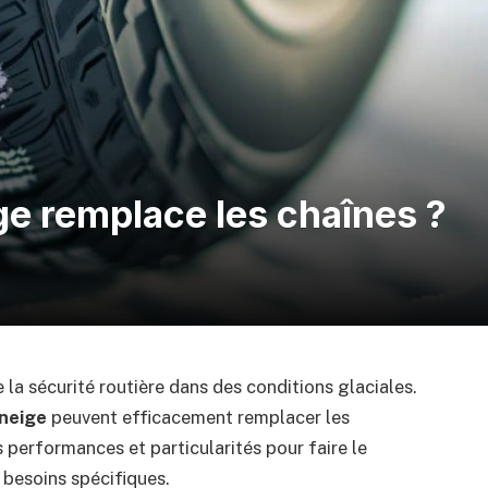
ge remplace les chaînes ?
e la sécurité routière dans des conditions glaciales.
neige
peuvent efficacement remplacer les
rs performances et particularités pour faire le
 besoins spécifiques.