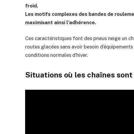
froid.
Les motifs complexes des bandes de roulemen
maximisant ainsi l’adhérence.
Ces caractéristiques font des pneus neige un ch
routes glacées sans avoir besoin d’équipements
conditions normales d’hiver.
Situations où les chaînes son