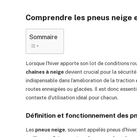
Comprendre les pneus neige e
Sommaire
Lorsque l’hiver apporte son lot de conditions rout
chaînes à neige
devient crucial pour la sécurit
indispensable dans l’amélioration de la traction 
routes enneigées ou glacées. Il est donc essenti
contexte d’utilisation idéal pour chacun.
Définition et fonctionnement des p
Les
pneus neige
, souvent appelés pneus d’hive