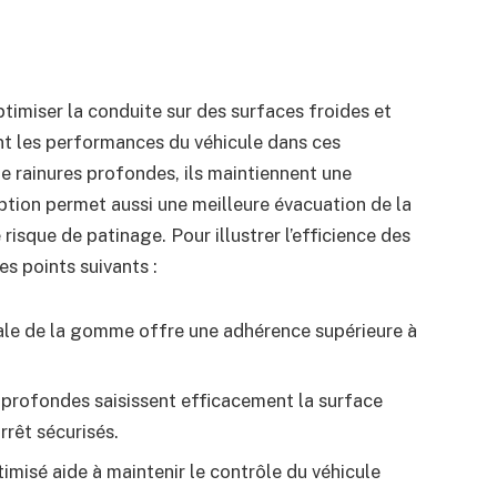
imiser la conduite sur des surfaces froides et
t les performances du véhicule dans ces
 rainures profondes, ils maintiennent une
eption permet aussi une meilleure évacuation de la
risque de patinage. Pour illustrer l’efficience des
es points suivants :
le de la gomme offre une adhérence supérieure à
 profondes saisissent efficacement la surface
rêt sécurisés.
imisé aide à maintenir le contrôle du véhicule