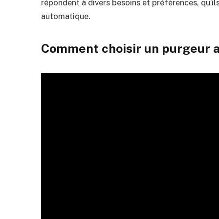
répondent à divers besoins et préférences, qu’i
automatique.
Comment choisir un purgeur a