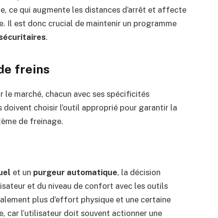
ge, ce qui augmente les distances d’arrêt et affecte
e. Il est donc crucial de maintenir un programme
sécuritaires
.
de freins
r le marché, chacun avec ses spécificités
doivent choisir l’outil approprié pour garantir la
tème de freinage.
uel
et un
purgeur automatique
, la décision
isateur et du niveau de confort avec les outils
lement plus d’effort physique et une certaine
car l’utilisateur doit souvent actionner une