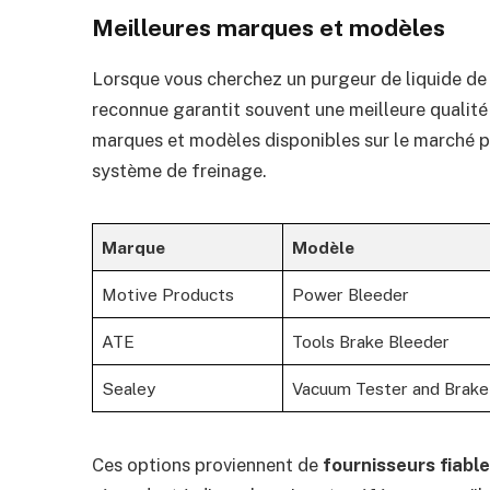
Meilleures marques et modèles
Lorsque vous cherchez un purgeur de liquide de f
reconnue garantit souvent une meilleure qualité 
marques et modèles disponibles sur le marché pou
système de freinage.
Marque
Modèle
Motive Products
Power Bleeder
ATE
Tools Brake Bleeder
Sealey
Vacuum Tester and Brake
Ces options proviennent de
fournisseurs fiabl