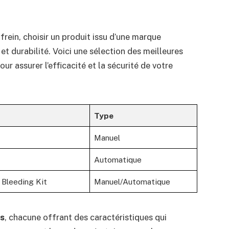
rein, choisir un produit issu d’une marque
et durabilité. Voici une sélection des meilleures
r assurer l’efficacité et la sécurité de votre
Type
Manuel
Automatique
 Bleeding Kit
Manuel/Automatique
es
, chacune offrant des caractéristiques qui