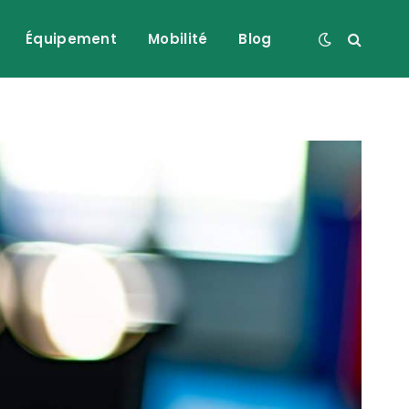
Équipement
Mobilité
Blog