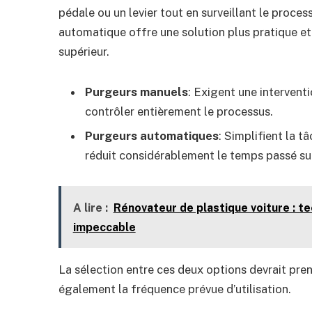
pédale ou un levier tout en surveillant le proces
automatique offre une solution plus pratique et
supérieur.
Purgeurs manuels
: Exigent une interventi
contrôler entièrement le processus.
Purgeurs automatiques
: Simplifient la 
réduit considérablement le temps passé su
A lire :
Rénovateur de plastique voiture : t
impeccable
La sélection entre ces deux options devrait pr
également la fréquence prévue d’utilisation.