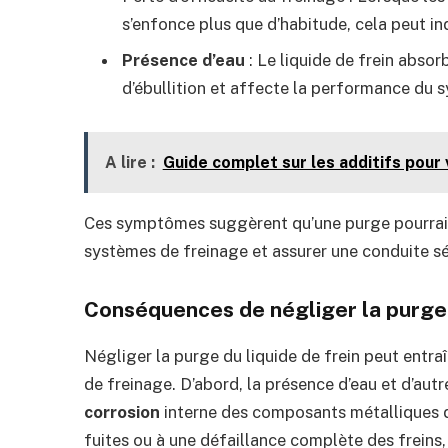
s’enfonce plus que d’habitude, cela peut in
Présence d’eau
: Le liquide de frein absor
d’ébullition et affecte la performance du 
A lire :
Guide complet sur les additifs pour 
Ces symptômes suggèrent qu’une purge pourrait ê
systèmes de freinage et assurer une conduite sé
Conséquences de négliger la purge
Négliger la purge du liquide de frein peut entr
de freinage. D’abord, la présence d’eau et d’aut
corrosion
interne des composants métalliques 
fuites ou à une défaillance complète des freins,