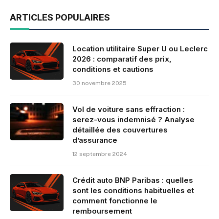
ARTICLES POPULAIRES
Location utilitaire Super U ou Leclerc
2026 : comparatif des prix,
conditions et cautions
30 novembre 2025
Vol de voiture sans effraction :
serez-vous indemnisé ? Analyse
détaillée des couvertures
d’assurance
12 septembre 2024
Crédit auto BNP Paribas : quelles
sont les conditions habituelles et
comment fonctionne le
remboursement