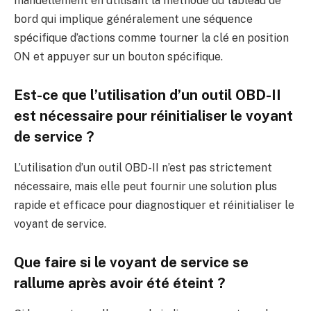
manuellement en utilisant la méthode du tableau de
bord qui implique généralement une séquence
spécifique d’actions comme tourner la clé en position
ON et appuyer sur un bouton spécifique.
Est-ce que l’utilisation d’un outil OBD-II
est nécessaire pour réinitialiser le voyant
de service ?
L’utilisation d’un outil OBD-II n’est pas strictement
nécessaire, mais elle peut fournir une solution plus
rapide et efficace pour diagnostiquer et réinitialiser le
voyant de service.
Que faire si le voyant de service se
rallume après avoir été éteint ?