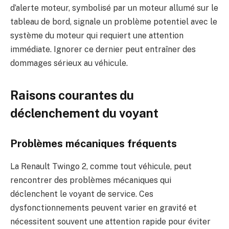
d’alerte moteur, symbolisé par un moteur allumé sur le
tableau de bord, signale un problème potentiel avec le
système du moteur qui requiert une attention
immédiate. Ignorer ce dernier peut entraîner des
dommages sérieux au véhicule.
Raisons courantes du
déclenchement du voyant
Problèmes mécaniques fréquents
La Renault Twingo 2, comme tout véhicule, peut
rencontrer des problèmes mécaniques qui
déclenchent le voyant de service. Ces
dysfonctionnements peuvent varier en gravité et
nécessitent souvent une attention rapide pour éviter