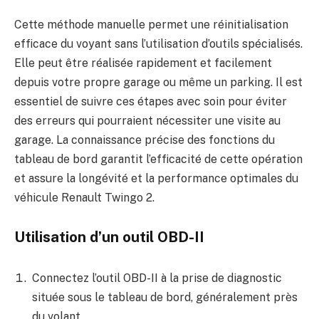
Cette méthode manuelle permet une réinitialisation
efficace du voyant sans l’utilisation d’outils spécialisés.
Elle peut être réalisée rapidement et facilement
depuis votre propre garage ou même un parking. Il est
essentiel de suivre ces étapes avec soin pour éviter
des erreurs qui pourraient nécessiter une visite au
garage. La connaissance précise des fonctions du
tableau de bord garantit l’efficacité de cette opération
et assure la longévité et la performance optimales du
véhicule Renault Twingo 2.
Utilisation d’un outil OBD-II
Connectez l’outil OBD-II à la prise de diagnostic
située sous le tableau de bord, généralement près
du volant.