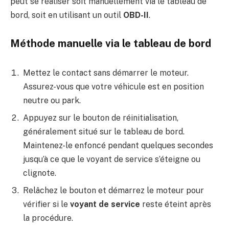
peut se réaliser soit manuellement via le tableau de
bord, soit en utilisant un outil
OBD-II
.
Méthode manuelle via le tableau de bord
Mettez le contact sans démarrer le moteur.
Assurez-vous que votre véhicule est en position
neutre ou park.
Appuyez sur le bouton de réinitialisation,
généralement situé sur le tableau de bord.
Maintenez-le enfoncé pendant quelques secondes
jusqu’à ce que le voyant de service s’éteigne ou
clignote.
Relâchez le bouton et démarrez le moteur pour
vérifier si le
voyant de service
reste éteint après
la procédure.