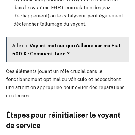
dans le système EGR (recirculation des gaz
d’échappement) ou le catalyseur peut également
déclencher l’allumage du voyant.
A lire :
Voyant moteur qui s'allume sur ma Fiat
500 X : Comment faire ?
Ces éléments jouent un rôle crucial dans le
fonctionnement optimal du véhicule et nécessitent
une attention appropriée pour éviter des réparations
coûteuses.
Étapes pour réinitialiser le voyant
de service