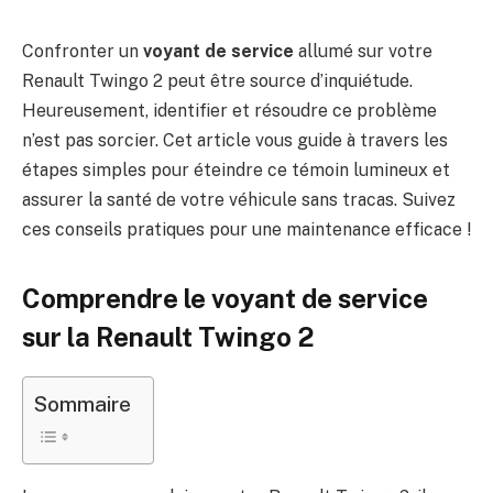
Confronter un
voyant de service
allumé sur votre
Renault Twingo 2 peut être source d’inquiétude.
Heureusement, identifier et résoudre ce problème
n’est pas sorcier. Cet article vous guide à travers les
étapes simples pour éteindre ce témoin lumineux et
assurer la santé de votre véhicule sans tracas. Suivez
ces conseils pratiques pour une maintenance efficace !
Comprendre le voyant de service
sur la Renault Twingo 2
Sommaire