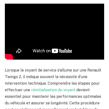
Lorsque le voyant de service s’allume sur une Renault
Twingo 2, il indique souvent la nécessité d’une
intervention technique. Comprendre les étapes pour
effectuer une
réinitialisation du voyant
devient
essentiel pour maintenir les performances optimales
du véhicule et assurer sa longévité. Cette procédure