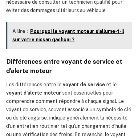
nécessaire de consulter un technicien qualifié pour
éviter des dommages ultérieurs au véhicule.
A lire :
Pourquoi le voyant moteur s'allume-t-il
sur votre nissan qashqai ?
Différences entre voyant de service et
d’alerte moteur
Les différences entre le
voyant de service
et le
voyant d’alerte moteur
sont essentielles pour
comprendre comment répondre à chaque signal. Le
voyant de service, souvent associé à un symbole de clé
ou de clé anglaise, indique généralement la nécessité
d’un entretien routinier tel qu’un changement d’huile
ou une vérification des freins. En revanche, le voyant