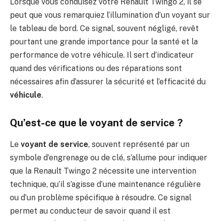
Lorsque vous conduisez votre Renault Twingo 2, il se
peut que vous remarquiez l’illumination d’un voyant sur
le tableau de bord. Ce signal, souvent négligé, revêt
pourtant une grande importance pour la santé et la
performance de votre véhicule. Il sert d’indicateur
quand des vérifications ou des réparations sont
nécessaires afin d’assurer la sécurité et l’efficacité du
véhicule
.
Qu’est-ce que le voyant de service ?
Le
voyant de service
, souvent représenté par un
symbole d’engrenage ou de clé, s’allume pour indiquer
que la Renault Twingo 2 nécessite une intervention
technique, qu’il s’agisse d’une maintenance régulière
ou d’un problème spécifique à résoudre. Ce signal
permet au conducteur de savoir quand il est