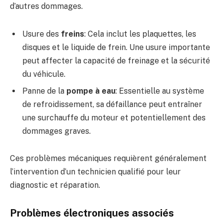
d’autres dommages.
Usure des
freins
: Cela inclut les plaquettes, les
disques et le liquide de frein. Une usure importante
peut affecter la capacité de freinage et la sécurité
du véhicule.
Panne de la
pompe à eau
: Essentielle au système
de refroidissement, sa défaillance peut entraîner
une surchauffe du moteur et potentiellement des
dommages graves.
Ces problèmes mécaniques requièrent généralement
l’intervention d’un technicien qualifié pour leur
diagnostic et réparation.
Problèmes électroniques associés