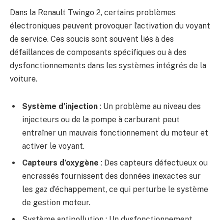
Dans la Renault Twingo 2, certains problèmes
électroniques peuvent provoquer l’activation du voyant
de service. Ces soucis sont souvent liés à des
défaillances de composants spécifiques ou à des
dysfonctionnements dans les systèmes intégrés de la
voiture.
Système d’injection
: Un problème au niveau des
injecteurs ou de la pompe à carburant peut
entraîner un mauvais fonctionnement du moteur et
activer le voyant.
Capteurs d’oxygène
: Des capteurs défectueux ou
encrassés fournissent des données inexactes sur
les gaz d’échappement, ce qui perturbe le système
de gestion moteur.
Système antipollution : Un dysfonctionnement