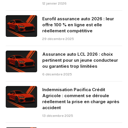
12 janvier 2026
Eurofil assurance auto 2026 : leur
offre 100 % en ligne est elle
réellement compétitive
29 décembre 2025
Assurance auto LCL 2026 : choix
pertinent pour un jeune conducteur
ou garanties trop limitées
6 décembre 2025
Indemnisation Pacifica Crédit
Agricole : comment se déroule
réellement la prise en charge après
accident
13 décembre 2025