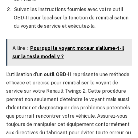
Suivez les instructions fournies avec votre outil
OBD-II pour localiser la fonction de réinitialisation
du voyant de service et exécutez-la.
A lire :
Pourquoi le voyant moteur s'allume-t-il
sur la tesla model y ?
L’utilisation d’un
outil OBD-II
représente une méthode
efficace et précise pour réinitialiser le voyant de
service sur votre Renault Twingo 2. Cette procédure
permet non seulement d’éteindre le voyant mais aussi
d’identifier et diagnostiquer des problèmes potentiels
que pourrait rencontrer votre véhicule. Assurez-vous
toujours de manipuler cet équipement conformément
aux directives du fabricant pour éviter toute erreur ou