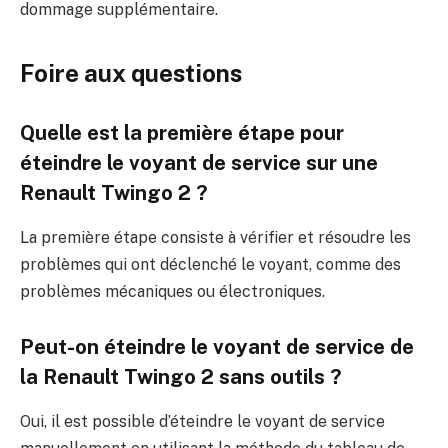
dommage supplémentaire.
Foire aux questions
Quelle est la première étape pour
éteindre le voyant de service sur une
Renault Twingo 2 ?
La première étape consiste à vérifier et résoudre les
problèmes qui ont déclenché le voyant, comme des
problèmes mécaniques ou électroniques.
Peut-on éteindre le voyant de service de
la Renault Twingo 2 sans outils ?
Oui, il est possible d’éteindre le voyant de service