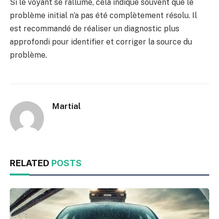
Si le voyant se rallume, cela indique souvent que le
problème initial n’a pas été complètement résolu. Il
est recommandé de réaliser un diagnostic plus
approfondi pour identifier et corriger la source du
problème.
Martial
RELATED
POSTS