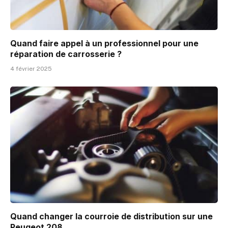
Quand faire appel à un professionnel pour une
réparation de carrosserie ?
4 février 2025
Quand changer la courroie de distribution sur une
Peugeot 208