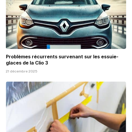
Problèmes récurrents survenant sur les essuie-
glaces de la Clio 3
21 décembre 2025