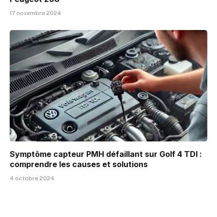
17 novembre 2024
Symptôme capteur PMH défaillant sur Golf 4 TDI :
comprendre les causes et solutions
4 octobre 2024