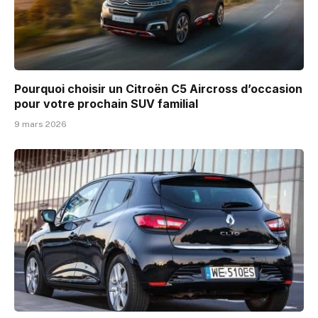
Pourquoi choisir un Citroën C5 Aircross d’occasion
pour votre prochain SUV familial
9 mars 2026