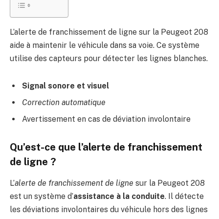
L’alerte de franchissement de ligne sur la Peugeot 208
aide à maintenir le véhicule dans sa voie. Ce système
utilise des capteurs pour détecter les lignes blanches.
Signal sonore et visuel
Correction automatique
Avertissement en cas de déviation involontaire
Qu’est-ce que l’alerte de franchissement
de ligne ?
L’
alerte de franchissement de ligne
sur la Peugeot 208
est un système d’
assistance à la conduite
. Il détecte
les déviations involontaires du véhicule hors des lignes