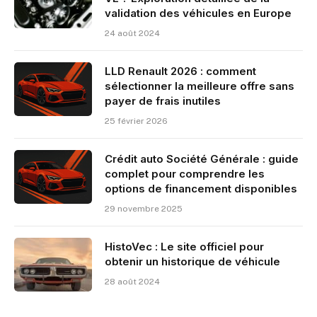
validation des véhicules en Europe
24 août 2024
LLD Renault 2026 : comment
sélectionner la meilleure offre sans
payer de frais inutiles
25 février 2026
Crédit auto Société Générale : guide
complet pour comprendre les
options de financement disponibles
29 novembre 2025
HistoVec : Le site officiel pour
obtenir un historique de véhicule
28 août 2024