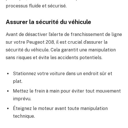
processus fluide et sécurisé.
Assurer la sécurité du véhicule
Avant de désactiver l’alerte de franchissement de ligne
sur votre Peugeot 208, il est crucial d’assurer la
sécurité du véhicule. Cela garantit une manipulation
sans risques et évite les accidents potentiels.
Stationnez votre voiture dans un endroit sûr et
plat.
Mettez le frein à main pour éviter tout mouvement
imprévu.
Éteignez le moteur avant toute manipulation
technique.