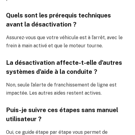
Quels sont les prérequis techniques
avant la désactivation ?
Assurez-vous que votre véhicule est à l’arrêt, avec le
frein à main activé et que le moteur tourne.
La désactivation affecte-t-elle d’autres
systèmes d’aide à la conduite ?
Non, seule l’alerte de franchissement de ligne est
impactée. Les autres aides restent actives.
Puis-je suivre ces étapes sans manuel
utilisateur ?
Oui, ce guide étape par étape vous permet de