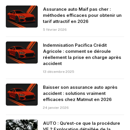
Assurance auto Maif pas cher :
méthodes efficaces pour obtenir un
tarif attractif en 2026
5 février 2026
Indemnisation Pacifica Crédit
Agricole : comment se déroule
réellement la prise en charge après
accident
13 décembre 2025
Baisser son assurance auto après
accident : solutions vraiment
efficaces chez Matmut en 2026
24 janvier 2026
AUTO : Qu’est-ce que la procédure
VE ? Exploration détaillée de la