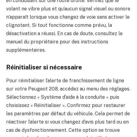
en conduisant sur une route droite. Vérifiez que le
volant ne vibre plus et qu’aucun signal visuel ou sonore
n’apparaît lorsque vous changez de voie sans activer le
clignotant. Si tout fonctionne comme prévu, la
désactivation a réussi. En cas de doute, consultez le
manuel du propriétaire pour des instructions
supplémentaires.
Réinitialiser si nécessaire
Pour réinitialiser l’alerte de franchissement de ligne
sur votre Peugeot 208, accédez au menu des réglages.
Sélectionnez « Système d’aide à la conduite » puis
choisissez « Réinitialiser ». Confirmez pour restaurer
les paramètres par défaut du véhicule. Cela permet de
réactiver l’alerte si vous changez d’avis plus tard ou en
cas de dysfonctionnement. Cette option se trouve