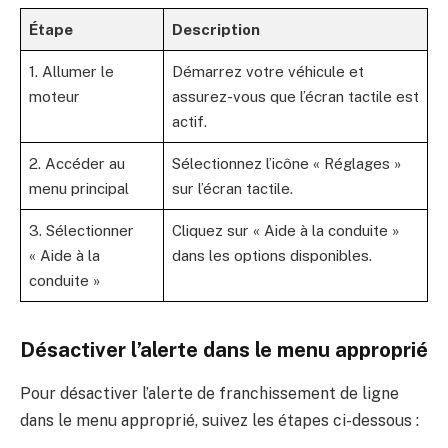
Étape
Description
1. Allumer le
Démarrez votre véhicule et
moteur
assurez-vous que l’écran tactile est
actif.
2. Accéder au
Sélectionnez l’icône « Réglages »
menu principal
sur l’écran tactile.
3. Sélectionner
Cliquez sur « Aide à la conduite »
« Aide à la
dans les options disponibles.
conduite »
Désactiver l’alerte dans le menu approprié
Pour désactiver l’alerte de franchissement de ligne
dans le menu approprié, suivez les étapes ci-dessous :