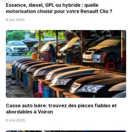
Essence, diesel, GPL ou hybride : quelle
motorisation choisir pour votre Renault Clio ?
9 juin 2025
Casse auto Isère: trouvez des pièces fiables et
abordables à Voiron
5 mai 2025