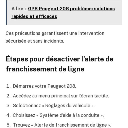
A lire :
GPS Peugeot 208 problème: solutions
rapides et efficaces
Ces précautions garantissent une intervention
sécurisée et sans incidents.
Étapes pour désactiver l’alerte de
franchissement de ligne
Démarrez votre Peugeot 208.
Accédez au menu principal sur l’écran tactile.
Sélectionnez « Réglages du véhicule ».
Choisissez « Système d’aide à la conduite ».
Trouvez « Alerte de franchissement de ligne ».