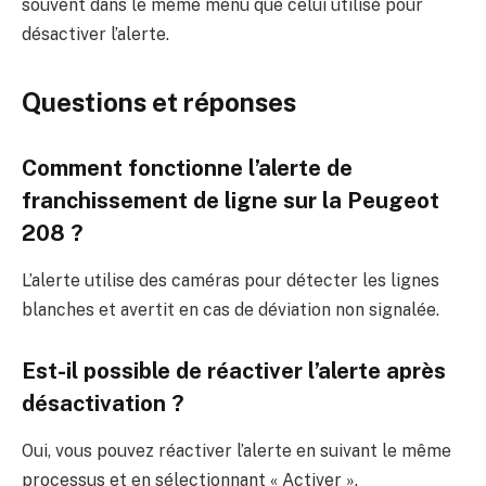
souvent dans le même menu que celui utilisé pour
désactiver l’alerte.
Questions et réponses
Comment fonctionne l’alerte de
franchissement de ligne sur la Peugeot
208 ?
L’alerte utilise des caméras pour détecter les lignes
blanches et avertit en cas de déviation non signalée.
Est-il possible de réactiver l’alerte après
désactivation ?
Oui, vous pouvez réactiver l’alerte en suivant le même
processus et en sélectionnant « Activer ».