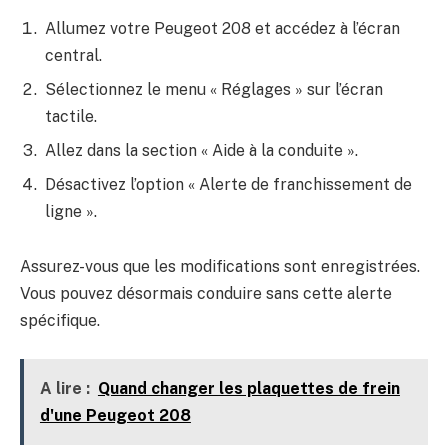
Allumez votre Peugeot 208 et accédez à l’écran
central.
Sélectionnez le menu « Réglages » sur l’écran
tactile.
Allez dans la section « Aide à la conduite ».
Désactivez l’option « Alerte de franchissement de
ligne ».
Assurez-vous que les modifications sont enregistrées.
Vous pouvez désormais conduire sans cette alerte
spécifique.
A lire :
Quand changer les plaquettes de frein
d'une Peugeot 208