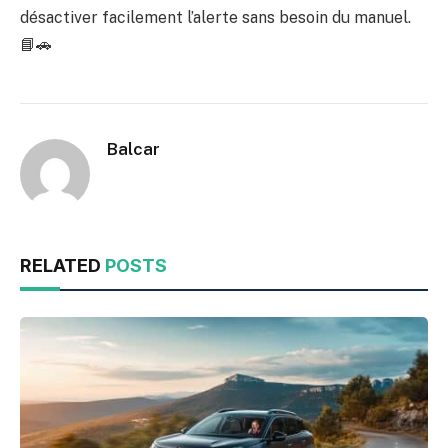
désactiver facilement l’alerte sans besoin du manuel.
📘🚗
Balcar
RELATED
POSTS