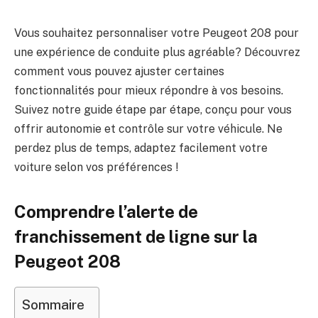
Vous souhaitez personnaliser votre Peugeot 208 pour
une expérience de conduite plus agréable? Découvrez
comment vous pouvez ajuster certaines
fonctionnalités pour mieux répondre à vos besoins.
Suivez notre guide étape par étape, conçu pour vous
offrir autonomie et contrôle sur votre véhicule. Ne
perdez plus de temps, adaptez facilement votre
voiture selon vos préférences !
Comprendre l’alerte de
franchissement de ligne sur la
Peugeot 208
Sommaire