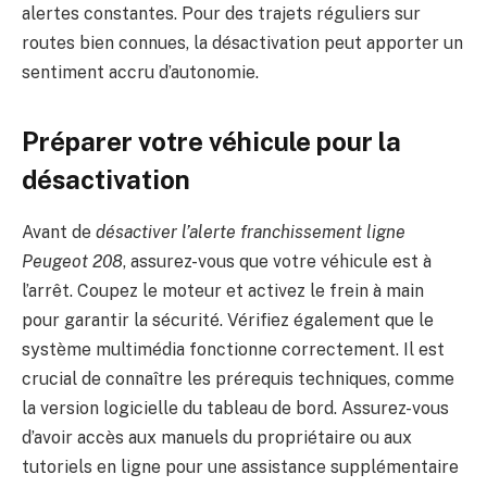
alertes constantes. Pour des trajets réguliers sur
routes bien connues, la désactivation peut apporter un
sentiment accru d’autonomie.
Préparer votre véhicule pour la
désactivation
Avant de
désactiver l’alerte franchissement ligne
Peugeot 208
, assurez-vous que votre véhicule est à
l’arrêt. Coupez le moteur et activez le frein à main
pour garantir la sécurité. Vérifiez également que le
système multimédia fonctionne correctement. Il est
crucial de connaître les prérequis techniques, comme
la version logicielle du tableau de bord. Assurez-vous
d’avoir accès aux manuels du propriétaire ou aux
tutoriels en ligne pour une assistance supplémentaire