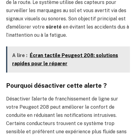
de la route. Le système utilise des capteurs pour
surveiller les marquages au sol et vous avertit via des
signaux visuels ou sonores. Son objectif principal est
d’améliorer votre
sûreté
en évitant les accidents dus à
l’inattention ou à la fatigue.
A lire :
Écran tactile Peugeot 208: solutions
rapides pour le réparer
Pourquoi désactiver cette alerte ?
Désactiver l’alerte de franchissement de ligne sur
votre Peugeot 208 peut améliorer le confort de
conduite en réduisant les notifications intrusives.
Certains conducteurs trouvent ce système trop
sensible et préfèrent une expérience plus fluide sans