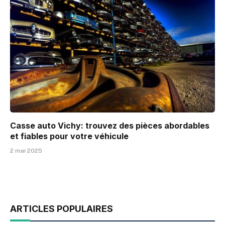
Casse auto Vichy: trouvez des pièces abordables
et fiables pour votre véhicule
2 mai 2025
ARTICLES POPULAIRES