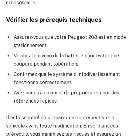
si nécessaire.
Vérifier les prérequis techniques
Assurez-vous que votre Peugeot 208 est en mode
stationnement.
Vérifiez le niveau de la batterie pour éviter une
coupure pendant l’opération.
Confirmez que le système d’infodivertissement
fonctionne correctement.
Ayez accès au manuel du propriétaire pour des
références rapides.
Il est essentiel de préparer correctement votre
véhicule avant toute modification. En vérifiant ces
prérequis, vous minimisez les risques et assurez un