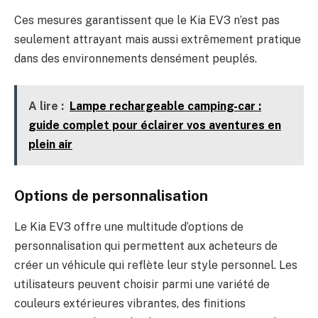
Ces mesures garantissent que le Kia EV3 n’est pas
seulement attrayant mais aussi extrêmement pratique
dans des environnements densément peuplés.
A lire :
Lampe rechargeable camping-car :
guide complet pour éclairer vos aventures en
plein air
Options de personnalisation
Le Kia EV3 offre une multitude d’options de
personnalisation qui permettent aux acheteurs de
créer un véhicule qui reflète leur style personnel. Les
utilisateurs peuvent choisir parmi une variété de
couleurs extérieures vibrantes, des finitions