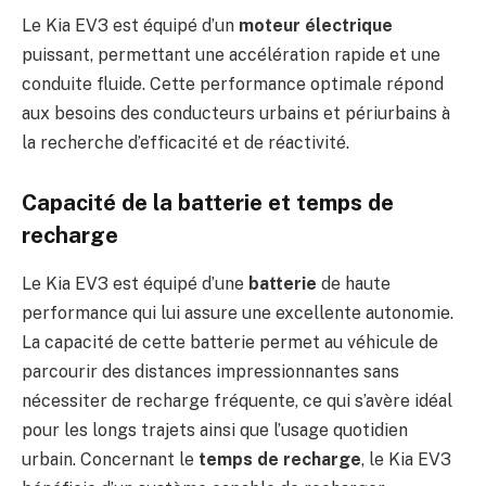
Le Kia EV3 est équipé d’un
moteur électrique
puissant, permettant une accélération rapide et une
conduite fluide. Cette performance optimale répond
aux besoins des conducteurs urbains et périurbains à
la recherche d’efficacité et de réactivité.
Capacité de la batterie et temps de
recharge
Le Kia EV3 est équipé d’une
batterie
de haute
performance qui lui assure une excellente autonomie.
La capacité de cette batterie permet au véhicule de
parcourir des distances impressionnantes sans
nécessiter de recharge fréquente, ce qui s’avère idéal
pour les longs trajets ainsi que l’usage quotidien
urbain. Concernant le
temps de recharge
, le Kia EV3