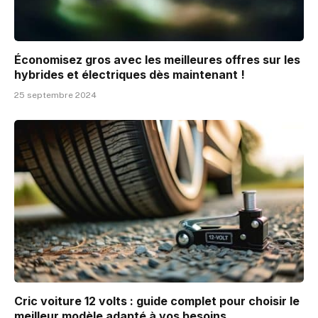
Économisez gros avec les meilleures offres sur les
hybrides et électriques dès maintenant !
25 septembre 2024
Cric voiture 12 volts : guide complet pour choisir le
meilleur modèle adapté à vos besoins