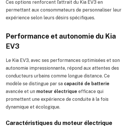
Ces options renforcent l’attrait du Kia EV3 en
permettant aux consommateurs de personnaliser leur
expérience selon leurs désirs spécifiques.
Performance et autonomie du Kia
EV3
Le Kia EV3, avec ses performances optimisées et son
autonomie impressionnante, répond aux attentes des
conducteurs urbains comme longue distance. Ce
modèle se distingue par sa
capacité de batterie
avancée et un
moteur électrique
efficace qui
promettent une expérience de conduite à la fois
dynamique et écologique.
Caractéristiques du moteur électrique