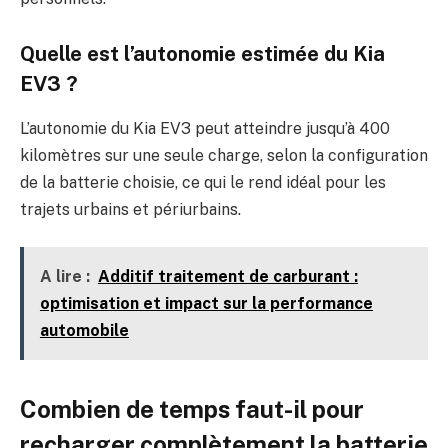
Quelle est l’autonomie estimée du Kia
EV3 ?
L’autonomie du Kia EV3 peut atteindre jusqu’à 400
kilomètres sur une seule charge, selon la configuration
de la batterie choisie, ce qui le rend idéal pour les
trajets urbains et périurbains.
A lire :
Additif traitement de carburant :
optimisation et impact sur la performance
automobile
Combien de temps faut-il pour
recharger complètement la batterie