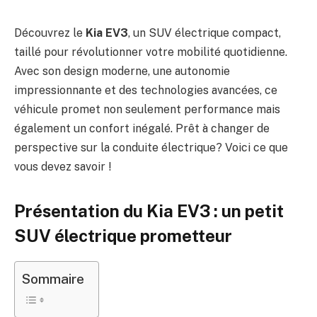
Découvrez le
Kia EV3
, un SUV électrique compact,
taillé pour révolutionner votre mobilité quotidienne.
Avec son design moderne, une autonomie
impressionnante et des technologies avancées, ce
véhicule promet non seulement performance mais
également un confort inégalé. Prêt à changer de
perspective sur la conduite électrique? Voici ce que
vous devez savoir !
Présentation du Kia EV3 : un petit
SUV électrique prometteur
Sommaire