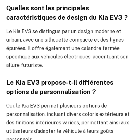
Quelles sont les principales
caractéristiques de design du Kia EV3 ?
Le Kia EV3 se distingue par un design moderne et
urbain, avec une silhouette compacte et des lignes
épurées. Il offre également une calandre fermée
spécifique aux véhicules électriques, accentuant son
allure futuriste.
Le Kia EV3 propose-t-il différentes
options de personnalisation ?
Oui, le Kia EV3 permet plusieurs options de
personnalisation, incluant divers coloris extérieurs et
des finitions intérieures variées, permettant ainsi aux
utilisateurs d’adapter le véhicule à leurs goûts
personnels.