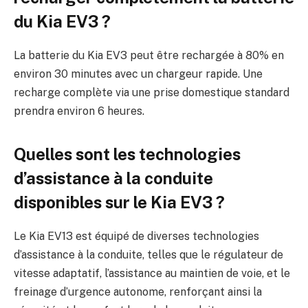
du Kia EV3 ?
La batterie du Kia EV3 peut être rechargée à 80% en
environ 30 minutes avec un chargeur rapide. Une
recharge complète via une prise domestique standard
prendra environ 6 heures.
Quelles sont les technologies
d’assistance à la conduite
disponibles sur le Kia EV3 ?
Le Kia EV13 est équipé de diverses technologies
d’assistance à la conduite, telles que le régulateur de
vitesse adaptatif, l’assistance au maintien de voie, et le
freinage d’urgence autonome, renforçant ainsi la