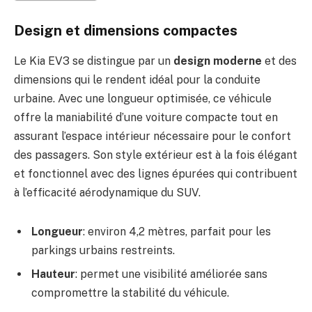
Design et dimensions compactes
Le Kia EV3 se distingue par un
design moderne
et des
dimensions qui le rendent idéal pour la conduite
urbaine. Avec une longueur optimisée, ce véhicule
offre la maniabilité d’une voiture compacte tout en
assurant l’espace intérieur nécessaire pour le confort
des passagers. Son style extérieur est à la fois élégant
et fonctionnel avec des lignes épurées qui contribuent
à l’efficacité aérodynamique du SUV.
Longueur
: environ 4,2 mètres, parfait pour les
parkings urbains restreints.
Hauteur
: permet une visibilité améliorée sans
compromettre la stabilité du véhicule.