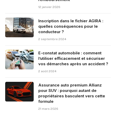
12 janvier 2026
Inscription dans le fichier AGIRA :
quelles conséquences pour le
conducteur ?
2 septembre 2024
E-constat automobile : comment
l’utiliser efficacement et sécuriser
vos démarches après un accident ?
2 août 2024
Assurance auto premium Allianz
pour SUV : pourquoi autant de
propriétaires basculent vers cette
formule
21 mars 2026