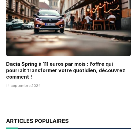
Dacia Spring à 111 euros par mois : l’offre qui
pourrait transformer votre quotidien, découvrez
comment !
14 septembre 2024
ARTICLES POPULAIRES