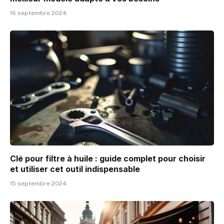
16 septembre 2024
Clé pour filtre à huile : guide complet pour choisir
et utiliser cet outil indispensable
15 septembre 2024