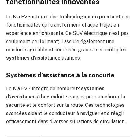
fonctionnalités innovantes
Le Kia EV3 intègre des
technologies de pointe
et des
fonctionnalités qui transforment chaque trajet en
expérience enrichissante. Ce SUV électrique n’est pas
seulement performant; il assure également une
conduite agréable et sécurisée grâce à ses multiples
systèmes d’assistance
avancés.
Systèmes d’assistance à la conduite
Le Kia EV3 intègre de nombreux
systèmes
d’assistance à la conduite
conçus pour améliorer la
sécurité et le confort sur la route. Ces technologies
avancées aident le conducteur à naviguer et à réagir
efficacement dans diverses situations de circulation.