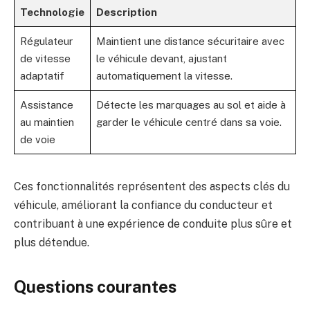
Technologie
Description
Régulateur
Maintient une distance sécuritaire avec
de vitesse
le véhicule devant, ajustant
adaptatif
automatiquement la vitesse.
Assistance
Détecte les marquages au sol et aide à
au maintien
garder le véhicule centré dans sa voie.
de voie
Ces fonctionnalités représentent des aspects clés du
véhicule, améliorant la confiance du conducteur et
contribuant à une expérience de conduite plus sûre et
plus détendue.
Questions courantes