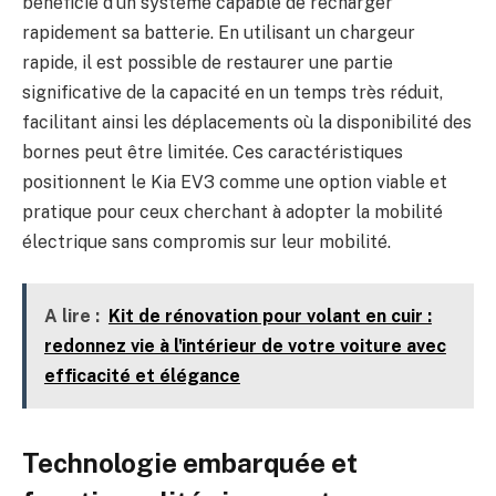
bénéficie d’un système capable de recharger
rapidement sa batterie. En utilisant un chargeur
rapide, il est possible de restaurer une partie
significative de la capacité en un temps très réduit,
facilitant ainsi les déplacements où la disponibilité des
bornes peut être limitée. Ces caractéristiques
positionnent le Kia EV3 comme une option viable et
pratique pour ceux cherchant à adopter la mobilité
électrique sans compromis sur leur mobilité.
A lire :
Kit de rénovation pour volant en cuir :
redonnez vie à l'intérieur de votre voiture avec
efficacité et élégance
Technologie embarquée et