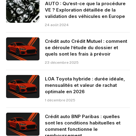
AUTO : Qu’est-ce que la procédure
VE ? Exploration détaillée de la
validation des véhicules en Europe
24 août 2024
Crédit auto Crédit Mutuel : comment
se déroule l’étude du dossier et
quels sont les frais à prévoir
23 décembre 2025
LOA Toyota hybride : durée idéale,
mensualités et valeur de rachat
optimale en 2026
1 décembre 2025
Crédit auto BNP Paribas : quelles
sont les conditions habituelles et
comment fonctionne le
remboursement