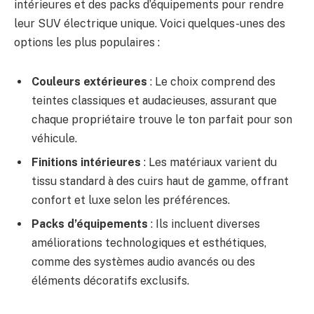
intérieures et des packs d’équipements pour rendre
leur SUV électrique unique. Voici quelques-unes des
options les plus populaires :
Couleurs extérieures
: Le choix comprend des
teintes classiques et audacieuses, assurant que
chaque propriétaire trouve le ton parfait pour son
véhicule.
Finitions intérieures
: Les matériaux varient du
tissu standard à des cuirs haut de gamme, offrant
confort et luxe selon les préférences.
Packs d’équipements
: Ils incluent diverses
améliorations technologiques et esthétiques,
comme des systèmes audio avancés ou des
éléments décoratifs exclusifs.