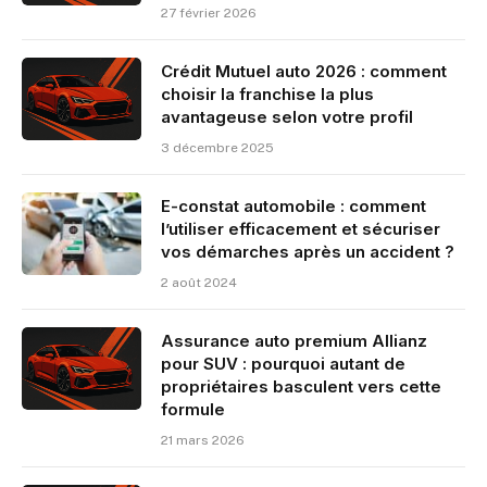
27 février 2026
Crédit Mutuel auto 2026 : comment
choisir la franchise la plus
avantageuse selon votre profil
3 décembre 2025
E-constat automobile : comment
l’utiliser efficacement et sécuriser
vos démarches après un accident ?
2 août 2024
Assurance auto premium Allianz
pour SUV : pourquoi autant de
propriétaires basculent vers cette
formule
21 mars 2026