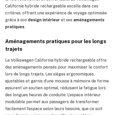
California hybride rechargeable excelle dans ces
critères, offrant une expérience de voyage optimisée
grâce à son
design intérieur
et ses
aménagements
pratiques
.
Aménagements pratiques pour les longs
trajets
Le Volkswagen California hybride rechargeable offre
des aménagements pensés pour maximiser le confort
lors de longs trajets. Les sièges ergonomiques,
ajustables et garnis d’une mousse à mémoire de forme
assurent un soutien optimal, réduisant la fatigue lors
des longues heures de conduite. L’espace intérieur
modulable permet aux passagers de transformer
facilement l’espace selon leurs besoins, que ce soit