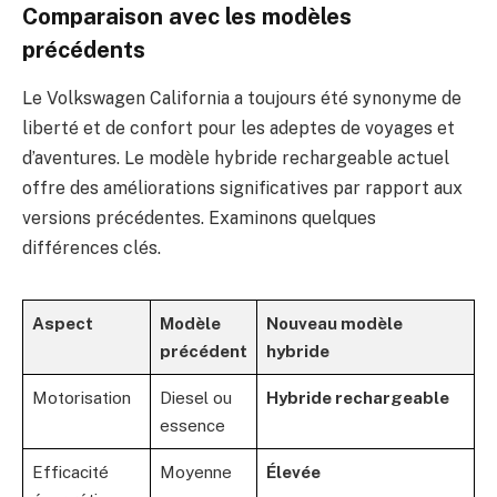
Comparaison avec les modèles
précédents
Le Volkswagen California a toujours été synonyme de
liberté et de confort pour les adeptes de voyages et
d’aventures. Le modèle hybride rechargeable actuel
offre des améliorations significatives par rapport aux
versions précédentes. Examinons quelques
différences clés.
Aspect
Modèle
Nouveau modèle
précédent
hybride
Motorisation
Diesel ou
Hybride rechargeable
essence
Efficacité
Moyenne
Élevée