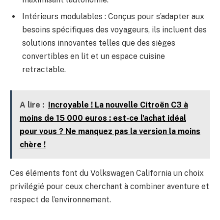
Intérieurs modulables : Conçus pour s’adapter aux
besoins spécifiques des voyageurs, ils incluent des
solutions innovantes telles que des sièges
convertibles en lit et un espace cuisine
retractable.
A lire :
Incroyable ! La nouvelle Citroën C3 à
moins de 15 000 euros : est-ce l'achat idéal
pour vous ? Ne manquez pas la version la moins
chère !
Ces éléments font du Volkswagen California un choix
privilégié pour ceux cherchant à combiner aventure et
respect de l’environnement.