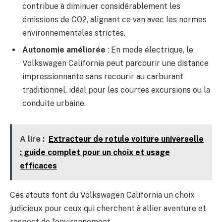
contribue à diminuer considérablement les
émissions de CO2, alignant ce van avec les normes
environnementales strictes.
Autonomie améliorée
: En mode électrique, le
Volkswagen California peut parcourir une distance
impressionnante sans recourir au carburant
traditionnel, idéal pour les courtes excursions ou la
conduite urbaine.
A lire :
Extracteur de rotule voiture universelle
: guide complet pour un choix et usage
efficaces
Ces atouts font du Volkswagen California un choix
judicieux pour ceux qui cherchent à allier aventure et
respect de l’environnement.