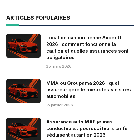
ARTICLES POPULAIRES
Location camion benne Super U
2026 : comment fonctionne la
caution et quelles assurances sont
obligatoires
25 mars 2026
MMA ou Groupama 2026 : quel
assureur gère le mieux les sinistres
automobiles
15 janvier 2026
Assurance auto MAE jeunes
conducteurs : pourquoi leurs tarifs
séduisent autant en 2026