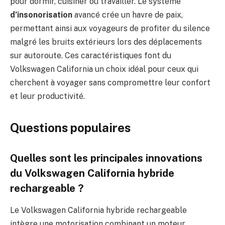
pour dormir, cuisiner ou travailler. Le système
d’insonorisation
avancé crée un havre de paix,
permettant ainsi aux voyageurs de profiter du silence
malgré les bruits extérieurs lors des déplacements
sur autoroute. Ces caractéristiques font du
Volkswagen California un choix idéal pour ceux qui
cherchent à voyager sans compromettre leur confort
et leur productivité.
Questions populaires
Quelles sont les principales innovations
du Volkswagen California hybride
rechargeable ?
Le Volkswagen California hybride rechargeable
intègre une motorisation combinant un moteur