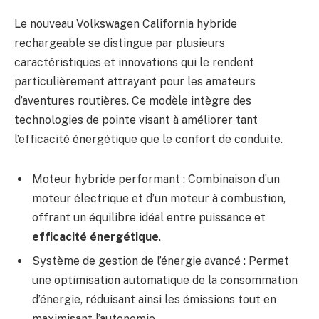
Le nouveau Volkswagen California hybride
rechargeable se distingue par plusieurs
caractéristiques et innovations qui le rendent
particulièrement attrayant pour les amateurs
d’aventures routières. Ce modèle intègre des
technologies de pointe visant à améliorer tant
l’efficacité énergétique que le confort de conduite.
Moteur hybride performant : Combinaison d’un
moteur électrique et d’un moteur à combustion,
offrant un équilibre idéal entre puissance et
efficacité énergétique
.
Système de gestion de l’énergie avancé : Permet
une optimisation automatique de la consommation
d’énergie, réduisant ainsi les émissions tout en
maximisant l’autonomie.