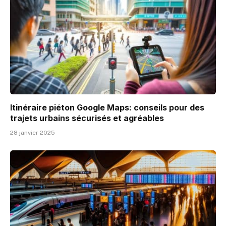
Itinéraire piéton Google Maps: conseils pour des
trajets urbains sécurisés et agréables
28 janvier 2025