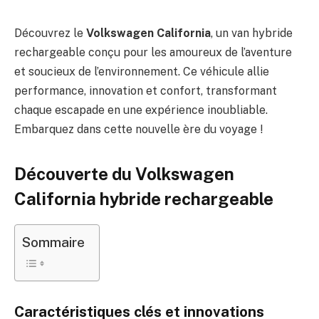
Découvrez le
Volkswagen California
, un van hybride
rechargeable conçu pour les amoureux de l’aventure
et soucieux de l’environnement. Ce véhicule allie
performance, innovation et confort, transformant
chaque escapade en une expérience inoubliable.
Embarquez dans cette nouvelle ère du voyage !
Découverte du Volkswagen
California hybride rechargeable
Sommaire
Caractéristiques clés et innovations