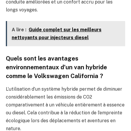
conduite améliorées et un confort accru pour les
longs voyages.
A lire :
Guide complet sur les meilleurs
nettoyants pour injecteurs diesel
Quels sont les avantages
environnementaux d’un van hybride
comme le Volkswagen California ?
L’utilisation d’un système hybride permet de diminuer
considérablement les émissions de CO2
comparativement à un véhicule entièrement à essence
ou diesel. Cela contribue à la réduction de l’empreinte
écologique lors des déplacements et aventures en
nature.