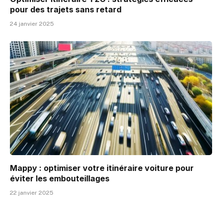
pour des trajets sans retard
24 janvier 2025
Mappy : optimiser votre itinéraire voiture pour
éviter les embouteillages
22 janvier 2025