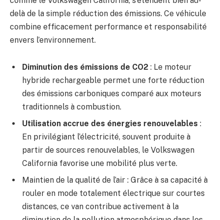
comme le Volkswagen California, s’étendent bien au-
delà de la simple réduction des émissions. Ce véhicule
combine efficacement performance et responsabilité
envers l’environnement.
Diminution des émissions de CO2
: Le moteur
hybride rechargeable permet une forte réduction
des émissions carboniques comparé aux moteurs
traditionnels à combustion.
Utilisation accrue des énergies renouvelables
:
En privilégiant l’électricité, souvent produite à
partir de sources renouvelables, le Volkswagen
California favorise une mobilité plus verte.
Maintien de la qualité de l’air : Grâce à sa capacité à
rouler en mode totalement électrique sur courtes
distances, ce van contribue activement à la
diminution de la pollution atmosphérique dans les