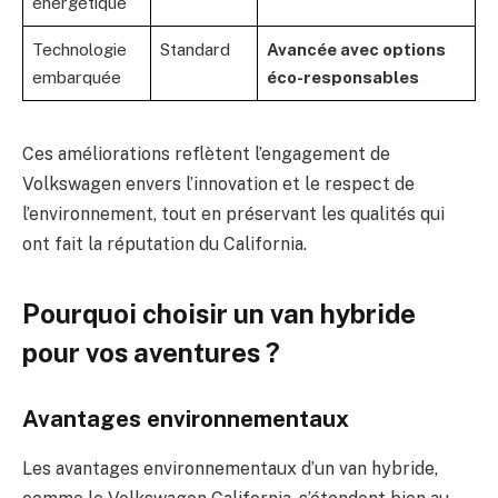
énergétique
Technologie
Standard
Avancée avec options
embarquée
éco-responsables
Ces améliorations reflètent l’engagement de
Volkswagen envers l’innovation et le respect de
l’environnement, tout en préservant les qualités qui
ont fait la réputation du California.
Pourquoi choisir un van hybride
pour vos aventures ?
Avantages environnementaux
Les avantages environnementaux d’un van hybride,