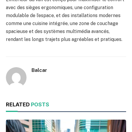
avec des sièges ergonomiques, une configuration
modulable de l’espace, et des installations modernes
comme une cuisine intégrée, une zone de couchage
spacieuse et des systèmes multimédia avancés,
rendant les longs trajets plus agréables et pratiques.
Balcar
RELATED
POSTS