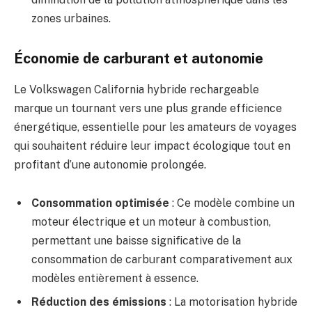
zones urbaines.
Économie de carburant et autonomie
Le Volkswagen California hybride rechargeable
marque un tournant vers une plus grande efficience
énergétique, essentielle pour les amateurs de voyages
qui souhaitent réduire leur impact écologique tout en
profitant d’une autonomie prolongée.
Consommation optimisée
: Ce modèle combine un
moteur électrique et un moteur à combustion,
permettant une baisse significative de la
consommation de carburant comparativement aux
modèles entièrement à essence.
Réduction des émissions
: La motorisation hybride