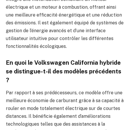
électrique et un moteur à combustion, offrant ainsi
une meilleure efficacité énergétique et une réduction
des émissions. Il est également équipé de systèmes de
gestion de l’énergie avancés et d’une interface
utilisateur intuitive pour contrôler les différentes
fonctionnalités écologiques.
En quoi le Volkswagen California hybride
se distingue-t-il des modèles précédents
?
Par rapport à ses prédécesseurs, ce modèle offre une
meilleure économie de carburant grâce à sa capacité à
rouler en mode totalement électrique sur de courtes
distances. Il bénéficie également d’améliorations
technologiques telles que des assistances à la