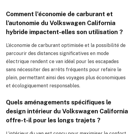
Comment l’économie de carburant et
l’autonomie du Volkswagen California
hybride impactent-elles son utilisation ?
L’économie de carburant optimisée et la possibilité de
parcourir des distances significatives en mode
électrique rendent ce van idéal pour les escapades
sans nécessiter des arrêts fréquents pour refaire le
plein, permettant ainsi des voyages plus économiques
et écologiquement responsables.
Quels aménagements spécifiques le
design intérieur du Volkswagen California
offre-t-il pour les longs trajets ?
L’intérieur du van est conçu pour maximiser le confort