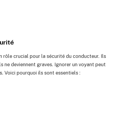
urité
 rôle crucial pour la sécurité du conducteur. Ils
ls ne deviennent graves. Ignorer un voyant peut
 Voici pourquoi ils sont essentiels :