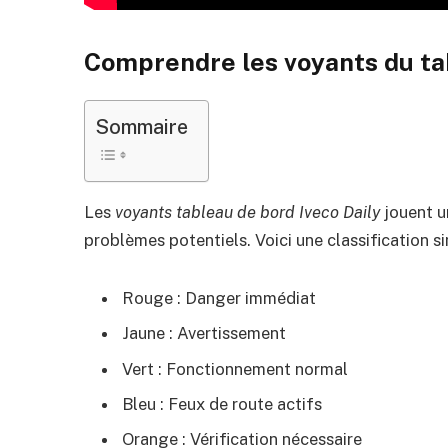
Comprendre les voyants du tab
Sommaire
Les
voyants tableau de bord Iveco Daily
jouent un
problèmes potentiels. Voici une classification si
Rouge : Danger immédiat
Jaune : Avertissement
Vert : Fonctionnement normal
Bleu : Feux de route actifs
Orange : Vérification nécessaire