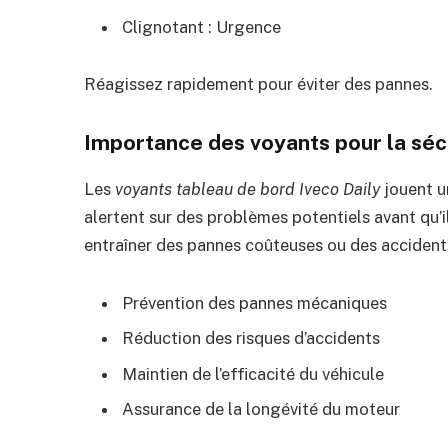
Clignotant : Urgence
Réagissez rapidement pour éviter des pannes.
Importance des voyants pour la séc
Les
voyants tableau de bord Iveco Daily
jouent un
alertent sur des problèmes potentiels avant qu’i
entraîner des pannes coûteuses ou des accidents.
Prévention des pannes mécaniques
Réduction des risques d’accidents
Maintien de l’efficacité du véhicule
Assurance de la longévité du moteur