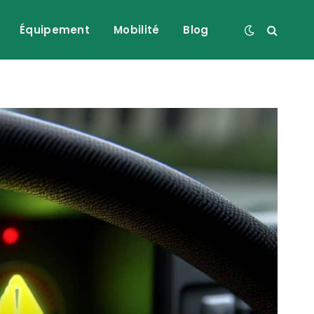
Équipement
Mobilité
Blog