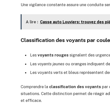
Une vigilance constante assure une conduite ser
A lire :
Casse auto Louviers: trouvez des p
Classification des voyants par coul
Les
voyants rouges
signalent des urgence
Les
voyants jaunes
ou oranges indiquent de
Les voyants verts et bleus représentent de
Comprendre la
classification des voyants
par 
situations. Cette distinction permet de réagir 
et efficace.