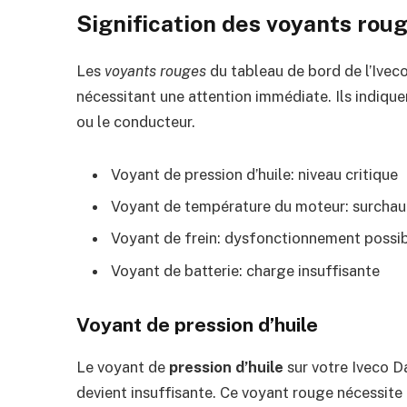
Signification des voyants rou
Les
voyants rouges
du tableau de bord de l’Ivec
nécessitant une attention immédiate. Ils indique
ou le conducteur.
Voyant de pression d’huile: niveau critique
Voyant de température du moteur: surchau
Voyant de frein: dysfonctionnement possi
Voyant de batterie: charge insuffisante
Voyant de pression d’huile
Le voyant de
pression d’huile
sur votre Iveco Da
devient insuffisante. Ce voyant rouge nécessite