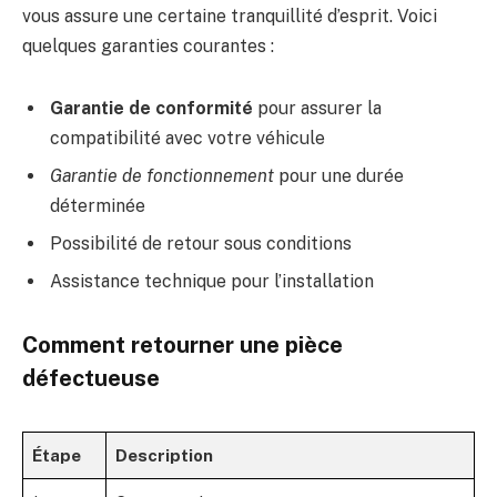
vous assure une certaine tranquillité d’esprit. Voici
quelques garanties courantes :
Garantie de conformité
pour assurer la
compatibilité avec votre véhicule
Garantie de fonctionnement
pour une durée
déterminée
Possibilité de retour sous conditions
Assistance technique pour l’installation
Comment retourner une pièce
défectueuse
Étape
Description