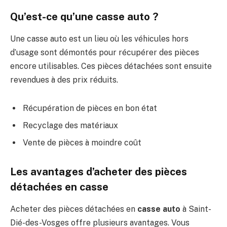
Qu’est-ce qu’une casse auto ?
Une casse auto est un lieu où les véhicules hors
d’usage sont démontés pour récupérer des pièces
encore utilisables. Ces pièces détachées sont ensuite
revendues à des prix réduits.
Récupération de pièces en bon état
Recyclage des matériaux
Vente de pièces à moindre coût
Les avantages d’acheter des pièces
détachées en casse
Acheter des pièces détachées en
casse auto
à Saint-
Dié-des-Vosges offre plusieurs avantages. Vous