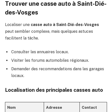
Trouver une casse auto à Saint-Dié-
des-Vosges
Localiser une
casse auto à Saint-Dié-des-Vosges
peut sembler complexe, mais quelques astuces
facilitent la tâche.
Consulter les annuaires locaux.
Visiter les forums automobiles régionaux.
Demander des recommandations dans les garages
locaux.
Localisation des principales casses auto
Nom
Adresse
Contact