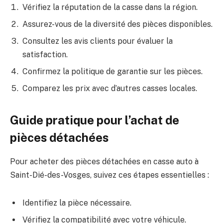
Vérifiez la réputation de la casse dans la région.
Assurez-vous de la diversité des pièces disponibles.
Consultez les avis clients pour évaluer la
satisfaction.
Confirmez la politique de garantie sur les pièces.
Comparez les prix avec d’autres casses locales.
Guide pratique pour l’achat de
pièces détachées
Pour acheter des pièces détachées en casse auto à
Saint-Dié-des-Vosges, suivez ces étapes essentielles :
Identifiez la pièce nécessaire.
Vérifiez la compatibilité avec votre véhicule.