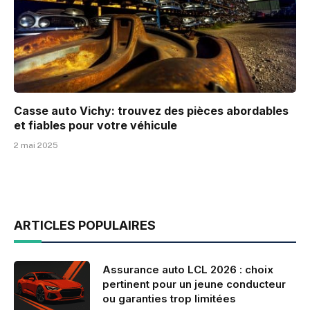
Casse auto Vichy: trouvez des pièces abordables
et fiables pour votre véhicule
2 mai 2025
ARTICLES POPULAIRES
Assurance auto LCL 2026 : choix
pertinent pour un jeune conducteur
ou garanties trop limitées