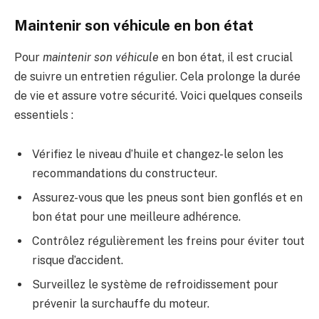
Maintenir son véhicule en bon état
Pour
maintenir son véhicule
en bon état, il est crucial
de suivre un entretien régulier. Cela prolonge la durée
de vie et assure votre sécurité. Voici quelques conseils
essentiels :
Vérifiez le niveau d’huile et changez-le selon les
recommandations du constructeur.
Assurez-vous que les pneus sont bien gonflés et en
bon état pour une meilleure adhérence.
Contrôlez régulièrement les freins pour éviter tout
risque d’accident.
Surveillez le système de refroidissement pour
prévenir la surchauffe du moteur.