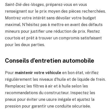
Saint-Dié-des-Vosges
, préparez-vous en vous
renseignant sur le prix moyen des pièces recherchées.
Montrez votre intérêt sans dévoiler votre budget
maximal. N’hésitez pas à mettre en avant des défauts
mineurs pour justifier une réduction de prix. Restez
courtois et prêt à trouver un compromis satisfaisant
pour les deux parties.
Conseils d’entretien automobile
Pour
maintenir votre véhicule
en bon état, vérifiez
régulièrement les niveaux d’huile et de liquide de frein.
Remplacez les filtres à air et à huile selon les
recommandations du constructeur. Inspectez les
pneus pour éviter une usure inégale et ajustez la
pression pour garantir une conduite sécurisée.