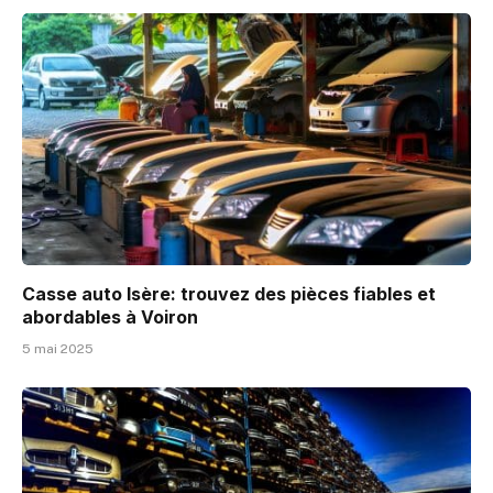
Casse auto Isère: trouvez des pièces fiables et
abordables à Voiron
5 mai 2025