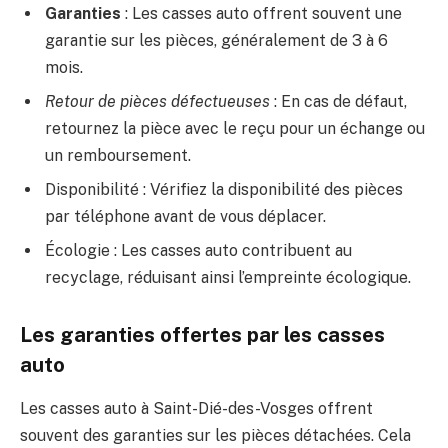
Garanties
: Les casses auto offrent souvent une
garantie sur les pièces, généralement de 3 à 6
mois.
Retour de pièces défectueuses
: En cas de défaut,
retournez la pièce avec le reçu pour un échange ou
un remboursement.
Disponibilité : Vérifiez la disponibilité des pièces
par téléphone avant de vous déplacer.
Écologie : Les casses auto contribuent au
recyclage, réduisant ainsi l’empreinte écologique.
Les garanties offertes par les casses
auto
Les casses auto à Saint-Dié-des-Vosges offrent
souvent des garanties sur les pièces détachées. Cela