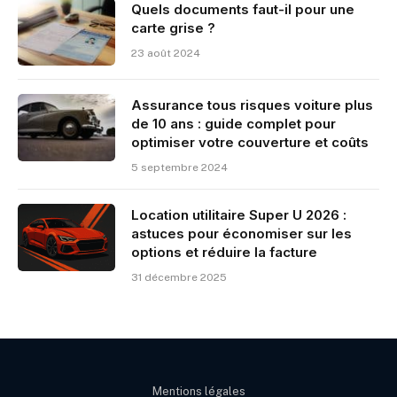
Quels documents faut-il pour une
carte grise ?
23 août 2024
Assurance tous risques voiture plus
de 10 ans : guide complet pour
optimiser votre couverture et coûts
5 septembre 2024
Location utilitaire Super U 2026 :
astuces pour économiser sur les
options et réduire la facture
31 décembre 2025
Mentions légales