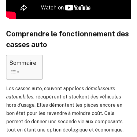
Comprendre le fonctionnement des
casses auto
Sommaire
Les casses auto, souvent appelées
démolisseurs
automobiles
, récupèrent et stockent des véhicules
hors d’usage. Elles démontent les pièces encore en
bon état pour les revendre à moindre coût. Cela
permet de donner une seconde vie aux composants,
tout en étant une option écologique et économique.