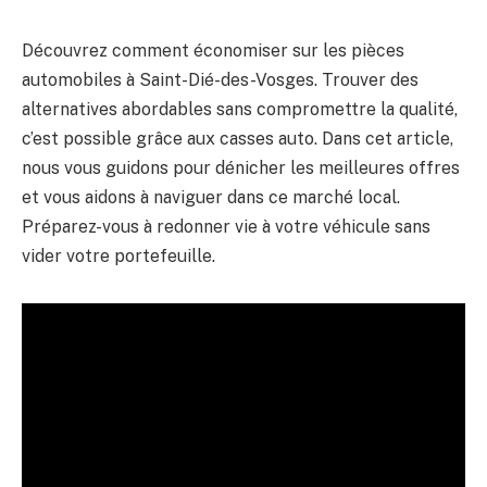
Découvrez comment économiser sur les pièces
automobiles à Saint-Dié-des-Vosges. Trouver des
alternatives abordables sans compromettre la qualité,
c’est possible grâce aux casses auto. Dans cet article,
nous vous guidons pour dénicher les meilleures offres
et vous aidons à naviguer dans ce marché local.
Préparez-vous à redonner vie à votre véhicule sans
vider votre portefeuille.