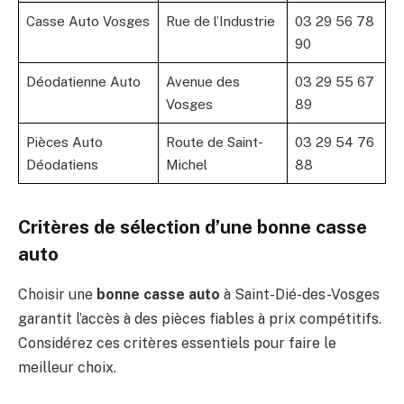
Casse Auto Vosges
Rue de l’Industrie
03 29 56 78
90
Déodatienne Auto
Avenue des
03 29 55 67
Vosges
89
Pièces Auto
Route de Saint-
03 29 54 76
Déodatiens
Michel
88
Critères de sélection d’une bonne casse
auto
Choisir une
bonne casse auto
à Saint-Dié-des-Vosges
garantit l’accès à des pièces fiables à prix compétitifs.
Considérez ces critères essentiels pour faire le
meilleur choix.