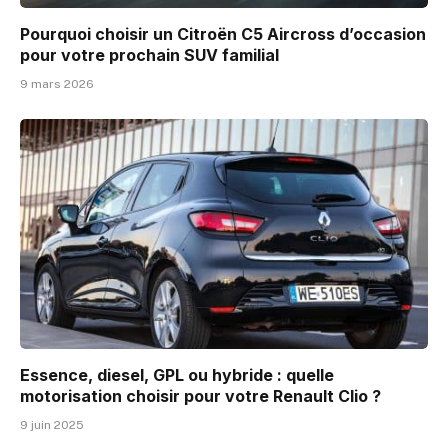
Pourquoi choisir un Citroën C5 Aircross d’occasion
pour votre prochain SUV familial
9 mars 2026
Essence, diesel, GPL ou hybride : quelle
motorisation choisir pour votre Renault Clio ?
9 juin 2025