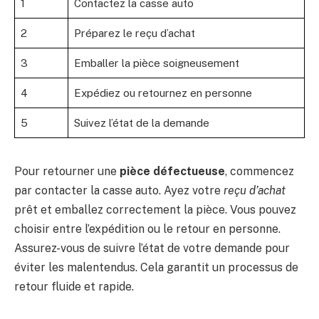
1
Contactez la casse auto
2
Préparez le reçu d’achat
3
Emballer la pièce soigneusement
4
Expédiez ou retournez en personne
5
Suivez l’état de la demande
Pour retourner une
pièce défectueuse
, commencez
par contacter la casse auto. Ayez votre
reçu d’achat
prêt et emballez correctement la pièce. Vous pouvez
choisir entre l’expédition ou le retour en personne.
Assurez-vous de suivre l’état de votre demande pour
éviter les malentendus. Cela garantit un processus de
retour fluide et rapide.