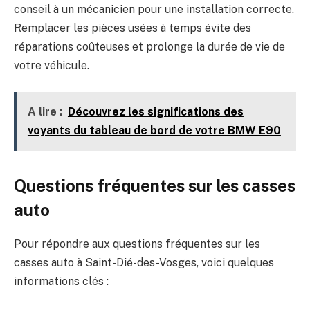
conseil à un mécanicien pour une installation correcte.
Remplacer les pièces usées à temps évite des
réparations coûteuses et prolonge la durée de vie de
votre véhicule.
A lire :
Découvrez les significations des
voyants du tableau de bord de votre BMW E90
Questions fréquentes sur les casses
auto
Pour répondre aux questions fréquentes sur les
casses auto à Saint-Dié-des-Vosges, voici quelques
informations clés :