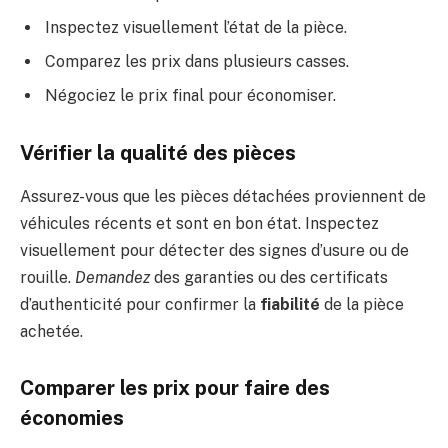
Inspectez visuellement l’état de la pièce.
Comparez les prix dans plusieurs casses.
Négociez le prix final pour économiser.
Vérifier la qualité des pièces
Assurez-vous que les pièces détachées proviennent de
véhicules récents et sont en bon état. Inspectez
visuellement pour détecter des signes d’usure ou de
rouille.
Demandez
des garanties ou des certificats
d’authenticité pour confirmer la
fiabilité
de la pièce
achetée.
Comparer les prix pour faire des
économies