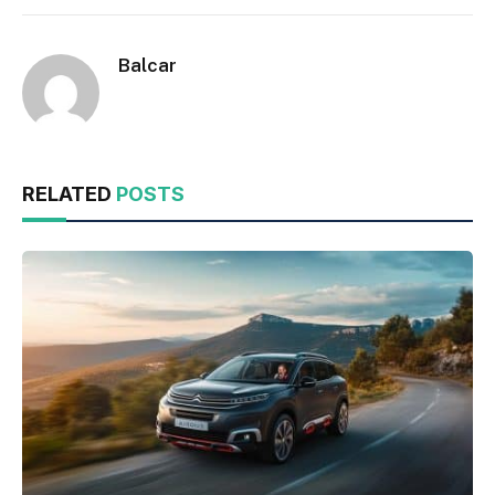
Balcar
RELATED
POSTS