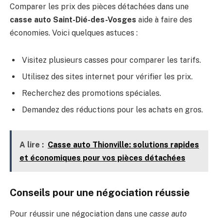
Comparer les prix des pièces détachées dans une
casse auto Saint-Dié-des-Vosges
aide à faire des
économies. Voici quelques astuces :
Visitez plusieurs casses pour comparer les tarifs.
Utilisez des sites internet pour vérifier les prix.
Recherchez des promotions spéciales.
Demandez des réductions pour les achats en gros.
A lire :
Casse auto Thionville: solutions rapides
et économiques pour vos pièces détachées
Conseils pour une négociation réussie
Pour réussir une négociation dans une
casse auto