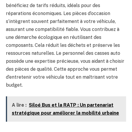
bénéficiez de tarifs réduits, idéals pour des
réparations économiques. Les pièces d’occasion
s’intègrent souvent parfaitement à votre véhicule,
assurant une compatibilité fiable. Vous contribuez à
une démarche écologique en réutilisant des
composants. Cela réduit les déchets et préserve les
ressources naturelles. Le personnel des casses auto
possède une expertise précieuse, vous aidant à choisir
des pièces de qualité. Cette approche vous permet
d’entretenir votre véhicule tout en maîtrisant votre
budget.
A lire :
Siloé Bus et la RATP : Un partenariat
stratégique pour améliorer la mobilité urbaine