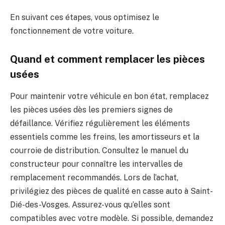
En suivant ces étapes, vous optimisez le
fonctionnement de votre voiture.
Quand et comment remplacer les pièces
usées
Pour maintenir votre véhicule en bon état, remplacez
les pièces usées dès les premiers signes de
défaillance. Vérifiez régulièrement les éléments
essentiels comme les freins, les amortisseurs et la
courroie de distribution. Consultez le manuel du
constructeur pour connaître les intervalles de
remplacement recommandés. Lors de l’achat,
privilégiez des pièces de qualité en casse auto à Saint-
Dié-des-Vosges. Assurez-vous qu’elles sont
compatibles avec votre modèle. Si possible, demandez