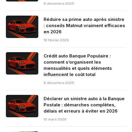
6 décembre 2025
Réduire sa prime auto après sinistre
: conseils Matmut vraiment efficaces
en 2026
19 février 2026
Crédit auto Banque Populaire :
comment s’organisent les
mensualités et quels éléments
influencent le coût total
9 décembre 2025
Déclarer un sinistre auto à la Banque
Postale : démarches complètes,
délais et erreurs à éviter en 2026
10 mars 2026