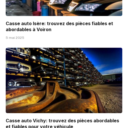
Casse auto Isère: trouvez des pièces fiables et
abordables à Voiron
5 mai 2025
Casse auto Vichy: trouvez des pièces abordables
et fiables pour votre véhicule