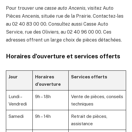
Pour trouver une
casse auto Ancenis
, visitez Auto
Pièces Ancenis, située rue de la Prairie. Contactez-les
au 02 40 83 00 00. Consultez aussi Casse Auto
Service, rue des Oliviers, au 02 40 96 00 00. Ces
adresses offrent un large choix de pièces détachées.
Horaires d’ouverture et services offerts
Jour
Horaires
Services offerts
d’ouverture
Lundi –
9h – 18h
Vente de pièces, conseils
Vendredi
techniques
Samedi
9h – 14h
Retrait de pièces,
assistance