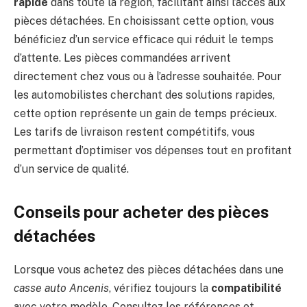
rapide
dans toute la région, facilitant ainsi l’accès aux
pièces détachées. En choisissant cette option, vous
bénéficiez d’un service efficace qui réduit le temps
d’attente. Les pièces commandées arrivent
directement chez vous ou à l’adresse souhaitée. Pour
les automobilistes cherchant des solutions rapides,
cette option représente un gain de temps précieux.
Les tarifs de livraison restent compétitifs, vous
permettant d’optimiser vos dépenses tout en profitant
d’un service de qualité.
Conseils pour acheter des pièces
détachées
Lorsque vous achetez des pièces détachées dans une
casse auto Ancenis
, vérifiez toujours la
compatibilité
avec votre modèle. Consultez les références et