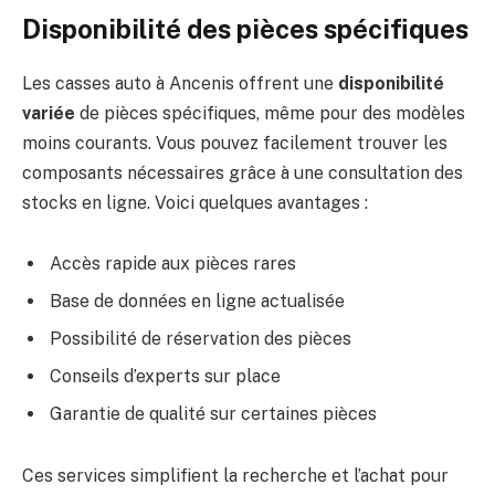
Disponibilité des pièces spécifiques
Les casses auto à Ancenis offrent une
disponibilité
variée
de pièces spécifiques, même pour des modèles
moins courants. Vous pouvez facilement trouver les
composants nécessaires grâce à une consultation des
stocks en ligne. Voici quelques avantages :
Accès rapide aux pièces rares
Base de données en ligne actualisée
Possibilité de réservation des pièces
Conseils d’experts sur place
Garantie de qualité sur certaines pièces
Ces services simplifient la recherche et l’achat pour