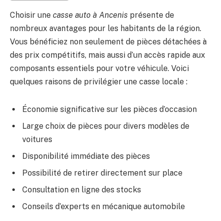
Choisir une
casse auto à Ancenis
présente de
nombreux avantages pour les habitants de la région.
Vous bénéficiez non seulement de pièces détachées à
des prix compétitifs, mais aussi d’un accès rapide aux
composants essentiels pour votre véhicule. Voici
quelques raisons de privilégier une casse locale :
Économie significative sur les pièces d’occasion
Large choix de pièces pour divers modèles de
voitures
Disponibilité immédiate des pièces
Possibilité de retirer directement sur place
Consultation en ligne des stocks
Conseils d’experts en mécanique automobile