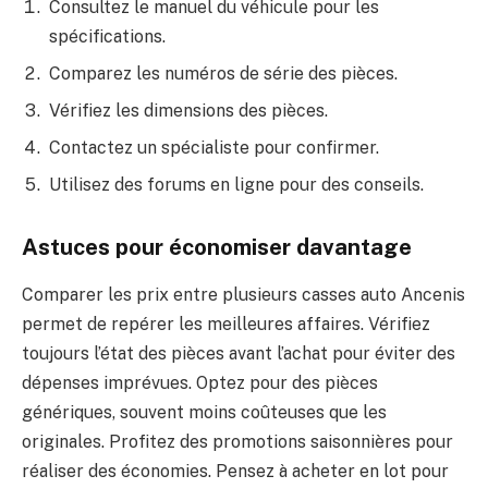
Consultez le manuel du véhicule pour les
spécifications.
Comparez les numéros de série des pièces.
Vérifiez les dimensions des pièces.
Contactez un spécialiste pour confirmer.
Utilisez des forums en ligne pour des conseils.
Astuces pour économiser davantage
Comparer les prix entre plusieurs casses auto Ancenis
permet de repérer les meilleures affaires. Vérifiez
toujours l’état des pièces avant l’achat pour éviter des
dépenses imprévues. Optez pour des pièces
génériques, souvent moins coûteuses que les
originales. Profitez des promotions saisonnières pour
réaliser des économies. Pensez à acheter en lot pour