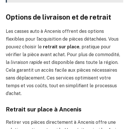
Options de livraison et de retrait
Les casses auto à Ancenis offrent des options
flexibles pour l’acquisition de pièces détachées. Vous
pouvez choisir le
retrait sur place
, pratique pour
vérifier la pièce avant achat. Pour plus de commodité,
la
livraison rapide
est disponible dans toute la région.
Cela garantit un accès facile aux pièces nécessaires
sans déplacement. Ces services optimisent votre
temps et vos coûts, tout en simplifiant le processus
d’achat.
Retrait sur place à Ancenis
Retirer vos pièces directement à Ancenis offre une