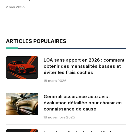
2 mai 2025
ARTICLES POPULAIRES
LOA sans apport en 2026 : comment
obtenir des mensualités basses et
éviter les frais cachés
18 mars 2026
Generali assurance auto avis :
évaluation détaillée pour choisir en
connaissance de cause
18 novembre 2025