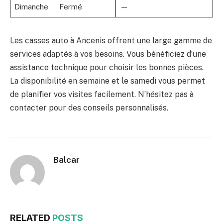
Dimanche
Fermé
—
Les casses auto à Ancenis offrent une large gamme de
services adaptés à vos besoins. Vous bénéficiez d’une
assistance technique pour choisir les bonnes pièces.
La disponibilité en semaine et le samedi vous permet
de planifier vos visites facilement. N’hésitez pas à
contacter pour des conseils personnalisés.
Balcar
RELATED
POSTS