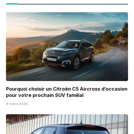
Pourquoi choisir un Citroën C5 Aircross d’occasion
pour votre prochain SUV familial
9 mars 2026