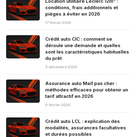
Location utilitaire Leclerc 12m³ :
conditions, frais additionnels et
pièges à éviter en 2026
17 février 2026
Crédit auto CIC : comment se
déroule une demande et quelles
sont les caractéristiques habituelles
du prêt
5 décembre 2025
Assurance auto Maif pas cher :
méthodes efficaces pour obtenir un
tarif attractif en 2026
5 février 2026
Crédit auto LCL : explication des
modalités, assurances facultatives
et durées possibles