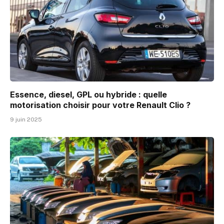
Essence, diesel, GPL ou hybride : quelle
motorisation choisir pour votre Renault Clio ?
9 juin 2025