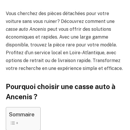
Vous cherchez des pièces détachées pour votre
voiture sans vous ruiner? Découvrez comment une
casse auto Ancenis
peut vous offrir des solutions
économiques et rapides. Avec une large gamme
disponible, trouvez la pièce rare pour votre modèle.
Profitez d’un service local en Loire-Atlantique, avec
options de retrait ou de livraison rapide. Transformez
votre recherche en une expérience simple et efficace.
Pourquoi choisir une casse auto à
Ancenis ?
Sommaire