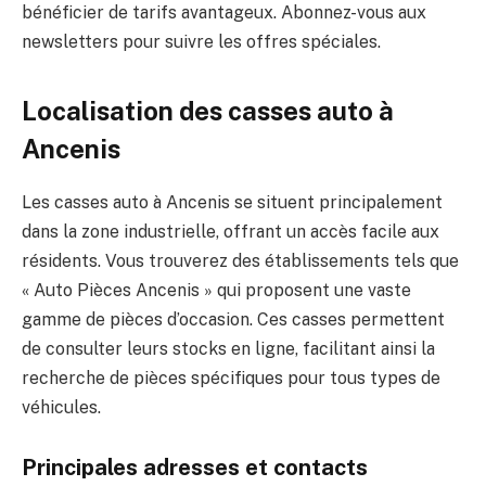
bénéficier de tarifs avantageux. Abonnez-vous aux
newsletters pour suivre les offres spéciales.
Localisation des casses auto à
Ancenis
Les casses auto à Ancenis se situent principalement
dans la zone industrielle, offrant un accès facile aux
résidents. Vous trouverez des établissements tels que
« Auto Pièces Ancenis » qui proposent une vaste
gamme de pièces d’occasion. Ces casses permettent
de consulter leurs stocks en ligne, facilitant ainsi la
recherche de pièces spécifiques pour tous types de
véhicules.
Principales adresses et contacts