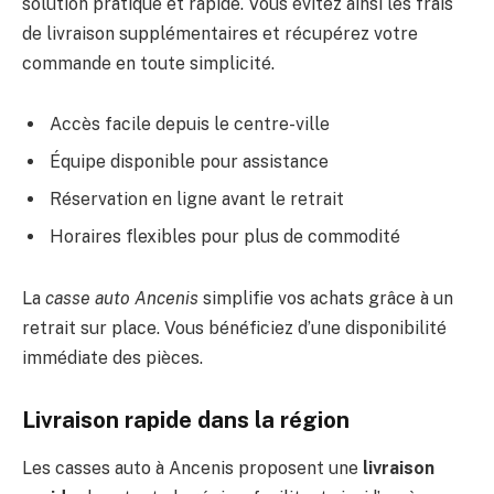
solution pratique et rapide. Vous évitez ainsi les frais
de livraison supplémentaires et récupérez votre
commande en toute simplicité.
Accès facile depuis le centre-ville
Équipe disponible pour assistance
Réservation en ligne avant le retrait
Horaires flexibles pour plus de commodité
La
casse auto Ancenis
simplifie vos achats grâce à un
retrait sur place. Vous bénéficiez d’une disponibilité
immédiate des pièces.
Livraison rapide dans la région
Les casses auto à Ancenis proposent une
livraison