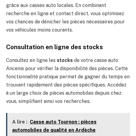
grâce aux casses auto locales. En combinant
recherche en ligne et contact direct, vous optimisez
vos chances de dénicher les pièces nécessaires pour
vos véhicules moins courants.
Consultation en ligne des stocks
Consultez en ligne les
stocks
de votre casse auto
Ancenis pour vérifier la disponibilité des pièces. Cette
fonctionnalité pratique permet de gagner du temps en
trouvant rapidement des pièces spécifiques. Accédez
à un large choix de pièces automobiles depuis chez
vous, simplifiant ainsi vos recherches.
A lire :
Casse auto Tournon : pièces
automobiles de qualité en Ardèche