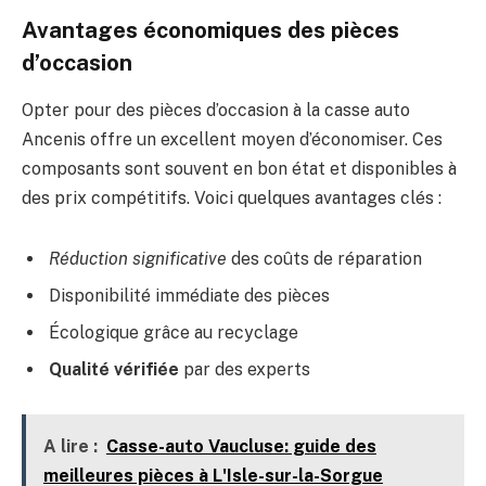
Avantages économiques des pièces
d’occasion
Opter pour des pièces d’occasion à la casse auto
Ancenis offre un excellent moyen d’économiser. Ces
composants sont souvent en bon état et disponibles à
des prix compétitifs. Voici quelques avantages clés :
Réduction significative
des coûts de réparation
Disponibilité immédiate des pièces
Écologique grâce au recyclage
Qualité vérifiée
par des experts
A lire :
Casse-auto Vaucluse: guide des
meilleures pièces à L'Isle-sur-la-Sorgue