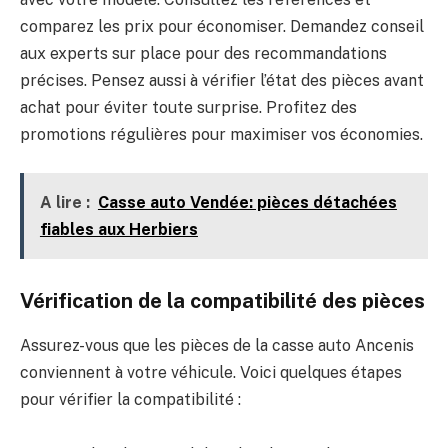
comparez les prix pour économiser. Demandez conseil
aux experts sur place pour des recommandations
précises. Pensez aussi à vérifier l’état des pièces avant
achat pour éviter toute surprise. Profitez des
promotions régulières pour maximiser vos économies.
A lire :
Casse auto Vendée: pièces détachées
fiables aux Herbiers
Vérification de la compatibilité des pièces
Assurez-vous que les pièces de la casse auto Ancenis
conviennent à votre véhicule. Voici quelques étapes
pour vérifier la compatibilité :