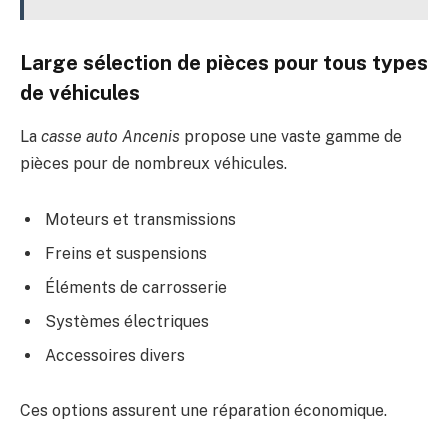
Large sélection de pièces pour tous types
de véhicules
La
casse auto Ancenis
propose une vaste gamme de
pièces pour de nombreux véhicules.
Moteurs et transmissions
Freins et suspensions
Éléments de carrosserie
Systèmes électriques
Accessoires divers
Ces options assurent une réparation économique.