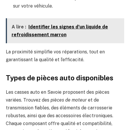
sur votre véhicule.
A lire :
Identifier les signes d'un liquide de
refroidissement marron
La proximité simplifie vos réparations, tout en
garantissant la qualité et l’efficacité.
Types de pièces auto disponibles
Les casses auto en Savoie proposent des pièces
variées. Trouvez des
pièces de moteur
et de
transmission fiables, des éléments de carrosserie
robustes, ainsi que des accessoires électroniques.
Chaque composant offre qualité et compatibilité,