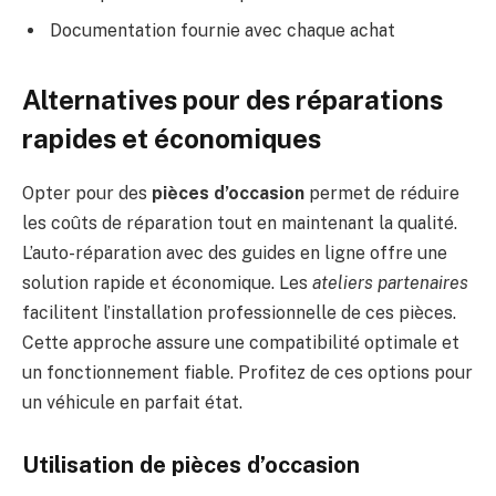
Documentation fournie avec chaque achat
Alternatives pour des réparations
rapides et économiques
Opter pour des
pièces d’occasion
permet de réduire
les coûts de réparation tout en maintenant la qualité.
L’auto-réparation avec des guides en ligne offre une
solution rapide et économique. Les
ateliers partenaires
facilitent l’installation professionnelle de ces pièces.
Cette approche assure une compatibilité optimale et
un fonctionnement fiable. Profitez de ces options pour
un véhicule en parfait état.
Utilisation de pièces d’occasion