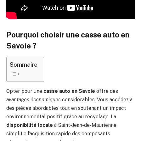
Pourquoi choisir une casse auto en
Savoie ?
Sommaire
Opter pour une
casse auto en Savoie
offre des
avantages économiques
considérables. Vous accédez à
des pièces abordables tout en soutenant un impact
environnemental positif grâce au recyclage. La
disponibilité locale
à Saint-Jean-de-Maurienne
simplifie l’acquisition rapide des composants