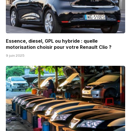
Essence, diesel, GPL ou hybride : quelle
motorisation choisir pour votre Renault Clio ?
9 juin 2025