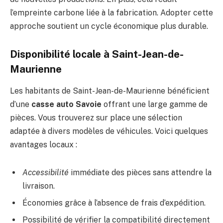
l’empreinte carbone liée à la fabrication. Adopter cette
approche soutient un cycle économique plus durable.
Disponibilité locale à Saint-Jean-de-
Maurienne
Les habitants de Saint-Jean-de-Maurienne bénéficient
d’une
casse auto Savoie
offrant une large gamme de
pièces. Vous trouverez sur place une sélection
adaptée à divers modèles de véhicules. Voici quelques
avantages locaux :
Accessibilité
immédiate des pièces sans attendre la
livraison.
Économies grâce à l’absence de frais d’expédition.
Possibilité de vérifier la compatibilité directement