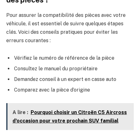
Pour assurer la compatibilité des pièces avec votre
véhicule, il est essentiel de suivre quelques étapes
clés. Voici des conseils pratiques pour éviter les
erreurs courantes :
Vérifiez le numéro de référence de la pièce
Consultez le manuel du propriétaire
Demandez conseil à un expert en casse auto
Comparez avec la pièce d’origine
A lire :
Pourquoi choisir un Citroën C5 Aircross
d'occasion pour votre prochain SUV familial