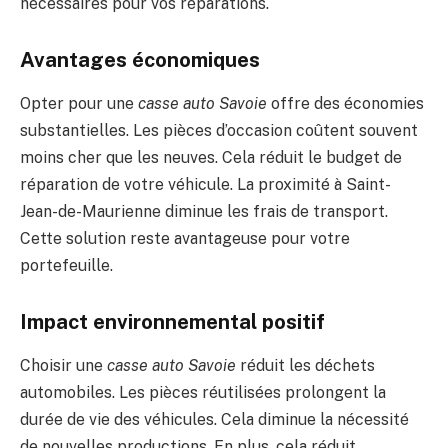
nécessaires pour vos réparations.
Avantages économiques
Opter pour une
casse auto Savoie
offre des économies
substantielles. Les pièces d’occasion coûtent souvent
moins cher que les neuves. Cela réduit le budget de
réparation de votre véhicule. La proximité à Saint-
Jean-de-Maurienne diminue les frais de transport.
Cette solution reste avantageuse pour votre
portefeuille.
Impact environnemental positif
Choisir une
casse auto Savoie
réduit les déchets
automobiles. Les pièces réutilisées prolongent la
durée de vie des véhicules. Cela diminue la nécessité
de nouvelles productions. En plus, cela réduit