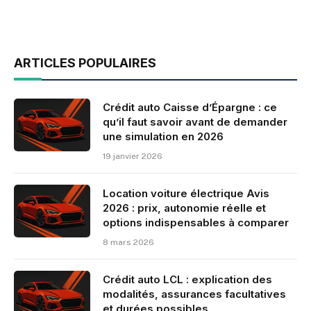
ARTICLES POPULAIRES
Crédit auto Caisse d’Épargne : ce
qu’il faut savoir avant de demander
une simulation en 2026
19 janvier 2026
Location voiture électrique Avis
2026 : prix, autonomie réelle et
options indispensables à comparer
8 mars 2026
Crédit auto LCL : explication des
modalités, assurances facultatives
et durées possibles