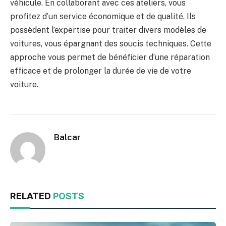
véhicule. En collaborant avec ces ateliers, vous
profitez d’un service économique et de qualité. Ils
possèdent l’expertise pour traiter divers modèles de
voitures, vous épargnant des soucis techniques. Cette
approche vous permet de bénéficier d’une réparation
efficace et de prolonger la durée de vie de votre
voiture.
Balcar
RELATED
POSTS