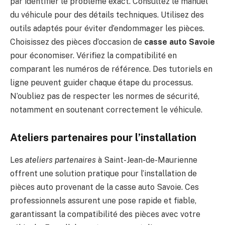
par identifier le problème exact. Consultez le manuel
du véhicule pour des détails techniques. Utilisez des
outils adaptés pour éviter d’endommager les pièces.
Choisissez des pièces d’occasion de
casse auto Savoie
pour économiser. Vérifiez la compatibilité en
comparant les numéros de référence. Des tutoriels en
ligne peuvent guider chaque étape du processus.
N’oubliez pas de respecter les normes de sécurité,
notamment en soutenant correctement le véhicule.
Ateliers partenaires pour l’installation
Les
ateliers partenaires
à Saint-Jean-de-Maurienne
offrent une solution pratique pour l’installation de
pièces auto provenant de la casse auto Savoie. Ces
professionnels assurent une pose rapide et fiable,
garantissant la compatibilité des pièces avec votre