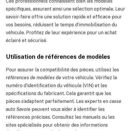
Ces professionnels connaissent bien les modèles
spécifiques, assurant ainsi une sélection optimale. Leur
savoir-faire offre une solution rapide et efficace pour
vos besoins, réduisant le temps d’immobilisation du
véhicule. Profitez de leur expérience pour un achat
éclairé et sécurisé.
Utilisation de références de modèles
Pour assurer la compatibilité des pièces, utilisez les
références de modèles
de votre véhicule. Vérifiez le
numéro d’identification du véhicule (VIN) et les
spécifications du fabricant. Cela garantit que les
pièces s’adaptent parfaitement. Les experts en
casse
auto Savoie
peuvent vous aider à identifier les
références précises. Consultez les manuels ou les
sites spécialisés pour obtenir des informations