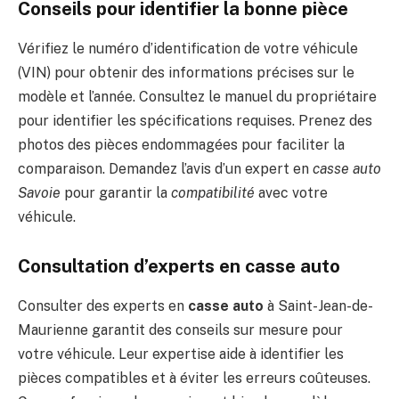
Conseils pour identifier la bonne pièce
Vérifiez le numéro d’identification de votre véhicule
(VIN) pour obtenir des informations précises sur le
modèle et l’année. Consultez le manuel du propriétaire
pour identifier les spécifications requises. Prenez des
photos des pièces endommagées pour faciliter la
comparaison. Demandez l’avis d’un expert en
casse auto
Savoie
pour garantir la
compatibilité
avec votre
véhicule.
Consultation d’experts en casse auto
Consulter des experts en
casse auto
à Saint-Jean-de-
Maurienne garantit des conseils sur mesure pour
votre véhicule. Leur expertise aide à identifier les
pièces compatibles et à éviter les erreurs coûteuses.