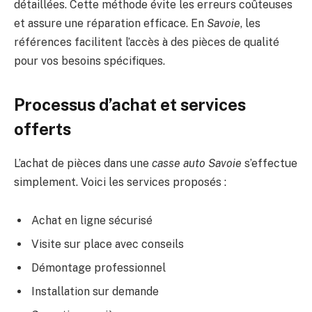
détaillées. Cette méthode évite les erreurs coûteuses
et assure une réparation efficace. En
Savoie
, les
références facilitent l’accès à des pièces de qualité
pour vos besoins spécifiques.
Processus d’achat et services
offerts
L’achat de pièces dans une
casse auto Savoie
s’effectue
simplement. Voici les services proposés :
Achat en ligne sécurisé
Visite sur place avec conseils
Démontage professionnel
Installation sur demande