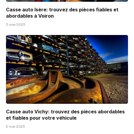
Casse auto Isère: trouvez des pièces fiables et
abordables à Voiron
5 mai 2025
Casse auto Vichy: trouvez des pièces abordables
et fiables pour votre véhicule
2 mai 2025