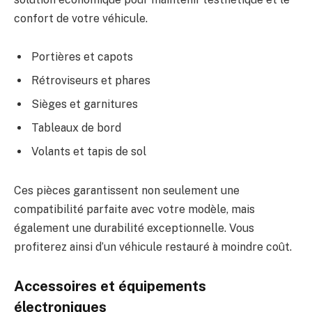
confort de votre véhicule.
Portières et capots
Rétroviseurs et phares
Sièges et garnitures
Tableaux de bord
Volants et tapis de sol
Ces pièces garantissent non seulement une
compatibilité parfaite avec votre modèle, mais
également une durabilité exceptionnelle. Vous
profiterez ainsi d’un véhicule restauré à moindre coût.
Accessoires et équipements
électroniques