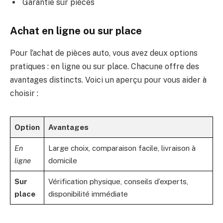
Garantie sur pièces
Achat en ligne ou sur place
Pour l’achat de pièces auto, vous avez deux options
pratiques : en ligne ou sur place. Chacune offre des
avantages distincts. Voici un aperçu pour vous aider à
choisir :
Option
Avantages
En
Large choix, comparaison facile, livraison à
ligne
domicile
Sur
Vérification physique, conseils d’experts,
place
disponibilité immédiate