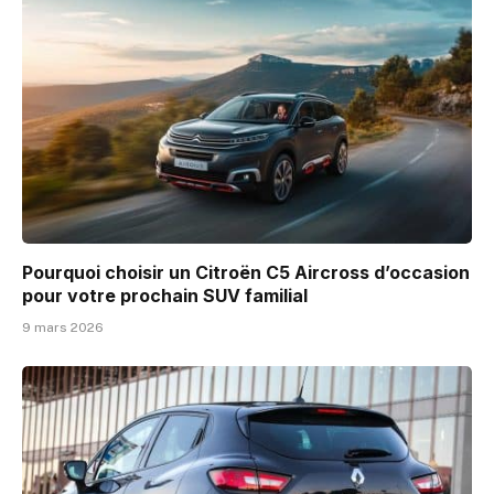
Pourquoi choisir un Citroën C5 Aircross d’occasion
pour votre prochain SUV familial
9 mars 2026