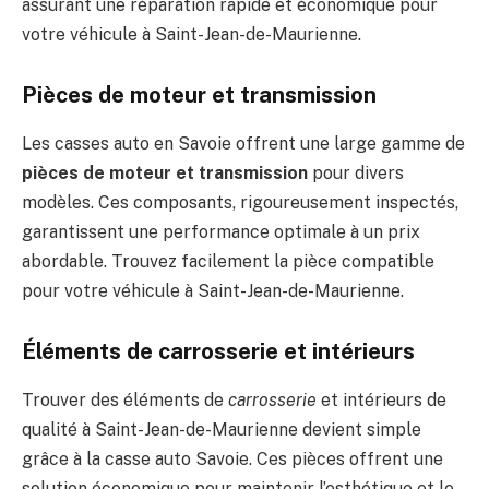
assurant une réparation rapide et économique pour
votre véhicule à Saint-Jean-de-Maurienne.
Pièces de moteur et transmission
Les casses auto en Savoie offrent une large gamme de
pièces de moteur et transmission
pour divers
modèles. Ces composants, rigoureusement inspectés,
garantissent une performance optimale à un prix
abordable. Trouvez facilement la pièce compatible
pour votre véhicule à Saint-Jean-de-Maurienne.
Éléments de carrosserie et intérieurs
Trouver des éléments de
carrosserie
et intérieurs de
qualité à Saint-Jean-de-Maurienne devient simple
grâce à la casse auto Savoie. Ces pièces offrent une
solution économique pour maintenir l’esthétique et le