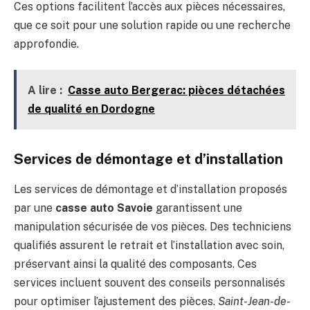
Ces options facilitent l’accès aux pièces nécessaires,
que ce soit pour une solution rapide ou une recherche
approfondie.
A lire :
Casse auto Bergerac: pièces détachées
de qualité en Dordogne
Services de démontage et d’installation
Les services de démontage et d’installation proposés
par une
casse auto Savoie
garantissent une
manipulation sécurisée de vos pièces. Des techniciens
qualifiés assurent le retrait et l’installation avec soin,
préservant ainsi la qualité des composants. Ces
services incluent souvent des conseils personnalisés
pour optimiser l’ajustement des pièces.
Saint-Jean-de-