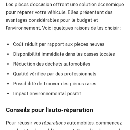
Les pièces d’occasion offrent une solution économique
pour réparer votre véhicule. Elles présentent des
avantages considérables pour le budget et
l’environnement. Voici quelques raisons de les choisir :
Coût réduit par rapport aux pièces neuves
Disponibilité immédiate dans les casses locales
Réduction des déchets automobiles
Qualité vérifiée par des professionnels
Possibilité de trouver des pièces rares
Impact environnemental positif
Conseils pour l’auto-réparation
Pour réussir vos
réparations
automobiles, commencez