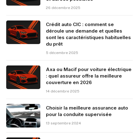
26 décembre 2025
Crédit auto CIC : comment se
déroule une demande et quelles
sont les caractéristiques habituelles
du prêt
5 décembre 2025
Axa ou Macif pour voiture électrique
: quel assureur offre la meilleure
couverture en 2026
14 décembre 2025
Choisir la meilleure assurance auto
pour la conduite supervisée
13 septembre 2024