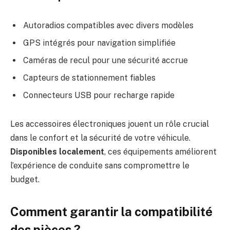
Autoradios compatibles avec divers modèles
GPS intégrés pour navigation simplifiée
Caméras de recul pour une sécurité accrue
Capteurs de stationnement fiables
Connecteurs USB pour recharge rapide
Les accessoires électroniques jouent un rôle crucial
dans le confort et la sécurité de votre véhicule.
Disponibles localement
, ces équipements améliorent
l’expérience de conduite sans compromettre le
budget.
Comment garantir la compatibilité
des pièces ?