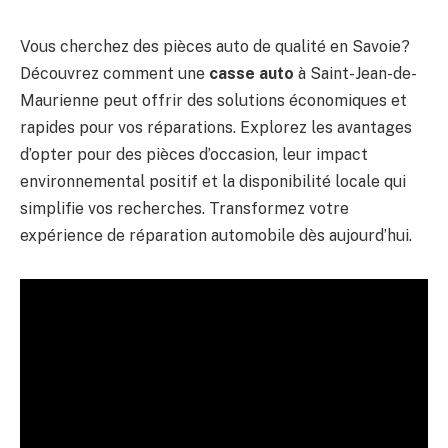
Vous cherchez des pièces auto de qualité en Savoie?
Découvrez comment une
casse auto
à Saint-Jean-de-
Maurienne peut offrir des solutions économiques et
rapides pour vos réparations. Explorez les avantages
d’opter pour des pièces d’occasion, leur impact
environnemental positif et la disponibilité locale qui
simplifie vos recherches. Transformez votre
expérience de réparation automobile dès aujourd’hui.