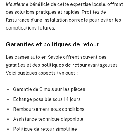
Maurienne
bénéficie de cette expertise locale, offrant
des solutions pratiques et rapides. Profitez de
l’assurance d’une installation correcte pour éviter les
complications futures.
Garanties et politiques de retour
Les casses auto en Savoie offrent souvent des
garanties
et des
politiques de retour
avantageuses.
Voici quelques aspects typiques :
Garantie de 3 mois sur les pièces
Échange possible sous 14 jours
Remboursement sous conditions
Assistance technique disponible
Politique de retour simplifiée