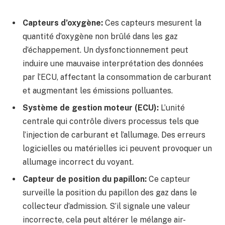
Capteurs d’oxygène:
Ces capteurs mesurent la
quantité d’oxygène non brûlé dans les gaz
d’échappement. Un dysfonctionnement peut
induire une mauvaise interprétation des données
par l’ECU, affectant la consommation de carburant
et augmentant les émissions polluantes.
Système de gestion moteur (ECU):
L’unité
centrale qui contrôle divers processus tels que
l’injection de carburant et l’allumage. Des erreurs
logicielles ou matérielles ici peuvent provoquer un
allumage incorrect du voyant.
Capteur de position du papillon:
Ce capteur
surveille la position du papillon des gaz dans le
collecteur d’admission. S’il signale une valeur
incorrecte, cela peut altérer le mélange air-