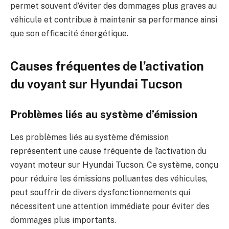
permet souvent d’éviter des dommages plus graves au
véhicule et contribue à maintenir sa performance ainsi
que son efficacité énergétique.
Causes fréquentes de l’activation
du voyant sur Hyundai Tucson
Problèmes liés au système d’émission
Les problèmes liés au système d’émission
représentent une cause fréquente de l’activation du
voyant moteur sur Hyundai Tucson. Ce système, conçu
pour réduire les émissions polluantes des véhicules,
peut souffrir de divers dysfonctionnements qui
nécessitent une attention immédiate pour éviter des
dommages plus importants.