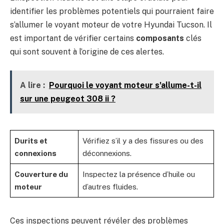
identifier les problèmes potentiels qui pourraient faire
s’allumer le voyant moteur de votre Hyundai Tucson. Il
est important de vérifier certains
composants
clés
qui sont souvent à l’origine de ces alertes.
A lire :
Pourquoi le voyant moteur s'allume-t-il
sur une peugeot 308 ii ?
Durits et
Vérifiez s’il y a des fissures ou des
connexions
déconnexions.
Couverture du
Inspectez la présence d’huile ou
moteur
d’autres fluides.
Ces inspections peuvent révéler des problèmes