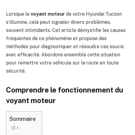
Lorsque le
voyant moteur
de votre Hyundai Tucson
s’illumine, cela peut signaler divers problèmes,
souvent intimidants. Cet article démystifie les causes
fréquentes de ce phénomène et propose des
méthodes pour diagnostiquer et résoudre ces soucis
avec efficacité. Abordons ensemble cette situation
pour remettre votre véhicule sur la route en toute
sécurité.
Comprendre le fonctionnement du
voyant moteur
Sommaire