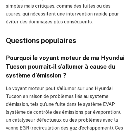
simples mais critiques, comme des fuites ou des
usures, qui nécessitent une intervention rapide pour
éviter des dommages plus conséquents.
Questions populaires
Pourquoi le voyant moteur de ma Hyundai
Tucson pourrait-il s’allumer à cause du
système d’émission ?
Le voyant moteur peut s’allumer sur une Hyundai
Tucson en raison de problèmes liés au système
d’émission, tels qu’une fuite dans le système EVAP
(système de contrôle des émissions par évaporation),
un catalyseur défectueux ou des problèmes avec la
vanne EGR (recirculation des gaz d’échappement). Ces