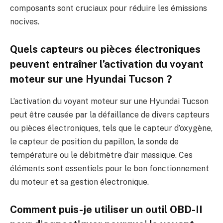
composants sont cruciaux pour réduire les émissions
nocives.
Quels capteurs ou pièces électroniques
peuvent entraîner l’activation du voyant
moteur sur une Hyundai Tucson ?
L’activation du voyant moteur sur une Hyundai Tucson
peut être causée par la défaillance de divers capteurs
ou pièces électroniques, tels que le capteur d’oxygène,
le capteur de position du papillon, la sonde de
température ou le débitmètre d’air massique. Ces
éléments sont essentiels pour le bon fonctionnement
du moteur et sa gestion électronique.
Comment puis-je utiliser un outil OBD-II