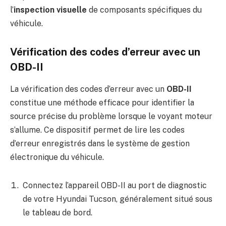
l’
inspection visuelle
de composants spécifiques du
véhicule.
Vérification des codes d’erreur avec un
OBD-II
La vérification des codes d’erreur avec un
OBD-II
constitue une méthode efficace pour identifier la
source précise du problème lorsque le voyant moteur
s’allume. Ce dispositif permet de lire les codes
d’erreur enregistrés dans le système de gestion
électronique du véhicule.
Connectez l’appareil OBD-II au port de diagnostic
de votre Hyundai Tucson, généralement situé sous
le tableau de bord.