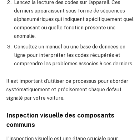
Lancez la lecture des codes sur l’appareil. Ces
derniers apparaissent sous forme de séquences
alphanumériques qui indiquent spécifiquement quel
composant ou quelle fonction présente une
anomalie.
Consultez un manuel ou une base de données en
ligne pour interpréter les codes récupérés et
comprendre les problèmes associés à ces derniers.
Il est important d’utiliser ce processus pour aborder
systématiquement et précisément chaque défaut
signalé par votre voiture.
Inspection visuelle des composants
communs
L’inspection visuelle est une étape cruciale pour