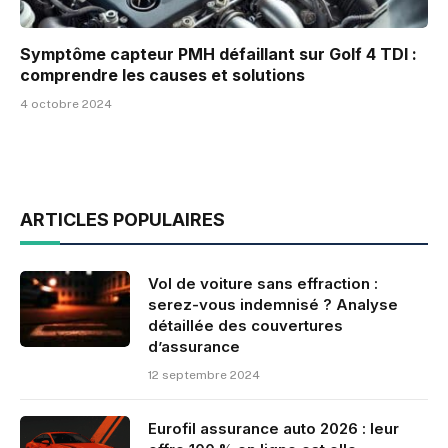
Symptôme capteur PMH défaillant sur Golf 4 TDI :
comprendre les causes et solutions
4 octobre 2024
ARTICLES POPULAIRES
Vol de voiture sans effraction :
serez-vous indemnisé ? Analyse
détaillée des couvertures
d’assurance
12 septembre 2024
Eurofil assurance auto 2026 : leur