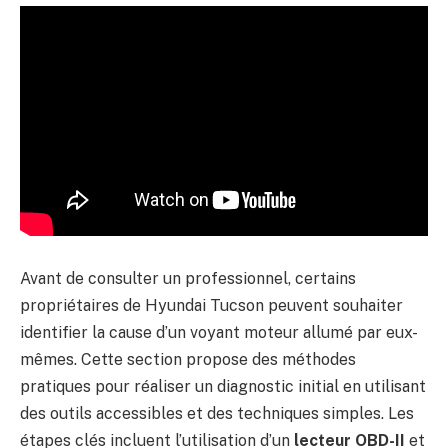
Avant de consulter un professionnel, certains
propriétaires de Hyundai Tucson peuvent souhaiter
identifier la cause d’un voyant moteur allumé par eux-
mêmes. Cette section propose des méthodes
pratiques pour réaliser un diagnostic initial en utilisant
des outils accessibles et des techniques simples. Les
étapes clés incluent l’utilisation d’un
lecteur OBD-II
et