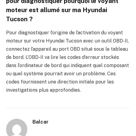
pour diagnostiquer pourquoi le voyant
moteur est allumé sur ma Hyundai
Tucson ?
Pour diagnostiquer l’origine de l’activation du voyant
moteur sur votre Hyundai Tucson avec un outil OBD-II,
connectez l’appareil au port OBD situé sous le tableau
de bord. L’OBD-II va lire les codes d’erreur stockés
dans l’ordinateur de bord qui indiquent quel composant
ou quel système pourrait avoir un problème. Ces
codes fournissent une direction initiale pour les
investigations plus approfondies.
Balcar