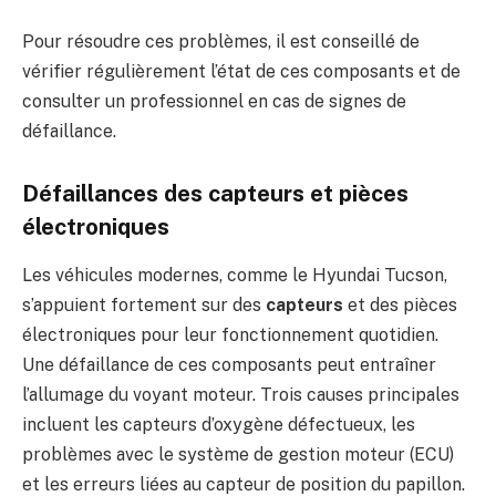
Pour résoudre ces problèmes, il est conseillé de
vérifier régulièrement l’état de ces composants et de
consulter un professionnel en cas de signes de
défaillance.
Défaillances des capteurs et pièces
électroniques
Les véhicules modernes, comme le Hyundai Tucson,
s’appuient fortement sur des
capteurs
et des pièces
électroniques pour leur fonctionnement quotidien.
Une défaillance de ces composants peut entraîner
l’allumage du voyant moteur. Trois causes principales
incluent les capteurs d’oxygène défectueux, les
problèmes avec le système de gestion moteur (ECU)
et les erreurs liées au capteur de position du papillon.