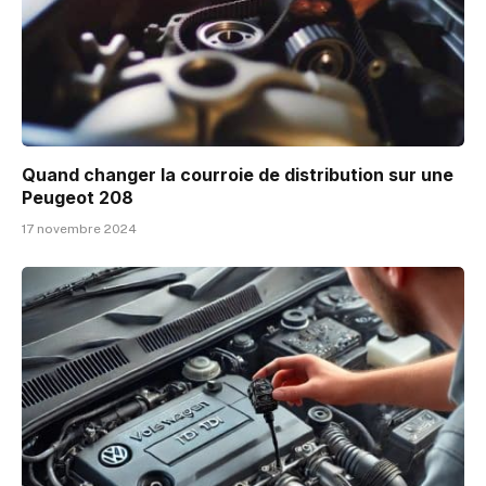
Quand changer la courroie de distribution sur une
Peugeot 208
17 novembre 2024