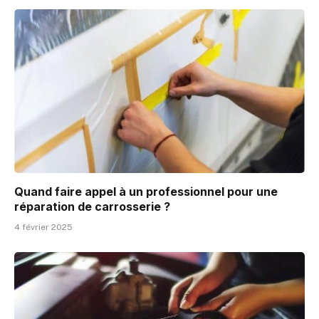
Quand faire appel à un professionnel pour une
réparation de carrosserie ?
4 février 2025