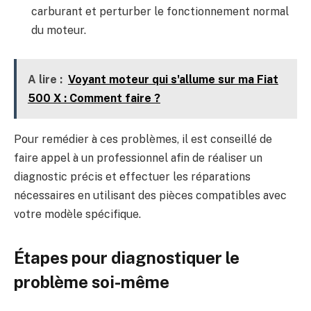
carburant et perturber le fonctionnement normal
du moteur.
A lire :
Voyant moteur qui s'allume sur ma Fiat
500 X : Comment faire ?
Pour remédier à ces problèmes, il est conseillé de
faire appel à un professionnel afin de réaliser un
diagnostic précis et effectuer les réparations
nécessaires en utilisant des pièces compatibles avec
votre modèle spécifique.
Étapes pour diagnostiquer le
problème soi-même