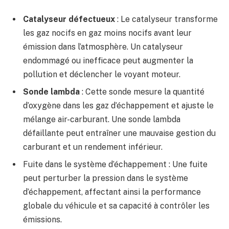
Catalyseur défectueux
: Le catalyseur transforme
les gaz nocifs en gaz moins nocifs avant leur
émission dans l’atmosphère. Un catalyseur
endommagé ou inefficace peut augmenter la
pollution et déclencher le voyant moteur.
Sonde lambda
: Cette sonde mesure la quantité
d’oxygène dans les gaz d’échappement et ajuste le
mélange air-carburant. Une sonde lambda
défaillante peut entraîner une mauvaise gestion du
carburant et un rendement inférieur.
Fuite dans le système d’échappement : Une fuite
peut perturber la pression dans le système
d’échappement, affectant ainsi la performance
globale du véhicule et sa capacité à contrôler les
émissions.