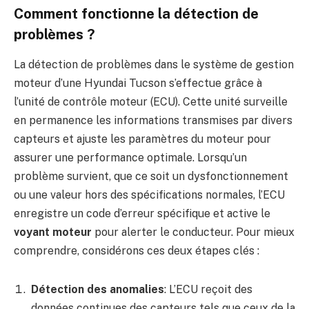
Comment fonctionne la détection de
problèmes ?
La détection de problèmes dans le système de gestion
moteur d’une Hyundai Tucson s’effectue grâce à
l’unité de contrôle moteur (ECU). Cette unité surveille
en permanence les informations transmises par divers
capteurs et ajuste les paramètres du moteur pour
assurer une performance optimale. Lorsqu’un
problème survient, que ce soit un dysfonctionnement
ou une valeur hors des spécifications normales, l’ECU
enregistre un code d’erreur spécifique et active le
voyant moteur
pour alerter le conducteur. Pour mieux
comprendre, considérons ces deux étapes clés :
Détection des anomalies
: L’ECU reçoit des
données continues des capteurs tels que ceux de la