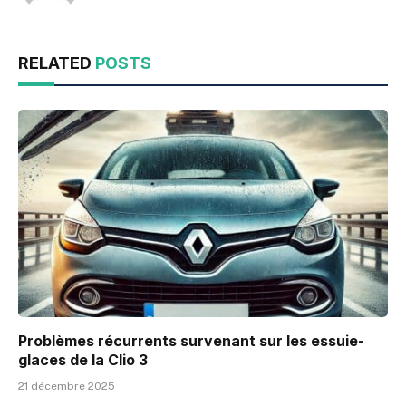
RELATED
POSTS
Problèmes récurrents survenant sur les essuie-
glaces de la Clio 3
21 décembre 2025