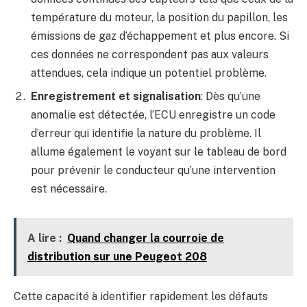
température du moteur, la position du papillon, les
émissions de gaz d’échappement et plus encore. Si
ces données ne correspondent pas aux valeurs
attendues, cela indique un potentiel problème.
Enregistrement et signalisation
: Dès qu’une
anomalie est détectée, l’ECU enregistre un code
d’erreur qui identifie la nature du problème. Il
allume également le voyant sur le tableau de bord
pour prévenir le conducteur qu’une intervention
est nécessaire.
A lire :
Quand changer la courroie de
distribution sur une Peugeot 208
Cette capacité à identifier rapidement les défauts