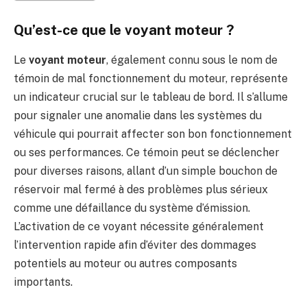
Qu’est-ce que le voyant moteur ?
Le
voyant moteur
, également connu sous le nom de
témoin de mal fonctionnement du moteur, représente
un indicateur crucial sur le tableau de bord. Il s’allume
pour signaler une anomalie dans les systèmes du
véhicule qui pourrait affecter son bon fonctionnement
ou ses performances. Ce témoin peut se déclencher
pour diverses raisons, allant d’un simple bouchon de
réservoir mal fermé à des problèmes plus sérieux
comme une défaillance du système d’émission.
L’activation de ce voyant nécessite généralement
l’intervention rapide afin d’éviter des dommages
potentiels au moteur ou autres composants
importants.