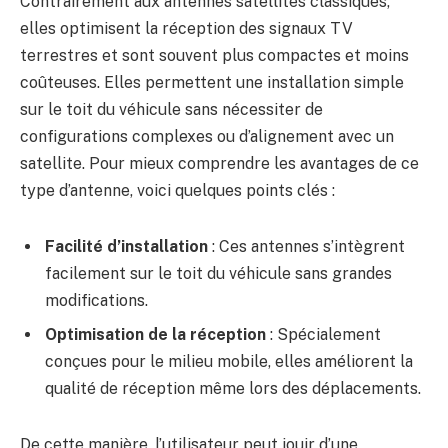
Contrairement aux antennes satellites classiques,
elles optimisent la réception des signaux TV
terrestres et sont souvent plus compactes et moins
coûteuses. Elles permettent une installation simple
sur le toit du véhicule sans nécessiter de
configurations complexes ou d’alignement avec un
satellite. Pour mieux comprendre les avantages de ce
type d’antenne, voici quelques points clés :
Facilité d’installation
: Ces antennes s’intègrent
facilement sur le toit du véhicule sans grandes
modifications.
Optimisation de la réception
: Spécialement
conçues pour le milieu mobile, elles améliorent la
qualité de réception même lors des déplacements.
De cette manière, l’utilisateur peut jouir d’une