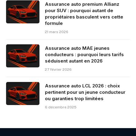
Assurance auto premium Allianz
pour SUV : pourquoi autant de
propriétaires basculent vers cette
formule
21 mars 2026
Assurance auto MAE jeunes
conducteurs : pourquoi leurs tarifs
séduisent autant en 2026
27 février 2026
Assurance auto LCL 2026 : choix
pertinent pour un jeune conducteur
ou garanties trop limitées
6 décembre 2025