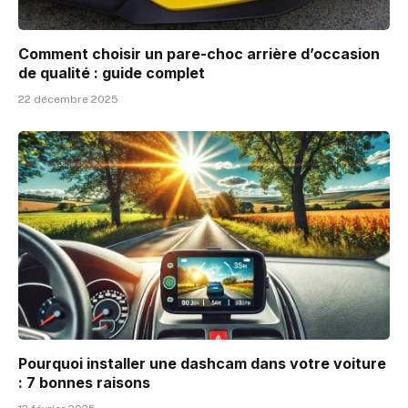
Comment choisir un pare-choc arrière d’occasion
de qualité : guide complet
22 décembre 2025
Pourquoi installer une dashcam dans votre voiture
: 7 bonnes raisons