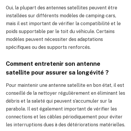
Oui, la plupart des antennes satellites peuvent être
installées sur différents modèles de camping-cars,
mais il est important de vérifier la compatibilité et le
poids supportable par le toit du véhicule. Certains
modèles peuvent nécessiter des adaptations
spécifiques ou des supports renforcés.
Comment entretenir son antenne
satellite pour assurer sa longévité ?
Pour maintenir une antenne satellite en bon état, il est
conseillé de la nettoyer régulièrement en éliminant les
débris et la saleté qui peuvent s’accumuler sur la
parabole. Il est également important de vérifier les
connections et les câbles périodiquement pour éviter
les interruptions dues à des détériorations matérielles.