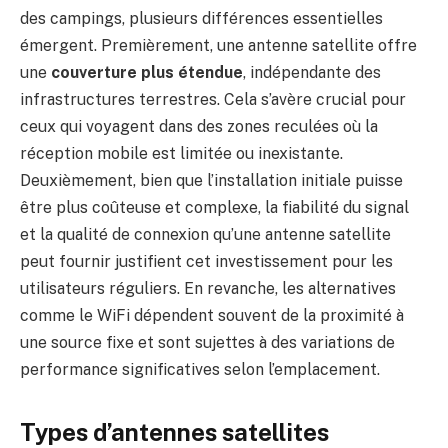
des campings, plusieurs différences essentielles
émergent. Premièrement, une antenne satellite offre
une
couverture plus étendue
, indépendante des
infrastructures terrestres. Cela s’avère crucial pour
ceux qui voyagent dans des zones reculées où la
réception mobile est limitée ou inexistante.
Deuxièmement, bien que l’installation initiale puisse
être plus coûteuse et complexe, la fiabilité du signal
et la qualité de connexion qu’une antenne satellite
peut fournir justifient cet investissement pour les
utilisateurs réguliers. En revanche, les alternatives
comme le WiFi dépendent souvent de la proximité à
une source fixe et sont sujettes à des variations de
performance significatives selon l’emplacement.
Types d’antennes satellites