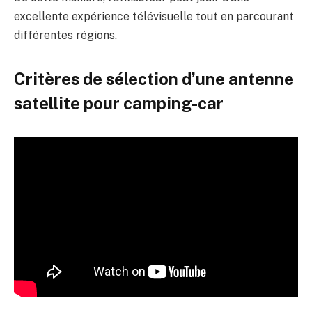
excellente expérience télévisuelle tout en parcourant
différentes régions.
Critères de sélection d’une antenne
satellite pour camping-car