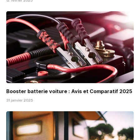
12 février 2025
Booster batterie voiture : Avis et Comparatif 2025
31 janvier 2025