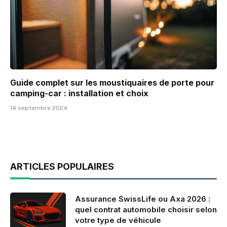
Guide complet sur les moustiquaires de porte pour
camping-car : installation et choix
14 septembre 2024
ARTICLES POPULAIRES
Assurance SwissLife ou Axa 2026 :
quel contrat automobile choisir selon
votre type de véhicule